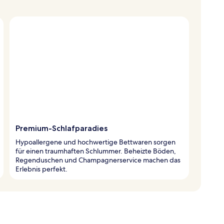
Premium-Schlafparadies
Hypoallergene und hochwertige Bettwaren sorgen
für einen traumhaften Schlummer. Beheizte Böden,
Regenduschen und Champagnerservice machen das
Erlebnis perfekt.