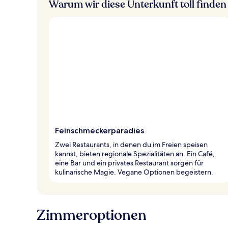
Warum wir diese Unterkunft toll finden
Feinschmeckerparadies
Zwei Restaurants, in denen du im Freien speisen
kannst, bieten regionale Spezialitäten an. Ein Café,
eine Bar und ein privates Restaurant sorgen für
kulinarische Magie. Vegane Optionen begeistern.
Zimmeroptionen