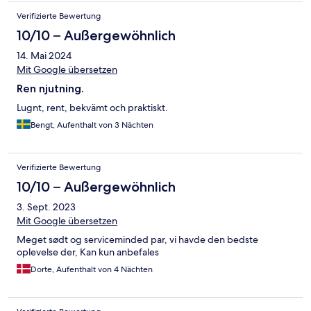
Verifizierte Bewertung
10/10 – Außergewöhnlich
14. Mai 2024
Mit Google übersetzen
Ren njutning.
Lugnt, rent, bekvämt och praktiskt.
Bengt, Aufenthalt von 3 Nächten
Verifizierte Bewertung
10/10 – Außergewöhnlich
3. Sept. 2023
Mit Google übersetzen
Meget sødt og serviceminded par, vi havde den bedste
oplevelse der, Kan kun anbefales
Dorte, Aufenthalt von 4 Nächten