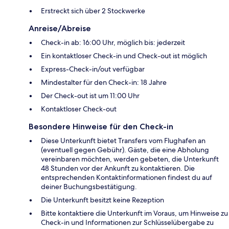
Erstreckt sich über 2 Stockwerke
Anreise/Abreise
Check-in ab: 16:00 Uhr, möglich bis: jederzeit
Ein kontaktloser Check-in und Check-out ist möglich
Express-Check-in/out verfügbar
Mindestalter für den Check-in: 18 Jahre
Der Check-out ist um 11:00 Uhr
Kontaktloser Check-out
Besondere Hinweise für den Check-in
Diese Unterkunft bietet Transfers vom Flughafen an
(eventuell gegen Gebühr). Gäste, die eine Abholung
vereinbaren möchten, werden gebeten, die Unterkunft
48 Stunden vor der Ankunft zu kontaktieren. Die
entsprechenden Kontaktinformationen findest du auf
deiner Buchungsbestätigung.
Die Unterkunft besitzt keine Rezeption
Bitte kontaktiere die Unterkunft im Voraus, um Hinweise zu
Check-in und Informationen zur Schlüsselübergabe zu