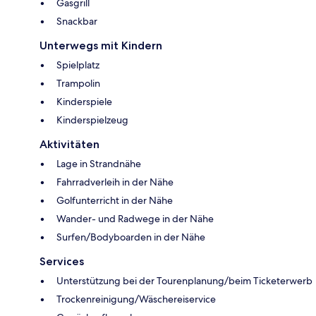
Gasgrill
Snackbar
Unterwegs mit Kindern
Spielplatz
Trampolin
Kinderspiele
Kinderspielzeug
Aktivitäten
Lage in Strandnähe
Fahrradverleih in der Nähe
Golfunterricht in der Nähe
Wander- und Radwege in der Nähe
Surfen/Bodyboarden in der Nähe
Services
Unterstützung bei der Tourenplanung/beim Ticketerwerb
Trockenreinigung/Wäschereiservice