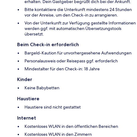
erhalten. Dein Gastgeber begrüßt dich bei der Ankunft.
Bitte kontaktiere die Unterkunft mindestens 24 Stunden
vor der Anreise, um den Check-in zu arrangieren.
Von der Unterkunft zur Verfügung gestellte Informationen
werden ggf. mit automatischen Übersetzungstools
übersetzt.
Beim Check-in erforderlich
Bargeld-Kaution für unvorhergesehene Aufwendungen
Personalausweis oder Reisepass ggf. erforderlich
Mindestalter für den Check-in: 18 Jahre
Kinder
Keine Babybetten
Haustiere
Haustiere sind nicht gestattet
Internet
Kostenloses WLAN in den öffentlichen Bereichen
Kostenloses WLAN in den Zimmern