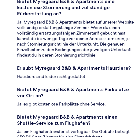
Bietet Myregaard B&B & Apartments eine
kostenlose Stornierung und vollständige
Rückerstattung an?
Ja, Myregaard B&B & Apartments bietet auf unserer Website
vollständig erstattungsfähige Zimmer. Wenn du einen
vollständig erstattungsfähigen Zimmertarif gebucht hast,
kannst du bis wenige Tage vor deiner Anreise stornieren, je
nach Stornierungsrichtlinie der Unterkunft. Die genauen
Einzelheiten zu den Bedingungen der jeweiligen Unterkunft
findest du in deren Stornierungsrichtlinie.
Erlaubt Myregaard B&B & Apartments Haustiere?
Haustiere sind leider nicht gestattet.
Bietet Myregaard B&B & Apartments Parkplätze
vor Ort an?
Ja, es gibt kostenlose Parkplätze ohne Service.
Bietet Myregaard B&B & Apartments einen
Shuttle-Service zum Flughafen?
Ja, ein Flughafentransfer ist verfügbar. Die Gebühr beträgt