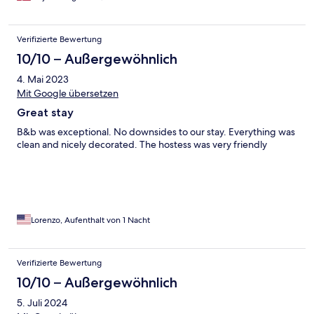
Verifizierte Bewertung
10/10 – Außergewöhnlich
4. Mai 2023
Mit Google übersetzen
Great stay
B&b was exceptional. No downsides to our stay. Everything was
clean and nicely decorated. The hostess was very friendly
Lorenzo, Aufenthalt von 1 Nacht
Verifizierte Bewertung
10/10 – Außergewöhnlich
5. Juli 2024