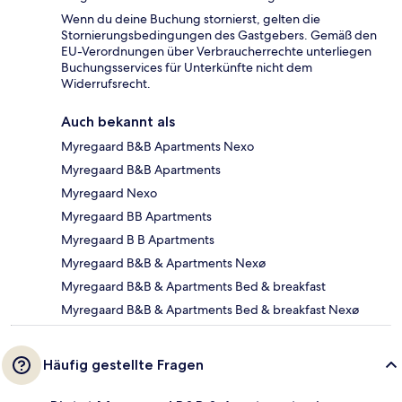
Wenn du deine Buchung stornierst, gelten die
Stornierungsbedingungen des Gastgebers. Gemäß den
EU-Verordnungen über Verbraucherrechte unterliegen
Buchungsservices für Unterkünfte nicht dem
Widerrufsrecht.
Auch bekannt als
Myregaard B&B Apartments Nexo
Myregaard B&B Apartments
Myregaard Nexo
Myregaard BB Apartments
Myregaard B B Apartments
Myregaard B&B & Apartments Nexø
Myregaard B&B & Apartments Bed & breakfast
Myregaard B&B & Apartments Bed & breakfast Nexø
Häufig gestellte Fragen