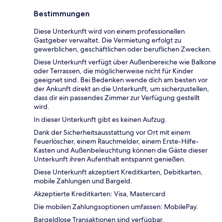
Bestimmungen
Diese Unterkunft wird von einem professionellen
Gastgeber verwaltet. Die Vermietung erfolgt zu
gewerblichen, geschäftlichen oder beruflichen Zwecken.
Diese Unterkunft verfügt über Außenbereiche wie Balkone
oder Terrassen, die möglicherweise nicht für Kinder
geeignet sind. Bei Bedenken wende dich am besten vor
der Ankunft direkt an die Unterkunft, um sicherzustellen,
dass dir ein passendes Zimmer zur Verfügung gestellt
wird.
In dieser Unterkunft gibt es keinen Aufzug.
Dank der Sicherheitsausstattung vor Ort mit einem
Feuerlöscher, einem Rauchmelder, einem Erste-Hilfe-
Kasten und Außenbeleuchtung können die Gäste dieser
Unterkunft ihren Aufenthalt entspannt genießen.
Diese Unterkunft akzeptiert Kreditkarten, Debitkarten,
mobile Zahlungen und Bargeld.
Akzeptierte Kreditkarten: Visa, Mastercard
Die mobilen Zahlungsoptionen umfassen: MobilePay.
Bargeldlose Transaktionen sind verfügbar.