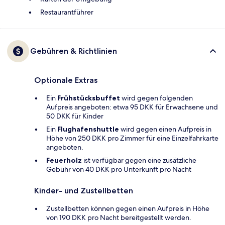
Restaurantführer
Gebühren & Richtlinien
Optionale Extras
Ein
Frühstücksbuffet
wird gegen folgenden
Aufpreis angeboten: etwa 95 DKK für Erwachsene und
50 DKK für Kinder
Ein
Flughafenshuttle
wird gegen einen Aufpreis in
Höhe von 250 DKK pro Zimmer für eine Einzelfahrkarte
angeboten.
Feuerholz
ist verfügbar gegen eine zusätzliche
Gebühr von 40 DKK pro Unterkunft pro Nacht
Kinder- und Zustellbetten
Zustellbetten können gegen einen Aufpreis in Höhe
von 190 DKK pro Nacht bereitgestellt werden.