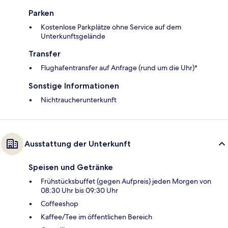
Parken
Kostenlose Parkplätze ohne Service auf dem
Unterkunftsgelände
Transfer
Flughafentransfer auf Anfrage (rund um die Uhr)*
Sonstige Informationen
Nichtraucherunterkunft
Ausstattung der Unterkunft
Speisen und Getränke
Frühstücksbuffet (gegen Aufpreis) jeden Morgen von
08:30 Uhr bis 09:30 Uhr
Coffeeshop
Kaffee/Tee im öffentlichen Bereich