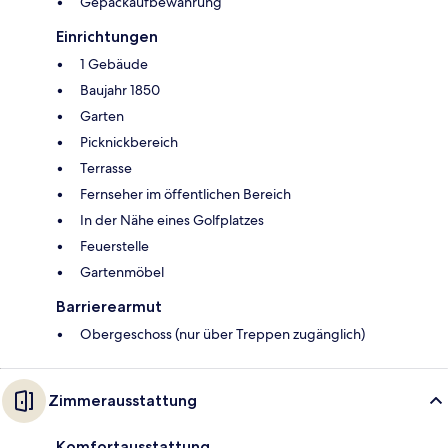
Gepäckaufbewahrung
Einrichtungen
1 Gebäude
Baujahr 1850
Garten
Picknickbereich
Terrasse
Fernseher im öffentlichen Bereich
In der Nähe eines Golfplatzes
Feuerstelle
Gartenmöbel
Barrierearmut
Obergeschoss (nur über Treppen zugänglich)
Zimmerausstattung
Komfortausstattung