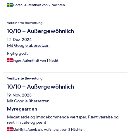
Göran, Aufenthalt von 2 Nächten
Verifizierte Bewertung
10/10 – Außergewöhnlich
12. Dez. 2024
Mit Google übersetzen
Rigtig godt
Inger, Aufenthalt von 1 Nacht
Verifizierte Bewertung
10/10 – Außergewöhnlich
19. Nov. 2023
Mit Google übersetzen
Myregaarden
Meget søde og imødekommende værtspar. Pænt værelse og
rent Fin café og pænt
Maj-Britt Agerbæk, Aufenthalt von 3 Nächten