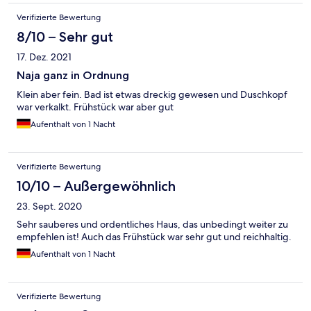
Verifizierte Bewertung
8/10 – Sehr gut
17. Dez. 2021
Naja ganz in Ordnung
Klein aber fein. Bad ist etwas dreckig gewesen und Duschkopf
war verkalkt. Frühstück war aber gut
Aufenthalt von 1 Nacht
Verifizierte Bewertung
10/10 – Außergewöhnlich
23. Sept. 2020
Sehr sauberes und ordentliches Haus, das unbedingt weiter zu
empfehlen ist! Auch das Frühstück war sehr gut und reichhaltig.
Aufenthalt von 1 Nacht
Verifizierte Bewertung