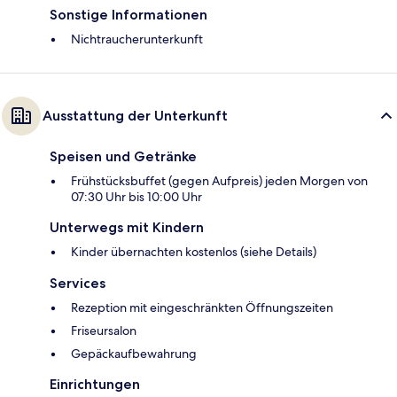
Sonstige Informationen
Nichtraucherunterkunft
Ausstattung der Unterkunft
Speisen und Getränke
Frühstücksbuffet (gegen Aufpreis) jeden Morgen von
07:30 Uhr bis 10:00 Uhr
Unterwegs mit Kindern
Kinder übernachten kostenlos (siehe Details)
Services
Rezeption mit eingeschränkten Öffnungszeiten
Friseursalon
Gepäckaufbewahrung
Einrichtungen