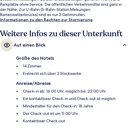
Parkplätze ohne Service. Die öffentlichen Verkehrsmittel sind ganz in
der Nähe: Zur U-Bahn (S-Bahn-Station Melsungen
Bartenwetzerbrücke) sind es nur 3 Gehminuten.
Informationen zu den Rechten zur Stornierung
Weitere Infos zu dieser Unterkunft
Auf einen Blick
Größe des Hotels
14 Zimmer
Erstreckt sich über 3 Stockwerke
Anreise/Abreise
Check-in ab: 16:00 Uhr, möglich bis: 22:00 Uhr
Ein kontaktloser Check-in und Check-out ist möglich
Mindestalter für den Check-in: 18 Jahre
Der Check-out ist um 11:00 Uhr
Kontaktloser Check-out