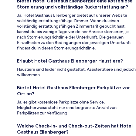
Bietet Hotel Gasthaus Ellenberger eine kostenlose
Stornierung und vollständige Rückerstattung an?
Ja, Hotel Gasthaus Ellenberger bietet auf unserer Website
vollständig erstattungsfähige Zimmer. Wenn du einen
vollständig erstattungsfähigen Zimmertarif gebucht hast,
kannst du bis wenige Tage vor deiner Anreise stornieren, je
nach Stornierungsrichtlinie der Unterkunft. Die genauen
Einzelheiten zu den Bedingungen der jeweiligen Unterkunft
findest du in deren Stornierungsrichtlinie.
Erlaubt Hotel Gasthaus Ellenberger Haustiere?
Haustiere sind leider nicht gestattet, Assistenztiere sind jedoch
willkommen.
Bietet Hotel Gasthaus Ellenberger Parkplätze vor
Ort an?
Ja, es gibt kostenlose Parkplätze ohne Service.
Möglicherweise steht nur eine begrenzte Anzahl von
Parkplätzen zur Verfügung.
Welche Check-in- und Check-out-Zeiten hat Hotel
Gasthaus Ellenberger?