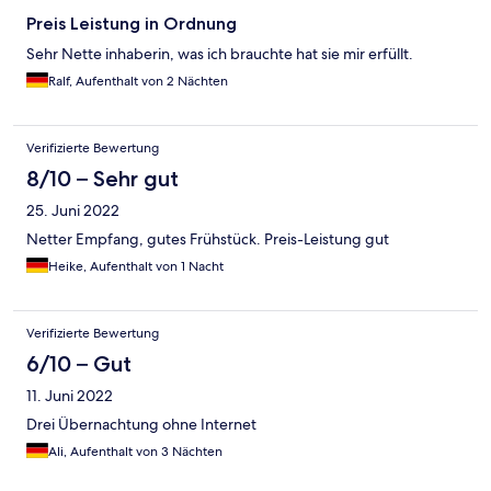
Preis Leistung in Ordnung
Sehr Nette inhaberin, was ich brauchte hat sie mir erfüllt.
Ralf, Aufenthalt von 2 Nächten
Verifizierte Bewertung
8/10 – Sehr gut
25. Juni 2022
Netter Empfang, gutes Frühstück. Preis-Leistung gut
Heike, Aufenthalt von 1 Nacht
Verifizierte Bewertung
6/10 – Gut
11. Juni 2022
Drei Übernachtung ohne Internet
Ali, Aufenthalt von 3 Nächten