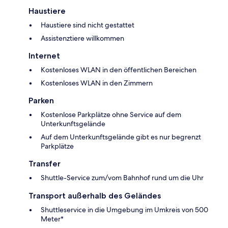
Haustiere
Haustiere sind nicht gestattet
Assistenztiere willkommen
Internet
Kostenloses WLAN in den öffentlichen Bereichen
Kostenloses WLAN in den Zimmern
Parken
Kostenlose Parkplätze ohne Service auf dem
Unterkunftsgelände
Auf dem Unterkunftsgelände gibt es nur begrenzt
Parkplätze
Transfer
Shuttle-Service zum/vom Bahnhof rund um die Uhr
Transport außerhalb des Geländes
Shuttleservice in die Umgebung im Umkreis von 500
Meter*