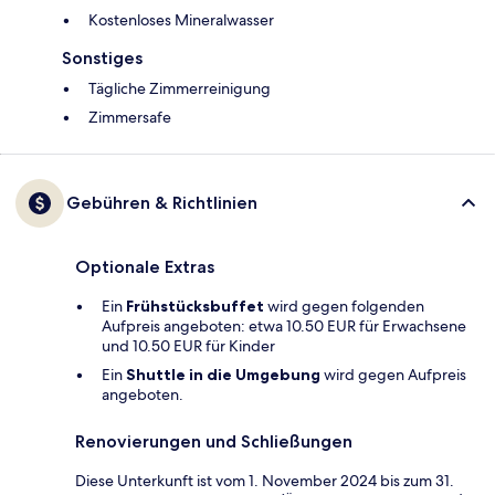
Kostenloses Mineralwasser
Sonstiges
Tägliche Zimmerreinigung
Zimmersafe
Gebühren & Richtlinien
Optionale Extras
Ein
Frühstücksbuffet
wird gegen folgenden
Aufpreis angeboten: etwa 10.50 EUR für Erwachsene
und 10.50 EUR für Kinder
Ein
Shuttle in die Umgebung
wird gegen Aufpreis
angeboten.
Renovierungen und Schließungen
Diese Unterkunft ist vom 1. November 2024 bis zum 31.