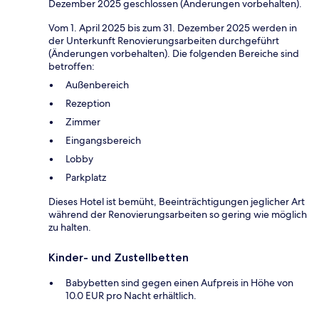
Dezember 2025 geschlossen (Änderungen vorbehalten).
Vom 1. April 2025 bis zum 31. Dezember 2025 werden in
der Unterkunft Renovierungsarbeiten durchgeführt
(Änderungen vorbehalten). Die folgenden Bereiche sind
betroffen:
Außenbereich
Rezeption
Zimmer
Eingangsbereich
Lobby
Parkplatz
Dieses Hotel ist bemüht, Beeinträchtigungen jeglicher Art
während der Renovierungsarbeiten so gering wie möglich
zu halten.
Kinder- und Zustellbetten
Babybetten sind gegen einen Aufpreis in Höhe von
10.0 EUR pro Nacht erhältlich.