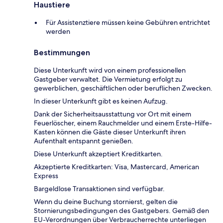
Haustiere
Für Assistenztiere müssen keine Gebühren entrichtet
werden
Bestimmungen
Diese Unterkunft wird von einem professionellen
Gastgeber verwaltet. Die Vermietung erfolgt zu
gewerblichen, geschäftlichen oder beruflichen Zwecken.
In dieser Unterkunft gibt es keinen Aufzug.
Dank der Sicherheitsausstattung vor Ort mit einem
Feuerlöscher, einem Rauchmelder und einem Erste-Hilfe-
Kasten können die Gäste dieser Unterkunft ihren
Aufenthalt entspannt genießen.
Diese Unterkunft akzeptiert Kreditkarten.
Akzeptierte Kreditkarten: Visa, Mastercard, American
Express
Bargeldlose Transaktionen sind verfügbar.
Wenn du deine Buchung stornierst, gelten die
Stornierungsbedingungen des Gastgebers. Gemäß den
EU-Verordnungen über Verbraucherrechte unterliegen