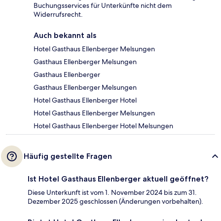
Buchungsservices für Unterkünfte nicht dem
Widerrufsrecht.
Auch bekannt als
Hotel Gasthaus Ellenberger Melsungen
Gasthaus Ellenberger Melsungen
Gasthaus Ellenberger
Gasthaus Ellenberger Melsungen
Hotel Gasthaus Ellenberger Hotel
Hotel Gasthaus Ellenberger Melsungen
Hotel Gasthaus Ellenberger Hotel Melsungen
Häufig gestellte Fragen
Ist Hotel Gasthaus Ellenberger aktuell geöffnet?
Diese Unterkunft ist vom 1. November 2024 bis zum 31.
Dezember 2025 geschlossen (Änderungen vorbehalten).