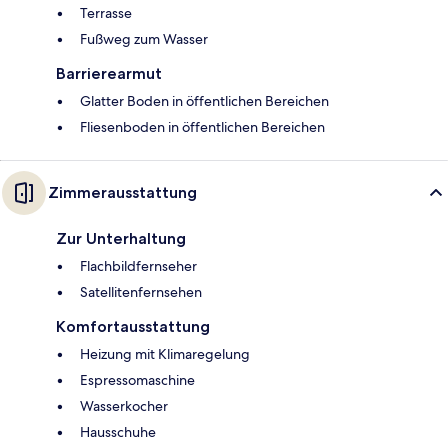
Terrasse
Fußweg zum Wasser
Barrierearmut
Glatter Boden in öffentlichen Bereichen
Fliesenboden in öffentlichen Bereichen
Zimmerausstattung
Zur Unterhaltung
Flachbildfernseher
Satellitenfernsehen
Komfortausstattung
Heizung mit Klimaregelung
Espressomaschine
Wasserkocher
Hausschuhe