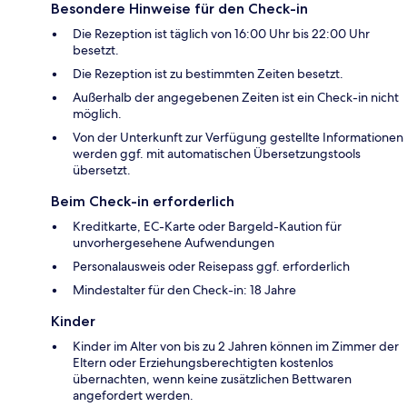
Besondere Hinweise für den Check-in
Die Rezeption ist täglich von 16:00 Uhr bis 22:00 Uhr
besetzt.
Die Rezeption ist zu bestimmten Zeiten besetzt.
Außerhalb der angegebenen Zeiten ist ein Check-in nicht
möglich.
Von der Unterkunft zur Verfügung gestellte Informationen
werden ggf. mit automatischen Übersetzungstools
übersetzt.
Beim Check-in erforderlich
Kreditkarte, EC-Karte oder Bargeld-Kaution für
unvorhergesehene Aufwendungen
Personalausweis oder Reisepass ggf. erforderlich
Mindestalter für den Check-in: 18 Jahre
Kinder
Kinder im Alter von bis zu 2 Jahren können im Zimmer der
Eltern oder Erziehungsberechtigten kostenlos
übernachten, wenn keine zusätzlichen Bettwaren
angefordert werden.