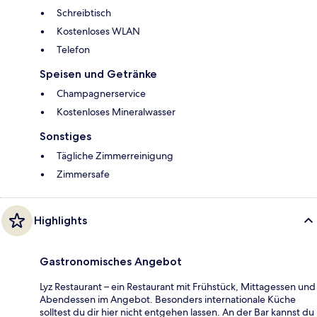
Schreibtisch
Kostenloses WLAN
Telefon
Speisen und Getränke
Champagnerservice
Kostenloses Mineralwasser
Sonstiges
Tägliche Zimmerreinigung
Zimmersafe
Highlights
Gastronomisches Angebot
Lyz Restaurant – ein Restaurant mit Frühstück, Mittagessen und
Abendessen im Angebot. Besonders internationale Küche
solltest du dir hier nicht entgehen lassen. An der Bar kannst du