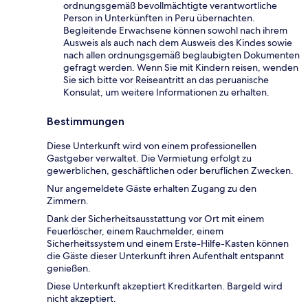
ordnungsgemäß bevollmächtigte verantwortliche
Person in Unterkünften in Peru übernachten.
Begleitende Erwachsene können sowohl nach ihrem
Ausweis als auch nach dem Ausweis des Kindes sowie
nach allen ordnungsgemäß beglaubigten Dokumenten
gefragt werden. Wenn Sie mit Kindern reisen, wenden
Sie sich bitte vor Reiseantritt an das peruanische
Konsulat, um weitere Informationen zu erhalten.
Bestimmungen
Diese Unterkunft wird von einem professionellen
Gastgeber verwaltet. Die Vermietung erfolgt zu
gewerblichen, geschäftlichen oder beruflichen Zwecken.
Nur angemeldete Gäste erhalten Zugang zu den
Zimmern.
Dank der Sicherheitsausstattung vor Ort mit einem
Feuerlöscher, einem Rauchmelder, einem
Sicherheitssystem und einem Erste-Hilfe-Kasten können
die Gäste dieser Unterkunft ihren Aufenthalt entspannt
genießen.
Diese Unterkunft akzeptiert Kreditkarten. Bargeld wird
nicht akzeptiert.