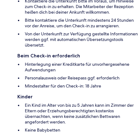
Kontaktiere die Unterkunft bitte im Voraus, um Hinweise
zum Check-in zu erhalten. Die Mitarbeiter der Rezeption
heißen dich bei deiner Ankunft willkommen.
Bitte kontaktiere die Unterkunft mindestens 24 Stunden
vor der Anreise, um den Check-in zu arrangieren.
Von der Unterkunft zur Verfügung gestellte Informationen
werden ggf. mit automatischen Übersetzungstools
übersetzt.
Beim Check-in erforderlich
Hinterlegung einer Kreditkarte für unvorhergesehene
Aufwendungen
Personalausweis oder Reisepass ggf. erforderlich
Mindestalter für den Check-in: 18 Jahre
Kinder
Ein Kind im Alter von bis zu 5 Jahren kann im Zimmer der
Eltern oder Erziehungsberechtigten kostenlos
übernachten, wenn keine zusätzlichen Bettwaren
angefordert werden.
Keine Babybetten