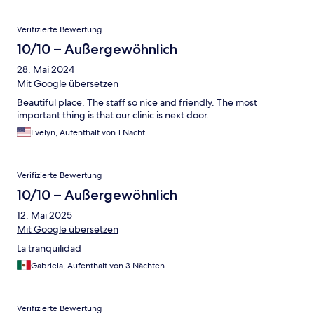
Verifizierte Bewertung
10/10 – Außergewöhnlich
28. Mai 2024
Mit Google übersetzen
Beautiful place. The staff so nice and friendly. The most
important thing is that our clinic is next door.
Evelyn, Aufenthalt von 1 Nacht
Verifizierte Bewertung
10/10 – Außergewöhnlich
12. Mai 2025
Mit Google übersetzen
La tranquilidad
Gabriela, Aufenthalt von 3 Nächten
Verifizierte Bewertung