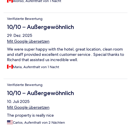
Alonso, Aufenthalt von 1 Nacht
Verifizierte Bewertung
10/10 – Außergewöhnlich
29. Dez. 2025
Mit Google übersetzen
We were super happy with the hotel, great location, clean room
and staff provided excellent customer service . Special thanks to
Richard that assisted us incredible well.
Maria, Aufenthalt von 1 Nacht
Verifizierte Bewertung
10/10 – Außergewöhnlich
10. Juli 2025
Mit Google übersetzen
The property is really nice
Carlos, Aufenthalt von 2 Nächten