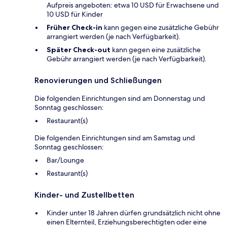
Aufpreis angeboten: etwa 10 USD für Erwachsene und
10 USD für Kinder
Früher Check-in
kann gegen eine zusätzliche Gebühr
arrangiert werden (je nach Verfügbarkeit).
Später Check-out
kann gegen eine zusätzliche
Gebühr arrangiert werden (je nach Verfügbarkeit).
Renovierungen und Schließungen
Die folgenden Einrichtungen sind am Donnerstag und
Sonntag geschlossen:
Restaurant(s)
Die folgenden Einrichtungen sind am Samstag und
Sonntag geschlossen:
Bar/Lounge
Restaurant(s)
Kinder- und Zustellbetten
Kinder unter 18 Jahren dürfen grundsätzlich nicht ohne
einen Elternteil, Erziehungsberechtigten oder eine