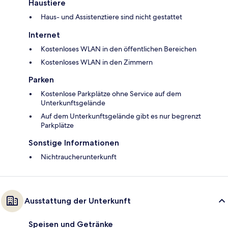
Haustiere
Haus- und Assistenztiere sind nicht gestattet
Internet
Kostenloses WLAN in den öffentlichen Bereichen
Kostenloses WLAN in den Zimmern
Parken
Kostenlose Parkplätze ohne Service auf dem
Unterkunftsgelände
Auf dem Unterkunftsgelände gibt es nur begrenzt
Parkplätze
Sonstige Informationen
Nichtraucherunterkunft
Ausstattung der Unterkunft
Speisen und Getränke