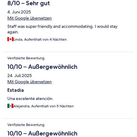
8/10 – Sehr gut
4. Juni 2025
Mit Google übersetzen
Staff was super friendly and accommodating. I would stay
again.
Linda, Aufenthalt von 4 Nächten
Verifizierte Bewertung
10/10 – Außergewöhnlich
24. Juli 2025
Mit Google übersetzen
Estadia
Una excelente atención.
Alejandra, Aufenthalt von 5 Nächten
Verifizierte Bewertung
10/10 – Außergewöhnlich