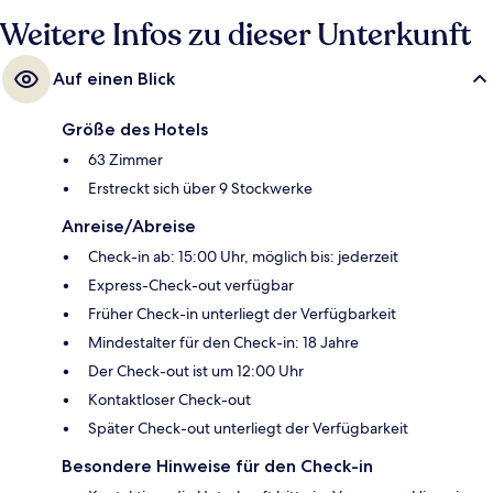
Weitere Infos zu dieser Unterkunft
Auf einen Blick
Größe des Hotels
63 Zimmer
Erstreckt sich über 9 Stockwerke
Anreise/Abreise
Check-in ab: 15:00 Uhr, möglich bis: jederzeit
Express-Check-out verfügbar
Früher Check-in unterliegt der Verfügbarkeit
Mindestalter für den Check-in: 18 Jahre
Der Check-out ist um 12:00 Uhr
Kontaktloser Check-out
Später Check-out unterliegt der Verfügbarkeit
Besondere Hinweise für den Check-in