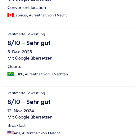
Convenient location
Fabricio, Aufenthalt von 1 Nacht
Verifizierte Bewertung
8/10 – Sehr gut
5. Dez. 2025
Mit Google übersetzen
Quarto
FILIPE, Aufenthalt von 3 Nächten
Verifizierte Bewertung
8/10 – Sehr gut
12. Nov. 2024
Mit Google übersetzen
Breakfast
Ana, Aufenthalt von 1 Nacht