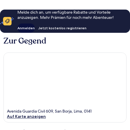
Melde dich an, um verfügbare Rabatte und Vorteile
anzuzeigen. Mehr Prämien für noch mehr Abenteuer!
Anmelden
Jetzt kostenlos registrieren
Zur Gegend
Avenida Guardia Civil 609, San Borja, Lima, 0141
Auf Karte anzeigen