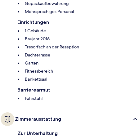
Gepäckaufbewahrung
Mehrsprachiges Personal
Einrichtungen
1 Gebäude
Baujahr 2016
Tresorfach an der Rezeption
Dachterrasse
Garten
Fitnessbereich
Bankettsaal
Barrierearmut
Fahrstuhl
Zimmerausstattung
Zur Unterhaltung