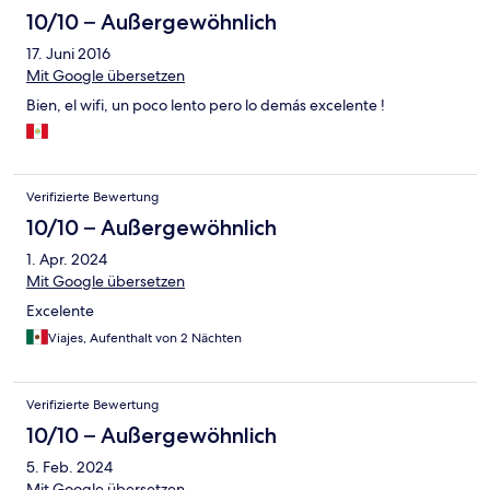
10/10 – Außergewöhnlich
17. Juni 2016
Mit Google übersetzen
Bien, el wifi, un poco lento pero lo demás excelente !
Verifizierte Bewertung
10/10 – Außergewöhnlich
1. Apr. 2024
Mit Google übersetzen
Excelente
Viajes, Aufenthalt von 2 Nächten
Verifizierte Bewertung
10/10 – Außergewöhnlich
5. Feb. 2024
Mit Google übersetzen