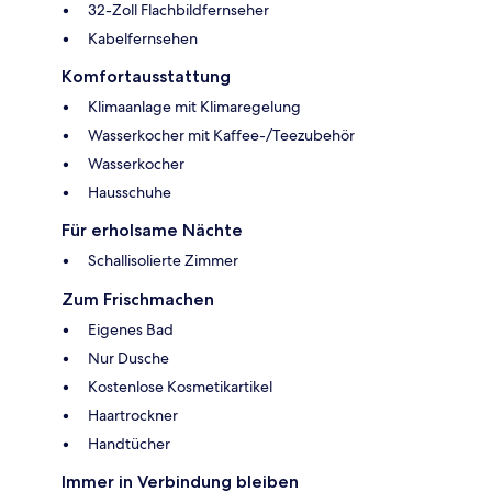
32-Zoll Flachbildfernseher
Kabelfernsehen
Komfortausstattung
Klimaanlage mit Klimaregelung
Wasserkocher mit Kaffee-/Teezubehör
Wasserkocher
Hausschuhe
Für erholsame Nächte
Schallisolierte Zimmer
Zum Frischmachen
Eigenes Bad
Nur Dusche
Kostenlose Kosmetikartikel
Haartrockner
Handtücher
Immer in Verbindung bleiben