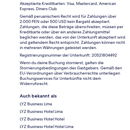
Akzeptierte Kreditkarten: Visa, Mastercard, American
Express, Diners Club
Gemäß peruanischem Recht wird für Zahlungen über
2.000 PEN oder 500 USD kein Bargeld akzeptiert.
Zahlungen, die diese Beträge überschreiten, müssen per
Kreditkarte oder über ein anderes Zahlungsmittel
beglichen werden, das von der Unterkunft akzeptiert wird
und geltendem Recht entspricht. Zahlungen können nicht
in mehreren Währungen geleistet werden.
Registrierungsnummer der Unterkunft: 20521804492
Wenn du deine Buchung stornierst, gelten die
Stornierungsbedingungen des Gastgebers. Gemäß den
EU-Verordnungen über Verbraucherrechte unterliegen
Buchungsservices für Unterkünfte nicht dem
Widerrufsrecht.
Auch bekannt als
LYZ Business Lima
LYZ Business Hotel Lima
LYZ Business Hotel Hotel
LYZ Business Hotel Hotel Lima