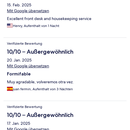
15. Feb. 2025
Mit Google übersetzen
Excellent front desk and housekeeping service
Henry, Aufenthalt von 1 Nacht
Verifizierte Bewertung
10/10 – Außergewöhnlich
20. Jan. 2025
Mit Google übersetzen
Formifable
Muy agradable, volveremos otra vez.
juan fermin, Aufenthalt von 3 Nächten
Verifizierte Bewertung
10/10 – Außergewöhnlich
17. Jan. 2025
Mit Google übersetzen