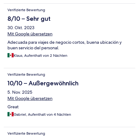
Verifizierte Bewertung
8/10 – Sehr gut
30. Okt. 2023
Mit Google übersetzen
Adecuada para viajes de negocio cortos, buena ubicación y
buen servicio del personal.
Klaus, Aufenthalt von 2 Nächten
Verifizierte Bewertung
10/10 – Außergewöhnlich
5. Nov. 2025
Mit Google übersetzen
Great
Gabriel, Aufenthalt von 4 Nächten
Verifizierte Bewertung