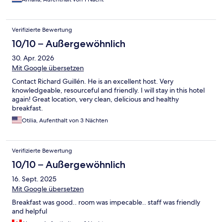
Verifizierte Bewertung
10/10 – Außergewöhnlich
30. Apr. 2026
Mit Google übersetzen
Contact Richard Guillén. He is an excellent host. Very
knowledgeable, resourceful and friendly. I will stay in this hotel
again! Great location, very clean, delicious and healthy
breakfast.
Otilia, Aufenthalt von 3 Nächten
Verifizierte Bewertung
10/10 – Außergewöhnlich
16. Sept. 2025
Mit Google übersetzen
Breakfast was good.. room was impecable.. staff was friendly
and helpful