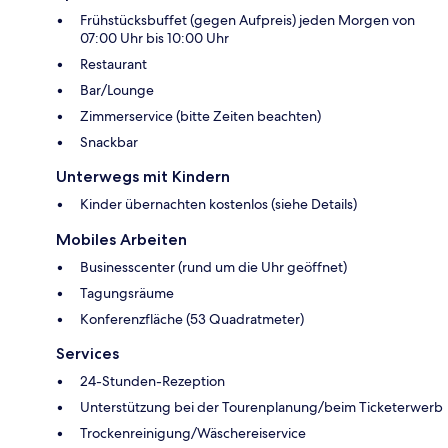
Frühstücksbuffet (gegen Aufpreis) jeden Morgen von
07:00 Uhr bis 10:00 Uhr
Restaurant
Bar/Lounge
Zimmerservice (bitte Zeiten beachten)
Snackbar
Unterwegs mit Kindern
Kinder übernachten kostenlos (siehe Details)
Mobiles Arbeiten
Businesscenter (rund um die Uhr geöffnet)
Tagungsräume
Konferenzfläche (53 Quadratmeter)
Services
24-Stunden-Rezeption
Unterstützung bei der Tourenplanung/beim Ticketerwerb
Trockenreinigung/Wäschereiservice