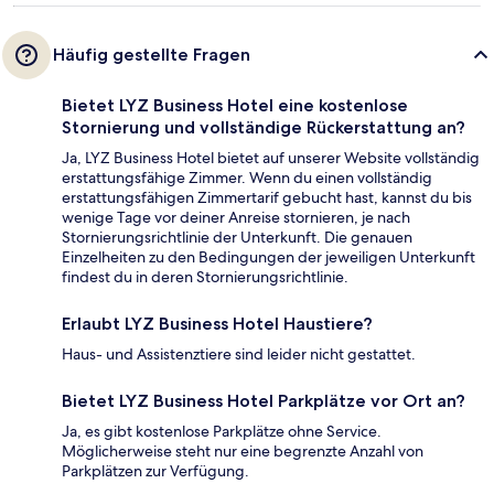
Häufig gestellte Fragen
Bietet LYZ Business Hotel eine kostenlose
Stornierung und vollständige Rückerstattung an?
Ja, LYZ Business Hotel bietet auf unserer Website vollständig
erstattungsfähige Zimmer. Wenn du einen vollständig
erstattungsfähigen Zimmertarif gebucht hast, kannst du bis
wenige Tage vor deiner Anreise stornieren, je nach
Stornierungsrichtlinie der Unterkunft. Die genauen
Einzelheiten zu den Bedingungen der jeweiligen Unterkunft
findest du in deren Stornierungsrichtlinie.
Erlaubt LYZ Business Hotel Haustiere?
Haus- und Assistenztiere sind leider nicht gestattet.
Bietet LYZ Business Hotel Parkplätze vor Ort an?
Ja, es gibt kostenlose Parkplätze ohne Service.
Möglicherweise steht nur eine begrenzte Anzahl von
Parkplätzen zur Verfügung.