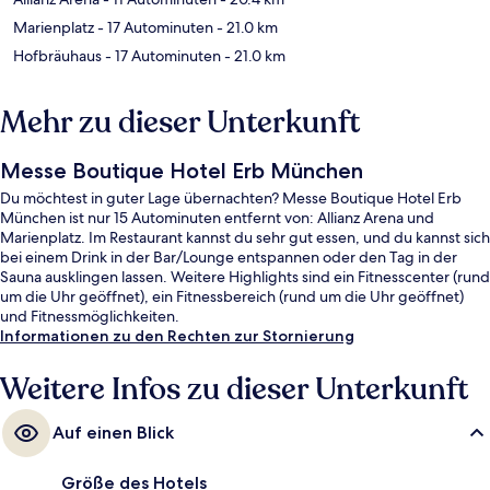
Marienplatz
- 17 Autominuten
- 21.0 km
Hofbräuhaus
- 17 Autominuten
- 21.0 km
Mehr zu dieser Unterkunft
Messe Boutique Hotel Erb München
Du möchtest in guter Lage übernachten? Messe Boutique Hotel Erb
München ist nur 15 Autominuten entfernt von: Allianz Arena und
Marienplatz. Im Restaurant kannst du sehr gut essen, und du kannst sich
bei einem Drink in der Bar/Lounge entspannen oder den Tag in der
Sauna ausklingen lassen. Weitere Highlights sind ein Fitnesscenter (rund
um die Uhr geöffnet), ein Fitnessbereich (rund um die Uhr geöffnet)
und Fitnessmöglichkeiten.
Informationen zu den Rechten zur Stornierung
Weitere Infos zu dieser Unterkunft
Auf einen Blick
Größe des Hotels