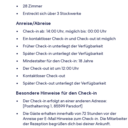
28 Zimmer
Erstreckt sich über 3 Stockwerke
Anreise/Abreise
Check-in ab: 14:00 Uhr, möglich bis: 00:00 Uhr
Ein kontaktloser Check-in und Check-out ist möglich
Früher Check-in unterliegt der Verfügbarkeit
Später Check-in unterliegt der Verfügbarkeit
Mindestalter für den Check-in: 18 Jahre
Der Check-out ist um 12:00 Uhr
Kontaktloser Check-out
Später Check-out unterliegt der Verfügbarkeit
Besondere Hinweise für den Check-in
Der Check-in erfolgt an einer anderen Adresse:
[Posthalterring 1, 85599 Parsdorf]
Die Gäste erhalten innerhalb von 72 Stunden vor der
Anreise per E-Mail Hinweise zum Check-in. Die Mitarbeiter
der Rezeption begrüßen dich bei deiner Ankunft.