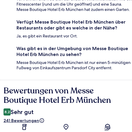
Fitnesscenter (rund um die Uhr geöffnet) und eine Sauna.
Messe Boutique Hotel Erb München hat zudem einen Garten.
Verfügt Messe Boutique Hotel Erb München über
Restaurants oder gibt es welche in der Nähe?
Ja, es gibt ein Restaurant vor Ort.
Was gibt es in der Umgebung von Messe Boutique
Hotel Erb München zu sehen?
Messe Boutique Hotel Erb München ist nur einen 5-minütigen
Fußweg von Einkaufszentrum Parsdorf City entfernt.
Bewertungen von Messe
Bewertungen
Boutique Hotel Erb München
Sehr gut
8,2
241 Bewertungen