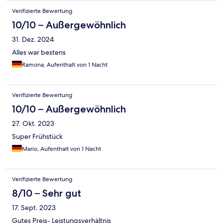
Verifizierte Bewertung
10/10 – Außergewöhnlich
31. Dez. 2024
Alles war bestens
Ramona, Aufenthalt von 1 Nacht
Verifizierte Bewertung
10/10 – Außergewöhnlich
27. Okt. 2023
Super Frühstück
Mario, Aufenthalt von 1 Nacht
Verifizierte Bewertung
8/10 – Sehr gut
17. Sept. 2023
Gutes Preis- Leistungsverhältnis