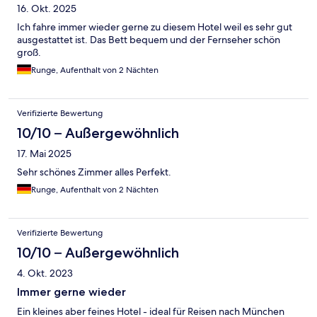
16. Okt. 2025
Ich fahre immer wieder gerne zu diesem Hotel weil es sehr gut
ausgestattet ist. Das Bett bequem und der Fernseher schön
groß.
Runge, Aufenthalt von 2 Nächten
Verifizierte Bewertung
10/10 – Außergewöhnlich
17. Mai 2025
Sehr schönes Zimmer alles Perfekt.
Runge, Aufenthalt von 2 Nächten
Verifizierte Bewertung
10/10 – Außergewöhnlich
4. Okt. 2023
Immer gerne wieder
Ein kleines aber feines Hotel - ideal für Reisen nach München