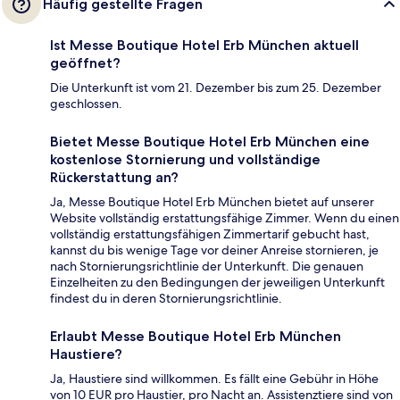
Häufig gestellte Fragen
Ist Messe Boutique Hotel Erb München aktuell
geöffnet?
Die Unterkunft ist vom 21. Dezember bis zum 25. Dezember
geschlossen.
Bietet Messe Boutique Hotel Erb München eine
kostenlose Stornierung und vollständige
Rückerstattung an?
Ja, Messe Boutique Hotel Erb München bietet auf unserer
Website vollständig erstattungsfähige Zimmer. Wenn du einen
vollständig erstattungsfähigen Zimmertarif gebucht hast,
kannst du bis wenige Tage vor deiner Anreise stornieren, je
nach Stornierungsrichtlinie der Unterkunft. Die genauen
Einzelheiten zu den Bedingungen der jeweiligen Unterkunft
findest du in deren Stornierungsrichtlinie.
Erlaubt Messe Boutique Hotel Erb München
Haustiere?
Ja, Haustiere sind willkommen. Es fällt eine Gebühr in Höhe
von 10 EUR pro Haustier, pro Nacht an. Assistenztiere sind von