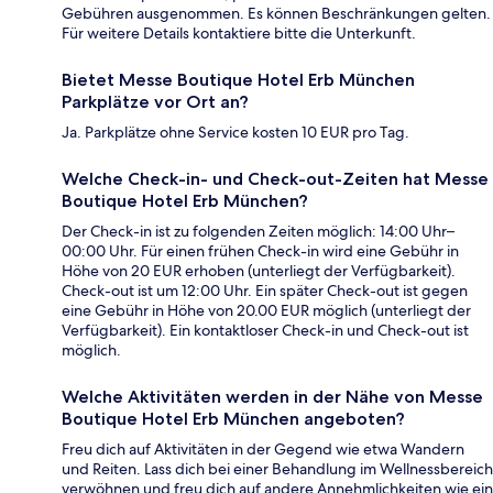
Gebühren ausgenommen. Es können Beschränkungen gelten.
Für weitere Details kontaktiere bitte die Unterkunft.
Bietet Messe Boutique Hotel Erb München
Parkplätze vor Ort an?
Ja. Parkplätze ohne Service kosten 10 EUR pro Tag.
Welche Check-in- und Check-out-Zeiten hat Messe
Boutique Hotel Erb München?
Der Check-in ist zu folgenden Zeiten möglich: 14:00 Uhr–
00:00 Uhr. Für einen frühen Check-in wird eine Gebühr in
Höhe von 20 EUR erhoben (unterliegt der Verfügbarkeit).
Check-out ist um 12:00 Uhr. Ein später Check-out ist gegen
eine Gebühr in Höhe von 20.00 EUR möglich (unterliegt der
Verfügbarkeit). Ein kontaktloser Check-in und Check-out ist
möglich.
Welche Aktivitäten werden in der Nähe von Messe
Boutique Hotel Erb München angeboten?
Freu dich auf Aktivitäten in der Gegend wie etwa Wandern
und Reiten. Lass dich bei einer Behandlung im Wellnessbereich
verwöhnen und freu dich auf andere Annehmlichkeiten wie ein