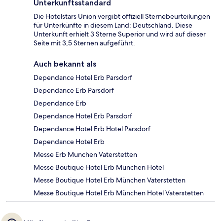
Unterkunftsstandard
Die Hotelstars Union vergibt offiziell Sternebeurteilungen
für Unterkünfte in diesem Land: Deutschland. Diese
Unterkunft erhielt 3 Sterne Superior und wird auf dieser
Seite mit 3,5 Sternen aufgeführt.
Auch bekannt als
Dependance Hotel Erb Parsdorf
Dependance Erb Parsdorf
Dependance Erb
Dependance Hotel Erb Parsdorf
Dependance Hotel Erb Hotel Parsdorf
Dependance Hotel Erb
Messe Erb Munchen Vaterstetten
Messe Boutique Hotel Erb München Hotel
Messe Boutique Hotel Erb München Vaterstetten
Messe Boutique Hotel Erb München Hotel Vaterstetten