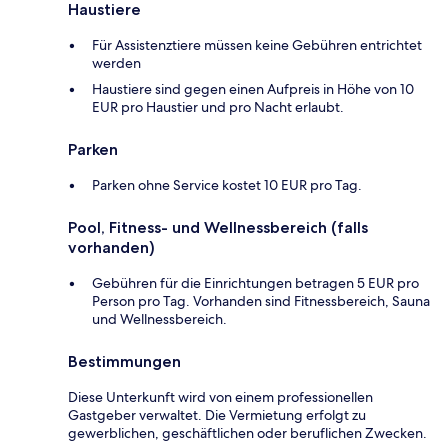
Haustiere
Für Assistenztiere müssen keine Gebühren entrichtet
werden
Haustiere sind gegen einen Aufpreis in Höhe von 10
EUR pro Haustier und pro Nacht erlaubt.
Parken
Parken ohne Service kostet 10 EUR pro Tag.
Pool, Fitness- und Wellnessbereich (falls
vorhanden)
Gebühren für die Einrichtungen betragen 5 EUR pro
Person pro Tag. Vorhanden sind Fitnessbereich, Sauna
und Wellnessbereich.
Bestimmungen
Diese Unterkunft wird von einem professionellen
Gastgeber verwaltet. Die Vermietung erfolgt zu
gewerblichen, geschäftlichen oder beruflichen Zwecken.