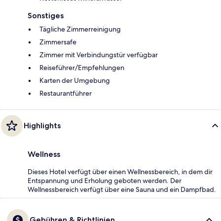
Sonstiges
Tägliche Zimmerreinigung
Zimmersafe
Zimmer mit Verbindungstür verfügbar
Reiseführer/Empfehlungen
Karten der Umgebung
Restaurantführer
Highlights
Wellness
Dieses Hotel verfügt über einen Wellnessbereich, in dem dir
Entspannung und Erholung geboten werden. Der
Wellnessbereich verfügt über eine Sauna und ein Dampfbad.
Gebühren & Richtlinien