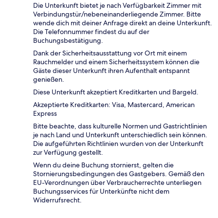
Die Unterkunft bietet je nach Verfügbarkeit Zimmer mit
Verbindungstür/nebeneinanderliegende Zimmer. Bitte
wende dich mit deiner Anfrage direkt an deine Unterkunft.
Die Telefonnummer findest du auf der
Buchungsbestätigung.
Dank der Sicherheitsausstattung vor Ort mit einem
Rauchmelder und einem Sicherheitssystem können die
Gäste dieser Unterkunft ihren Aufenthalt entspannt
genießen.
Diese Unterkunft akzeptiert Kreditkarten und Bargeld.
Akzeptierte Kreditkarten: Visa, Mastercard, American
Express
Bitte beachte, dass kulturelle Normen und Gastrichtlinien
je nach Land und Unterkunft unterschiedlich sein können.
Die aufgeführten Richtlinien wurden von der Unterkunft
zur Verfügung gestellt.
Wenn du deine Buchung stornierst, gelten die
Stornierungsbedingungen des Gastgebers. Gemäß den
EU-Verordnungen über Verbraucherrechte unterliegen
Buchungsservices für Unterkünfte nicht dem
Widerrufsrecht.