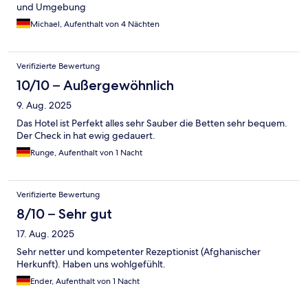
und Umgebung
Michael, Aufenthalt von 4 Nächten
Verifizierte Bewertung
10/10 – Außergewöhnlich
9. Aug. 2025
Das Hotel ist Perfekt alles sehr Sauber die Betten sehr bequem.
Der Check in hat ewig gedauert.
Runge, Aufenthalt von 1 Nacht
Verifizierte Bewertung
8/10 – Sehr gut
17. Aug. 2025
Sehr netter und kompetenter Rezeptionist (Afghanischer
Herkunft). Haben uns wohlgefühlt.
Ender, Aufenthalt von 1 Nacht