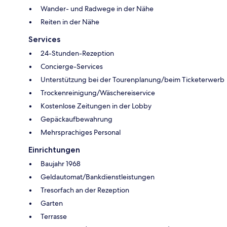
Wander- und Radwege in der Nähe
Reiten in der Nähe
Services
24-Stunden-Rezeption
Concierge-Services
Unterstützung bei der Tourenplanung/beim Ticketerwerb
Trockenreinigung/Wäschereiservice
Kostenlose Zeitungen in der Lobby
Gepäckaufbewahrung
Mehrsprachiges Personal
Einrichtungen
Baujahr 1968
Geldautomat/Bankdienstleistungen
Tresorfach an der Rezeption
Garten
Terrasse