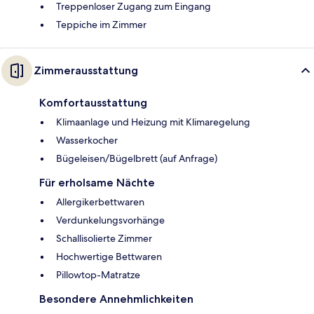
Treppenloser Zugang zum Eingang
Teppiche im Zimmer
Zimmerausstattung
Komfortausstattung
Klimaanlage und Heizung mit Klimaregelung
Wasserkocher
Bügeleisen/Bügelbrett (auf Anfrage)
Für erholsame Nächte
Allergikerbettwaren
Verdunkelungsvorhänge
Schallisolierte Zimmer
Hochwertige Bettwaren
Pillowtop-Matratze
Besondere Annehmlichkeiten