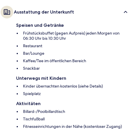
Ausstattung der Unterkunft
Speisen und Getränke
Frühstücksbuffet (gegen Aufpreis) jeden Morgen von
06:30 Uhr bis 10:30 Uhr
Restaurant
Bar/Lounge
Kaffee/Tee im öffentlichen Bereich
Snackbar
Unterwegs mit Kindern
Kinder übernachten kostenlos (siehe Details)
Spielplatz
Aktivitäten
Billard-/Poolbillardtisch
Tischfußball
Fitnesseinrichtungen in der Nähe (kostenloser Zugang)