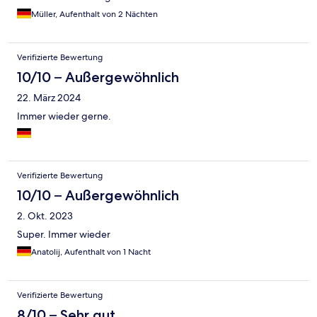
Müller, Aufenthalt von 2 Nächten
Verifizierte Bewertung
10/10 – Außergewöhnlich
22. März 2024
Immer wieder gerne.
Verifizierte Bewertung
10/10 – Außergewöhnlich
2. Okt. 2023
Super. Immer wieder
Anatolij, Aufenthalt von 1 Nacht
Verifizierte Bewertung
8/10 – Sehr gut