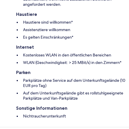
angefordert werden.
Haustiere
Haustiere sind willkommen*
Assistenztiere willkommen
Es gelten Einschränkungen*
Internet
Kostenloses WLAN in den öffentlichen Bereichen
WLAN (Geschwindigkeit: > 25 MBit/s) in den Zimmern*
Parken
Parkplätze ohne Service auf dem Unterkunftsgelände (10
EUR pro Tag)
Auf dem Unterkunftsgelände gibt es rollstuhlgeeignete
Parkplätze und Van-Parkplätze
Sonstige Informationen
Nichtraucherunterkunft