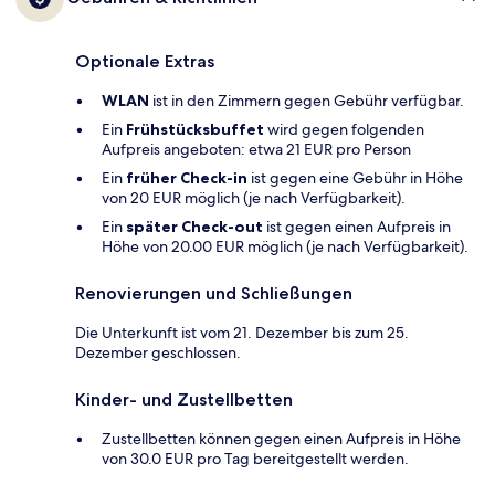
Optionale Extras
WLAN
ist in den Zimmern gegen Gebühr verfügbar.
Ein
Frühstücksbuffet
wird gegen folgenden
Aufpreis angeboten: etwa 21 EUR pro Person
Ein
früher Check-in
ist gegen eine Gebühr in Höhe
von 20 EUR möglich (je nach Verfügbarkeit).
Ein
später Check-out
ist gegen einen Aufpreis in
Höhe von 20.00 EUR möglich (je nach Verfügbarkeit).
Renovierungen und Schließungen
Die Unterkunft ist vom 21. Dezember bis zum 25.
Dezember geschlossen.
Kinder- und Zustellbetten
Zustellbetten können gegen einen Aufpreis in Höhe
von 30.0 EUR pro Tag bereitgestellt werden.