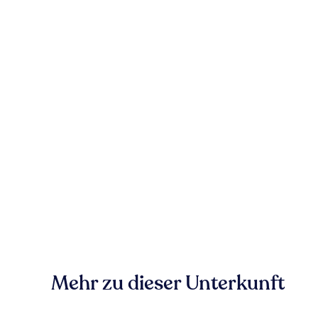
Mehr zu dieser Unterkunft