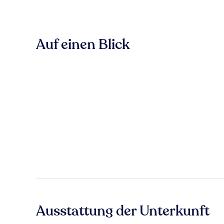
Auf einen Blick
Ausstattung der Unterkunft