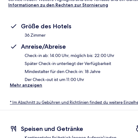
Informationen zu den Rechten zur Stornierung
Größe des Hotels
36 Zimmer
Anreise/Abreise
Check-in ab: 14:00 Uhr, möglich bis: 22:00 Uhr
Später Check-in unterliegt der Verfügbarkeit
Mindestalter für den Check-in: 18 Jahre
Der Check-out ist um 11:00 Uhr
Mehr anzeigen
* Im Abschnitt zu Gebühren und Richtlinien findest du weitere Einzel
Speisen und Getränke
Kontinentales Frühstück (gegen Aufpreis) jeden