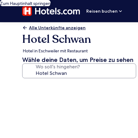
Zum Hauptinhalt springen
Reisen buchen
Alle Unterkünfte anzeigen
Hotel Schwan
Hotel in Eschweiler mit Restaurant
Wähle deine Daten, um Preise zu sehen
Wo soll’s hingehen?
Fotogalerie
von
Hotel
Schwan