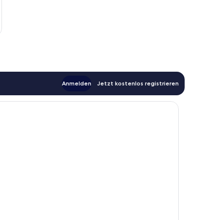
Anmelden
Jetzt kostenlos registrieren