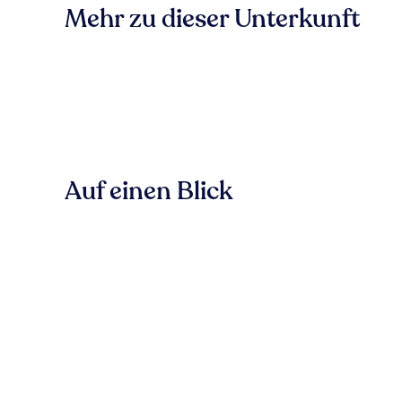
Mehr zu dieser Unterkunft
Auf einen Blick