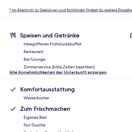
* Im Abschnitt zu Gebühren und Richtlinien findest du weitere Einzel
Speisen und Getränke
Inbegriffenes Frühstücksbuffet
Restaurant
Bar/Lounge
Zimmerservice (bitte Zeiten beachten)
Alle Annehmlichkeiten der Unterkunft anzeigen
Komfortausstattung
Wasserkocher
Zum Frischmachen
Eigenes Bad
Nur Dusche