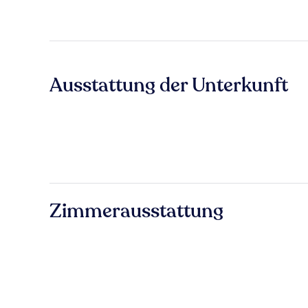
Ausstattung der Unterkunft
Zimmerausstattung