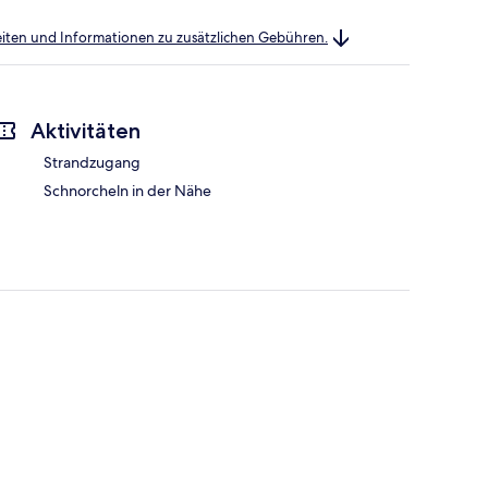
heiten und Informationen zu zusätzlichen Gebühren.
Aktivitäten
Strandzugang
Schnorcheln in der Nähe