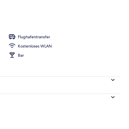
gelände
Flughafentransfer
Kostenloses WLAN
Bar