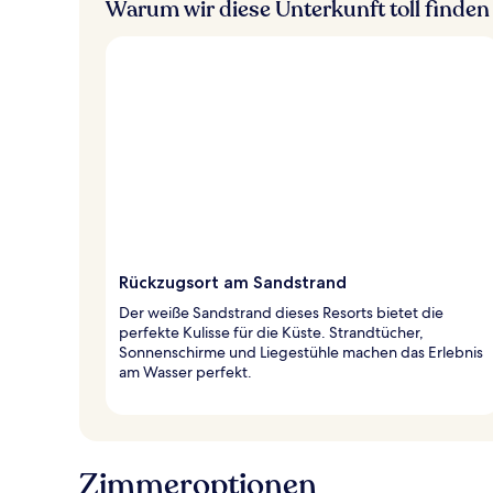
Warum wir diese Unterkunft toll finden
Rückzugsort am Sandstrand
Der weiße Sandstrand dieses Resorts bietet die
perfekte Kulisse für die Küste. Strandtücher,
Sonnenschirme und Liegestühle machen das Erlebnis
am Wasser perfekt.
Zimmeroptionen