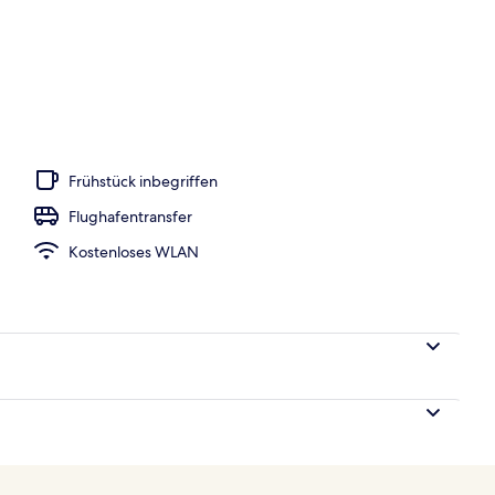
o
Frühstück inbegriffen
Flughafentransfer
Kostenloses WLAN