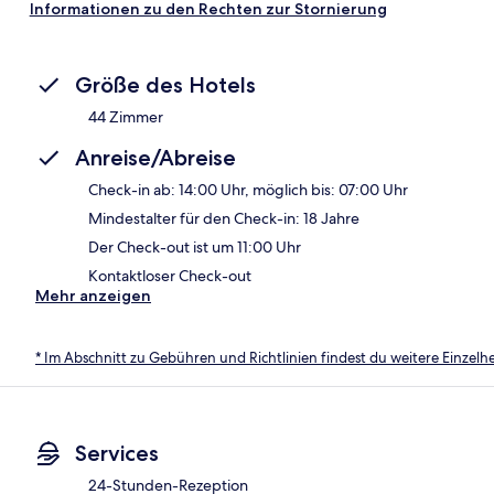
Informationen zu den Rechten zur Stornierung
Größe des Hotels
44 Zimmer
Anreise/Abreise
Check-in ab: 14:00 Uhr, möglich bis: 07:00 Uhr
Mindestalter für den Check-in: 18 Jahre
Der Check-out ist um 11:00 Uhr
Kontaktloser Check-out
Mehr anzeigen
* Im Abschnitt zu Gebühren und Richtlinien findest du weitere Einzel
Services
24-Stunden-Rezeption