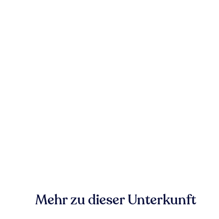
Mehr zu dieser Unterkunft