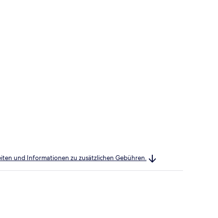
heiten und Informationen zu zusätzlichen Gebühren.