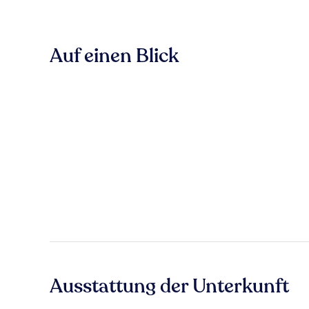
Auf einen Blick
Ausstattung der Unterkunft