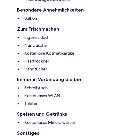
Besondere Annehmlichkeiten
Balkon
Zum Frischmachen
Eigenes Bad
Nur Dusche
Kostenlose Kosmetikartikel
Haartrockner
Handtücher
Immer in Verbindung bleiben
Schreibtisch
Kostenloses WLAN
Telefon
Speisen und Getränke
Kostenloses Mineralwasser
Sonstiges