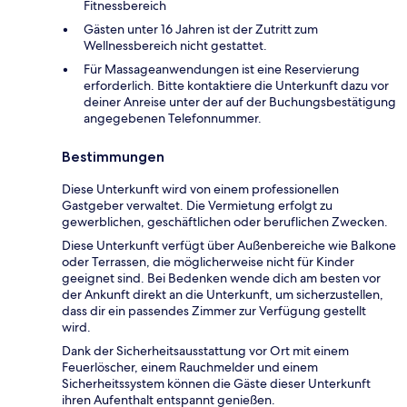
Fitnessbereich
Gästen unter 16 Jahren ist der Zutritt zum
Wellnessbereich nicht gestattet.
Für Massageanwendungen ist eine Reservierung
erforderlich. Bitte kontaktiere die Unterkunft dazu vor
deiner Anreise unter der auf der Buchungsbestätigung
angegebenen Telefonnummer.
Bestimmungen
Diese Unterkunft wird von einem professionellen
Gastgeber verwaltet. Die Vermietung erfolgt zu
gewerblichen, geschäftlichen oder beruflichen Zwecken.
Diese Unterkunft verfügt über Außenbereiche wie Balkone
oder Terrassen, die möglicherweise nicht für Kinder
geeignet sind. Bei Bedenken wende dich am besten vor
der Ankunft direkt an die Unterkunft, um sicherzustellen,
dass dir ein passendes Zimmer zur Verfügung gestellt
wird.
Dank der Sicherheitsausstattung vor Ort mit einem
Feuerlöscher, einem Rauchmelder und einem
Sicherheitssystem können die Gäste dieser Unterkunft
ihren Aufenthalt entspannt genießen.