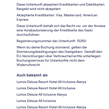
Diese Unterkunft akzeptiert Kreditkarten und Debitkarten.
Bargeld wird nicht akzeptiert.
Akzeptierte Kreditkarten: Visa, Mastercard, American
Express
Diese Unterkunft behält sich das Recht vor, vor der Anreise
eine Vorabautorisierung der Kreditkarte des Gasts
durchzuführen.
Registrierungsnummer der Unterkunft: 15350
Wenn du deine Buchung stornierst, gelten die
Stornierungsbedingungen des Gastgebers. Gemäß den
EU-Verordnungen über Verbraucherrechte unterliegen
Buchungsservices für Unterkünfte nicht dem
Widerrufsrecht.
Auch bekannt als
Lumos Deluxe Resort Hotel All Inclusive Alanya
Lumos Deluxe Resort Hotel All Inclusive
Lumos Deluxe All Inclusive Alanya
Lumos Deluxe All Inclusive
Lumos Deluxe Resort Hotel All Inclusive Alanya