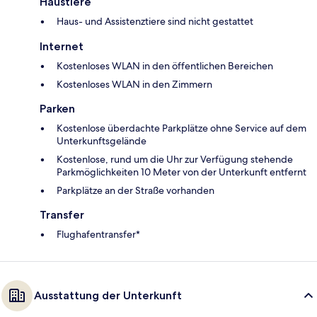
Haustiere
Haus- und Assistenztiere sind nicht gestattet
Internet
Kostenloses WLAN in den öffentlichen Bereichen
Kostenloses WLAN in den Zimmern
Parken
Kostenlose überdachte Parkplätze ohne Service auf dem
Unterkunftsgelände
Kostenlose, rund um die Uhr zur Verfügung stehende
Parkmöglichkeiten 10 Meter von der Unterkunft entfernt
Parkplätze an der Straße vorhanden
Transfer
Flughafentransfer*
Ausstattung der Unterkunft