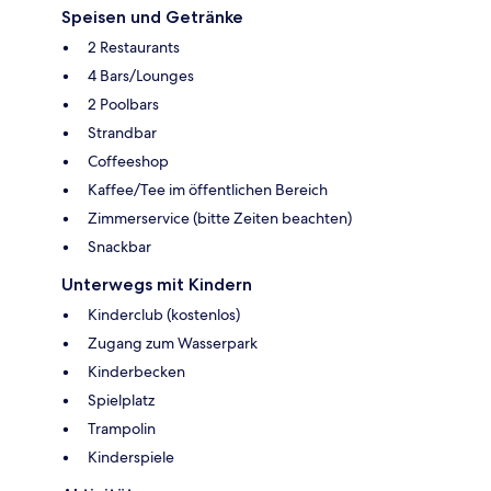
Speisen und Getränke
2 Restaurants
4 Bars/Lounges
2 Poolbars
Strandbar
Coffeeshop
Kaffee/Tee im öffentlichen Bereich
Zimmerservice (bitte Zeiten beachten)
Snackbar
Unterwegs mit Kindern
Kinderclub (kostenlos)
Zugang zum Wasserpark
Kinderbecken
Spielplatz
Trampolin
Kinderspiele