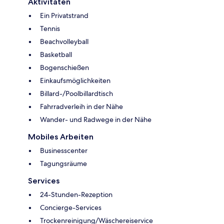
Aktivitäten
Ein Privatstrand
Tennis
Beachvolleyball
Basketball
Bogenschießen
Einkaufsmöglichkeiten
Billard-/Poolbillardtisch
Fahrradverleih in der Nähe
Wander- und Radwege in der Nähe
Mobiles Arbeiten
Businesscenter
Tagungsräume
Services
24-Stunden-Rezeption
Concierge-Services
Trockenreinigung/Wäschereiservice