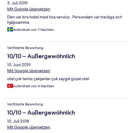
3. Juli 2019
Mit Google übersetzen
Den var bra hotel med bra service . Personalen var trevliga och
hjälpsamma.
Aufenthalt von 7 Nächten
Verifizierte Bewertung
10/10 – Außergewöhnlich
10. Juni 2019
Mit Google übersetzen
otel çok temiz çalışanlar çok saygılı güzel otel
Aufenthalt von 4 Nächten
Verifizierte Bewertung
10/10 – Außergewöhnlich
10. Juli 2018
Mit Google übersetzen