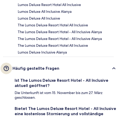
Lumos Deluxe Resort Hotel All Inclusive
Lumos Deluxe All Inclusive Alanya
Lumos Deluxe All Inclusive
The Lumos Deluxe Resort Hotel All Inclusive
The Lumos Deluxe Resort Hotel - All Inclusive Alanya
The Lumos Deluxe Resort Hotel - All Inclusive Alanya
The Lumos Deluxe Resort Hotel All Inclusive
Lumos Deluxe Inclusive Alanya
Häufig gestellte Fragen
Ist The Lumos Deluxe Resort Hotel - All Inclusive
aktuell geöffnet?
Die Unterkunft ist vom 15. November bis zum 27. März
geschlossen.
Bietet The Lumos Deluxe Resort Hotel - All Inclusive
eine kostenlose Stornierung und vollständige