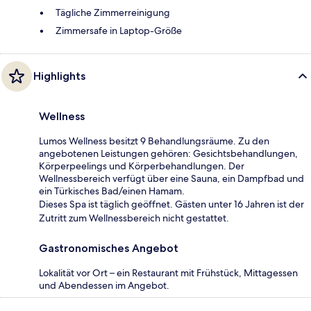
Tägliche Zimmerreinigung
Zimmersafe in Laptop-Größe
Highlights
Wellness
Lumos Wellness besitzt 9 Behandlungsräume. Zu den
angebotenen Leistungen gehören: Gesichtsbehandlungen,
Körperpeelings und Körperbehandlungen. Der
Wellnessbereich verfügt über eine Sauna, ein Dampfbad und
ein Türkisches Bad/einen Hamam.
Dieses Spa ist täglich geöffnet. Gästen unter 16 Jahren ist der
Zutritt zum Wellnessbereich nicht gestattet.
Gastronomisches Angebot
Lokalität vor Ort – ein Restaurant mit Frühstück, Mittagessen
und Abendessen im Angebot.