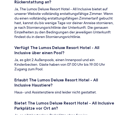
Rückerstattung an?
Ja, The Lumos Deluxe Resort Hotel - All Inclusive bietet auf
unserer Website vollständig erstattungsfähige Zimmer. Wenn
du einen vollständig erstattungsfähigen Zimmertarif gebucht
hast, kannst du bis wenige Tage vor deiner Anreise stornieren,
je nach Stornierungsrichtlinie der Unterkunft. Die genauen
Einzelheiten zu den Bedingungen der jeweiligen Unterkunft
findest du in deren Stornierungsrichtlinie.
Verfügt The Lumos Deluxe Resort Hotel - All
Inclusive über einen Pool?
Ja, es gibt 2 Außenpools, einen Innenpool und ein
Kinderbecken. Gäste haben von 07:00 Uhr bis 19:00 Uhr
Zugang zum Pool.
Erlaubt The Lumos Deluxe Resort Hotel - All
Inclusive Haustiere?
Haus- und Assistenztiere sind leider nicht gestattet.
Bietet The Lumos Deluxe Resort Hotel - All Inclusive
Parkplätze vor Ort an?