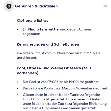
Gebühren & Richtlinien
Optionale Extras
Ein
Flughafenshuttle
wird gegen Aufpreis
angeboten.
Renovierungen und Schließungen
Die Unterkunft ist vom 15. November bis zum 27. März
geschlossen.
Pool, Fitness- und Wellnessbereich (falls
vorhanden)
Der Pool ist von 07:00 Uhr bis 19:00 Uhr geöffnet.
Der saisonale Pool ist von März bis November geöffnet.
Gästen unter 16 Jahren ist der Zutritt zu folgender
Einrichtung nicht gestattet: Fitnessbereich. Gästen
unter 16 Jahren ist der Zutritt zu folgender Einrichtung
nur in Begleitung eines Erwachsenen gestattet: