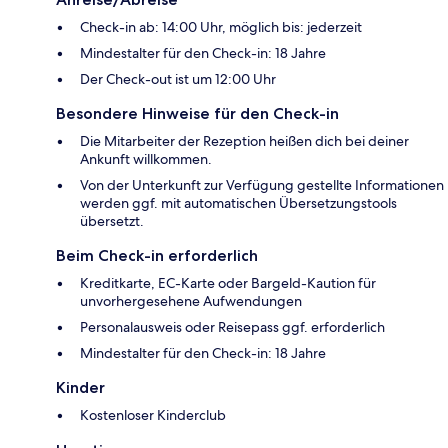
Check-in ab: 14:00 Uhr, möglich bis: jederzeit
Mindestalter für den Check-in: 18 Jahre
Der Check-out ist um 12:00 Uhr
Besondere Hinweise für den Check-in
Die Mitarbeiter der Rezeption heißen dich bei deiner
Ankunft willkommen.
Von der Unterkunft zur Verfügung gestellte Informationen
werden ggf. mit automatischen Übersetzungstools
übersetzt.
Beim Check-in erforderlich
Kreditkarte, EC-Karte oder Bargeld-Kaution für
unvorhergesehene Aufwendungen
Personalausweis oder Reisepass ggf. erforderlich
Mindestalter für den Check-in: 18 Jahre
Kinder
Kostenloser Kinderclub