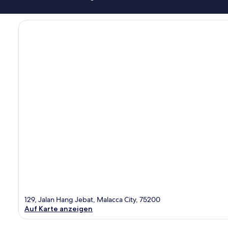
129, Jalan Hang Jebat, Malacca City, 75200
Auf Karte anzeigen