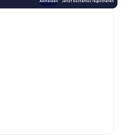
Anmelden
Jetzt kostenlos registrieren