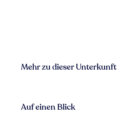
Mehr zu dieser Unterkunft
Auf einen Blick