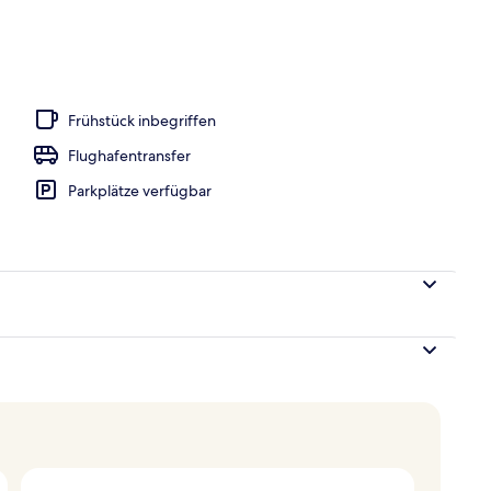
gelände
Frühstück inbegriffen
Flughafentransfer
Parkplätze verfügbar