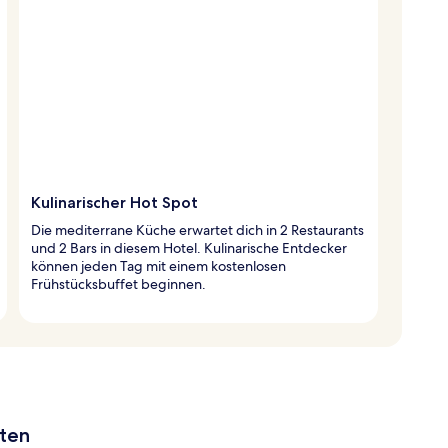
Kulinarischer Hot Spot
Die mediterrane Küche erwartet dich in 2 Restaurants
und 2 Bars in diesem Hotel. Kulinarische Entdecker
können jeden Tag mit einem kostenlosen
Frühstücksbuffet beginnen.
aten