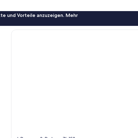
te und Vorteile anzuzeigen. Mehr