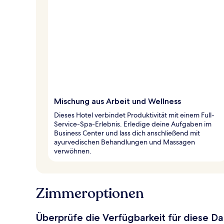
Mischung aus Arbeit und Wellness
Dieses Hotel verbindet Produktivität mit einem Full-
Service-Spa-Erlebnis. Erledige deine Aufgaben im
Business Center und lass dich anschließend mit
ayurvedischen Behandlungen und Massagen
verwöhnen.
Zimmeroptionen
Überprüfe die Verfügbarkeit für diese D