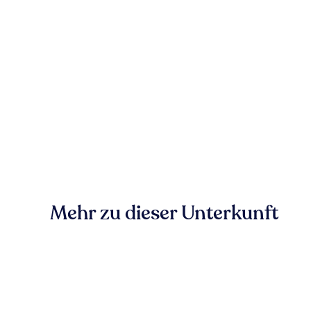
Mehr zu dieser Unterkunft