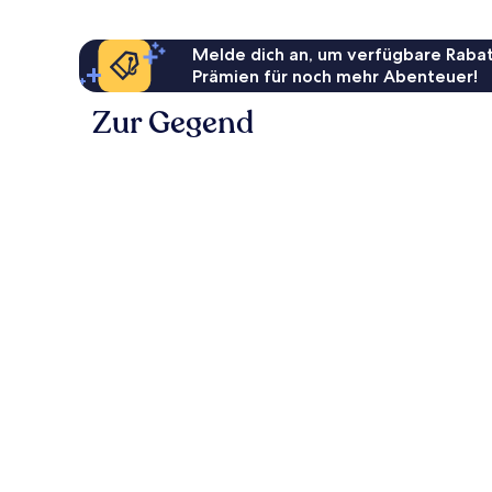
Melde dich an, um verfügbare Rabat
Prämien für noch mehr Abenteuer!
Zur Gegend