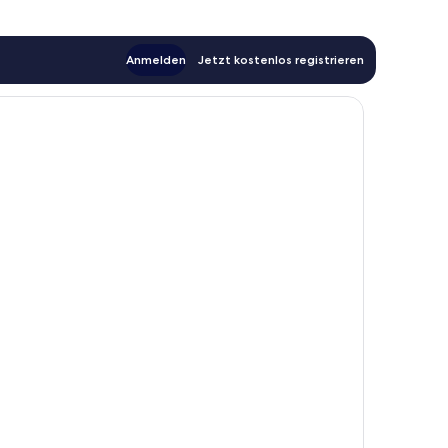
Anmelden
Jetzt kostenlos registrieren