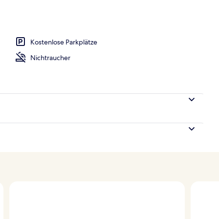
o
Kostenlose Parkplätze
Nichtraucher