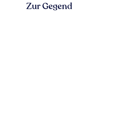
Zur Gegend