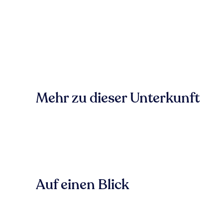
Mehr zu dieser Unterkunft
Auf einen Blick