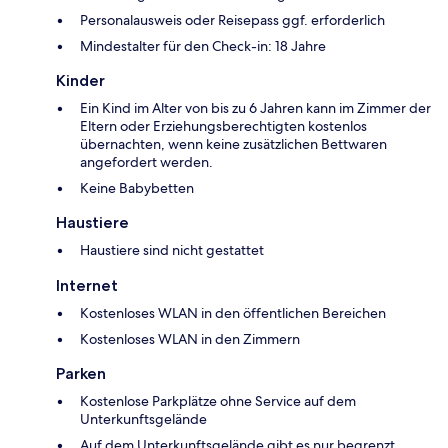
Personalausweis oder Reisepass ggf. erforderlich
Mindestalter für den Check-in: 18 Jahre
Kinder
Ein Kind im Alter von bis zu 6 Jahren kann im Zimmer der
Eltern oder Erziehungsberechtigten kostenlos
übernachten, wenn keine zusätzlichen Bettwaren
angefordert werden.
Keine Babybetten
Haustiere
Haustiere sind nicht gestattet
Internet
Kostenloses WLAN in den öffentlichen Bereichen
Kostenloses WLAN in den Zimmern
Parken
Kostenlose Parkplätze ohne Service auf dem
Unterkunftsgelände
Auf dem Unterkunftsgelände gibt es nur begrenzt