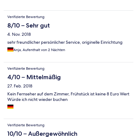
Verifizierte Bewertung
8/10 – Sehr gut
4. Nov. 2018
sehr freundlicher persönlicher Service, originelle Einrichtung
Anja, Aufenthalt von 2 Nächten
Verifizierte Bewertung
4/10 – Mittelmäßig
27. Feb. 2018
Kein Fernseher auf dem Zimmer, Frühstück ist keine 8 Euro Wert
Würde ich nicht wieder buchen
Verifizierte Bewertung
10/10 – Außergewöhnlich