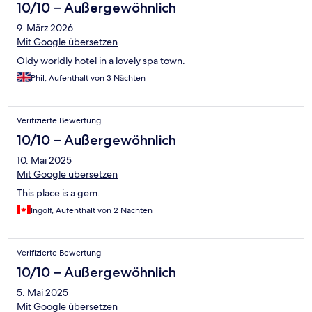
10/10 – Außergewöhnlich
9. März 2026
Mit Google übersetzen
Oldy worldly hotel in a lovely spa town.
Phil, Aufenthalt von 3 Nächten
Verifizierte Bewertung
10/10 – Außergewöhnlich
10. Mai 2025
Mit Google übersetzen
This place is a gem.
Ingolf, Aufenthalt von 2 Nächten
Verifizierte Bewertung
10/10 – Außergewöhnlich
5. Mai 2025
Mit Google übersetzen