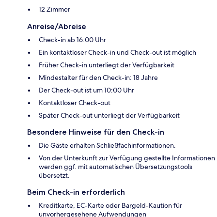
12 Zimmer
Anreise/Abreise
Check-in ab 16:00 Uhr
Ein kontaktloser Check-in und Check-out ist möglich
Früher Check-in unterliegt der Verfügbarkeit
Mindestalter für den Check-in: 18 Jahre
Der Check-out ist um 10:00 Uhr
Kontaktloser Check-out
Später Check-out unterliegt der Verfügbarkeit
Besondere Hinweise für den Check-in
Die Gäste erhalten Schließfachinformationen.
Von der Unterkunft zur Verfügung gestellte Informationen
werden ggf. mit automatischen Übersetzungstools
übersetzt.
Beim Check-in erforderlich
Kreditkarte, EC-Karte oder Bargeld-Kaution für
unvorhergesehene Aufwendungen