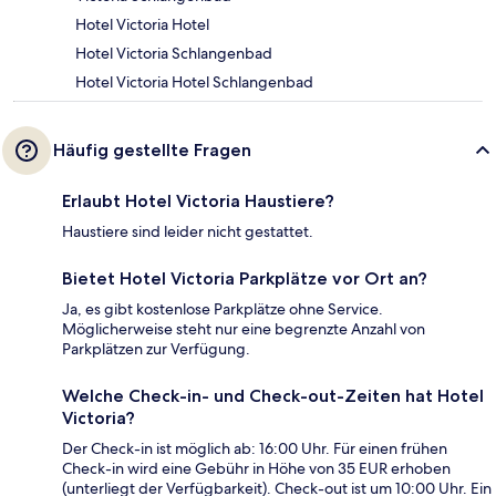
Hotel Victoria Hotel
Hotel Victoria Schlangenbad
Hotel Victoria Hotel Schlangenbad
Häufig gestellte Fragen
Erlaubt Hotel Victoria Haustiere?
Haustiere sind leider nicht gestattet.
Bietet Hotel Victoria Parkplätze vor Ort an?
Ja, es gibt kostenlose Parkplätze ohne Service.
Möglicherweise steht nur eine begrenzte Anzahl von
Parkplätzen zur Verfügung.
Welche Check-in- und Check-out-Zeiten hat Hotel
Victoria?
Der Check-in ist möglich ab: 16:00 Uhr. Für einen frühen
Check-in wird eine Gebühr in Höhe von 35 EUR erhoben
(unterliegt der Verfügbarkeit). Check-out ist um 10:00 Uhr. Ein