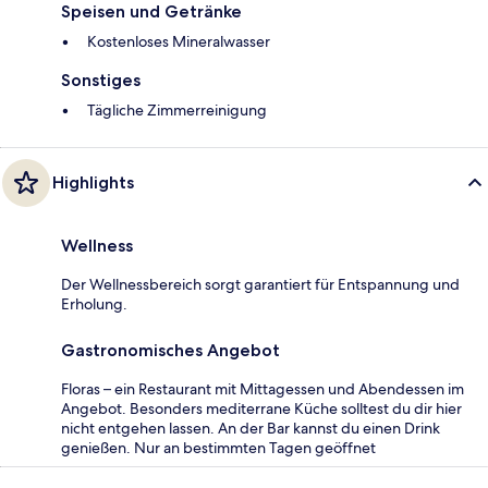
Speisen und Getränke
Kostenloses Mineralwasser
Sonstiges
Tägliche Zimmerreinigung
Highlights
Wellness
Der Wellnessbereich sorgt garantiert für Entspannung und
Erholung.
Gastronomisches Angebot
Floras – ein Restaurant mit Mittagessen und Abendessen im
Angebot. Besonders mediterrane Küche solltest du dir hier
nicht entgehen lassen. An der Bar kannst du einen Drink
genießen. Nur an bestimmten Tagen geöffnet