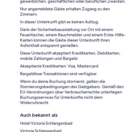
gewerblichen, geschäftlichen oder beruflichen Zwecken.
Nur angemeldete Gäste erhalten Zugang zu den
Zimmern.
In dieser Unterkunft gibt es keinen Aufzug.
Dank der Sicherheitsausstattung vor Ort mit einem
Feuerlöscher, einem Rauchmelder und einem Erste-Hilfe-
Kasten können die Gäste dieser Unterkunft ihren
Aufenthalt entspannt genießen.
Diese Unterkunft akzeptiert Kreditkarten, Debitkarten,
mobile Zahlungen und Bargeld.
Akzeptierte Kreditkarten: Visa, Mastercard
Bargeldlose Transaktionen sind verfügbar.
Wenn du deine Buchung stornierst, gelten die
Stornierungsbedingungen des Gastgebers. Gemäß den
EU-Verordnungen über Verbraucherrechte unterliegen
Buchungsservices für Unterkünfte nicht dem
Widerrufsrecht.
Auch bekannt als
Hotel Victoria Schlangenbad
Victoria Schlangenbad