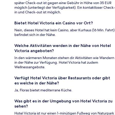
später Check-out ist gegen eine Gebühr in Höhe von 35 EUR
möglich (unterliegt der Verfügbarkeit). Ein kontaktloser Check-
in und Check-out ist möglich.
Bietet Hotel Victoria ein Casino vor Ort?
Nein, dieses Hotel hat kein Casino, aber Kurhaus (16 Min. Fahrt)
befindet sich in der Nähe.
Welche Aktivitäten werden in der Nähe von Hotel
Victoria angeboten?
In den wärmeren Monaten stehen dir Aktivitäten wie Wandern
in der Nähe zur Verfügung. Hotel Victoria hat zudem
Wellnessangebote.
Verfügt Hotel Victoria über Restaurants oder gibt
es welche in der Nähe?
Ja, Floras bietet mediterrane Küche.
Was gibt es in der Umgebung von Hotel Victoria zu
sehen?
Hotel Victoria ist nur einen 1-minütigen Fußweg von Naturpark