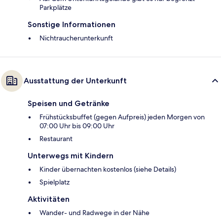
Parkplätze
Sonstige Informationen
Nichtraucherunterkunft
Ausstattung der Unterkunft
Speisen und Getränke
Frühstücksbuffet (gegen Aufpreis) jeden Morgen von
07:00 Uhr bis 09:00 Uhr
Restaurant
Unterwegs mit Kindern
Kinder übernachten kostenlos (siehe Details)
Spielplatz
Aktivitäten
Wander- und Radwege in der Nähe