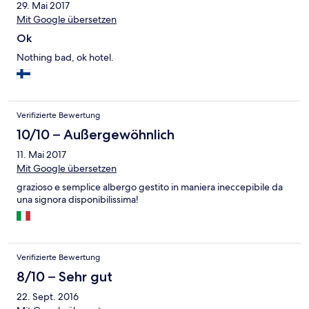
29. Mai 2017
Mit Google übersetzen
Ok
Nothing bad, ok hotel.
Verifizierte Bewertung
10/10 – Außergewöhnlich
11. Mai 2017
Mit Google übersetzen
grazioso e semplice albergo gestito in maniera ineccepibile da
una signora disponibilissima!
Verifizierte Bewertung
8/10 – Sehr gut
22. Sept. 2016