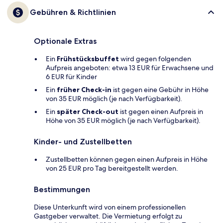
Gebühren & Richtlinien
Optionale Extras
Ein
Frühstücksbuffet
wird gegen folgenden
Aufpreis angeboten: etwa 13 EUR für Erwachsene und
6 EUR für Kinder
Ein
früher Check-in
ist gegen eine Gebühr in Höhe
von 35 EUR möglich (je nach Verfügbarkeit).
Ein
später Check-out
ist gegen einen Aufpreis in
Höhe von 35 EUR möglich (je nach Verfügbarkeit).
Kinder- und Zustellbetten
Zustellbetten können gegen einen Aufpreis in Höhe
von 25 EUR pro Tag bereitgestellt werden.
Bestimmungen
Diese Unterkunft wird von einem professionellen
Gastgeber verwaltet. Die Vermietung erfolgt zu