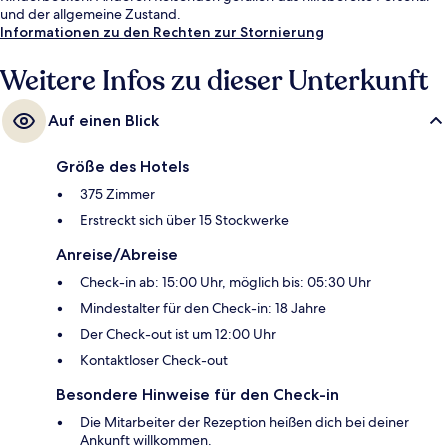
und der allgemeine Zustand.
Informationen zu den Rechten zur Stornierung
Weitere Infos zu dieser Unterkunft
Auf einen Blick
Größe des Hotels
375 Zimmer
Erstreckt sich über 15 Stockwerke
Anreise/Abreise
Check-in ab: 15:00 Uhr, möglich bis: 05:30 Uhr
Mindestalter für den Check-in: 18 Jahre
Der Check-out ist um 12:00 Uhr
Kontaktloser Check-out
Besondere Hinweise für den Check-in
Die Mitarbeiter der Rezeption heißen dich bei deiner
Ankunft willkommen.