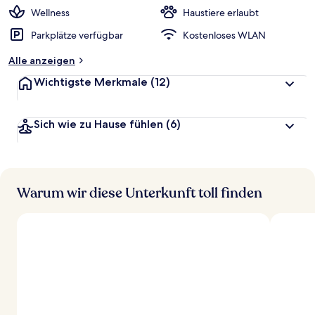
Wellness
Haustiere erlaubt
Parkplätze verfügbar
Kostenloses WLAN
Alle anzeigen
Wichtigste Merkmale
(12)
Sich wie zu Hause fühlen
(6)
Warum wir diese Unterkunft toll finden