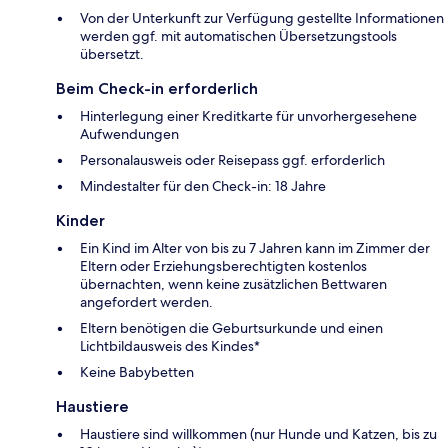
Von der Unterkunft zur Verfügung gestellte Informationen
werden ggf. mit automatischen Übersetzungstools
übersetzt.
Beim Check-in erforderlich
Hinterlegung einer Kreditkarte für unvorhergesehene
Aufwendungen
Personalausweis oder Reisepass ggf. erforderlich
Mindestalter für den Check-in: 18 Jahre
Kinder
Ein Kind im Alter von bis zu 7 Jahren kann im Zimmer der
Eltern oder Erziehungsberechtigten kostenlos
übernachten, wenn keine zusätzlichen Bettwaren
angefordert werden.
Eltern benötigen die Geburtsurkunde und einen
Lichtbildausweis des Kindes*
Keine Babybetten
Haustiere
Haustiere sind willkommen (nur Hunde und Katzen, bis zu