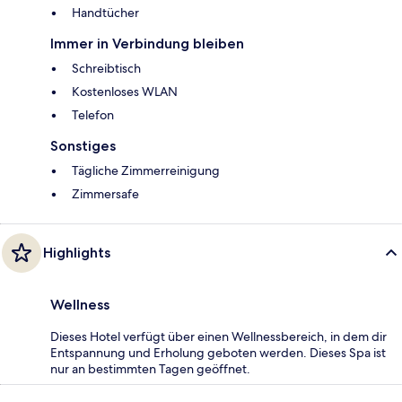
Handtücher
Immer in Verbindung bleiben
Schreibtisch
Kostenloses WLAN
Telefon
Sonstiges
Tägliche Zimmerreinigung
Zimmersafe
Highlights
Wellness
Dieses Hotel verfügt über einen Wellnessbereich, in dem dir
Entspannung und Erholung geboten werden. Dieses Spa ist
nur an bestimmten Tagen geöffnet.