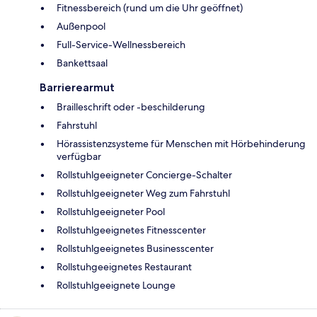
Fitnessbereich (rund um die Uhr geöffnet)
Außenpool
Full-Service-Wellnessbereich
Bankettsaal
Barrierearmut
Brailleschrift oder -beschilderung
Fahrstuhl
Hörassistenzsysteme für Menschen mit Hörbehinderung
verfügbar
Rollstuhlgeeigneter Concierge-Schalter
Rollstuhlgeeigneter Weg zum Fahrstuhl
Rollstuhlgeeigneter Pool
Rollstuhlgeeignetes Fitnesscenter
Rollstuhlgeeignetes Businesscenter
Rollstuhgeeignetes Restaurant
Rollstuhlgeeignete Lounge