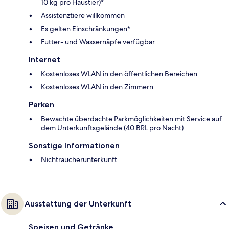
10 kg pro Haustier)*
Assistenztiere willkommen
Es gelten Einschränkungen*
Futter- und Wassernäpfe verfügbar
Internet
Kostenloses WLAN in den öffentlichen Bereichen
Kostenloses WLAN in den Zimmern
Parken
Bewachte überdachte Parkmöglichkeiten mit Service auf
dem Unterkunftsgelände (40 BRL pro Nacht)
Sonstige Informationen
Nichtraucherunterkunft
Ausstattung der Unterkunft
Speisen und Getränke