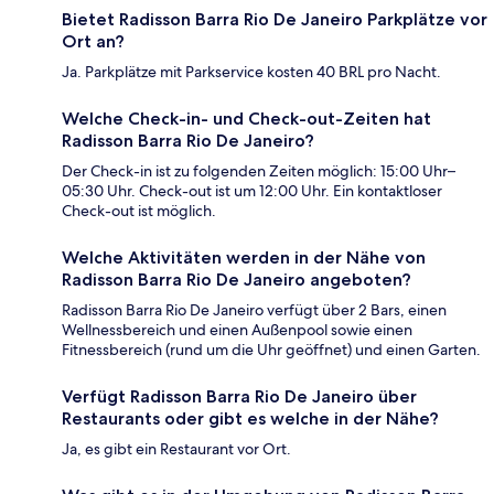
Bietet Radisson Barra Rio De Janeiro Parkplätze vor
Ort an?
Ja. Parkplätze mit Parkservice kosten 40 BRL pro Nacht.
Welche Check-in- und Check-out-Zeiten hat
Radisson Barra Rio De Janeiro?
Der Check-in ist zu folgenden Zeiten möglich: 15:00 Uhr–
05:30 Uhr. Check-out ist um 12:00 Uhr. Ein kontaktloser
Check-out ist möglich.
Welche Aktivitäten werden in der Nähe von
Radisson Barra Rio De Janeiro angeboten?
Radisson Barra Rio De Janeiro verfügt über 2 Bars, einen
Wellnessbereich und einen Außenpool sowie einen
Fitnessbereich (rund um die Uhr geöffnet) und einen Garten.
Verfügt Radisson Barra Rio De Janeiro über
Restaurants oder gibt es welche in der Nähe?
Ja, es gibt ein Restaurant vor Ort.