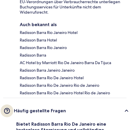
EU-Verordnungen über Verbraucherrechte unterliegen
Buchungsservices für Unterkünfte nicht dem
Widerrufsrecht.
Auch bekannt als
Radisson Barra Rio Janeiro Hotel
Radisson Barra Hotel
Radisson Barra Rio Janeiro
Radisson Barra
AC Hotel by Marriott Rio De Janeiro Barra Da Tijuca
Radisson Barra Janeiro Janeiro
Radisson Barra Rio De Janeiro Hotel
Radisson Barra Rio De Janeiro Rio de Janeiro
Radisson Barra Rio De Janeiro Hotel Rio de Janeiro
Häufig gestellte Fragen
Bietet Radisson Barra Rio De Janeiro eine
kostenlose Stornierung und vollständige