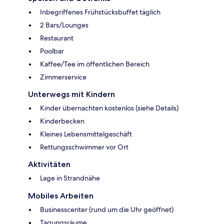
Inbegriffenes Frühstücksbuffet täglich
2 Bars/Lounges
Restaurant
Poolbar
Kaffee/Tee im öffentlichen Bereich
Zimmerservice
Unterwegs mit Kindern
Kinder übernachten kostenlos (siehe Details)
Kinderbecken
Kleines Lebensmittelgeschäft
Rettungsschwimmer vor Ort
Aktivitäten
Lage in Strandnähe
Mobiles Arbeiten
Businesscenter (rund um die Uhr geöffnet)
Tagungsräume