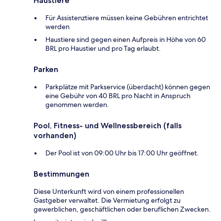
Haustiere
Für Assistenztiere müssen keine Gebühren entrichtet
werden
Haustiere sind gegen einen Aufpreis in Höhe von 60
BRL pro Haustier und pro Tag erlaubt.
Parken
Parkplätze mit Parkservice (überdacht) können gegen
eine Gebühr von 40 BRL pro Nacht in Anspruch
genommen werden.
Pool, Fitness- und Wellnessbereich (falls
vorhanden)
Der Pool ist von 09:00 Uhr bis 17:00 Uhr geöffnet.
Bestimmungen
Diese Unterkunft wird von einem professionellen
Gastgeber verwaltet. Die Vermietung erfolgt zu
gewerblichen, geschäftlichen oder beruflichen Zwecken.