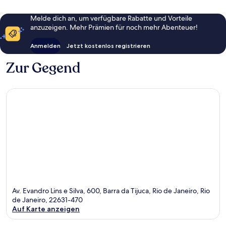
Melde dich an, um verfügbare Rabatte und Vorteile
anzuzeigen. Mehr Prämien für noch mehr Abenteuer!
Anmelden
Jetzt kostenlos registrieren
Zur Gegend
Av. Evandro Lins e Silva, 600, Barra da Tijuca, Rio de Janeiro, Rio
de Janeiro, 22631-470
Auf Karte anzeigen