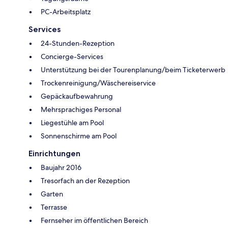
PC-Arbeitsplatz
Services
24-Stunden-Rezeption
Concierge-Services
Unterstützung bei der Tourenplanung/beim Ticketerwerb
Trockenreinigung/Wäschereiservice
Gepäckaufbewahrung
Mehrsprachiges Personal
Liegestühle am Pool
Sonnenschirme am Pool
Einrichtungen
Baujahr 2016
Tresorfach an der Rezeption
Garten
Terrasse
Fernseher im öffentlichen Bereich