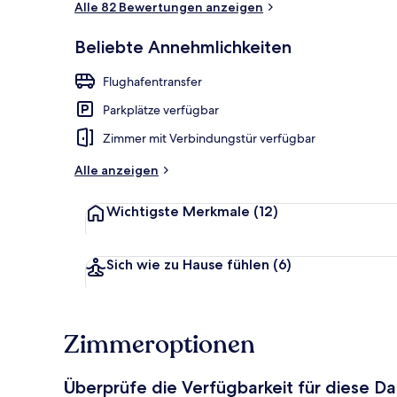
Alle 82 Bewertungen anzeigen
Beliebte Annehmlichkeiten
Bar (in der U
Flughafentransfer
Parkplätze verfügbar
Zimmer mit Verbindungstür verfügbar
Alle anzeigen
Wichtigste Merkmale
(12)
Sich wie zu Hause fühlen
(6)
Zimmeroptionen
Überprüfe die Verfügbarkeit für diese D