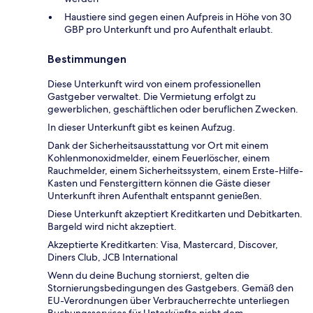
Haustiere sind gegen einen Aufpreis in Höhe von 30
GBP pro Unterkunft und pro Aufenthalt erlaubt.
Bestimmungen
Diese Unterkunft wird von einem professionellen
Gastgeber verwaltet. Die Vermietung erfolgt zu
gewerblichen, geschäftlichen oder beruflichen Zwecken.
In dieser Unterkunft gibt es keinen Aufzug.
Dank der Sicherheitsausstattung vor Ort mit einem
Kohlenmonoxidmelder, einem Feuerlöscher, einem
Rauchmelder, einem Sicherheitssystem, einem Erste-Hilfe-
Kasten und Fenstergittern können die Gäste dieser
Unterkunft ihren Aufenthalt entspannt genießen.
Diese Unterkunft akzeptiert Kreditkarten und Debitkarten.
Bargeld wird nicht akzeptiert.
Akzeptierte Kreditkarten: Visa, Mastercard, Discover,
Diners Club, JCB International
Wenn du deine Buchung stornierst, gelten die
Stornierungsbedingungen des Gastgebers. Gemäß den
EU-Verordnungen über Verbraucherrechte unterliegen