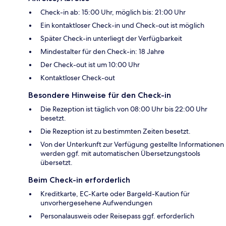
Check-in ab: 15:00 Uhr, möglich bis: 21:00 Uhr
Ein kontaktloser Check-in und Check-out ist möglich
Später Check-in unterliegt der Verfügbarkeit
Mindestalter für den Check-in: 18 Jahre
Der Check-out ist um 10:00 Uhr
Kontaktloser Check-out
Besondere Hinweise für den Check-in
Die Rezeption ist täglich von 08:00 Uhr bis 22:00 Uhr
besetzt.
Die Rezeption ist zu bestimmten Zeiten besetzt.
Von der Unterkunft zur Verfügung gestellte Informationen
werden ggf. mit automatischen Übersetzungstools
übersetzt.
Beim Check-in erforderlich
Kreditkarte, EC-Karte oder Bargeld-Kaution für
unvorhergesehene Aufwendungen
Personalausweis oder Reisepass ggf. erforderlich