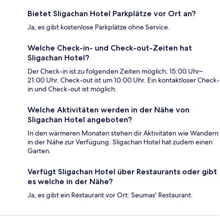
Bietet Sligachan Hotel Parkplätze vor Ort an?
Ja, es gibt kostenlose Parkplätze ohne Service.
Welche Check-in- und Check-out-Zeiten hat
Sligachan Hotel?
Der Check-in ist zu folgenden Zeiten möglich: 15:00 Uhr–
21:00 Uhr. Check-out ist um 10:00 Uhr. Ein kontaktloser Check-
in und Check-out ist möglich.
Welche Aktivitäten werden in der Nähe von
Sligachan Hotel angeboten?
In den wärmeren Monaten stehen dir Aktivitäten wie Wandern
in der Nähe zur Verfügung. Sligachan Hotel hat zudem einen
Garten.
Verfügt Sligachan Hotel über Restaurants oder gibt
es welche in der Nähe?
Ja, es gibt ein Restaurant vor Ort: Seumas' Restaurant.