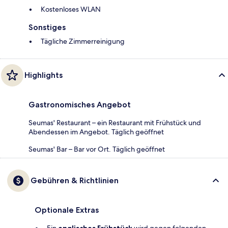
Kostenloses WLAN
Sonstiges
Tägliche Zimmerreinigung
Highlights
Gastronomisches Angebot
Seumas' Restaurant – ein Restaurant mit Frühstück und
Abendessen im Angebot. Täglich geöffnet
Seumas' Bar – Bar vor Ort. Täglich geöffnet
Gebühren & Richtlinien
Optionale Extras