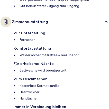
Gut beleuchteter Zugang zum Eingang
Zimmerausstattung
Zur Unterhaltung
Fernseher
Komfortausstattung
Wasserkocher mit Kaffee-/Teezubehör
Für erholsame Nächte
Bettwäsche wird bereitgestellt
Zum Frischmachen
Kostenlose Kosmetikartikel
Haartrockner
Handtücher
Immer in Verbindung bleiben