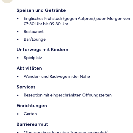
Speisen und Getränke
Englisches Frühstück (gegen Aufpreis) jeden Morgen von
07:30 Uhr bis 09:30 Uhr
Restaurant
Bar/Lounge
Unterwegs mit Kindern
Spielplatz
Aktivitäten
Wander- und Radwege in der Nähe
Services
Rezeption mit eingeschränkten Öffnungszeiten
Einrichtungen
Garten
Barrierearmut
Obergeschoss (nur über Treppen zugänglich)