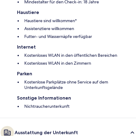
Mindestalter für den Check-in: 18 Jahre
Haustiere
Haustiere sind willkommen*
Assistenztiere willkommen
Futter- und Wassernäpfe verfügbar
Internet
Kostenloses WLAN in den öffentlichen Bereichen
Kostenloses WLAN in den Zimmern
Parken
Kostenlose Parkplätze ohne Service auf dem
Unterkunftsgelände
Sonstige Informationen
Nichtraucherunterkunft
Ausstattung der Unterkunft