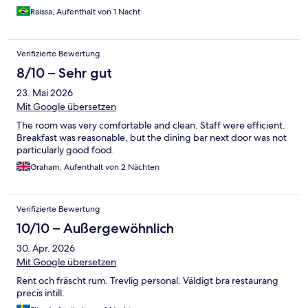
Raissa, Aufenthalt von 1 Nacht
Verifizierte Bewertung
8/10 – Sehr gut
23. Mai 2026
Mit Google übersetzen
The room was very comfortable and clean. Staff were efficient.
Breakfast was reasonable, but the dining bar next door was not
particularly good food.
Graham, Aufenthalt von 2 Nächten
Verifizierte Bewertung
10/10 – Außergewöhnlich
30. Apr. 2026
Mit Google übersetzen
Rent och fräscht rum. Trevlig personal. Väldigt bra restaurang
precis intill.