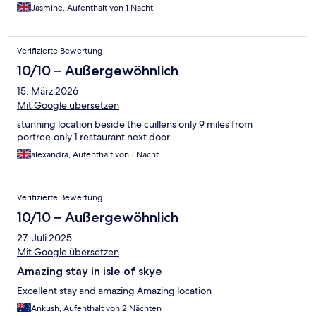
Jasmine, Aufenthalt von 1 Nacht
Verifizierte Bewertung
10/10 – Außergewöhnlich
15. März 2026
Mit Google übersetzen
stunning location beside the cuillens only 9 miles from
portree.only 1 restaurant next door
alexandra, Aufenthalt von 1 Nacht
Verifizierte Bewertung
10/10 – Außergewöhnlich
27. Juli 2025
Mit Google übersetzen
Amazing stay in isle of skye
Excellent stay and amazing Amazing location
Ankush, Aufenthalt von 2 Nächten