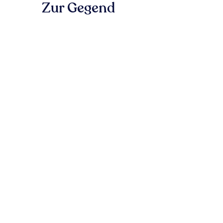
Zur Gegend