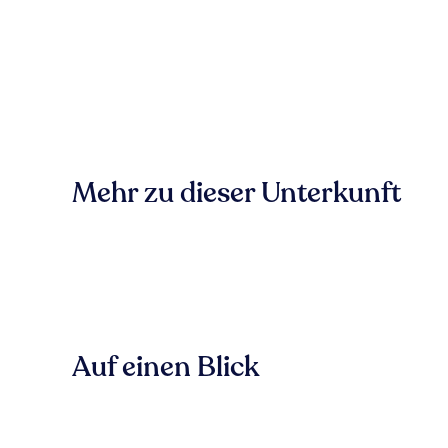
Mehr zu dieser Unterkunft
Auf einen Blick