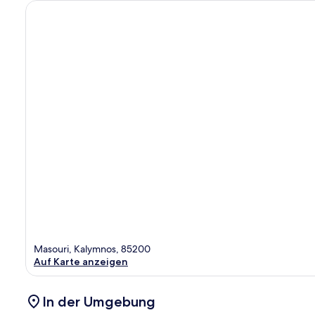
Masouri, Kalymnos, 85200
Auf Karte anzeigen
In der Umgebung