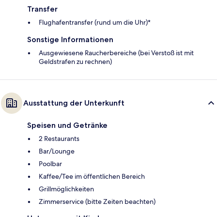
Transfer
Flughafentransfer (rund um die Uhr)*
Sonstige Informationen
Ausgewiesene Raucherbereiche (bei Verstoß ist mit
Geldstrafen zu rechnen)
Ausstattung der Unterkunft
Speisen und Getränke
2 Restaurants
Bar/Lounge
Poolbar
Kaffee/Tee im öffentlichen Bereich
Grillmöglichkeiten
Zimmerservice (bitte Zeiten beachten)