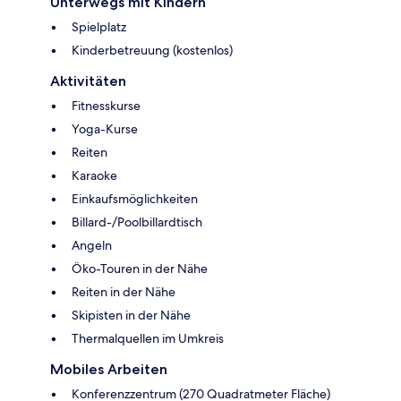
Unterwegs mit Kindern
Spielplatz
Kinderbetreuung (kostenlos)
Aktivitäten
Fitnesskurse
Yoga-Kurse
Reiten
Karaoke
Einkaufsmöglichkeiten
Billard-/Poolbillardtisch
Angeln
Öko-Touren in der Nähe
Reiten in der Nähe
Skipisten in der Nähe
Thermalquellen im Umkreis
Mobiles Arbeiten
Konferenzzentrum (270 Quadratmeter Fläche)