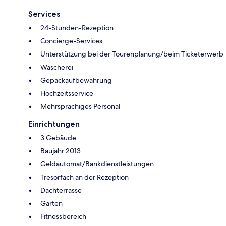
Services
24-Stunden-Rezeption
Concierge-Services
Unterstützung bei der Tourenplanung/beim Ticketerwerb
Wäscherei
Gepäckaufbewahrung
Hochzeitsservice
Mehrsprachiges Personal
Einrichtungen
3 Gebäude
Baujahr 2013
Geldautomat/Bankdienstleistungen
Tresorfach an der Rezeption
Dachterrasse
Garten
Fitnessbereich