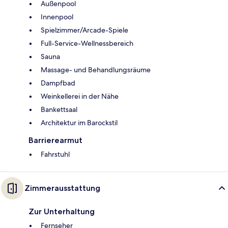
Außenpool
Innenpool
Spielzimmer/Arcade-Spiele
Full-Service-Wellnessbereich
Sauna
Massage- und Behandlungsräume
Dampfbad
Weinkellerei in der Nähe
Bankettsaal
Architektur im Barockstil
Barrierearmut
Fahrstuhl
Zimmerausstattung
Zur Unterhaltung
Fernseher