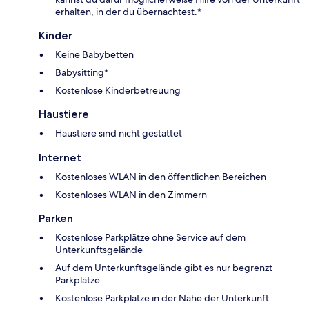
erhalten, in der du übernachtest.*
Kinder
Keine Babybetten
Babysitting*
Kostenlose Kinderbetreuung
Haustiere
Haustiere sind nicht gestattet
Internet
Kostenloses WLAN in den öffentlichen Bereichen
Kostenloses WLAN in den Zimmern
Parken
Kostenlose Parkplätze ohne Service auf dem
Unterkunftsgelände
Auf dem Unterkunftsgelände gibt es nur begrenzt
Parkplätze
Kostenlose Parkplätze in der Nähe der Unterkunft