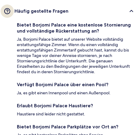
Häufig gestellte Fragen
Bietet Borjomi Palace eine kostenlose Stornierung
und vollständige Rückerstattung an?
Ja, Borjomi Palace bietet auf unserer Website vollständig
erstattungsfähige Zimmer. Wenn du einen vollständig
erstattungsfähigen Zimmertarif gebucht hast, kannst du bis
wenige Tage vor deiner Anreise stornieren, je nach
Stornierungsrichtlinie der Unterkunft. Die genauen
Einzelheiten zu den Bedingungen der jeweiligen Unterkunft
findest du in deren Stornierungsrichtlinie.
Verfügt Borjomi Palace über einen Pool?
Ja, es gibt einen Innenpool und einen Außenpool.
Erlaubt Borjomi Palace Haustiere?
Haustiere sind leider nicht gestattet.
Bietet Borjomi Palace Parkplätze vor Ort an?