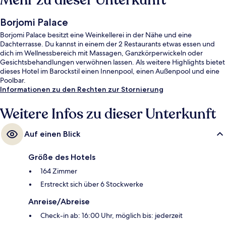
Mehr zu dieser Unterkunft
Borjomi Palace
Borjomi Palace besitzt eine Weinkellerei in der Nähe und eine
Dachterrasse. Du kannst in einem der 2 Restaurants etwas essen und
dich im Wellnessbereich mit Massagen, Ganzkörperwickeln oder
Gesichtsbehandlungen verwöhnen lassen. Als weitere Highlights bietet
dieses Hotel im Barockstil einen Innenpool, einen Außenpool und eine
Poolbar.
Informationen zu den Rechten zur Stornierung
Weitere Infos zu dieser Unterkunft
Auf einen Blick
Größe des Hotels
164 Zimmer
Erstreckt sich über 6 Stockwerke
Anreise/Abreise
Check-in ab: 16:00 Uhr, möglich bis: jederzeit