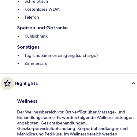
Schreibtisch
Kostenloses WLAN
Telefon
Speisen und Getränke
Kühlschrank
Sonstiges
Tägliche Zimmerreinigung (surcharge)
Zimmersafe
Highlights
Wellness
Der Wellnessbereich vor Ort verfügt über Massage- und
Behandlungsräume. Es werden folgende Wellnessleistungen
angeboten: Gesichtsbehandlungen,
Ganzkörperwickelbehandlung, Körperbehandlungen und
Maniküre und Pediküre. Im Wellnessbereich werden