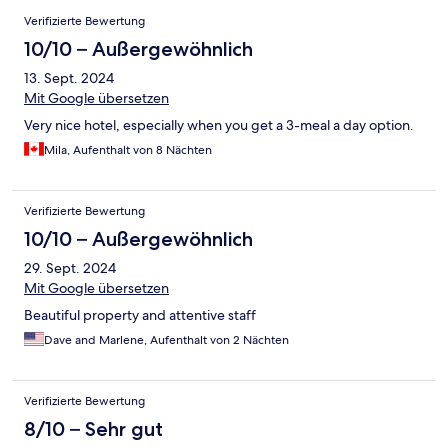
Bewertungen
Verifizierte Bewertung
10/10 – Außergewöhnlich
13. Sept. 2024
Mit Google übersetzen
Very nice hotel, especially when you get a 3-meal a day option.
Mila, Aufenthalt von 8 Nächten
Verifizierte Bewertung
10/10 – Außergewöhnlich
29. Sept. 2024
Mit Google übersetzen
Beautiful property and attentive staff
Dave and Marlene, Aufenthalt von 2 Nächten
Verifizierte Bewertung
8/10 – Sehr gut