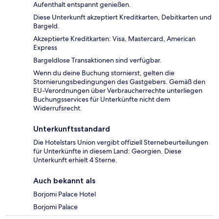
Aufenthalt entspannt genießen.
Diese Unterkunft akzeptiert Kreditkarten, Debitkarten und
Bargeld.
Akzeptierte Kreditkarten: Visa, Mastercard, American
Express
Bargeldlose Transaktionen sind verfügbar.
Wenn du deine Buchung stornierst, gelten die
Stornierungsbedingungen des Gastgebers. Gemäß den
EU-Verordnungen über Verbraucherrechte unterliegen
Buchungsservices für Unterkünfte nicht dem
Widerrufsrecht.
Unterkunftsstandard
Die Hotelstars Union vergibt offiziell Sternebeurteilungen
für Unterkünfte in diesem Land: Georgien. Diese
Unterkunft erhielt 4 Sterne.
Auch bekannt als
Borjomi Palace Hotel
Borjomi Palace