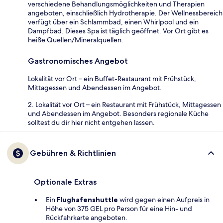
verschiedene Behandlungsmöglichkeiten und Therapien
angeboten, einschließlich Hydrotherapie. Der Wellnessbereich
verfügt über ein Schlammbad, einen Whirlpool und ein
Dampfbad. Dieses Spa ist täglich geöffnet. Vor Ort gibt es
heiße Quellen/Mineralquellen.
Gastronomisches Angebot
Lokalität vor Ort – ein Buffet-Restaurant mit Frühstück,
Mittagessen und Abendessen im Angebot.
2. Lokalität vor Ort – ein Restaurant mit Frühstück, Mittagessen
und Abendessen im Angebot. Besonders regionale Küche
solltest du dir hier nicht entgehen lassen.
Gebühren & Richtlinien
Optionale Extras
Ein
Flughafenshuttle
wird gegen einen Aufpreis in
Höhe von 375 GEL pro Person für eine Hin- und
Rückfahrkarte angeboten.