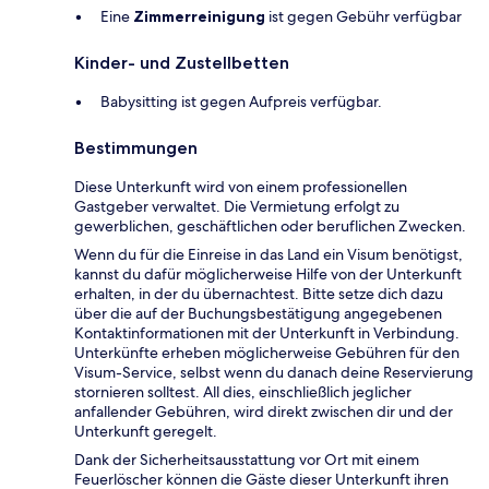
Eine
Zimmerreinigung
ist gegen Gebühr verfügbar
Kinder- und Zustellbetten
Babysitting ist gegen Aufpreis verfügbar.
Bestimmungen
Diese Unterkunft wird von einem professionellen
Gastgeber verwaltet. Die Vermietung erfolgt zu
gewerblichen, geschäftlichen oder beruflichen Zwecken.
Wenn du für die Einreise in das Land ein Visum benötigst,
kannst du dafür möglicherweise Hilfe von der Unterkunft
erhalten, in der du übernachtest. Bitte setze dich dazu
über die auf der Buchungsbestätigung angegebenen
Kontaktinformationen mit der Unterkunft in Verbindung.
Unterkünfte erheben möglicherweise Gebühren für den
Visum-Service, selbst wenn du danach deine Reservierung
stornieren solltest. All dies, einschließlich jeglicher
anfallender Gebühren, wird direkt zwischen dir und der
Unterkunft geregelt.
Dank der Sicherheitsausstattung vor Ort mit einem
Feuerlöscher können die Gäste dieser Unterkunft ihren