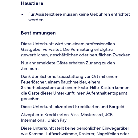
Haustiere
Für Assistenztiere müssen keine Gebühren entrichtet
werden
Bestimmungen
Diese Unterkunft wird von einem professionellen
Gastgeber verwaltet. Die Vermietung erfolgt zu
gewerblichen, geschäftlichen oder beruflichen Zwecken.
Nur angemeldete Gäste erhalten Zugang zu den
Zimmern.
Dank der Sicherheitsausstattung vor Ort mit einem
Feuerlöscher, einem Rauchmelder, einem
Sicherheitssystem und einem Erste-Hilfe-Kasten können
die Gäste dieser Unterkunft ihren Aufenthalt entspannt
genießen.
Diese Unterkunft akzeptiert Kreditkarten und Bargeld.
Akzeptierte Kreditkarten: Visa, Mastercard, JCB
International, Union Pay
Diese Unterkunft stellt keine persönlichen Einwegartikel
wie Kämme, Luffaschwämme, Rasierer, Nagelfeilen oder