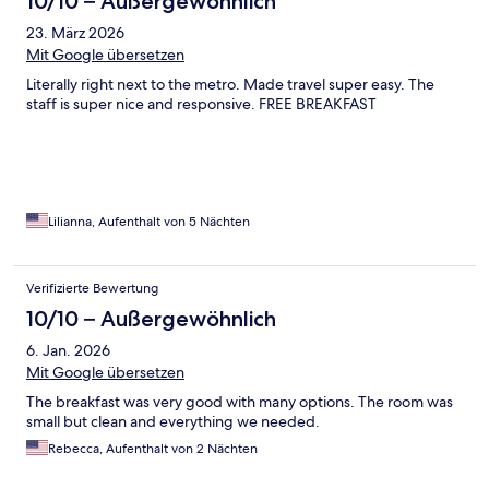
10/10 – Außergewöhnlich
23. März 2026
Mit Google übersetzen
Literally right next to the metro. Made travel super easy. The
staff is super nice and responsive. FREE BREAKFAST
Lilianna, Aufenthalt von 5 Nächten
Verifizierte Bewertung
10/10 – Außergewöhnlich
6. Jan. 2026
Mit Google übersetzen
The breakfast was very good with many options. The room was
small but clean and everything we needed.
Rebecca, Aufenthalt von 2 Nächten