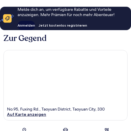
Melde dich an, um verfügbare Rabatte und Vorteile
anzuzeigen. Mehr Prämien für noch mehr Abenteuer!
Anmelden
Jetzt kostenlos registrieren
Zur Gegend
No.95, Fuxing Rd., Taoyuan District, Taoyuan City, 330
Auf Karte anzeigen