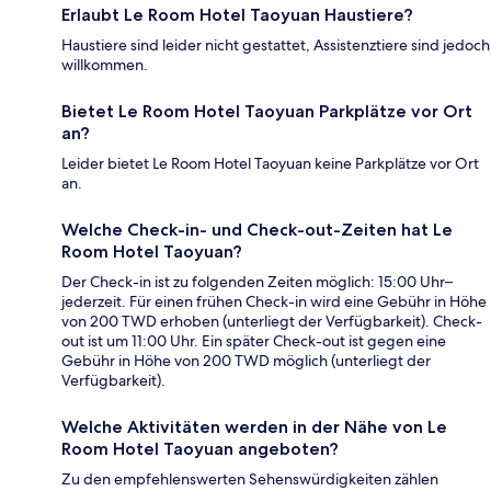
Erlaubt Le Room Hotel Taoyuan Haustiere?
Haustiere sind leider nicht gestattet, Assistenztiere sind jedoch
willkommen.
Bietet Le Room Hotel Taoyuan Parkplätze vor Ort
an?
Leider bietet Le Room Hotel Taoyuan keine Parkplätze vor Ort
an.
Welche Check-in- und Check-out-Zeiten hat Le
Room Hotel Taoyuan?
Der Check-in ist zu folgenden Zeiten möglich: 15:00 Uhr–
jederzeit. Für einen frühen Check-in wird eine Gebühr in Höhe
von 200 TWD erhoben (unterliegt der Verfügbarkeit). Check-
out ist um 11:00 Uhr. Ein später Check-out ist gegen eine
Gebühr in Höhe von 200 TWD möglich (unterliegt der
Verfügbarkeit).
Welche Aktivitäten werden in der Nähe von Le
Room Hotel Taoyuan angeboten?
Zu den empfehlenswerten Sehenswürdigkeiten zählen