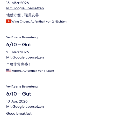
15. März 2026
Mit Google übersetzen
地點方便，職員友善
Wing Chuen, Aufenthalt von 2 Nächten
Verifizierte Bewertung
6/10 – Gut
21. März 2026
Mit Google übersetzen
早餐非常豐盛！
Robert, Aufenthalt von 1 Nacht
Verifizierte Bewertung
6/10 – Gut
10. Apr. 2026
Mit Google übersetzen
Good breakfast.