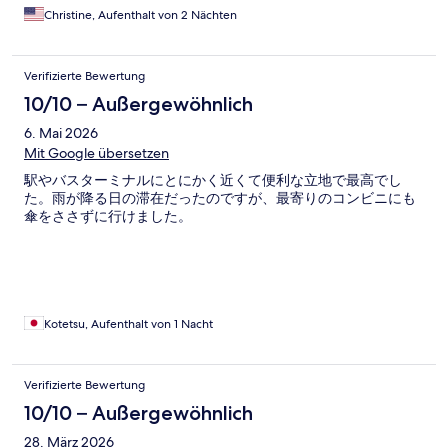
Christine, Aufenthalt von 2 Nächten
Verifizierte Bewertung
10/10 – Außergewöhnlich
6. Mai 2026
Mit Google übersetzen
駅やバスターミナルにとにかく近くて便利な立地で最高でし
た。雨が降る日の滞在だったのですが、最寄りのコンビニにも
傘をささずに行けました。
Kotetsu, Aufenthalt von 1 Nacht
Verifizierte Bewertung
10/10 – Außergewöhnlich
28. März 2026