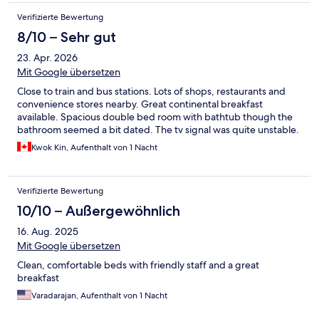
Verifizierte Bewertung
8/10 – Sehr gut
23. Apr. 2026
Mit Google übersetzen
Close to train and bus stations. Lots of shops, restaurants and
convenience stores nearby. Great continental breakfast
available. Spacious double bed room with bathtub though the
bathroom seemed a bit dated. The tv signal was quite unstable.
Kwok Kin, Aufenthalt von 1 Nacht
Verifizierte Bewertung
10/10 – Außergewöhnlich
16. Aug. 2025
Mit Google übersetzen
Clean, comfortable beds with friendly staff and a great
breakfast
Varadarajan, Aufenthalt von 1 Nacht