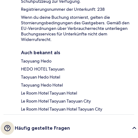
Schuhputzzeug zur Verfügung.
Registrierungsnummer der Unterkunft: 238
Wenn du deine Buchung stornierst, gelten die
Stornierungsbedingungen des Gastgebers. Gemäß den
EU-Verordnungen über Verbraucherrechte unterliegen
Buchungsservices für Unterkünfte nicht dem
Widerrufsrecht.
Auch bekannt als
Taoyuang Hedo
HEDO HOTEL Taoyuan
Taoyuan Hedo Hotel
Taoyuang Hedo Hotel
Le Room Hotel Taoyuan Hotel
Le Room Hotel Taoyuan Taoyuan City
Le Room Hotel Taoyuan Hotel Taoyuan City
Häufig gestellte Fragen