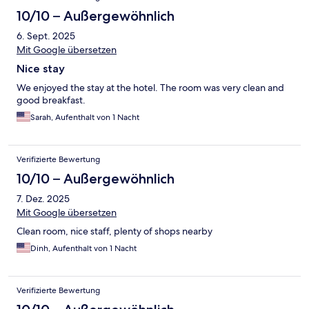
10/10 – Außergewöhnlich
6. Sept. 2025
Mit Google übersetzen
Nice stay
We enjoyed the stay at the hotel. The room was very clean and
good breakfast.
Sarah, Aufenthalt von 1 Nacht
Verifizierte Bewertung
10/10 – Außergewöhnlich
7. Dez. 2025
Mit Google übersetzen
Clean room, nice staff, plenty of shops nearby
Dinh, Aufenthalt von 1 Nacht
Verifizierte Bewertung