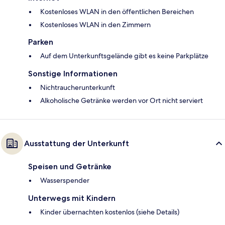
Kostenloses WLAN in den öffentlichen Bereichen
Kostenloses WLAN in den Zimmern
Parken
Auf dem Unterkunftsgelände gibt es keine Parkplätze
Sonstige Informationen
Nichtraucherunterkunft
Alkoholische Getränke werden vor Ort nicht serviert
Ausstattung der Unterkunft
Speisen und Getränke
Wasserspender
Unterwegs mit Kindern
Kinder übernachten kostenlos (siehe Details)