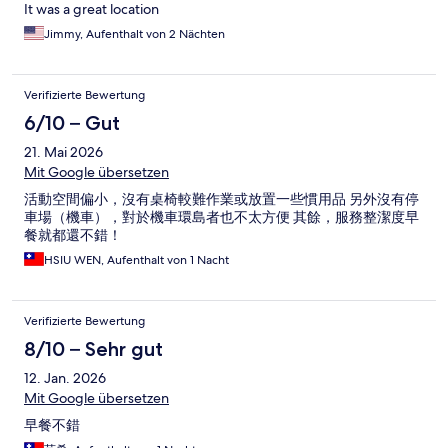
It was a great location
Jimmy, Aufenthalt von 2 Nächten
Verifizierte Bewertung
6/10 – Gut
21. Mai 2026
Mit Google übersetzen
活動空間偏小，沒有桌椅較難作業或放置一些慣用品 另外沒有停
車場（機車），對於機車環島者也不太方便 其餘，服務整潔度早
餐就都還不錯！
HSIU WEN, Aufenthalt von 1 Nacht
Verifizierte Bewertung
8/10 – Sehr gut
12. Jan. 2026
Mit Google übersetzen
早餐不錯