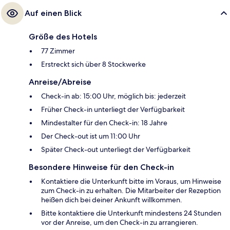
Auf einen Blick
Größe des Hotels
77 Zimmer
Erstreckt sich über 8 Stockwerke
Anreise/Abreise
Check-in ab: 15:00 Uhr, möglich bis: jederzeit
Früher Check-in unterliegt der Verfügbarkeit
Mindestalter für den Check-in: 18 Jahre
Der Check-out ist um 11:00 Uhr
Später Check-out unterliegt der Verfügbarkeit
Besondere Hinweise für den Check-in
Kontaktiere die Unterkunft bitte im Voraus, um Hinweise
zum Check-in zu erhalten. Die Mitarbeiter der Rezeption
heißen dich bei deiner Ankunft willkommen.
Bitte kontaktiere die Unterkunft mindestens 24 Stunden
vor der Anreise, um den Check-in zu arrangieren.