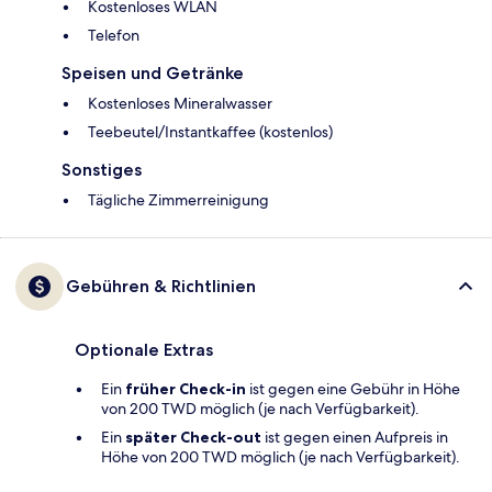
Kostenloses WLAN
Telefon
Speisen und Getränke
Kostenloses Mineralwasser
Teebeutel/Instantkaffee (kostenlos)
Sonstiges
Tägliche Zimmerreinigung
Gebühren & Richtlinien
Optionale Extras
Ein
früher Check-in
ist gegen eine Gebühr in Höhe
von 200 TWD möglich (je nach Verfügbarkeit).
Ein
später Check-out
ist gegen einen Aufpreis in
Höhe von 200 TWD möglich (je nach Verfügbarkeit).