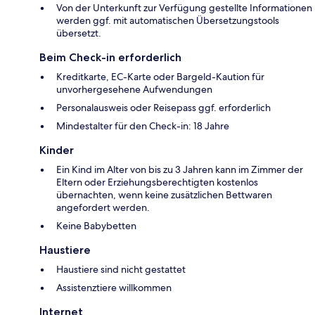
Von der Unterkunft zur Verfügung gestellte Informationen
werden ggf. mit automatischen Übersetzungstools
übersetzt.
Beim Check-in erforderlich
Kreditkarte, EC-Karte oder Bargeld-Kaution für
unvorhergesehene Aufwendungen
Personalausweis oder Reisepass ggf. erforderlich
Mindestalter für den Check-in: 18 Jahre
Kinder
Ein Kind im Alter von bis zu 3 Jahren kann im Zimmer der
Eltern oder Erziehungsberechtigten kostenlos
übernachten, wenn keine zusätzlichen Bettwaren
angefordert werden.
Keine Babybetten
Haustiere
Haustiere sind nicht gestattet
Assistenztiere willkommen
Internet