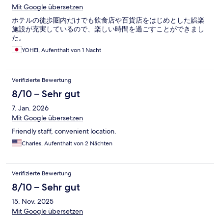
Mit Google übersetzen
ホテルの徒歩圏内だけでも飲食店や百貨店をはじめとした娯楽
施設が充実しているので、楽しい時間を過ごすことができまし
た。
YOHEI, Aufenthalt von 1 Nacht
Verifizierte Bewertung
8/10 – Sehr gut
7. Jan. 2026
Mit Google übersetzen
Friendly staff, convenient location.
Charles, Aufenthalt von 2 Nächten
Verifizierte Bewertung
8/10 – Sehr gut
15. Nov. 2025
Mit Google übersetzen