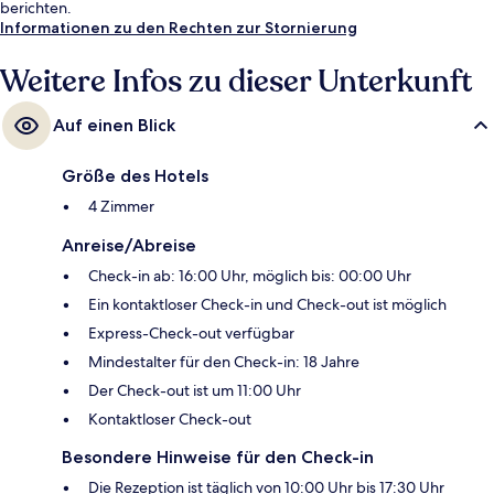
berichten.
Informationen zu den Rechten zur Stornierung
Weitere Infos zu dieser Unterkunft
Auf einen Blick
Größe des Hotels
4 Zimmer
Anreise/Abreise
Check-in ab: 16:00 Uhr, möglich bis: 00:00 Uhr
Ein kontaktloser Check-in und Check-out ist möglich
Express-Check-out verfügbar
Mindestalter für den Check-in: 18 Jahre
Der Check-out ist um 11:00 Uhr
Kontaktloser Check-out
Besondere Hinweise für den Check-in
Die Rezeption ist täglich von 10:00 Uhr bis 17:30 Uhr