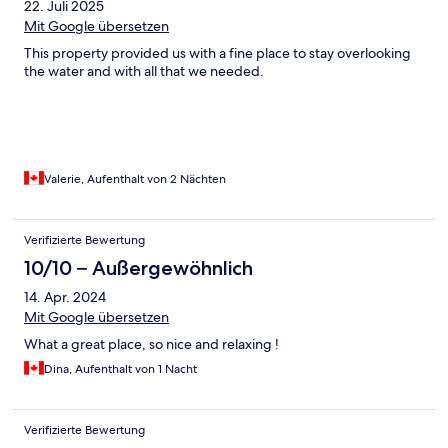
22. Juli 2025
Mit Google übersetzen
This property provided us with a fine place to stay overlooking
the water and with all that we needed.
Valerie, Aufenthalt von 2 Nächten
Verifizierte Bewertung
10/10 – Außergewöhnlich
14. Apr. 2024
Mit Google übersetzen
What a great place, so nice and relaxing !
Dina, Aufenthalt von 1 Nacht
Verifizierte Bewertung