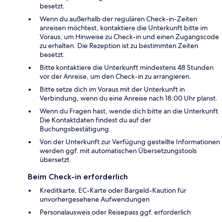
besetzt.
Wenn du außerhalb der regulären Check-in-Zeiten
anreisen möchtest, kontaktiere die Unterkunft bitte im
Voraus, um Hinweise zu Check-in und einen Zugangscode
zu erhalten. Die Rezeption ist zu bestimmten Zeiten
besetzt.
Bitte kontaktiere die Unterkunft mindestens 48 Stunden
vor der Anreise, um den Check-in zu arrangieren.
Bitte setze dich im Voraus mit der Unterkunft in
Verbindung, wenn du eine Anreise nach 18:00 Uhr planst.
Wenn du Fragen hast, wende dich bitte an die Unterkunft.
Die Kontaktdaten findest du auf der
Buchungsbestätigung.
Von der Unterkunft zur Verfügung gestellte Informationen
werden ggf. mit automatischen Übersetzungstools
übersetzt.
Beim Check-in erforderlich
Kreditkarte, EC-Karte oder Bargeld-Kaution für
unvorhergesehene Aufwendungen
Personalausweis oder Reisepass ggf. erforderlich