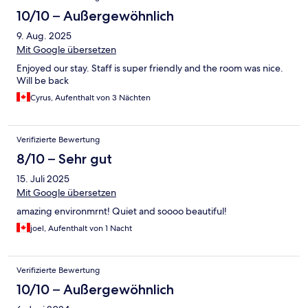
10/10 – Außergewöhnlich
9. Aug. 2025
Mit Google übersetzen
Enjoyed our stay. Staff is super friendly and the room was nice.
Will be back
Cyrus, Aufenthalt von 3 Nächten
Verifizierte Bewertung
8/10 – Sehr gut
15. Juli 2025
Mit Google übersetzen
amazing environmrnt! Quiet and soooo beautiful!
joel, Aufenthalt von 1 Nacht
Verifizierte Bewertung
10/10 – Außergewöhnlich