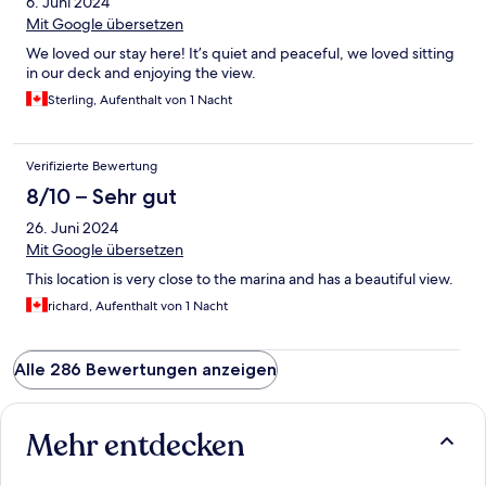
6. Juni 2024
Mit Google übersetzen
We loved our stay here! It’s quiet and peaceful, we loved sitting
in our deck and enjoying the view.
Sterling, Aufenthalt von 1 Nacht
Verifizierte Bewertung
8/10 – Sehr gut
26. Juni 2024
Mit Google übersetzen
This location is very close to the marina and has a beautiful view.
richard, Aufenthalt von 1 Nacht
Alle 286 Bewertungen anzeigen
Mehr entdecken