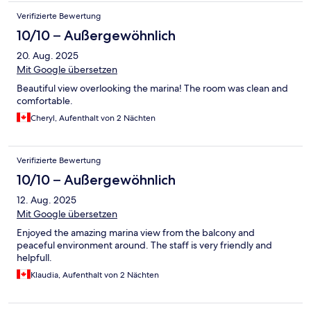
Verifizierte Bewertung
10/10 – Außergewöhnlich
20. Aug. 2025
Mit Google übersetzen
Beautiful view overlooking the marina! The room was clean and
comfortable.
Cheryl, Aufenthalt von 2 Nächten
Verifizierte Bewertung
10/10 – Außergewöhnlich
12. Aug. 2025
Mit Google übersetzen
Enjoyed the amazing marina view from the balcony and
peaceful environment around. The staff is very friendly and
helpfull.
Klaudia, Aufenthalt von 2 Nächten