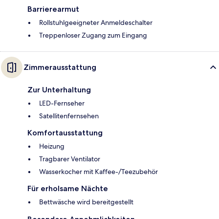
Barrierearmut
Rollstuhlgeeigneter Anmeldeschalter
Treppenloser Zugang zum Eingang
Zimmerausstattung
Zur Unterhaltung
LED-Fernseher
Satellitenfernsehen
Komfortausstattung
Heizung
Tragbarer Ventilator
Wasserkocher mit Kaffee-/Teezubehör
Für erholsame Nächte
Bettwäsche wird bereitgestellt