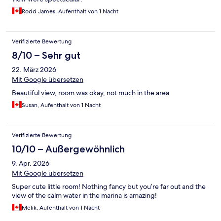
Rodd James, Aufenthalt von 1 Nacht
Verifizierte Bewertung
8/10 – Sehr gut
22. März 2026
Mit Google übersetzen
Beautiful view, room was okay, not much in the area
Susan, Aufenthalt von 1 Nacht
Verifizierte Bewertung
10/10 – Außergewöhnlich
9. Apr. 2026
Mit Google übersetzen
Super cute little room! Nothing fancy but you’re far out and the
view of the calm water in the marina is amazing!
Melik, Aufenthalt von 1 Nacht