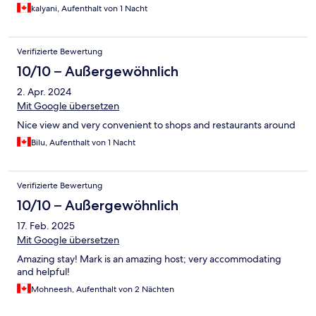
kalyani, Aufenthalt von 1 Nacht
Verifizierte Bewertung
10/10 – Außergewöhnlich
2. Apr. 2024
Mit Google übersetzen
Nice view and very convenient to shops and restaurants around
Bilu, Aufenthalt von 1 Nacht
Verifizierte Bewertung
10/10 – Außergewöhnlich
17. Feb. 2025
Mit Google übersetzen
Amazing stay! Mark is an amazing host; very accommodating
and helpful!
Mohneesh, Aufenthalt von 2 Nächten