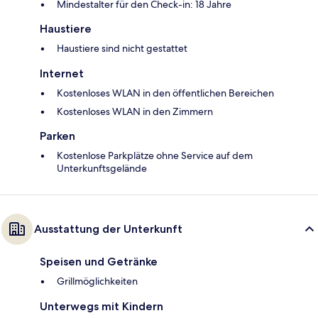
Mindestalter für den Check-in: 18 Jahre
Haustiere
Haustiere sind nicht gestattet
Internet
Kostenloses WLAN in den öffentlichen Bereichen
Kostenloses WLAN in den Zimmern
Parken
Kostenlose Parkplätze ohne Service auf dem
Unterkunftsgelände
Ausstattung der Unterkunft
Speisen und Getränke
Grillmöglichkeiten
Unterwegs mit Kindern