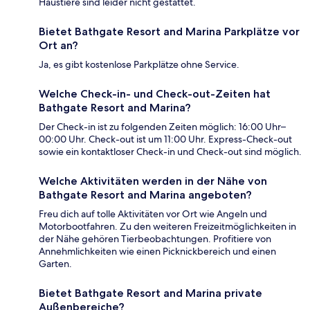
Haustiere sind leider nicht gestattet.
Bietet Bathgate Resort and Marina Parkplätze vor
Ort an?
Ja, es gibt kostenlose Parkplätze ohne Service.
Welche Check-in- und Check-out-Zeiten hat
Bathgate Resort and Marina?
Der Check-in ist zu folgenden Zeiten möglich: 16:00 Uhr–
00:00 Uhr. Check-out ist um 11:00 Uhr. Express-Check-out
sowie ein kontaktloser Check-in und Check-out sind möglich.
Welche Aktivitäten werden in der Nähe von
Bathgate Resort and Marina angeboten?
Freu dich auf tolle Aktivitäten vor Ort wie Angeln und
Motorbootfahren. Zu den weiteren Freizeitmöglichkeiten in
der Nähe gehören Tierbeobachtungen. Profitiere von
Annehmlichkeiten wie einen Picknickbereich und einen
Garten.
Bietet Bathgate Resort and Marina private
Außenbereiche?