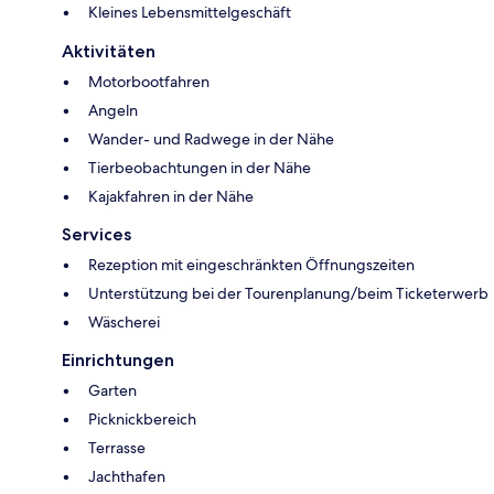
Kleines Lebensmittelgeschäft
Aktivitäten
Motorbootfahren
Angeln
Wander- und Radwege in der Nähe
Tierbeobachtungen in der Nähe
Kajakfahren in der Nähe
Services
Rezeption mit eingeschränkten Öffnungszeiten
Unterstützung bei der Tourenplanung/beim Ticketerwerb
Wäscherei
Einrichtungen
Garten
Picknickbereich
Terrasse
Jachthafen