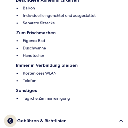
Besondere Annehmlichkeiten
Balkon
Individuell eingerichtet und ausgestattet
Separate Sitzecke
Zum Frischmachen
Eigenes Bad
Duschwanne
Handtücher
Immer in Verbindung bleiben
Kostenloses WLAN
Telefon
Sonstiges
Tägliche Zimmerreinigung
Gebühren & Richtlinien