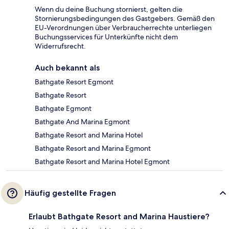
Wenn du deine Buchung stornierst, gelten die
Stornierungsbedingungen des Gastgebers. Gemäß den
EU-Verordnungen über Verbraucherrechte unterliegen
Buchungsservices für Unterkünfte nicht dem
Widerrufsrecht.
Auch bekannt als
Bathgate Resort Egmont
Bathgate Resort
Bathgate Egmont
Bathgate And Marina Egmont
Bathgate Resort and Marina Hotel
Bathgate Resort and Marina Egmont
Bathgate Resort and Marina Hotel Egmont
Häufig gestellte Fragen
Erlaubt Bathgate Resort and Marina Haustiere?