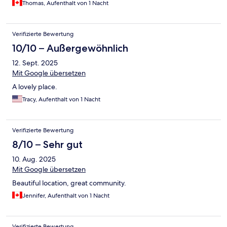
Thomas, Aufenthalt von 1 Nacht
Verifizierte Bewertung
10/10 – Außergewöhnlich
12. Sept. 2025
Mit Google übersetzen
A lovely place.
Tracy, Aufenthalt von 1 Nacht
Verifizierte Bewertung
8/10 – Sehr gut
10. Aug. 2025
Mit Google übersetzen
Beautiful location, great community.
Jennifer, Aufenthalt von 1 Nacht
Verifizierte Bewertung