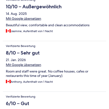
10/10 – Außergewöhnlich
14. Aug. 2025
Mit Google übersetzen
Beautiful view, comfortable and clean accommodations
Jasmine, Aufenthalt von 1 Nacht
Verifizierte Bewertung
8/10 – Sehr gut
21. Jan. 2026
Mit Google übersetzen
Room and staff were great. No coffee houses, cafes or
restaurants this time of year (January).
Anthony, Aufenthalt von 1 Nacht
Verifizierte Bewertung
6/10 – Gut