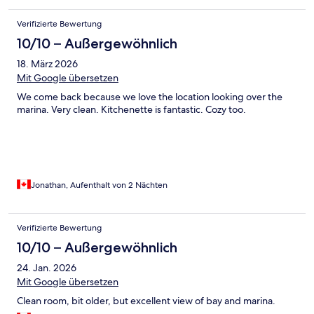
Verifizierte Bewertung
10/10 – Außergewöhnlich
18. März 2026
Mit Google übersetzen
We come back because we love the location looking over the
marina. Very clean. Kitchenette is fantastic. Cozy too.
Jonathan, Aufenthalt von 2 Nächten
Verifizierte Bewertung
10/10 – Außergewöhnlich
24. Jan. 2026
Mit Google übersetzen
Clean room, bit older, but excellent view of bay and marina.