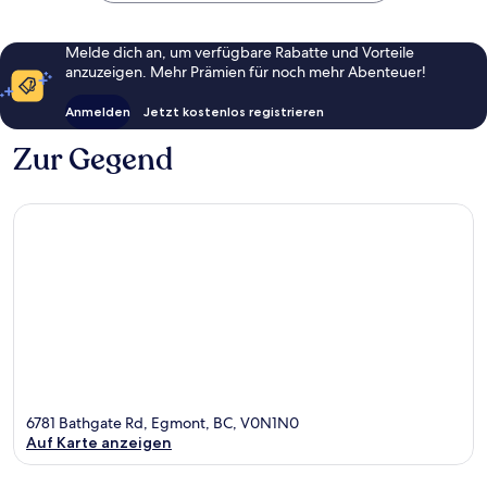
Melde dich an, um verfügbare Rabatte und Vorteile
anzuzeigen. Mehr Prämien für noch mehr Abenteuer!
Anmelden
Jetzt kostenlos registrieren
Zur Gegend
6781 Bathgate Rd, Egmont, BC, V0N1N0
Auf Karte anzeigen