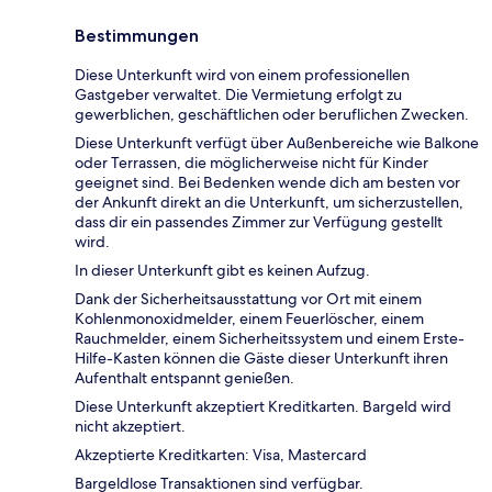
Bestimmungen
Diese Unterkunft wird von einem professionellen
Gastgeber verwaltet. Die Vermietung erfolgt zu
gewerblichen, geschäftlichen oder beruflichen Zwecken.
Diese Unterkunft verfügt über Außenbereiche wie Balkone
oder Terrassen, die möglicherweise nicht für Kinder
geeignet sind. Bei Bedenken wende dich am besten vor
der Ankunft direkt an die Unterkunft, um sicherzustellen,
dass dir ein passendes Zimmer zur Verfügung gestellt
wird.
In dieser Unterkunft gibt es keinen Aufzug.
Dank der Sicherheitsausstattung vor Ort mit einem
Kohlenmonoxidmelder, einem Feuerlöscher, einem
Rauchmelder, einem Sicherheitssystem und einem Erste-
Hilfe-Kasten können die Gäste dieser Unterkunft ihren
Aufenthalt entspannt genießen.
Diese Unterkunft akzeptiert Kreditkarten. Bargeld wird
nicht akzeptiert.
Akzeptierte Kreditkarten: Visa, Mastercard
Bargeldlose Transaktionen sind verfügbar.