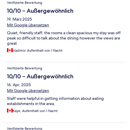
Verifizierte Bewertung
10/10 – Außergewöhnlich
19. März 2025
Mit Google übersetzen
Quiet, friendly staff, the rooms a clean spacious my stay was off
peak so difficult to talk about the dining however the views are
great
vladimir, Aufenthalt von 1 Nacht
Verifizierte Bewertung
10/10 – Außergewöhnlich
16. Apr. 2025
Mit Google übersetzen
Staff were helpful in getting information about eating
establishments in the area.
Kaye, Aufenthalt von 1 Nacht
Verifizierte Bewertung