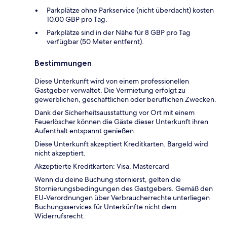
Parkplätze ohne Parkservice (nicht überdacht) kosten
10.00 GBP pro Tag.
Parkplätze sind in der Nähe für 8 GBP pro Tag
verfügbar (50 Meter entfernt).
Bestimmungen
Diese Unterkunft wird von einem professionellen
Gastgeber verwaltet. Die Vermietung erfolgt zu
gewerblichen, geschäftlichen oder beruflichen Zwecken.
Dank der Sicherheitsausstattung vor Ort mit einem
Feuerlöscher können die Gäste dieser Unterkunft ihren
Aufenthalt entspannt genießen.
Diese Unterkunft akzeptiert Kreditkarten. Bargeld wird
nicht akzeptiert.
Akzeptierte Kreditkarten: Visa, Mastercard
Wenn du deine Buchung stornierst, gelten die
Stornierungsbedingungen des Gastgebers. Gemäß den
EU-Verordnungen über Verbraucherrechte unterliegen
Buchungsservices für Unterkünfte nicht dem
Widerrufsrecht.