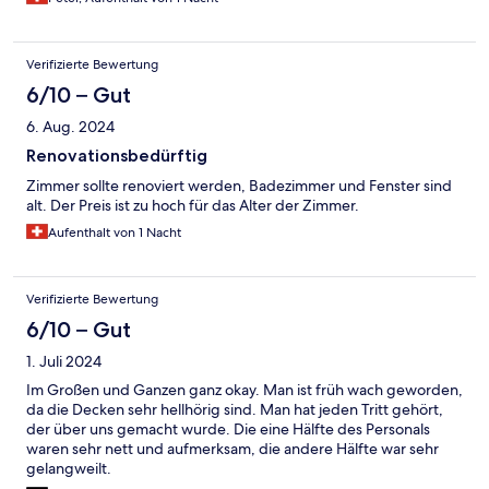
Verifizierte Bewertung
6/10 – Gut
6. Aug. 2024
Renovationsbedürftig
Zimmer sollte renoviert werden, Badezimmer und Fenster sind
alt. Der Preis ist zu hoch für das Alter der Zimmer.
Aufenthalt von 1 Nacht
Verifizierte Bewertung
6/10 – Gut
1. Juli 2024
Im Großen und Ganzen ganz okay. Man ist früh wach geworden,
da die Decken sehr hellhörig sind. Man hat jeden Tritt gehört,
der über uns gemacht wurde. Die eine Hälfte des Personals
waren sehr nett und aufmerksam, die andere Hälfte war sehr
gelangweilt.