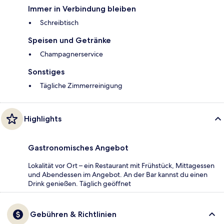
Immer in Verbindung bleiben
Schreibtisch
Speisen und Getränke
Champagnerservice
Sonstiges
Tägliche Zimmerreinigung
Highlights
Gastronomisches Angebot
Lokalität vor Ort – ein Restaurant mit Frühstück, Mittagessen
und Abendessen im Angebot. An der Bar kannst du einen
Drink genießen. Täglich geöffnet
Gebühren & Richtlinien