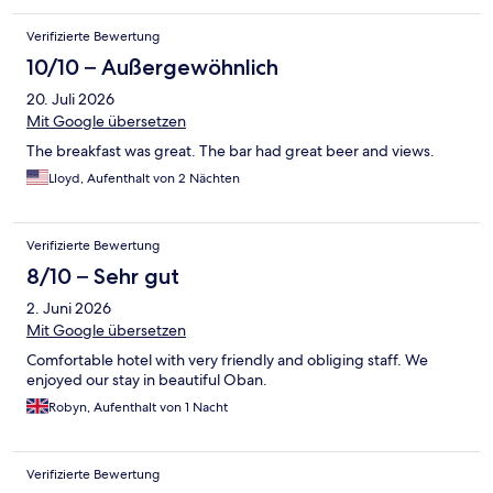
Verifizierte Bewertung
10/10 – Außergewöhnlich
20. Juli 2026
Mit Google übersetzen
The breakfast was great. The bar had great beer and views.
Lloyd, Aufenthalt von 2 Nächten
Verifizierte Bewertung
8/10 – Sehr gut
2. Juni 2026
Mit Google übersetzen
Comfortable hotel with very friendly and obliging staff. We
enjoyed our stay in beautiful Oban.
Robyn, Aufenthalt von 1 Nacht
Verifizierte Bewertung