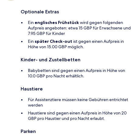
Optionale Extras
Ein
englisches Frühstück
wird gegen folgenden
Aufpreis angeboten: etwa 15 GBP für Erwachsene und
7.95 GBP für Kinder
Ein
später Check-out
ist gegen einen Aufpreis in
Höhe von 15.00 GBP möglich.
Kinder- und Zustellbetten
Babybetten sind gegen einen Aufpreis in Höhe von
10.0 GBP pro Nacht erhältlich.
Haustiere
Für Assistenztiere müssen keine Gebühren entrichtet
werden
Haustiere sind gegen einen Aufpreis in Höhe von 20
GBP pro Haustier und pro Nacht erlaubt.
Parken