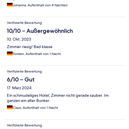
Johanna, Aufenthalt von 4 Nächten
Verifizierte Bewertung
10/10 – Außergewöhnlich
10. Okt. 2023
Zimmer riesig! Bad klasse
Torsten, Aufenthalt von 1 Nacht
Verifizierte Bewertung
6/10 – Gut
17. März 2024
Ein schmudeliges Hotel, Zimmer nicht gerade sauber. Im
ganzen ein alter Bunker.
Claus, Aufenthalt von 1 Nacht
Verifizierte Bewertung