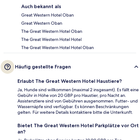
Auch bekannt als
Great Western Hotel Oban
Great Western Oban
The Great Western Hotel Oban
The Great Western Hotel Hotel
The Great Western Hotel Hotel Oban
Häufig gestellte Fragen
Erlaubt The Great Western Hotel Haustiere?
Ja, Hunde sind willkommen (maximal 2 insgesamt). Es fällt eine
Gebühr in Höhe von 20 GBP pro Haustier, pro Nacht an.
Assistenztiere sind von Gebühren ausgenommen. Futter- und
Wassernäpfe sind verfügbar. Es können Beschränkungen
gelten. Für weitere Details kontaktiere bitte die Unterkunft.
Bietet The Great Western Hotel Parkplätze vor Ort
an?