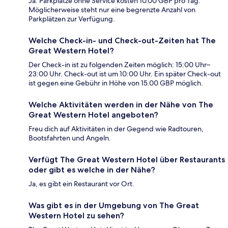
Ja. Parkplätze ohne Service kosten 10.00 GBP pro Tag.
Möglicherweise steht nur eine begrenzte Anzahl von
Parkplätzen zur Verfügung.
Welche Check-in- und Check-out-Zeiten hat The
Great Western Hotel?
Der Check-in ist zu folgenden Zeiten möglich: 15:00 Uhr–
23:00 Uhr. Check-out ist um 10:00 Uhr. Ein später Check-out
ist gegen eine Gebühr in Höhe von 15.00 GBP möglich.
Welche Aktivitäten werden in der Nähe von The
Great Western Hotel angeboten?
Freu dich auf Aktivitäten in der Gegend wie Radtouren,
Bootsfahrten und Angeln.
Verfügt The Great Western Hotel über Restaurants
oder gibt es welche in der Nähe?
Ja, es gibt ein Restaurant vor Ort.
Was gibt es in der Umgebung von The Great
Western Hotel zu sehen?