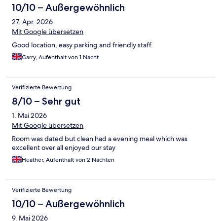
10/10 – Außergewöhnlich
27. Apr. 2026
Mit Google übersetzen
Good location, easy parking and friendly staff.
Garry, Aufenthalt von 1 Nacht
Verifizierte Bewertung
8/10 – Sehr gut
1. Mai 2026
Mit Google übersetzen
Room was dated but clean had a evening meal which was
excellent over all enjoyed our stay
Heather, Aufenthalt von 2 Nächten
Verifizierte Bewertung
10/10 – Außergewöhnlich
9. Mai 2026