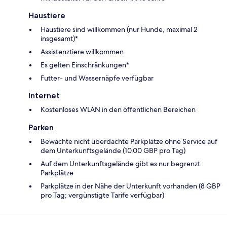
Haustiere
Haustiere sind willkommen (nur Hunde, maximal 2
insgesamt)*
Assistenztiere willkommen
Es gelten Einschränkungen*
Futter- und Wassernäpfe verfügbar
Internet
Kostenloses WLAN in den öffentlichen Bereichen
Parken
Bewachte nicht überdachte Parkplätze ohne Service auf
dem Unterkunftsgelände (10.00 GBP pro Tag)
Auf dem Unterkunftsgelände gibt es nur begrenzt
Parkplätze
Parkplätze in der Nähe der Unterkunft vorhanden (8 GBP
pro Tag; vergünstigte Tarife verfügbar)