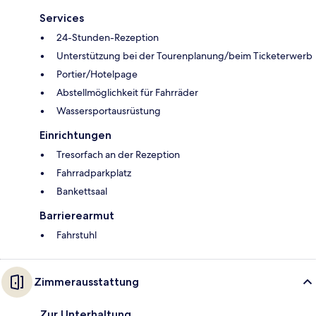
Services
24-Stunden-Rezeption
Unterstützung bei der Tourenplanung/beim Ticketerwerb
Portier/Hotelpage
Abstellmöglichkeit für Fahrräder
Wassersportausrüstung
Einrichtungen
Tresorfach an der Rezeption
Fahrradparkplatz
Bankettsaal
Barrierearmut
Fahrstuhl
Zimmerausstattung
Zur Unterhaltung