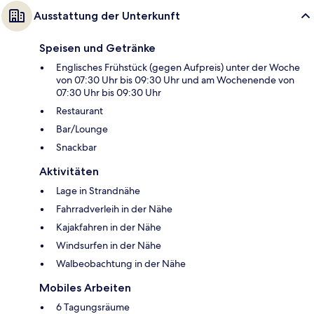
Ausstattung der Unterkunft
Speisen und Getränke
Englisches Frühstück (gegen Aufpreis) unter der Woche
von 07:30 Uhr bis 09:30 Uhr und am Wochenende von
07:30 Uhr bis 09:30 Uhr
Restaurant
Bar/Lounge
Snackbar
Aktivitäten
Lage in Strandnähe
Fahrradverleih in der Nähe
Kajakfahren in der Nähe
Windsurfen in der Nähe
Walbeobachtung in der Nähe
Mobiles Arbeiten
6 Tagungsräume