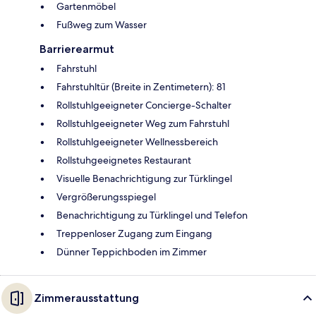
Gartenmöbel
Fußweg zum Wasser
Barrierearmut
Fahrstuhl
Fahrstuhltür (Breite in Zentimetern): 81
Rollstuhlgeeigneter Concierge-Schalter
Rollstuhlgeeigneter Weg zum Fahrstuhl
Rollstuhlgeeigneter Wellnessbereich
Rollstuhgeeignetes Restaurant
Visuelle Benachrichtigung zur Türklingel
Vergrößerungsspiegel
Benachrichtigung zu Türklingel und Telefon
Treppenloser Zugang zum Eingang
Dünner Teppichboden im Zimmer
Zimmerausstattung