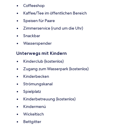
Coffeeshop
Kaffee/Tee im öffentlichen Bereich
Speisen für Paare
Zimmerservice (rund um die Uhr)
Snackbar
Wasserspender
Unterwegs mit Kindern
Kinderclub (kostenlos)
Zugang zum Wasserpark (kostenlos)
Kinderbecken
Strömungskanal
Spielplatz
Kinderbetreuung (kostenlos)
Kindermenü
Wickeltisch
Bettgitter