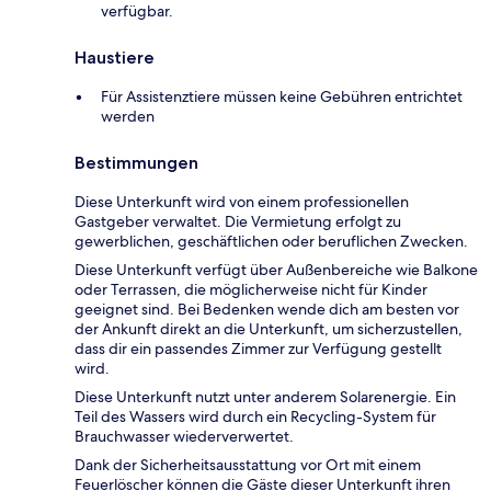
verfügbar.
Haustiere
Für Assistenztiere müssen keine Gebühren entrichtet
werden
Bestimmungen
Diese Unterkunft wird von einem professionellen
Gastgeber verwaltet. Die Vermietung erfolgt zu
gewerblichen, geschäftlichen oder beruflichen Zwecken.
Diese Unterkunft verfügt über Außenbereiche wie Balkone
oder Terrassen, die möglicherweise nicht für Kinder
geeignet sind. Bei Bedenken wende dich am besten vor
der Ankunft direkt an die Unterkunft, um sicherzustellen,
dass dir ein passendes Zimmer zur Verfügung gestellt
wird.
Diese Unterkunft nutzt unter anderem Solarenergie. Ein
Teil des Wassers wird durch ein Recycling-System für
Brauchwasser wiederverwertet.
Dank der Sicherheitsausstattung vor Ort mit einem
Feuerlöscher können die Gäste dieser Unterkunft ihren