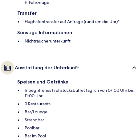
E-Fahrzeuge
Transfer
Flughafentransfer auf Anfrage (rund um die Uhr)*
Sonstige Informationen
Nichtraucherunterkunft
Ausstattung der Unterkunft
Speisen und Getränke
Inbegriffenes Frühstücksbuffet täglich von 07:00 Uhr bis
11:00 Uhr
9 Restaurants
Bar/Lounge
Strandbar
Poolbar
Bar im Pool