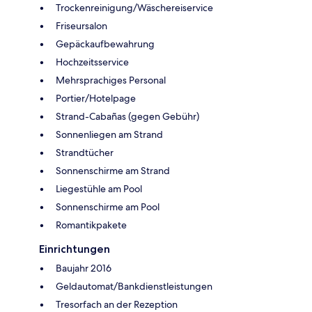
Trockenreinigung/Wäschereiservice
Friseursalon
Gepäckaufbewahrung
Hochzeitsservice
Mehrsprachiges Personal
Portier/Hotelpage
Strand-Cabañas (gegen Gebühr)
Sonnenliegen am Strand
Strandtücher
Sonnenschirme am Strand
Liegestühle am Pool
Sonnenschirme am Pool
Romantikpakete
Einrichtungen
Baujahr 2016
Geldautomat/Bankdienstleistungen
Tresorfach an der Rezeption