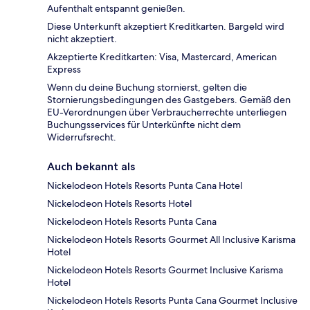
Aufenthalt entspannt genießen.
Diese Unterkunft akzeptiert Kreditkarten. Bargeld wird
nicht akzeptiert.
Akzeptierte Kreditkarten: Visa, Mastercard, American
Express
Wenn du deine Buchung stornierst, gelten die
Stornierungsbedingungen des Gastgebers. Gemäß den
EU-Verordnungen über Verbraucherrechte unterliegen
Buchungsservices für Unterkünfte nicht dem
Widerrufsrecht.
Auch bekannt als
Nickelodeon Hotels Resorts Punta Cana Hotel
Nickelodeon Hotels Resorts Hotel
Nickelodeon Hotels Resorts Punta Cana
Nickelodeon Hotels Resorts Gourmet All Inclusive Karisma
Hotel
Nickelodeon Hotels Resorts Gourmet Inclusive Karisma
Hotel
Nickelodeon Hotels Resorts Punta Cana Gourmet Inclusive