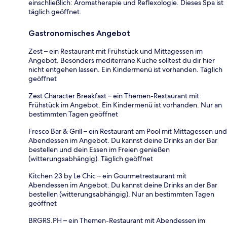
einschließlich: Aromatherapie und Reflexologie. Dieses Spa ist
täglich geöffnet.
Gastronomisches Angebot
Zest – ein Restaurant mit Frühstück und Mittagessen im
Angebot. Besonders mediterrane Küche solltest du dir hier
nicht entgehen lassen. Ein Kindermenü ist vorhanden. Täglich
geöffnet
Zest Character Breakfast – ein Themen-Restaurant mit
Frühstück im Angebot. Ein Kindermenü ist vorhanden. Nur an
bestimmten Tagen geöffnet
Fresco Bar & Grill – ein Restaurant am Pool mit Mittagessen und
Abendessen im Angebot. Du kannst deine Drinks an der Bar
bestellen und dein Essen im Freien genießen
(witterungsabhängig). Täglich geöffnet
Kitchen 23 by Le Chic – ein Gourmetrestaurant mit
Abendessen im Angebot. Du kannst deine Drinks an der Bar
bestellen (witterungsabhängig). Nur an bestimmten Tagen
geöffnet
BRGRS.PH – ein Themen-Restaurant mit Abendessen im