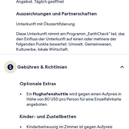
Angebot. Täglich geöffnet
Auszeichnungen und Partnerschaften
Unterkunft mit Ökozertifizierung
Diese Unterkunft nimmt am Programm „EarthCheck“ teil, das
den Einfluss der Unterkunft auf einen oder mehrere der
folgenden Punkte bewertet: Umwelt, Gemeinwesen,
Kulturerbe, lokale Wirtschaft.
Gebühren & Richtlinien
Optionale Extras
Ein
Flughafenshuttle
wird gegen einen Aufpreis in
Höhe von 80 USD pro Person für eine Einzelfahrkarte
angeboten.
Kinder- und Zustellbetten
Kinderbetreuung im Zimmer ist gegen Aufpreis