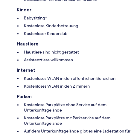
Kinder
Babysitting*
Kostenlose Kinderbetreuung
Kostenloser Kinderclub
Haustiere
Haustiere sind nicht gestattet
Assistenztiere willkommen
Internet
Kostenloses WLAN in den öffentlichen Bereichen
Kostenloses WLAN in den Zimmern
Parken
Kostenlose Parkplätze ohne Service auf dem
Unterkunftsgelände
Kostenlose Parkplätze mit Parkservice auf dem
Unterkunftsgelände
Auf dem Unterkunftsgelände gibt es eine Ladestation für