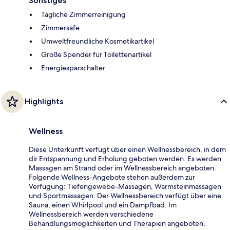
Sonstiges
Tägliche Zimmerreinigung
Zimmersafe
Umweltfreundliche Kosmetikartikel
Große Spender für Toilettenartikel
Energiesparschalter
Highlights
Wellness
Diese Unterkunft verfügt über einen Wellnessbereich, in dem
dir Entspannung und Erholung geboten werden. Es werden
Massagen am Strand oder im Wellnessbereich angeboten.
Folgende Wellness-Angebote stehen außerdem zur
Verfügung: Tiefengewebe-Massagen, Warmsteinmassagen
und Sportmassagen. Der Wellnessbereich verfügt über eine
Sauna, einen Whirlpool und ein Dampfbad. Im
Wellnessbereich werden verschiedene
Behandlungsmöglichkeiten und Therapien angeboten,