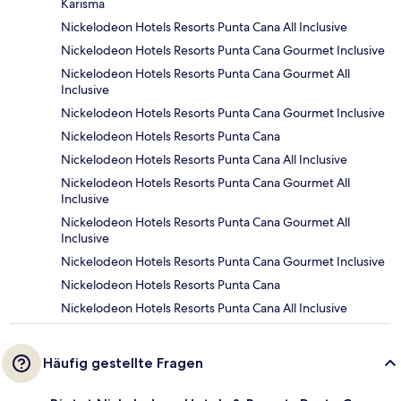
Karisma
Nickelodeon Hotels Resorts Punta Cana All Inclusive
Nickelodeon Hotels Resorts Punta Cana Gourmet Inclusive
Nickelodeon Hotels Resorts Punta Cana Gourmet All
Inclusive
Nickelodeon Hotels Resorts Punta Cana Gourmet Inclusive
Nickelodeon Hotels Resorts Punta Cana
Nickelodeon Hotels Resorts Punta Cana All Inclusive
Nickelodeon Hotels Resorts Punta Cana Gourmet All
Inclusive
Nickelodeon Hotels Resorts Punta Cana Gourmet All
Inclusive
Nickelodeon Hotels Resorts Punta Cana Gourmet Inclusive
Nickelodeon Hotels Resorts Punta Cana
Nickelodeon Hotels Resorts Punta Cana All Inclusive
Häufig gestellte Fragen