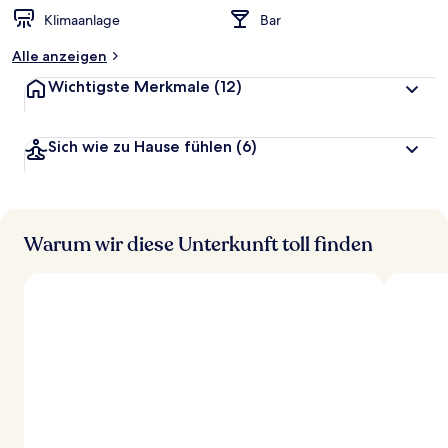
Klimaanlage
Bar
Alle anzeigen
Wichtigste Merkmale
(12)
Sich wie zu Hause fühlen
(6)
Warum wir diese Unterkunft toll finden