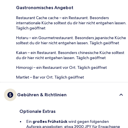
Gastronomisches Angebot
Restaurant Cache cache – ein Restaurant. Besonders
internationale Küche solltest du dir hier nicht entgehen lassen.
Täglich geöffnet
Hotaru – ein Gourmetrestaurant. Besonders japanische Küche
solltest du dir hier nicht entgehen lassen. Täglich geöffnet
Kakan – ein Restaurant. Besonders chinesische Küche solltest
du dir hier nicht entgehen lassen. Täglich geöffnet
Himorogi – ein Restaurant vor Ort. Täglich geöffnet
Martlet – Bar vor Ort. Täglich geöffnet
Gebühren & Richtlinien
Optionale Extras
Ein
großes Frühstück
wird gegen folgenden
Aufpreis angeboten: etwa 3900 JPY für Erwachsene