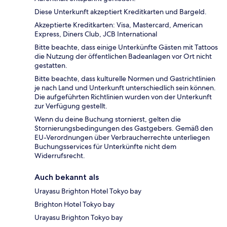
Diese Unterkunft akzeptiert Kreditkarten und Bargeld.
Akzeptierte Kreditkarten: Visa, Mastercard, American
Express, Diners Club, JCB International
Bitte beachte, dass einige Unterkünfte Gästen mit Tattoos
die Nutzung der öffentlichen Badeanlagen vor Ort nicht
gestatten.
Bitte beachte, dass kulturelle Normen und Gastrichtlinien
je nach Land und Unterkunft unterschiedlich sein können.
Die aufgeführten Richtlinien wurden von der Unterkunft
zur Verfügung gestellt.
Wenn du deine Buchung stornierst, gelten die
Stornierungsbedingungen des Gastgebers. Gemäß den
EU-Verordnungen über Verbraucherrechte unterliegen
Buchungsservices für Unterkünfte nicht dem
Widerrufsrecht.
Auch bekannt als
Urayasu Brighton Hotel Tokyo bay
Brighton Hotel Tokyo bay
Urayasu Brighton Tokyo bay