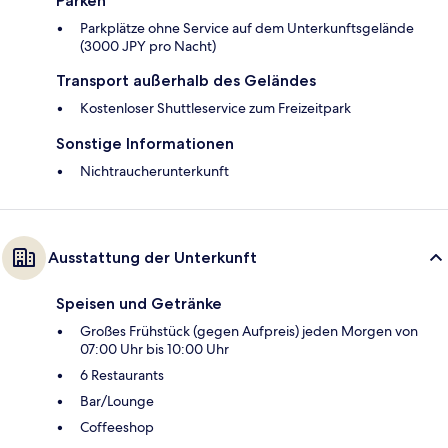
Parken
Parkplätze ohne Service auf dem Unterkunftsgelände
(3000 JPY pro Nacht)
Transport außerhalb des Geländes
Kostenloser Shuttleservice zum Freizeitpark
Sonstige Informationen
Nichtraucherunterkunft
Ausstattung der Unterkunft
Speisen und Getränke
Großes Frühstück (gegen Aufpreis) jeden Morgen von
07:00 Uhr bis 10:00 Uhr
6 Restaurants
Bar/Lounge
Coffeeshop