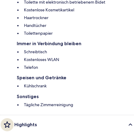
Toilette mit elektronisch betriebenem Bidet
Kostenlose Kosmetikartikel
Haartrockner
Handtücher
Toilettenpapier
Immer in Verbindung bleiben
Schreibtisch
Kostenloses WLAN
Telefon
Speisen und Getränke
Kühlschrank
Sonstiges
Tägliche Zimmerreinigung
Highlights