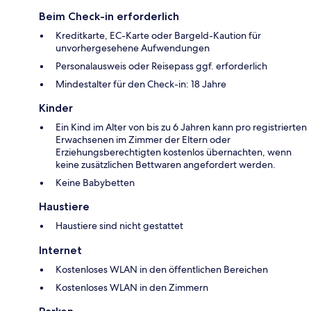
Beim Check-in erforderlich
Kreditkarte, EC-Karte oder Bargeld-Kaution für
unvorhergesehene Aufwendungen
Personalausweis oder Reisepass ggf. erforderlich
Mindestalter für den Check-in: 18 Jahre
Kinder
Ein Kind im Alter von bis zu 6 Jahren kann pro registrierten
Erwachsenen im Zimmer der Eltern oder
Erziehungsberechtigten kostenlos übernachten, wenn
keine zusätzlichen Bettwaren angefordert werden.
Keine Babybetten
Haustiere
Haustiere sind nicht gestattet
Internet
Kostenloses WLAN in den öffentlichen Bereichen
Kostenloses WLAN in den Zimmern