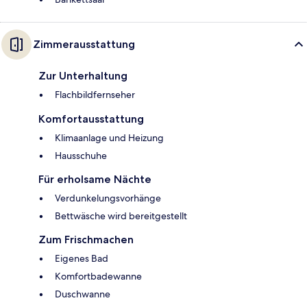
Zimmerausstattung
Zur Unterhaltung
Flachbildfernseher
Komfortausstattung
Klimaanlage und Heizung
Hausschuhe
Für erholsame Nächte
Verdunkelungsvorhänge
Bettwäsche wird bereitgestellt
Zum Frischmachen
Eigenes Bad
Komfortbadewanne
Duschwanne