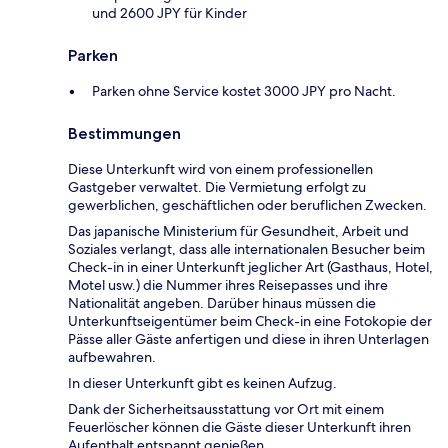
und 2600 JPY für Kinder
Parken
Parken ohne Service kostet 3000 JPY pro Nacht.
Bestimmungen
Diese Unterkunft wird von einem professionellen
Gastgeber verwaltet. Die Vermietung erfolgt zu
gewerblichen, geschäftlichen oder beruflichen Zwecken.
Das japanische Ministerium für Gesundheit, Arbeit und
Soziales verlangt, dass alle internationalen Besucher beim
Check-in in einer Unterkunft jeglicher Art (Gasthaus, Hotel,
Motel usw.) die Nummer ihres Reisepasses und ihre
Nationalität angeben. Darüber hinaus müssen die
Unterkunftseigentümer beim Check-in eine Fotokopie der
Pässe aller Gäste anfertigen und diese in ihren Unterlagen
aufbewahren.
In dieser Unterkunft gibt es keinen Aufzug.
Dank der Sicherheitsausstattung vor Ort mit einem
Feuerlöscher können die Gäste dieser Unterkunft ihren
Aufenthalt entspannt genießen.