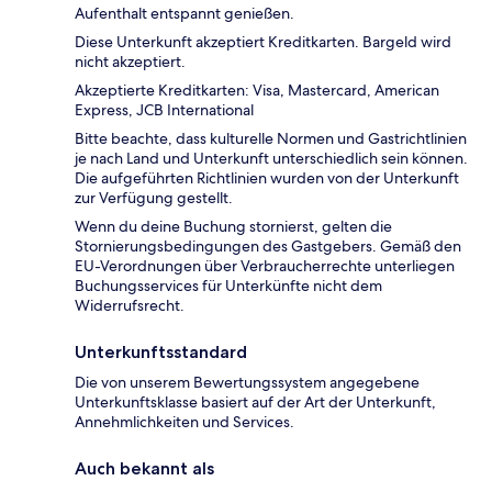
Aufenthalt entspannt genießen.
Diese Unterkunft akzeptiert Kreditkarten. Bargeld wird
nicht akzeptiert.
Akzeptierte Kreditkarten: Visa, Mastercard, American
Express, JCB International
Bitte beachte, dass kulturelle Normen und Gastrichtlinien
je nach Land und Unterkunft unterschiedlich sein können.
Die aufgeführten Richtlinien wurden von der Unterkunft
zur Verfügung gestellt.
Wenn du deine Buchung stornierst, gelten die
Stornierungsbedingungen des Gastgebers. Gemäß den
EU-Verordnungen über Verbraucherrechte unterliegen
Buchungsservices für Unterkünfte nicht dem
Widerrufsrecht.
Unterkunftsstandard
Die von unserem Bewertungssystem angegebene
Unterkunftsklasse basiert auf der Art der Unterkunft,
Annehmlichkeiten und Services.
Auch bekannt als