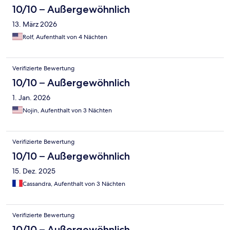
10/10 – Außergewöhnlich
13. März 2026
Rolf, Aufenthalt von 4 Nächten
Verifizierte Bewertung
10/10 – Außergewöhnlich
1. Jan. 2026
Nojin, Aufenthalt von 3 Nächten
Verifizierte Bewertung
10/10 – Außergewöhnlich
15. Dez. 2025
Cassandra, Aufenthalt von 3 Nächten
Verifizierte Bewertung
10/10 – Außergewöhnlich