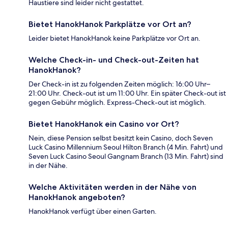
Haustiere sind leider nicht gestattet.
Bietet HanokHanok Parkplätze vor Ort an?
Leider bietet HanokHanok keine Parkplätze vor Ort an.
Welche Check-in- und Check-out-Zeiten hat
HanokHanok?
Der Check-in ist zu folgenden Zeiten möglich: 16:00 Uhr–
21:00 Uhr. Check-out ist um 11:00 Uhr. Ein später Check-out ist
gegen Gebühr möglich. Express-Check-out ist möglich.
Bietet HanokHanok ein Casino vor Ort?
Nein, diese Pension selbst besitzt kein Casino, doch Seven
Luck Casino Millennium Seoul Hilton Branch (4 Min. Fahrt) und
Seven Luck Casino Seoul Gangnam Branch (13 Min. Fahrt) sind
in der Nähe.
Welche Aktivitäten werden in der Nähe von
HanokHanok angeboten?
HanokHanok verfügt über einen Garten.