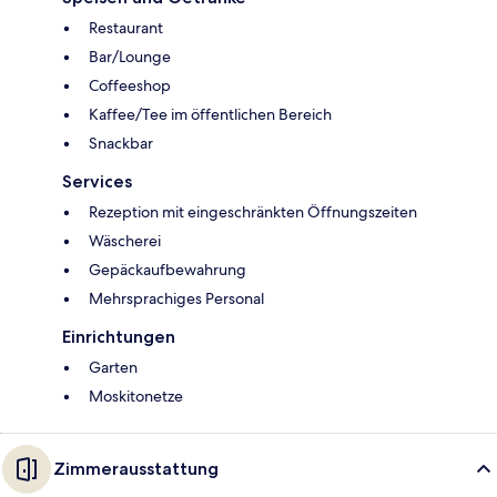
Restaurant
Bar/Lounge
Coffeeshop
Kaffee/Tee im öffentlichen Bereich
Snackbar
Services
Rezeption mit eingeschränkten Öffnungszeiten
Wäscherei
Gepäckaufbewahrung
Mehrsprachiges Personal
Einrichtungen
Garten
Moskitonetze
Zimmerausstattung