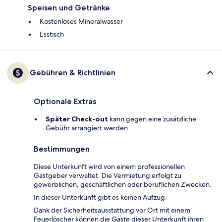
Speisen und Getränke
Kostenloses Mineralwasser
Esstisch
Gebühren & Richtlinien
Optionale Extras
Später Check-out
kann gegen eine zusätzliche
Gebühr arrangiert werden.
Bestimmungen
Diese Unterkunft wird von einem professionellen
Gastgeber verwaltet. Die Vermietung erfolgt zu
gewerblichen, geschäftlichen oder beruflichen Zwecken.
In dieser Unterkunft gibt es keinen Aufzug.
Dank der Sicherheitsausstattung vor Ort mit einem
Feuerlöscher können die Gäste dieser Unterkunft ihren