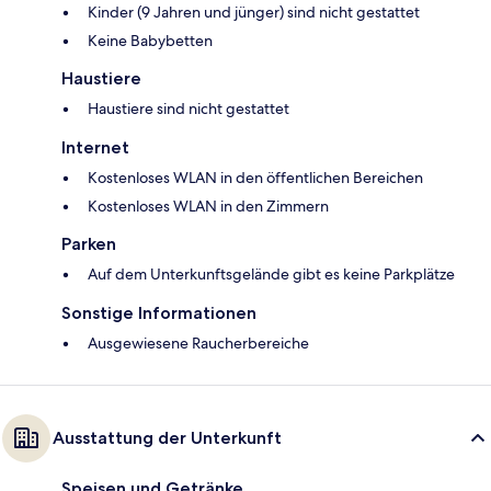
Kinder (9 Jahren und jünger) sind nicht gestattet
Keine Babybetten
Haustiere
Haustiere sind nicht gestattet
Internet
Kostenloses WLAN in den öffentlichen Bereichen
Kostenloses WLAN in den Zimmern
Parken
Auf dem Unterkunftsgelände gibt es keine Parkplätze
Sonstige Informationen
Ausgewiesene Raucherbereiche
Ausstattung der Unterkunft
Speisen und Getränke