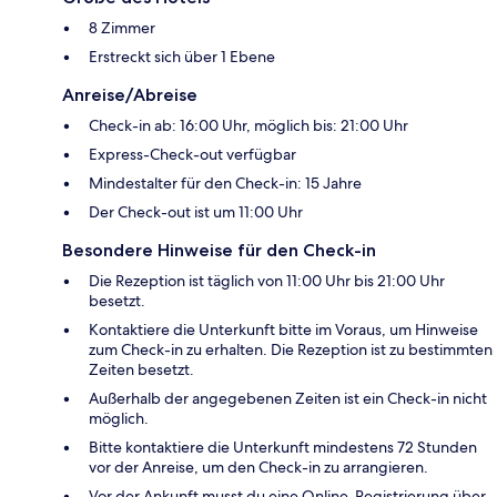
8 Zimmer
Erstreckt sich über 1 Ebene
Anreise/Abreise
Check-in ab: 16:00 Uhr, möglich bis: 21:00 Uhr
Express-Check-out verfügbar
Mindestalter für den Check-in: 15 Jahre
Der Check-out ist um 11:00 Uhr
Besondere Hinweise für den Check-in
Die Rezeption ist täglich von 11:00 Uhr bis 21:00 Uhr
besetzt.
Kontaktiere die Unterkunft bitte im Voraus, um Hinweise
zum Check-in zu erhalten. Die Rezeption ist zu bestimmten
Zeiten besetzt.
Außerhalb der angegebenen Zeiten ist ein Check-in nicht
möglich.
Bitte kontaktiere die Unterkunft mindestens 72 Stunden
vor der Anreise, um den Check-in zu arrangieren.
Vor der Ankunft musst du eine Online-Registrierung über