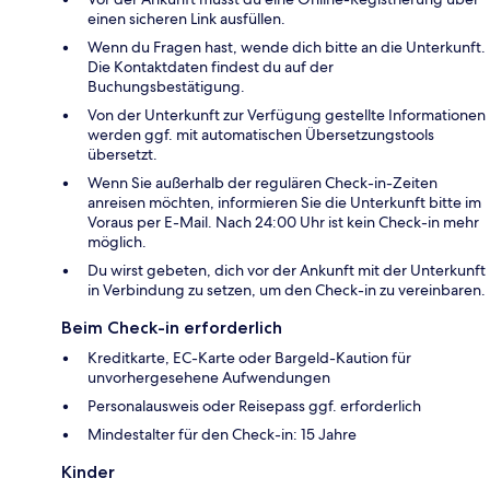
einen sicheren Link ausfüllen.
Wenn du Fragen hast, wende dich bitte an die Unterkunft.
Die Kontaktdaten findest du auf der
Buchungsbestätigung.
Von der Unterkunft zur Verfügung gestellte Informationen
werden ggf. mit automatischen Übersetzungstools
übersetzt.
Wenn Sie außerhalb der regulären Check-in-Zeiten
anreisen möchten, informieren Sie die Unterkunft bitte im
Voraus per E-Mail. Nach 24:00 Uhr ist kein Check-in mehr
möglich.
Du wirst gebeten, dich vor der Ankunft mit der Unterkunft
in Verbindung zu setzen, um den Check-in zu vereinbaren.
Beim Check-in erforderlich
Kreditkarte, EC-Karte oder Bargeld-Kaution für
unvorhergesehene Aufwendungen
Personalausweis oder Reisepass ggf. erforderlich
Mindestalter für den Check-in: 15 Jahre
Kinder