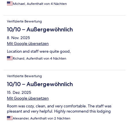
Michael, Aufenthalt von 4 Nächten
Verifizierte Bewertung
10/10 – Außergewöhnlich
8. Nov. 2025
Mit Google übersetzen
Location and staff were quite good,
Richard, Aufenthalt von 4 Nächten
Verifizierte Bewertung
10/10 – Außergewöhnlich
15. Dez. 2025
Mit Google übersetzen
Room was cozy, clean, and very comfortable. The staff was
pleasant and very helpful. Highly recommend this lodging
Alexander, Aufenthalt von 2 Nächten