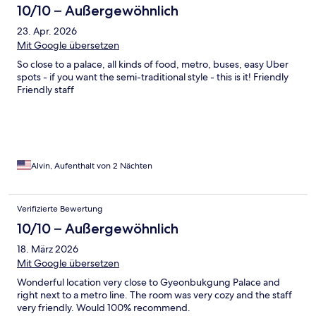
10/10 – Außergewöhnlich
23. Apr. 2026
Mit Google übersetzen
So close to a palace, all kinds of food, metro, buses, easy Uber
spots - if you want the semi-traditional style - this is it! Friendly
Friendly staff
Alvin, Aufenthalt von 2 Nächten
Verifizierte Bewertung
10/10 – Außergewöhnlich
18. März 2026
Mit Google übersetzen
Wonderful location very close to Gyeonbukgung Palace and
right next to a metro line. The room was very cozy and the staff
very friendly. Would 100% recommend.