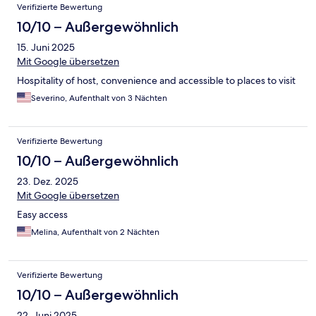
Verifizierte Bewertung
10/10 – Außergewöhnlich
15. Juni 2025
Mit Google übersetzen
Hospitality of host, convenience and accessible to places to visit
Severino, Aufenthalt von 3 Nächten
Verifizierte Bewertung
10/10 – Außergewöhnlich
23. Dez. 2025
Mit Google übersetzen
Easy access
Melina, Aufenthalt von 2 Nächten
Verifizierte Bewertung
10/10 – Außergewöhnlich
22. Juni 2025