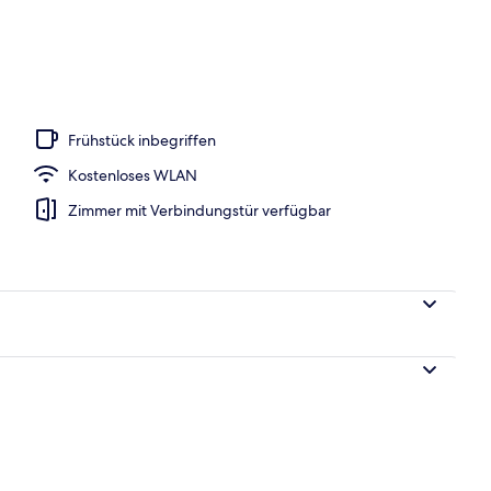
 Motorbootfahrt, Angeln
Frühstück inbegriffen
Kostenloses WLAN
Zimmer mit Verbindungstür verfügbar