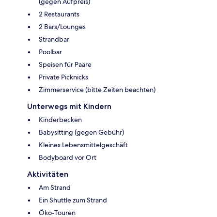
(gegen Aufpreis)
2 Restaurants
2 Bars/Lounges
Strandbar
Poolbar
Speisen für Paare
Private Picknicks
Zimmerservice (bitte Zeiten beachten)
Unterwegs mit Kindern
Kinderbecken
Babysitting (gegen Gebühr)
Kleines Lebensmittelgeschäft
Bodyboard vor Ort
Aktivitäten
Am Strand
Ein Shuttle zum Strand
Öko-Touren