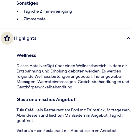
Sonstiges
Tägliche Zimmerreinigung
Zimmersafe
Highlights
Wellness
Dieses Hotel verfügt über einen Wellnessbereich, in dem dir
Entspannung und Erholung geboten werden. Es werden
folgende Wellnessleistungen angeboten: Tiefengewebe-
Massagen, Warmsteinmassagen, Gesichtsbehandlungen und
Ganzkörperwickelbehandlung.
Gastronomisches Angebot
Tule Café – ein Restaurant am Pool mit Frühstück, Mittagessen,
Abendessen und leichten Mahlzeiten im Angebot. Täglich
geöffnet
Victoria’s – ein Restaurant mit Abendessen im Angebot.