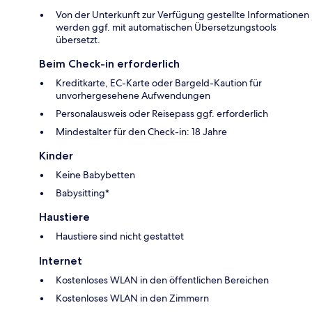
Von der Unterkunft zur Verfügung gestellte Informationen
werden ggf. mit automatischen Übersetzungstools
übersetzt.
Beim Check-in erforderlich
Kreditkarte, EC-Karte oder Bargeld-Kaution für
unvorhergesehene Aufwendungen
Personalausweis oder Reisepass ggf. erforderlich
Mindestalter für den Check-in: 18 Jahre
Kinder
Keine Babybetten
Babysitting*
Haustiere
Haustiere sind nicht gestattet
Internet
Kostenloses WLAN in den öffentlichen Bereichen
Kostenloses WLAN in den Zimmern