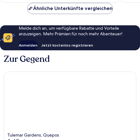
288 €
Ähnliche Unterkünfte vergleichen
Melde dich an, um verfügbare Rabatte und Vorteile
anzuzeigen. Mehr Prämien für noch mehr Abenteuer!
Anmelden
Jetzt kostenlos registrieren
Zur Gegend
Tulemar Gardens, Quepos