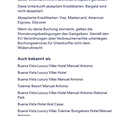
Diese Unterkunft akzeptiert Kreditkarten. Bargeld wird
nicht akzeptiert.
Akzeptierte Kreditkarten: Visa, Mastercard, American
Express, Discover
Wenn du deine Buchung stornierst, gelten die
Stornierungsbedingungen des Gastgebers. Gemäß den
EU-Verordnungen über Verbraucherrechte unterliegen
Buchungsservices für Unterkünfte nicht dem
Widerrufsrecht.
Auch bekannt als
Buena Vista Luxury Villas Hotel Manuel Antonio
Buena Vista Luxury Villas Hotel
Buena Vista Luxury Villas Manuel Antonio
Tulemar Resort Manuel Antonio
Buena Vista Luxury Villas Hotel Manuel Antonio National
Park
Buena Vista Hotel And Casas
Buena Vista Luxury Villas Tulemar Bungalows Hotel Manuel
Antonio