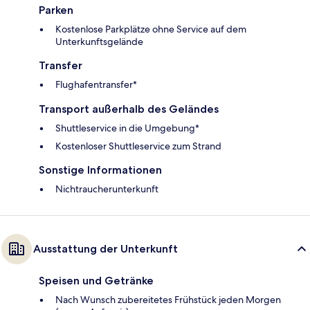
Parken
Kostenlose Parkplätze ohne Service auf dem
Unterkunftsgelände
Transfer
Flughafentransfer*
Transport außerhalb des Geländes
Shuttleservice in die Umgebung*
Kostenloser Shuttleservice zum Strand
Sonstige Informationen
Nichtraucherunterkunft
Ausstattung der Unterkunft
Speisen und Getränke
Nach Wunsch zubereitetes Frühstück jeden Morgen