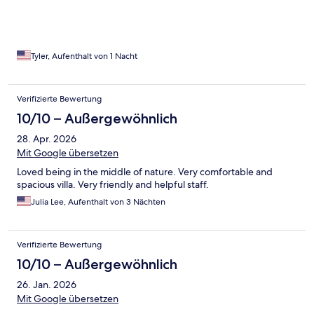
Tyler, Aufenthalt von 1 Nacht
Verifizierte Bewertung
10/10 – Außergewöhnlich
28. Apr. 2026
Mit Google übersetzen
Loved being in the middle of nature. Very comfortable and
spacious villa. Very friendly and helpful staff.
Julia Lee, Aufenthalt von 3 Nächten
Verifizierte Bewertung
10/10 – Außergewöhnlich
26. Jan. 2026
Mit Google übersetzen