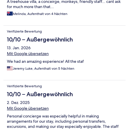
A treehouse villa, a conceirge, monkeys, friendly staff... cant ask
for much more than that...
Melinda, Aufenthalt von 4 Nächten
Verifizierte Bewertung
10/10 – Außergewöhnlich
13. Jan. 2026
Mit Google übersetzen
We had an amazing experience! All the staf
Jeremy Luke, Aufenthalt von 5 Nächten
Verifizierte Bewertung
10/10 – Außergewöhnlich
2. Dez. 2025
Mit Google übersetzen
Personal concierge was especially helpful in making
arrangements for our stay, including personal transfers,
excursions, and making our stay especially enjoyable. The staff