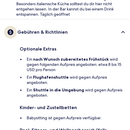
Besonders italienische Küche solltest du dir hier nicht
entgehen lassen. In der Bar kannst du bei einem Drink
entspannen. Täglich geöffnet
Gebühren & Richtlinien
Optionale Extras
Ein
nach Wunsch zubereitetes Frühstück
wird
gegen folgenden Aufpreis angeboten: etwa 8 bis 15
USD pro Person
Ein
Flughafenshuttle
wird gegen Aufpreis
angeboten.
Ein
Shuttle in die Umgebung
wird gegen Aufpreis
angeboten.
Kinder- und Zustellbetten
Babysitting ist gegen Aufpreis verfügbar.