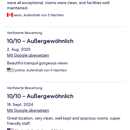
were all exceptional, rooms were clean, and facilities well
maintained.
Jason, Aufenthalt von 5 Nächten
Verifizierte Bewertung
10/10 – Außergewöhnlich
2. Aug. 2025
Mit Google übersetzen
Beautiful tranquil gorgeous views
Cynthia, Aufenthalt von 5 Nächten
Verifizierte Bewertung
10/10 – Außergewöhnlich
18. Sept. 2024
Mit Google übersetzen
Great location, very clean, well kept and spacious rooms, super
friendly staff.