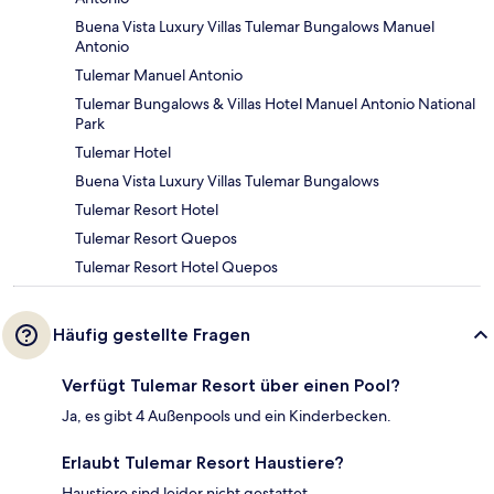
Buena Vista Luxury Villas Tulemar Bungalows Manuel
Antonio
Tulemar Manuel Antonio
Tulemar Bungalows & Villas Hotel Manuel Antonio National
Park
Tulemar Hotel
Buena Vista Luxury Villas Tulemar Bungalows
Tulemar Resort Hotel
Tulemar Resort Quepos
Tulemar Resort Hotel Quepos
Häufig gestellte Fragen
Verfügt Tulemar Resort über einen Pool?
Ja, es gibt 4 Außenpools und ein Kinderbecken.
Erlaubt Tulemar Resort Haustiere?
Haustiere sind leider nicht gestattet.