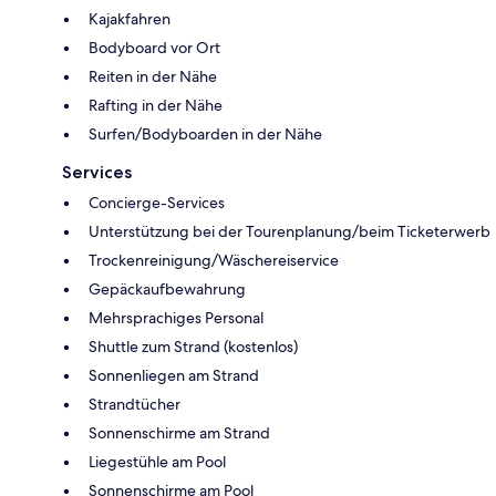
Kajakfahren
Bodyboard vor Ort
Reiten in der Nähe
Rafting in der Nähe
Surfen/Bodyboarden in der Nähe
Services
Concierge-Services
Unterstützung bei der Tourenplanung/beim Ticketerwerb
Trockenreinigung/Wäschereiservice
Gepäckaufbewahrung
Mehrsprachiges Personal
Shuttle zum Strand (kostenlos)
Sonnenliegen am Strand
Strandtücher
Sonnenschirme am Strand
Liegestühle am Pool
Sonnenschirme am Pool