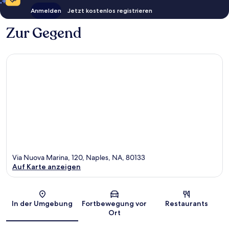
Anmelden
Jetzt kostenlos registrieren
Zur Gegend
Via Nuova Marina, 120, Naples, NA, 80133
Auf Karte anzeigen
Karte
In der Umgebung
Fortbewegung vor
Restaurants
Ort