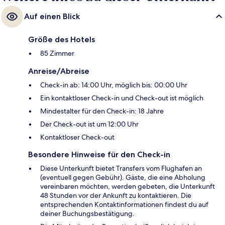
Auf einen Blick
Größe des Hotels
85 Zimmer
Anreise/Abreise
Check-in ab: 14:00 Uhr, möglich bis: 00:00 Uhr
Ein kontaktloser Check-in und Check-out ist möglich
Mindestalter für den Check-in: 18 Jahre
Der Check-out ist um 12:00 Uhr
Kontaktloser Check-out
Besondere Hinweise für den Check-in
Diese Unterkunft bietet Transfers vom Flughafen an
(eventuell gegen Gebühr). Gäste, die eine Abholung
vereinbaren möchten, werden gebeten, die Unterkunft
48 Stunden vor der Ankunft zu kontaktieren. Die
entsprechenden Kontaktinformationen findest du auf
deiner Buchungsbestätigung.