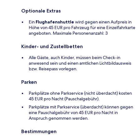
Optionale Extras
Ein
Flughafenshuttle
wird gegen einen Aufpreis in
Höhe von 45 EUR pro Fahrzeug für eine Einzelfahrkarte
angeboten. Maximale Personenanzahl: 3
Kinder- und Zustellbetten
Alle Gäste, auch Kinder, müssen beim Check-in
anwesend sein und einen amtlichen Lichtbildausweis
bzw. Reisepass vorlegen.
Parken
Parkplätze ohne Parkservice (nicht überdacht) kosten
45 EUR pro Nacht (Pauschalgebühr).
Parkplätze mit Parkservice (überdacht) können gegen
eine Pauschalgebühr von 45 EUR pro Nacht in
Anspruch genommen werden.
Bestimmungen