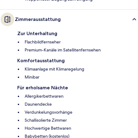
Zimmerausstattung
Zur Unterhaltung
Flachbildfernseher
Premium-Kanäle im Satellitenfernsehen
Komfortausstattung
Klimaanlage mit Klimaregelung
Minibar
Für erholsame Nächte
Allergikerbettwaren
Daunendecke
Verdunkelungsvorhänge
Schallisolierte Zimmer
Hochwertige Bettwaren
Babybetten (kostenlos)