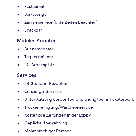
Restaurant
Bar/Lounge
Zimmerservice (bitte Zeiten beachten)
Snackbar
Mobiles Arbeiten
Businesscenter
Tagungsräume
PC-Arbeitsplatz
Services
24-Stunden-Rezeption
Concierge-Services
Unterstützung bei der Tourenplanung/beim Ticketerwerb
Trockenreinigung/Wäschereiservice
Kostenlose Zeitungen in der Lobby
Gepäckaufbewahrung
Mehrsprachiges Personal