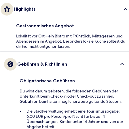
Highlights
Gastronomisches Angebot
Lokalität vor Ort – ein Bistro mit Frühstück, Mittagessen und
Abendessen im Angebot. Besonders lokale Küche solltest du
dir hier nicht entgehen lassen.
Gebühren & Richtlinien
Obligatorische Gebühren
Du wirst darum gebeten, die folgenden Gebühren der
Unterkunft beim Check-in oder Check-out zu zahlen.
Gebühren beinhalten möglicherweise geltende Steuern:
Die Stadtverwaltung erhebt eine Tourismusabgabe:
6.00 EUR pro Person/pro Nacht für bis zu 14
Übernachtungen. Kinder unter 14 Jahren sind von der
Abgabe befreit.