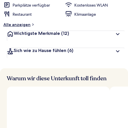
Parkplätze verfügbar
Kostenloses WLAN
Restaurant
Klimaanlage
Alle anzeigen
Wichtigste Merkmale
(12)
Sich wie zu Hause fühlen
(6)
Warum wir diese Unterkunft toll finden