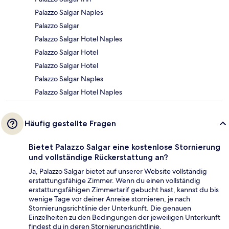
Palazzo Salgar Naples
Palazzo Salgar
Palazzo Salgar Hotel Naples
Palazzo Salgar Hotel
Palazzo Salgar Hotel
Palazzo Salgar Naples
Palazzo Salgar Hotel Naples
Häufig gestellte Fragen
Bietet Palazzo Salgar eine kostenlose Stornierung
und vollständige Rückerstattung an?
Ja, Palazzo Salgar bietet auf unserer Website vollständig
erstattungsfähige Zimmer. Wenn du einen vollständig
erstattungsfähigen Zimmertarif gebucht hast, kannst du bis
wenige Tage vor deiner Anreise stornieren, je nach
Stornierungsrichtlinie der Unterkunft. Die genauen
Einzelheiten zu den Bedingungen der jeweiligen Unterkunft
findest du in deren Stornierungsrichtlinie.