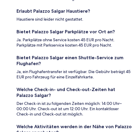
Erlaubt Palazzo Salgar Haustiere?
Haustiere sind leider nicht gestattet.
Bietet Palazzo Salgar Parkplätze vor Ort an?
Ja. Parkplätze ohne Service kosten 45 EUR pro Nacht.
Parkplätze mit Parkservice kosten 45 EUR pro Nacht.
Bietet Palazzo Salgar einen Shuttle-Service zum
Flughafen?
Ja, ein Flughafentransfer ist verfügbar. Die Gebühr beträgt 45
EUR pro Fahrzeug für eine Einzelfahrkarte.
Welche Check-in- und Check-out-Zeiten hat
Palazzo Salgar?
Der Check-in ist zu folgenden Zeiten möglich: 14:00 Uhr–
00:00 Uhr. Check-out ist um 12:00 Uhr. Ein kontaktloser
Check-in und Check-out ist möglich.
Welche Aktivitäten werden in der Nähe von Palazzo