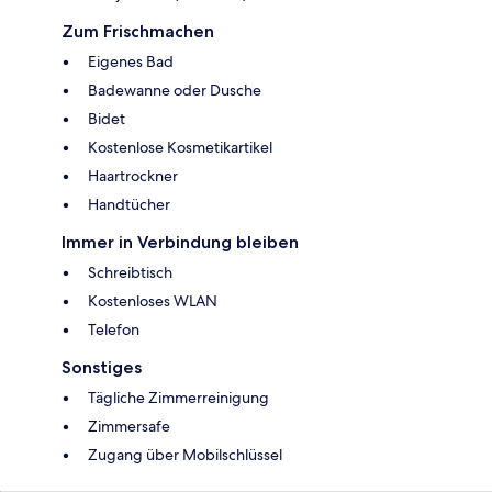
Zum Frischmachen
Eigenes Bad
Badewanne oder Dusche
Bidet
Kostenlose Kosmetikartikel
Haartrockner
Handtücher
Immer in Verbindung bleiben
Schreibtisch
Kostenloses WLAN
Telefon
Sonstiges
Tägliche Zimmerreinigung
Zimmersafe
Zugang über Mobilschlüssel