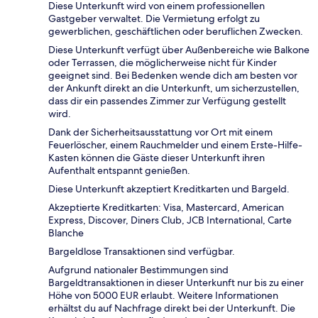
Diese Unterkunft wird von einem professionellen
Gastgeber verwaltet. Die Vermietung erfolgt zu
gewerblichen, geschäftlichen oder beruflichen Zwecken.
Diese Unterkunft verfügt über Außenbereiche wie Balkone
oder Terrassen, die möglicherweise nicht für Kinder
geeignet sind. Bei Bedenken wende dich am besten vor
der Ankunft direkt an die Unterkunft, um sicherzustellen,
dass dir ein passendes Zimmer zur Verfügung gestellt
wird.
Dank der Sicherheitsausstattung vor Ort mit einem
Feuerlöscher, einem Rauchmelder und einem Erste-Hilfe-
Kasten können die Gäste dieser Unterkunft ihren
Aufenthalt entspannt genießen.
Diese Unterkunft akzeptiert Kreditkarten und Bargeld.
Akzeptierte Kreditkarten: Visa, Mastercard, American
Express, Discover, Diners Club, JCB International, Carte
Blanche
Bargeldlose Transaktionen sind verfügbar.
Aufgrund nationaler Bestimmungen sind
Bargeldtransaktionen in dieser Unterkunft nur bis zu einer
Höhe von 5000 EUR erlaubt. Weitere Informationen
erhältst du auf Nachfrage direkt bei der Unterkunft. Die