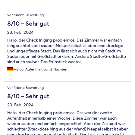
Verifizierte Bewertung
8/10 – Sehr gut
23. Feb. 2024
Hallo, der Check In ging problemlos. Das Zimmer war einfach
eingerichtet aber sauber. Neapel selbst ist aber eine dreckige
und ungepflegte Stadt. Das lässt sich auch nicht mit Stadt im
Süden oder mit Großstadt erklären. Andere Städte/Großstädte
sind auch sauber. Das Frühstück war toll.
Marco, Aufenthalt von 2 Nächten
Verifizierte Bewertung
8/10 – Sehr gut
23. Feb. 2024
Hallo, der Check In ging problemlos. Das war der zweite
Aufenthalt innerhalb einer Woche. Diese Zimmer war auch
wieder sauber und einfach eingerichtet. Aber der Zustand war
schlechter (Steckdose hing aus der Wand) Neapel selbst ist aber
eine dreckige und ungepflegte Stadt. Das lässt sich auch nicht