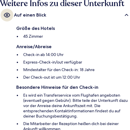
Weitere Infos zu dieser Unterkunft
Auf einen Blick
Größe des Hotels
45 Zimmer
Anreise/Abreise
Check-in ab 14:00 Uhr
Express-Check-in/out verfügbar
Mindestalter für den Check-in: 18 Jahre
Der Check-out ist um 12:00 Uhr
Besondere Hinweise für den Check-in
Es wird ein Transferservice vom Flughafen angeboten
(eventuell gegen Gebühr). Bitte teile der Unterkunft dazu
vor der Anreise deine Ankunftszeit mit. Die
entsprechenden Kontaktinformationen findest du auf
deiner Buchungsbestätigung.
Die Mitarbeiter der Rezeption heißen dich bei deiner
Ankunft willkommen.