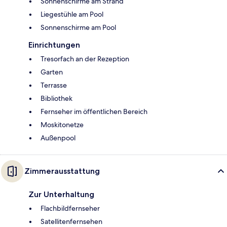
Sonnenschirme am Strand
Liegestühle am Pool
Sonnenschirme am Pool
Einrichtungen
Tresorfach an der Rezeption
Garten
Terrasse
Bibliothek
Fernseher im öffentlichen Bereich
Moskitonetze
Außenpool
Zimmerausstattung
Zur Unterhaltung
Flachbildfernseher
Satellitenfernsehen