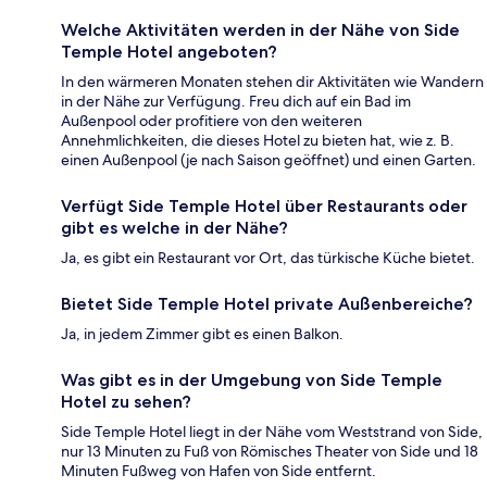
Welche Aktivitäten werden in der Nähe von Side
Temple Hotel angeboten?
In den wärmeren Monaten stehen dir Aktivitäten wie Wandern
in der Nähe zur Verfügung. Freu dich auf ein Bad im
Außenpool oder profitiere von den weiteren
Annehmlichkeiten, die dieses Hotel zu bieten hat, wie z. B.
einen Außenpool (je nach Saison geöffnet) und einen Garten.
Verfügt Side Temple Hotel über Restaurants oder
gibt es welche in der Nähe?
Ja, es gibt ein Restaurant vor Ort, das türkische Küche bietet.
Bietet Side Temple Hotel private Außenbereiche?
Ja, in jedem Zimmer gibt es einen Balkon.
Was gibt es in der Umgebung von Side Temple
Hotel zu sehen?
Side Temple Hotel liegt in der Nähe vom Weststrand von Side,
nur 13 Minuten zu Fuß von Römisches Theater von Side und 18
Minuten Fußweg von Hafen von Side entfernt.