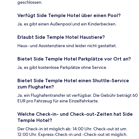
geschlossen.
Verfügt Side Temple Hotel über einen Pool?
Ja, es gibt einen Außenpool und ein Kinderbecken.
Erlaubt Side Temple Hotel Haustiere?
Haus- und Assistenztiere sind leider nicht gestattet.
Bietet Side Temple Hotel Parkplätze vor Ort an?
Ja, es gibt kostenlose Parkplätze ohne Service.
Bietet Side Temple Hotel einen Shuttle-Service
zum Flughafen?
Ja, ein Flughafentransfer ist verfügbar. Die Gebühr beträgt 60
EUR pro Fahrzeug für eine Einzelfahrkarte.
Welche Check-in- und Check-out-Zeiten hat Side
Temple Hotel?
Der Check-in ist möglich ab: 14:00 Uhr. Check-out ist um
12:00 Uhr. Express-Check-in und -Check-out ist möglich.