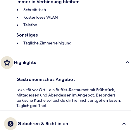
Immer in Verbindung bleiben
Schreibtisch
Kostenloses WLAN
Telefon
Sonstiges
Tägliche Zimmerreinigung
Highlights
Gastronomisches Angebot
Lokalität vor Ort – ein Buffet-Restaurant mit Frühstück,
Mittagessen und Abendessen im Angebot. Besonders
türkische Küche solltest du dir hier nicht entgehen lassen.
Täglich geöffnet
Gebühren & Richtlinien