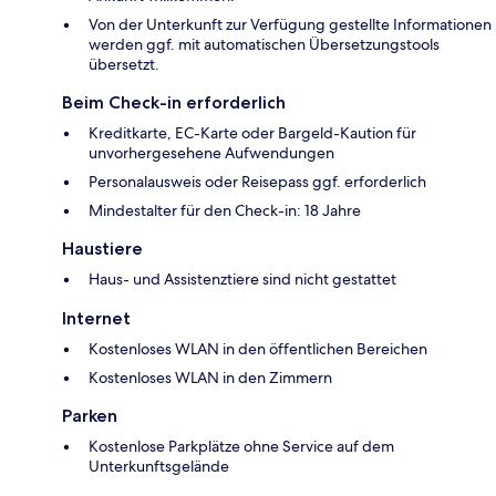
Von der Unterkunft zur Verfügung gestellte Informationen
werden ggf. mit automatischen Übersetzungstools
übersetzt.
Beim Check-in erforderlich
Kreditkarte, EC-Karte oder Bargeld-Kaution für
unvorhergesehene Aufwendungen
Personalausweis oder Reisepass ggf. erforderlich
Mindestalter für den Check-in: 18 Jahre
Haustiere
Haus- und Assistenztiere sind nicht gestattet
Internet
Kostenloses WLAN in den öffentlichen Bereichen
Kostenloses WLAN in den Zimmern
Parken
Kostenlose Parkplätze ohne Service auf dem
Unterkunftsgelände