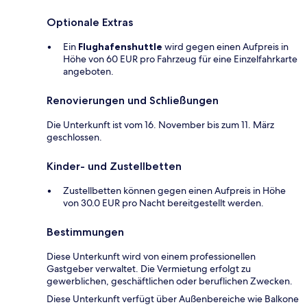
Optionale Extras
Ein
Flughafenshuttle
wird gegen einen Aufpreis in
Höhe von 60 EUR pro Fahrzeug für eine Einzelfahrkarte
angeboten.
Renovierungen und Schließungen
Die Unterkunft ist vom 16. November bis zum 11. März
geschlossen.
Kinder- und Zustellbetten
Zustellbetten können gegen einen Aufpreis in Höhe
von 30.0 EUR pro Nacht bereitgestellt werden.
Bestimmungen
Diese Unterkunft wird von einem professionellen
Gastgeber verwaltet. Die Vermietung erfolgt zu
gewerblichen, geschäftlichen oder beruflichen Zwecken.
Diese Unterkunft verfügt über Außenbereiche wie Balkone