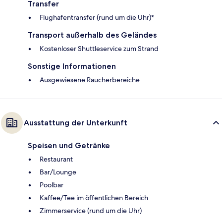
Transfer
Flughafentransfer (rund um die Uhr)*
Transport außerhalb des Geländes
Kostenloser Shuttleservice zum Strand
Sonstige Informationen
Ausgewiesene Raucherbereiche
Ausstattung der Unterkunft
Speisen und Getränke
Restaurant
Bar/Lounge
Poolbar
Kaffee/Tee im öffentlichen Bereich
Zimmerservice (rund um die Uhr)