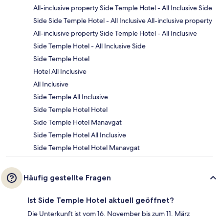
All-inclusive property Side Temple Hotel - All Inclusive Side
Side Side Temple Hotel - All Inclusive All-inclusive property
All-inclusive property Side Temple Hotel - All Inclusive
Side Temple Hotel - All Inclusive Side
Side Temple Hotel
Hotel All Inclusive
All Inclusive
Side Temple All Inclusive
Side Temple Hotel Hotel
Side Temple Hotel Manavgat
Side Temple Hotel All Inclusive
Side Temple Hotel Hotel Manavgat
Häufig gestellte Fragen
Ist Side Temple Hotel aktuell geöffnet?
Die Unterkunft ist vom 16. November bis zum 11. März