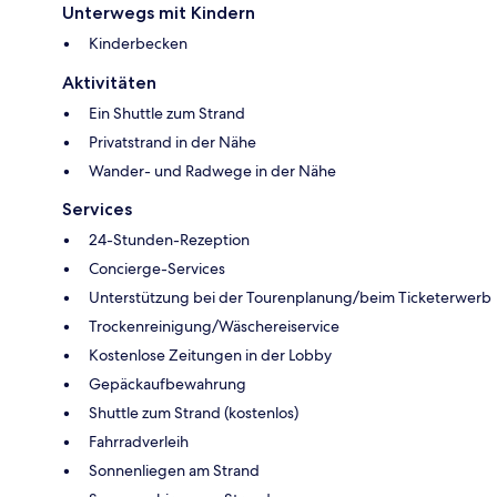
Unterwegs mit Kindern
Kinderbecken
Aktivitäten
Ein Shuttle zum Strand
Privatstrand in der Nähe
Wander- und Radwege in der Nähe
Services
24-Stunden-Rezeption
Concierge-Services
Unterstützung bei der Tourenplanung/beim Ticketerwerb
Trockenreinigung/Wäschereiservice
Kostenlose Zeitungen in der Lobby
Gepäckaufbewahrung
Shuttle zum Strand (kostenlos)
Fahrradverleih
Sonnenliegen am Strand