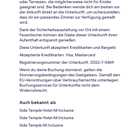
oder Terrassen, die möglicherweise nicht für Kinder
geeignet sind. Bei Bedenken wende dich am besten vor
der Ankunft direkt an die Unterkunft, um sicherzustellen,
dass dir ein passendes Zimmer zur Verfügung gestellt
wird.
Dank der Sicherheitsausstattung vor Ort mit einem
Feuerlöscher können die Gäste dieser Unterkunft ihren
Aufenthalt entspannt genießen.
Diese Unterkunft akzeptiert Kreditkarten und Bargeld.
Akzeptierte Kreditkarten: Visa, Mastercard
Registrierungsnummer der Unterkunft: 2022-7-0469
Wenn du deine Buchung stornierst, gelten die
Stornierungsbedingungen des Gastgebers. Gemäß den
EU-Verordnungen über Verbraucherrechte unterliegen
Buchungsservices für Unterkünfte nicht dem
Widerrufsrecht.
Auch bekannt als
Side Temple Hotel All Inclusive
Side Temple Hotel All Inclusive
Side Temple All Inclusive