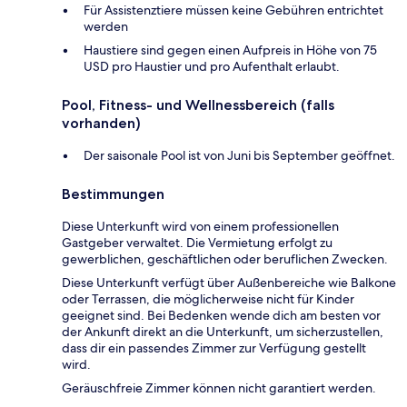
Für Assistenztiere müssen keine Gebühren entrichtet
werden
Haustiere sind gegen einen Aufpreis in Höhe von 75
USD pro Haustier und pro Aufenthalt erlaubt.
Pool, Fitness- und Wellnessbereich (falls
vorhanden)
Der saisonale Pool ist von Juni bis September geöffnet.
Bestimmungen
Diese Unterkunft wird von einem professionellen
Gastgeber verwaltet. Die Vermietung erfolgt zu
gewerblichen, geschäftlichen oder beruflichen Zwecken.
Diese Unterkunft verfügt über Außenbereiche wie Balkone
oder Terrassen, die möglicherweise nicht für Kinder
geeignet sind. Bei Bedenken wende dich am besten vor
der Ankunft direkt an die Unterkunft, um sicherzustellen,
dass dir ein passendes Zimmer zur Verfügung gestellt
wird.
Geräuschfreie Zimmer können nicht garantiert werden.