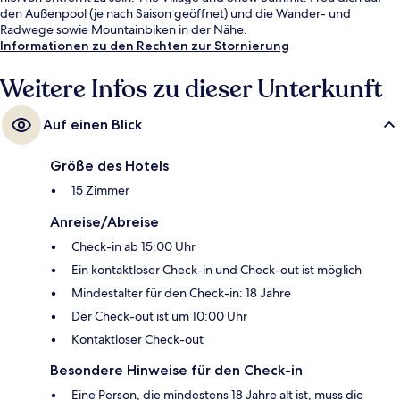
den Außenpool (je nach Saison geöffnet) und die Wander- und
Radwege sowie Mountainbiken in der Nähe.
Informationen zu den Rechten zur Stornierung
Weitere Infos zu dieser Unterkunft
Auf einen Blick
Größe des Hotels
15 Zimmer
Anreise/Abreise
Check-in ab 15:00 Uhr
Ein kontaktloser Check-in und Check-out ist möglich
Mindestalter für den Check-in: 18 Jahre
Der Check-out ist um 10:00 Uhr
Kontaktloser Check-out
Besondere Hinweise für den Check-in
Eine Person, die mindestens 18 Jahre alt ist, muss die