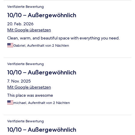
Verifizierte Bewertung
10/10 – Außergewöhnlich
20. Feb. 2026
Mit Google übersetzen
Clean, warm, and beautiful space with everything you need.
Gabriel, Aufenthalt von 2 Nächten
Verifizierte Bewertung
10/10 – Außergewöhnlich
7. Nov. 2025
Mit Google übersetzen
This place was awesome
michael, Aufenthalt von 2 Nächten
Verifizierte Bewertung
10/10 – Außergewöhnlich