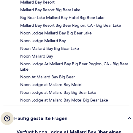
Mallard Bay Resort
Mallard Bay Resort Big Bear Lake
Big Bear Lake Mallard Bay Hotel Big Bear Lake
Mallard Bay Resort Big Bear Region, CA - Big Bear Lake
Noon Lodge Mallard Bay Big Bear Lake
Noon Lodge Mallard Bay
Noon Mallard Bay Big Bear Lake
Noon Mallard Bay
Noon Lodge At Mallard Bay Big Bear Region, CA - Big Bear
Lake
Noon At Mallard Bay Big Bear
Noon Lodge at Mallard Bay Motel
Noon Lodge at Mallard Bay Big Bear Lake
Noon Lodge at Mallard Bay Motel Big Bear Lake
Häufig gestellte Fragen
Verfügt Noon Lodge at Mallard Bay über einen