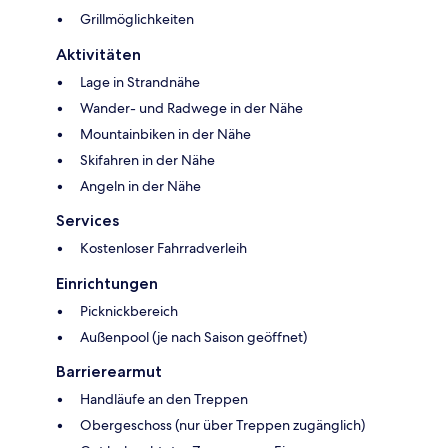
Grillmöglichkeiten
Aktivitäten
Lage in Strandnähe
Wander- und Radwege in der Nähe
Mountainbiken in der Nähe
Skifahren in der Nähe
Angeln in der Nähe
Services
Kostenloser Fahrradverleih
Einrichtungen
Picknickbereich
Außenpool (je nach Saison geöffnet)
Barrierearmut
Handläufe an den Treppen
Obergeschoss (nur über Treppen zugänglich)