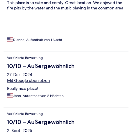
This place is so cute and comfy. Great location. We enjoyed the
fire pits by the water and the music playing in the common area
Dianne, Aufenthalt von 1 Nacht
Verifizierte Bewertung
10/10 – Außergewöhnlich
27. Dez. 2024
Mit Google übersetzen
Really nice place!
John, Aufenthalt von 2 Nächten
Verifizierte Bewertung
10/10 – Außergewöhnlich
2. Sept. 2025