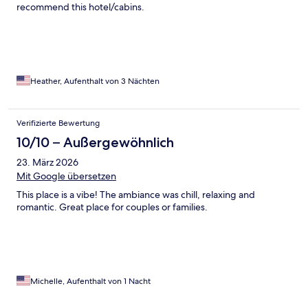
recommend this hotel/cabins.
Heather, Aufenthalt von 3 Nächten
Verifizierte Bewertung
10/10 – Außergewöhnlich
23. März 2026
Mit Google übersetzen
This place is a vibe! The ambiance was chill, relaxing and
romantic. Great place for couples or families.
Michelle, Aufenthalt von 1 Nacht