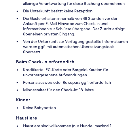
alleinige Verantwortung für diese Buchung übernehmen
Die Unterkunft besitzt keine Rezeption
Die Gäste erhalten innerhalb von 48 Stunden vor der
Ankunft per E-Mail Hinweise zum Check-in und
Informationen zur Schlüsselübergabe. Der Zutritt erfolgt
über einen privaten Eingang.
Von der Unterkunft zur Verfügung gestellte Informationen
werden ggf. mit automatischen Übersetzungstools
übersetzt.
Beim Check-in erforderlich
Kreditkarte, EC-Karte oder Bargeld-Kaution für
unvorhergesehene Aufwendungen
Personalausweis oder Reisepass ggf. erforderlich
Mindestalter für den Check-in: 18 Jahre
Kinder
Keine Babybetten
Haustiere
Haustiere sind willkommen (nur Hunde, maximal 1