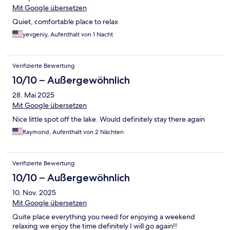
Mit Google übersetzen
Quiet, comfortable place to relax
yevgeniy, Aufenthalt von 1 Nacht
Verifizierte Bewertung
10/10 – Außergewöhnlich
28. Mai 2025
Mit Google übersetzen
Nice little spot off the lake. Would definitely stay there again
Raymond, Aufenthalt von 2 Nächten
Verifizierte Bewertung
10/10 – Außergewöhnlich
10. Nov. 2025
Mit Google übersetzen
Quite place everything you need for enjoying a weekend
relaxing we enjoy the time definitely I will go again!!