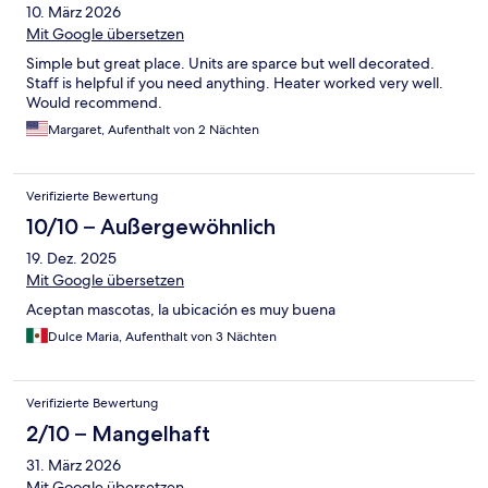
10. März 2026
Mit Google übersetzen
Simple but great place. Units are sparce but well decorated.
Staff is helpful if you need anything. Heater worked very well.
Would recommend.
Margaret, Aufenthalt von 2 Nächten
Verifizierte Bewertung
10/10 – Außergewöhnlich
19. Dez. 2025
Mit Google übersetzen
Aceptan mascotas, la ubicación es muy buena
Dulce Maria, Aufenthalt von 3 Nächten
Verifizierte Bewertung
2/10 – Mangelhaft
31. März 2026
Mit Google übersetzen