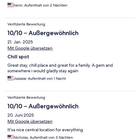
henri, Aufenthalt von 2 Nächten
Verifizierte Bewertung
10/10 – Außergewöhnlich
21. Jan. 2025
Mit Google übersetzen
Chill spot
Great stay, chill place and great for a family. A gem and
somewhere i would gladly stay again
Jsalazar, Aufenthalt von 1 Nacht
Verifizierte Bewertung
10/10 – Außergewöhnlich
20. Juni 2025
Mit Google übersetzen
It’sa nice central location for everything
Nicholas, Aufenthalt von 3 Nächten