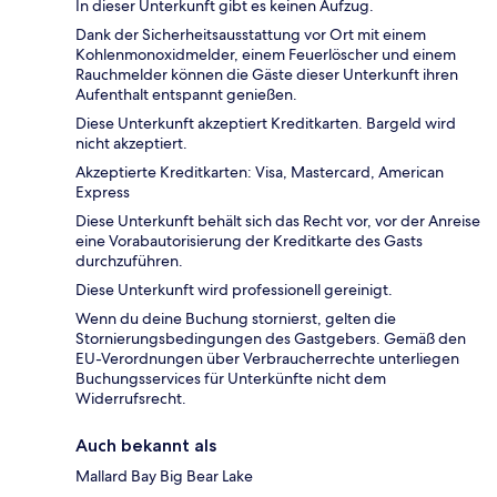
In dieser Unterkunft gibt es keinen Aufzug.
Dank der Sicherheitsausstattung vor Ort mit einem
Kohlenmonoxidmelder, einem Feuerlöscher und einem
Rauchmelder können die Gäste dieser Unterkunft ihren
Aufenthalt entspannt genießen.
Diese Unterkunft akzeptiert Kreditkarten. Bargeld wird
nicht akzeptiert.
Akzeptierte Kreditkarten: Visa, Mastercard, American
Express
Diese Unterkunft behält sich das Recht vor, vor der Anreise
eine Vorabautorisierung der Kreditkarte des Gasts
durchzuführen.
Diese Unterkunft wird professionell gereinigt.
Wenn du deine Buchung stornierst, gelten die
Stornierungsbedingungen des Gastgebers. Gemäß den
EU-Verordnungen über Verbraucherrechte unterliegen
Buchungsservices für Unterkünfte nicht dem
Widerrufsrecht.
Auch bekannt als
Mallard Bay Big Bear Lake