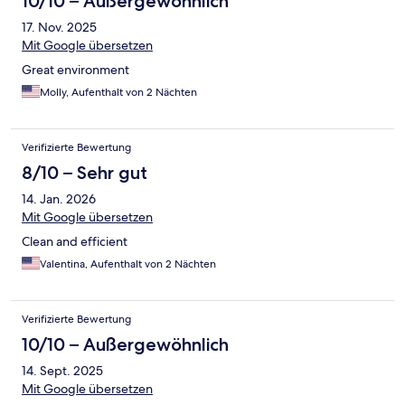
10/10 – Außergewöhnlich
17. Nov. 2025
Mit Google übersetzen
Great environment
Molly, Aufenthalt von 2 Nächten
Verifizierte Bewertung
8/10 – Sehr gut
14. Jan. 2026
Mit Google übersetzen
Clean and efficient
Valentina, Aufenthalt von 2 Nächten
Verifizierte Bewertung
10/10 – Außergewöhnlich
14. Sept. 2025
Mit Google übersetzen