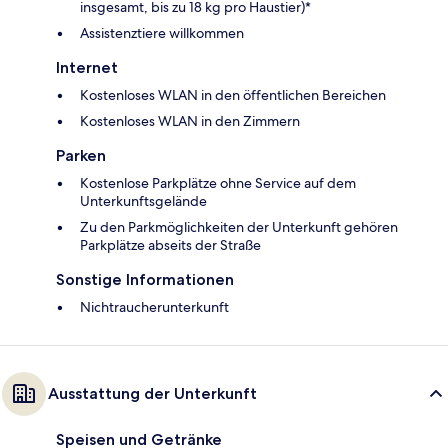
insgesamt, bis zu 18 kg pro Haustier)*
Assistenztiere willkommen
Internet
Kostenloses WLAN in den öffentlichen Bereichen
Kostenloses WLAN in den Zimmern
Parken
Kostenlose Parkplätze ohne Service auf dem
Unterkunftsgelände
Zu den Parkmöglichkeiten der Unterkunft gehören
Parkplätze abseits der Straße
Sonstige Informationen
Nichtraucherunterkunft
Ausstattung der Unterkunft
Speisen und Getränke