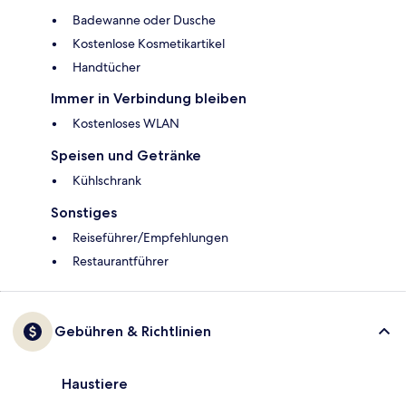
Badewanne oder Dusche
Kostenlose Kosmetikartikel
Handtücher
Immer in Verbindung bleiben
Kostenloses WLAN
Speisen und Getränke
Kühlschrank
Sonstiges
Reiseführer/Empfehlungen
Restaurantführer
Gebühren & Richtlinien
Haustiere