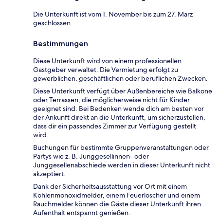
Die Unterkunft ist vom 1. November bis zum 27. März
geschlossen.
Bestimmungen
Diese Unterkunft wird von einem professionellen
Gastgeber verwaltet. Die Vermietung erfolgt zu
gewerblichen, geschäftlichen oder beruflichen Zwecken.
Diese Unterkunft verfügt über Außenbereiche wie Balkone
oder Terrassen, die möglicherweise nicht für Kinder
geeignet sind. Bei Bedenken wende dich am besten vor
der Ankunft direkt an die Unterkunft, um sicherzustellen,
dass dir ein passendes Zimmer zur Verfügung gestellt
wird.
Buchungen für bestimmte Gruppenveranstaltungen oder
Partys wie z. B. Junggesellinnen- oder
Junggesellenabschiede werden in dieser Unterkunft nicht
akzeptiert.
Dank der Sicherheitsausstattung vor Ort mit einem
Kohlenmonoxidmelder, einem Feuerlöscher und einem
Rauchmelder können die Gäste dieser Unterkunft ihren
Aufenthalt entspannt genießen.