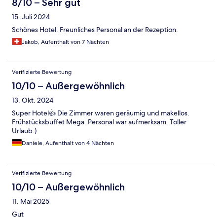
8/10 – Sehr gut
15. Juli 2024
Schönes Hotel. Freunliches Personal an der Rezeption.
Jakob, Aufenthalt von 7 Nächten
Verifizierte Bewertung
10/10 – Außergewöhnlich
13. Okt. 2024
Super Hotel👍 Die Zimmer waren geräumig und makellos.
Frühstücksbuffet Mega. Personal war aufmerksam. Toller
Urlaub:)
Daniele, Aufenthalt von 4 Nächten
Verifizierte Bewertung
10/10 – Außergewöhnlich
11. Mai 2025
Gut