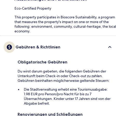
Eco-Certified Property
This property participates in Bioscore Sustainability, a program
that measures the property's impact on one or more of the
following: environment, community, cultural-heritage, the local
economy.
Gebühren & Richtlinien
Obligatorische Gebühren
Du wirst darum gebeten, die folgenden Gebühren der
Unterkunft beim Check-in oder Check-out zu zahlen.
Gebühren beinhalten möglicherweise geltende Steuern:
Die Stadtverwaltung erhebt eine Tourismusabgabe:
1.98 EUR pro Person/pro Nacht für bis zu 7
Übernachtungen. Kinder unter 17 Jahren sind von der
Abgabe befreit.
Renovierungen und Schließungen