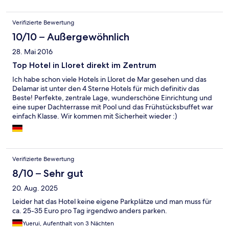
Verifizierte Bewertung
10/10 – Außergewöhnlich
28. Mai 2016
Top Hotel in Lloret direkt im Zentrum
Ich habe schon viele Hotels in Lloret de Mar gesehen und das
Delamar ist unter den 4 Sterne Hotels für mich definitiv das
Beste! Perfekte, zentrale Lage, wunderschöne Einrichtung und
eine super Dachterrasse mit Pool und das Frühstücksbuffet war
einfach Klasse. Wir kommen mit Sicherheit wieder :)
Verifizierte Bewertung
8/10 – Sehr gut
20. Aug. 2025
Leider hat das Hotel keine eigene Parkplätze und man muss für
ca. 25-35 Euro pro Tag irgendwo anders parken.
Yuerui, Aufenthalt von 3 Nächten