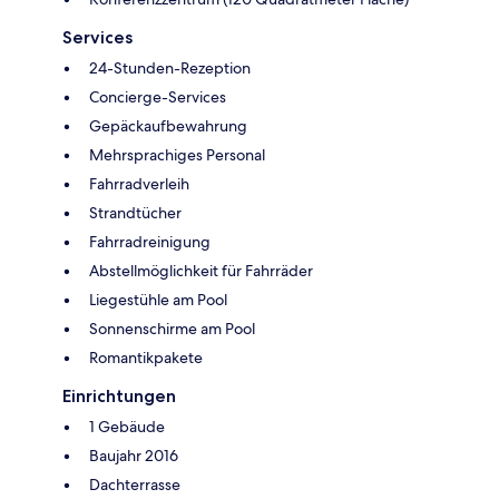
Services
24-Stunden-Rezeption
Concierge-Services
Gepäckaufbewahrung
Mehrsprachiges Personal
Fahrradverleih
Strandtücher
Fahrradreinigung
Abstellmöglichkeit für Fahrräder
Liegestühle am Pool
Sonnenschirme am Pool
Romantikpakete
Einrichtungen
1 Gebäude
Baujahr 2016
Dachterrasse