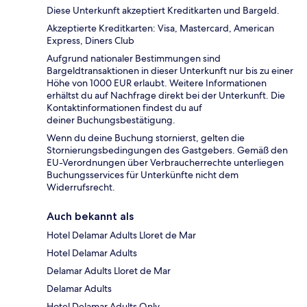
Diese Unterkunft akzeptiert Kreditkarten und Bargeld.
Akzeptierte Kreditkarten: Visa, Mastercard, American
Express, Diners Club
Aufgrund nationaler Bestimmungen sind
Bargeldtransaktionen in dieser Unterkunft nur bis zu einer
Höhe von 1000 EUR erlaubt. Weitere Informationen
erhältst du auf Nachfrage direkt bei der Unterkunft. Die
Kontaktinformationen findest du auf
deiner Buchungsbestätigung.
Wenn du deine Buchung stornierst, gelten die
Stornierungsbedingungen des Gastgebers. Gemäß den
EU-Verordnungen über Verbraucherrechte unterliegen
Buchungsservices für Unterkünfte nicht dem
Widerrufsrecht.
Auch bekannt als
Hotel Delamar Adults Lloret de Mar
Hotel Delamar Adults
Delamar Adults Lloret de Mar
Delamar Adults
Hotel Delamar Adults Only