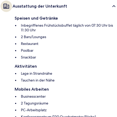
Ausstattung der Unterkunft
Speisen und Getränke
Inbegriffenes Frühstücksbuffet täglich von 07:30 Uhr bis
11:30 Uhr
2 Bars/Lounges
Restaurant
Poolbar
Snackbar
Aktivitäten
Lage in Strandnähe
Tauchen in der Nähe
Mobiles Arbeiten
Businesscenter
2 Tagungsräume
PC-Arbeitsplatz
Konferenzzentrum (120 Quadratmeter Fläche)