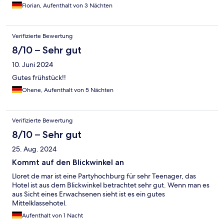
Florian, Aufenthalt von 3 Nächten
Verifizierte Bewertung
8/10 – Sehr gut
10. Juni 2024
Gutes frühstück!!
Ohene, Aufenthalt von 5 Nächten
Verifizierte Bewertung
8/10 – Sehr gut
25. Aug. 2024
Kommt auf den Blickwinkel an
Lloret de mar ist eine Partyhochburg für sehr Teenager, das
Hotel ist aus dem Blickwinkel betrachtet sehr gut. Wenn man es
aus Sicht eines Erwachsenen sieht ist es ein gutes
Mittelklassehotel.
Aufenthalt von 1 Nacht