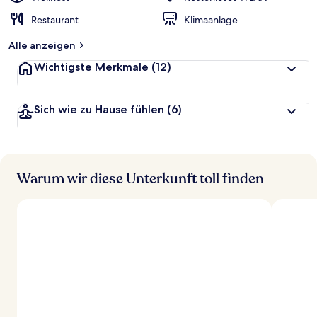
Restaurant
Klimaanlage
Alle anzeigen
Wichtigste Merkmale
(12)
Sich wie zu Hause fühlen
(6)
Warum wir diese Unterkunft toll finden