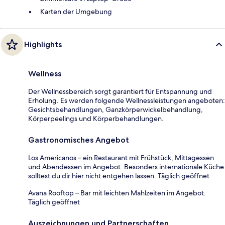
Karten der Umgebung
Highlights
Wellness
Der Wellnessbereich sorgt garantiert für Entspannung und
Erholung. Es werden folgende Wellnessleistungen angeboten:
Gesichtsbehandlungen, Ganzkörperwickelbehandlung,
Körperpeelings und Körperbehandlungen.
Gastronomisches Angebot
Los Americanos – ein Restaurant mit Frühstück, Mittagessen
und Abendessen im Angebot. Besonders internationale Küche
solltest du dir hier nicht entgehen lassen. Täglich geöffnet
Avana Rooftop – Bar mit leichten Mahlzeiten im Angebot.
Täglich geöffnet
Auszeichnungen und Partnerschaften