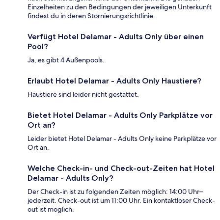
Einzelheiten zu den Bedingungen der jeweiligen Unterkunft
findest du in deren Stornierungsrichtlinie.
Verfügt Hotel Delamar - Adults Only über einen
Pool?
Ja, es gibt 4 Außenpools.
Erlaubt Hotel Delamar - Adults Only Haustiere?
Haustiere sind leider nicht gestattet.
Bietet Hotel Delamar - Adults Only Parkplätze vor
Ort an?
Leider bietet Hotel Delamar - Adults Only keine Parkplätze vor
Ort an.
Welche Check-in- und Check-out-Zeiten hat Hotel
Delamar - Adults Only?
Der Check-in ist zu folgenden Zeiten möglich: 14:00 Uhr–
jederzeit. Check-out ist um 11:00 Uhr. Ein kontaktloser Check-
out ist möglich.