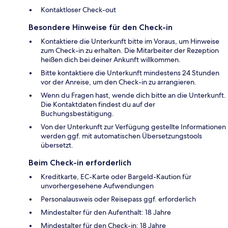
Kontaktloser Check-out
Besondere Hinweise für den Check-in
Kontaktiere die Unterkunft bitte im Voraus, um Hinweise
zum Check-in zu erhalten. Die Mitarbeiter der Rezeption
heißen dich bei deiner Ankunft willkommen.
Bitte kontaktiere die Unterkunft mindestens 24 Stunden
vor der Anreise, um den Check-in zu arrangieren.
Wenn du Fragen hast, wende dich bitte an die Unterkunft.
Die Kontaktdaten findest du auf der
Buchungsbestätigung.
Von der Unterkunft zur Verfügung gestellte Informationen
werden ggf. mit automatischen Übersetzungstools
übersetzt.
Beim Check-in erforderlich
Kreditkarte, EC-Karte oder Bargeld-Kaution für
unvorhergesehene Aufwendungen
Personalausweis oder Reisepass ggf. erforderlich
Mindestalter für den Aufenthalt: 18 Jahre
Mindestalter für den Check-in: 18 Jahre