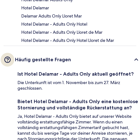
Hotel Delamar
Delamar Adults Only Lloret Mar
Hotel Delamar - Adults Only Hotel
Hotel Delamar - Adults Only Lloret de Mar
Hotel Delamar - Adults Only Hotel Lloret de Mar
Häufig gestellte Fragen
Ist Hotel Delamar - Adults Only aktuell geöffnet?
Die Unterkunft ist vom 1. November bis zum 27. März
geschlossen.
Bietet Hotel Delamar - Adults Only eine kostenlose
Stornierung und vollständige Rückerstattung an?
Ja, Hotel Delamar - Adults Only bietet auf unserer Website
vollständig erstattungsfähige Zimmer. Wenn du einen
vollständig erstattungsfähigen Zimmertarif gebucht hast,
kannst du bis wenige Tage vor deiner Anreise stornieren, je
nach Stornierungsrichtlinie der Unterkunft. Die genauen