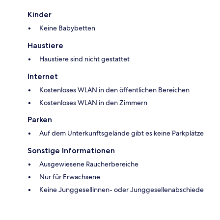
Kinder
Keine Babybetten
Haustiere
Haustiere sind nicht gestattet
Internet
Kostenloses WLAN in den öffentlichen Bereichen
Kostenloses WLAN in den Zimmern
Parken
Auf dem Unterkunftsgelände gibt es keine Parkplätze
Sonstige Informationen
Ausgewiesene Raucherbereiche
Nur für Erwachsene
Keine Junggesellinnen- oder Junggesellenabschiede