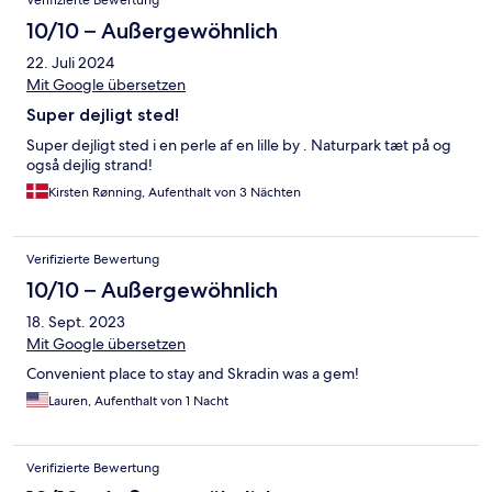
Verifizierte Bewertung
10/10 – Außergewöhnlich
22. Juli 2024
Mit Google übersetzen
Super dejligt sted!
Super dejligt sted i en perle af en lille by . Naturpark tæt på og
også dejlig strand!
Kirsten Rønning, Aufenthalt von 3 Nächten
Verifizierte Bewertung
10/10 – Außergewöhnlich
18. Sept. 2023
Mit Google übersetzen
Convenient place to stay and Skradin was a gem!
Lauren, Aufenthalt von 1 Nacht
Verifizierte Bewertung