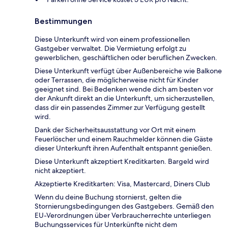
Bestimmungen
Diese Unterkunft wird von einem professionellen
Gastgeber verwaltet. Die Vermietung erfolgt zu
gewerblichen, geschäftlichen oder beruflichen Zwecken.
Diese Unterkunft verfügt über Außenbereiche wie Balkone
oder Terrassen, die möglicherweise nicht für Kinder
geeignet sind. Bei Bedenken wende dich am besten vor
der Ankunft direkt an die Unterkunft, um sicherzustellen,
dass dir ein passendes Zimmer zur Verfügung gestellt
wird.
Dank der Sicherheitsausstattung vor Ort mit einem
Feuerlöscher und einem Rauchmelder können die Gäste
dieser Unterkunft ihren Aufenthalt entspannt genießen.
Diese Unterkunft akzeptiert Kreditkarten. Bargeld wird
nicht akzeptiert.
Akzeptierte Kreditkarten: Visa, Mastercard, Diners Club
Wenn du deine Buchung stornierst, gelten die
Stornierungsbedingungen des Gastgebers. Gemäß den
EU-Verordnungen über Verbraucherrechte unterliegen
Buchungsservices für Unterkünfte nicht dem