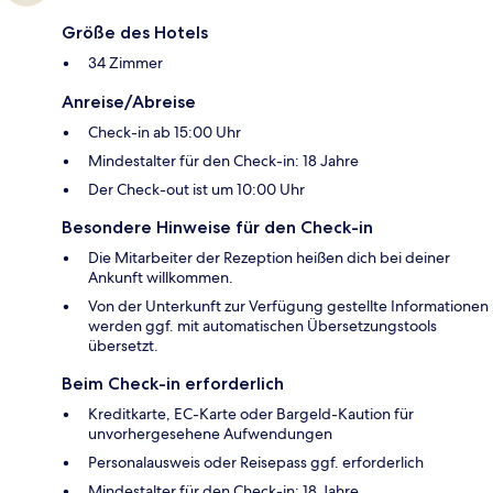
Größe des Hotels
34 Zimmer
Anreise/Abreise
Check-in ab 15:00 Uhr
Mindestalter für den Check-in: 18 Jahre
Der Check-out ist um 10:00 Uhr
Besondere Hinweise für den Check-in
Die Mitarbeiter der Rezeption heißen dich bei deiner
Ankunft willkommen.
Von der Unterkunft zur Verfügung gestellte Informationen
werden ggf. mit automatischen Übersetzungstools
übersetzt.
Beim Check-in erforderlich
Kreditkarte, EC-Karte oder Bargeld-Kaution für
unvorhergesehene Aufwendungen
Personalausweis oder Reisepass ggf. erforderlich
Mindestalter für den Check-in: 18 Jahre