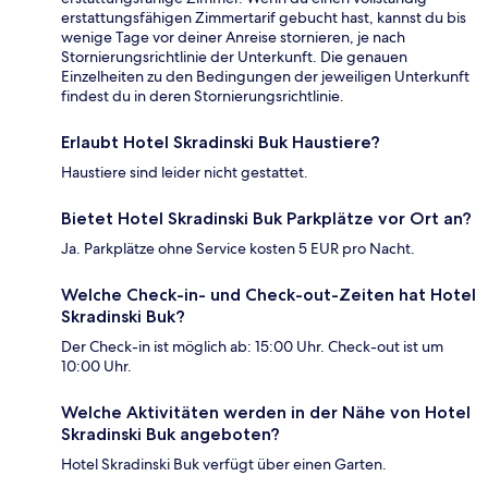
erstattungsfähigen Zimmertarif gebucht hast, kannst du bis
wenige Tage vor deiner Anreise stornieren, je nach
Stornierungsrichtlinie der Unterkunft. Die genauen
Einzelheiten zu den Bedingungen der jeweiligen Unterkunft
findest du in deren Stornierungsrichtlinie.
Erlaubt Hotel Skradinski Buk Haustiere?
Haustiere sind leider nicht gestattet.
Bietet Hotel Skradinski Buk Parkplätze vor Ort an?
Ja. Parkplätze ohne Service kosten 5 EUR pro Nacht.
Welche Check-in- und Check-out-Zeiten hat Hotel
Skradinski Buk?
Der Check-in ist möglich ab: 15:00 Uhr. Check-out ist um
10:00 Uhr.
Welche Aktivitäten werden in der Nähe von Hotel
Skradinski Buk angeboten?
Hotel Skradinski Buk verfügt über einen Garten.