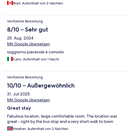
Brad, Aufenthalt von 2 Nächten
Verifizierte Bewertung
8/10 – Sehr gut
25. Aug. 2024
Mit Google übersetzen
soggiorno piacevole e comodo
Carlo, Aufenthalt von 1 Nacht
Verifizierte Bewertung
10/10 – Außergewöhnlich
31. Juli 2025
Mit Google übersetzen
Great stay
Fabulous location, large comfortable room. The location was
great - right by the bus stop and a very short walk to town.
Heather, Aufenthalt von 2 Nächten