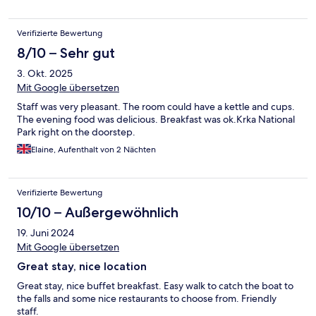
Verifizierte Bewertung
8/10 – Sehr gut
3. Okt. 2025
Mit Google übersetzen
Staff was very pleasant. The room could have a kettle and cups.
The evening food was delicious. Breakfast was ok.Krka National
Park right on the doorstep.
Elaine, Aufenthalt von 2 Nächten
Verifizierte Bewertung
10/10 – Außergewöhnlich
19. Juni 2024
Mit Google übersetzen
Great stay, nice location
Great stay, nice buffet breakfast. Easy walk to catch the boat to
the falls and some nice restaurants to choose from. Friendly
staff.