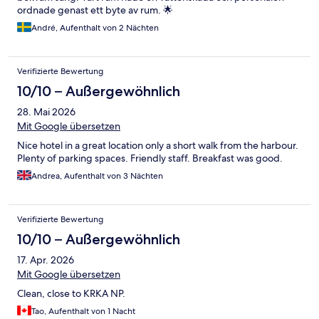
ordnade genast ett byte av rum. 🌟
André, Aufenthalt von 2 Nächten
Verifizierte Bewertung
10/10 – Außergewöhnlich
28. Mai 2026
Mit Google übersetzen
Nice hotel in a great location only a short walk from the harbour.
Plenty of parking spaces. Friendly staff. Breakfast was good.
Andrea, Aufenthalt von 3 Nächten
Verifizierte Bewertung
10/10 – Außergewöhnlich
17. Apr. 2026
Mit Google übersetzen
Clean, close to KRKA NP.
Tao, Aufenthalt von 1 Nacht