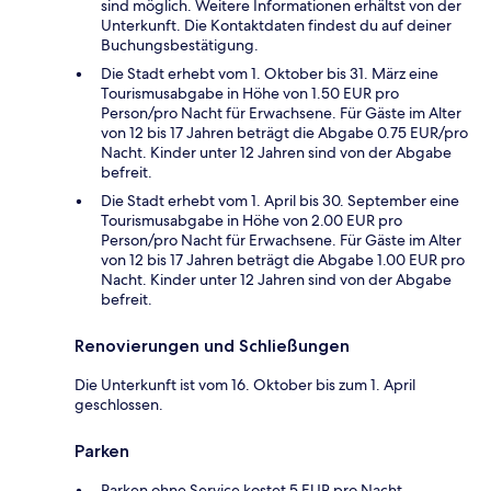
sind möglich. Weitere Informationen erhältst von der
Unterkunft. Die Kontaktdaten findest du auf deiner
Buchungsbestätigung.
Die Stadt erhebt vom 1. Oktober bis 31. März eine
Tourismusabgabe in Höhe von 1.50 EUR pro
Person/pro Nacht für Erwachsene. Für Gäste im Alter
von 12 bis 17 Jahren beträgt die Abgabe 0.75 EUR/pro
Nacht. Kinder unter 12 Jahren sind von der Abgabe
befreit.
Die Stadt erhebt vom 1. April bis 30. September eine
Tourismusabgabe in Höhe von 2.00 EUR pro
Person/pro Nacht für Erwachsene. Für Gäste im Alter
von 12 bis 17 Jahren beträgt die Abgabe 1.00 EUR pro
Nacht. Kinder unter 12 Jahren sind von der Abgabe
befreit.
Renovierungen und Schließungen
Die Unterkunft ist vom 16. Oktober bis zum 1. April
geschlossen.
Parken
Parken ohne Service kostet 5 EUR pro Nacht.