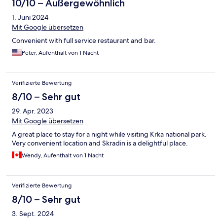
10/10 – Außergewöhnlich
1. Juni 2024
Mit Google übersetzen
Convenient with full service restaurant and bar.
Peter, Aufenthalt von 1 Nacht
Verifizierte Bewertung
8/10 – Sehr gut
29. Apr. 2023
Mit Google übersetzen
A great place to stay for a night while visiting Krka national park.
Very convenient location and Skradin is a delightful place.
Wendy, Aufenthalt von 1 Nacht
Verifizierte Bewertung
8/10 – Sehr gut
3. Sept. 2024