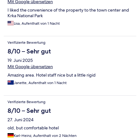
Mit Google übersetzen
I liked the convenience of the property to the town center and
Krka National Park
Lisa, Aufenthalt von 1 Nacht
Verifizierte Bewertung
8/10 – Sehr gut
19. Juni 2025
Mit Google übersetzen
Amazing area. Hotel staff nice but a little rigid
Janette, Aufenthalt von 1 Nacht
Verifizierte Bewertung
8/10 – Sehr gut
27. Juni 2024
old, but comfortable hotel
Karl-Heinz, Aufenthalt von 2 Nächten