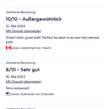
Verifizierte Bewertung
10/10 – Außergewöhnlich
12. Mai 2024
Mit Google übersetzen
Great hotel, great staff. Perfect location to access the national
park.
Sylvain, Aufenthalt von 1 Nacht
Verifizierte Bewertung
8/10 – Sehr gut
18. Mai 2023
Mit Google übersetzen
Nice restaurant
robert, Aufenthalt von 2 Nächten