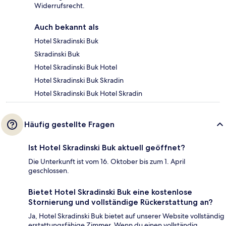
Widerrufsrecht.
Auch bekannt als
Hotel Skradinski Buk
Skradinski Buk
Hotel Skradinski Buk Hotel
Hotel Skradinski Buk Skradin
Hotel Skradinski Buk Hotel Skradin
Häufig gestellte Fragen
Ist Hotel Skradinski Buk aktuell geöffnet?
Die Unterkunft ist vom 16. Oktober bis zum 1. April
geschlossen.
Bietet Hotel Skradinski Buk eine kostenlose
Stornierung und vollständige Rückerstattung an?
Ja, Hotel Skradinski Buk bietet auf unserer Website vollständig
erstattungsfähige Zimmer. Wenn du einen vollständig