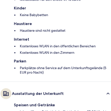
Kinder
Keine Babybetten
Haustiere
Haustiere sind nicht gestattet
Internet
Kostenloses WLAN in den öffentlichen Bereichen
Kostenloses WLAN in den Zimmern
Parken
Parkplätze ohne Service auf dem Unterkunftsgelände (5
EUR pro Nacht)
Ausstattung der Unterkunft
Speisen und Getränke