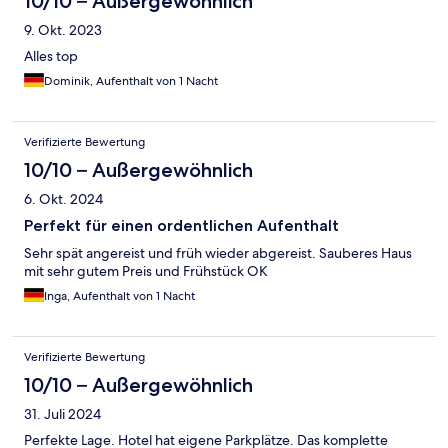
10/10 – Außergewöhnlich
9. Okt. 2023
Alles top
Dominik, Aufenthalt von 1 Nacht
Verifizierte Bewertung
10/10 – Außergewöhnlich
6. Okt. 2024
Perfekt für einen ordentlichen Aufenthalt
Sehr spät angereist und früh wieder abgereist. Sauberes Haus
mit sehr gutem Preis und Frühstück OK
Inga, Aufenthalt von 1 Nacht
Verifizierte Bewertung
10/10 – Außergewöhnlich
31. Juli 2024
Perfekte Lage. Hotel hat eigene Parkplätze. Das komplette