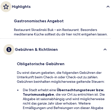
Highlights
Gastronomisches Angebot
Restaurant Skradinski Buk – ein Restaurant. Besonders
mediterrane Küche solltest du dir hier nicht entgehen lassen.
Gebühren & Richtlinien
Obligatorische Gebühren
Du wirst darum gebeten, die folgenden Gebühren der
Unterkunft beim Check-in oder Check-out zu zahlen.
Gebühren beinhalten möglicherweise geltende Steuern:
Die Stadt erhebt eine
Übernachtungssteuer bzw.
Tourismusabgabe
, die vor Ort zu entrichten ist. Die
Abgabe ist saisonabhängig und wird möglicherweise
nicht das ganze Jahr über erhoben. Weitere
Ermäßigungen und Befreiungen von dieser Abgabe