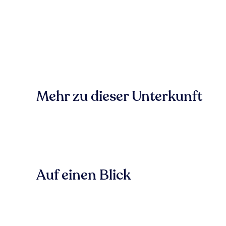
Mehr zu dieser Unterkunft
Auf einen Blick