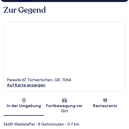
Zur Gegend
Panezlis 67, Tschiertschen, GR, 7064
Auf Karte anzeigen
Karte
In der Umgebung
Fortbewegung vor
Restaurants
Ort
Skilift Waldstaffel
- 8 Gehminuten
- 0.7 km