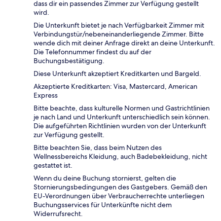
dass dir ein passendes Zimmer zur Verfügung gestellt
wird.
Die Unterkunft bietet je nach Verfügbarkeit Zimmer mit
Verbindungstür/nebeneinanderliegende Zimmer. Bitte
wende dich mit deiner Anfrage direkt an deine Unterkunft.
Die Telefonnummer findest du auf der
Buchungsbestätigung.
Diese Unterkunft akzeptiert Kreditkarten und Bargeld.
Akzeptierte Kreditkarten: Visa, Mastercard, American
Express
Bitte beachte, dass kulturelle Normen und Gastrichtlinien
je nach Land und Unterkunft unterschiedlich sein können.
Die aufgeführten Richtlinien wurden von der Unterkunft
zur Verfügung gestellt.
Bitte beachten Sie, dass beim Nutzen des
Wellnessbereichs Kleidung, auch Badebekleidung, nicht
gestattet ist.
Wenn du deine Buchung stornierst, gelten die
Stornierungsbedingungen des Gastgebers. Gemäß den
EU-Verordnungen über Verbraucherrechte unterliegen
Buchungsservices für Unterkünfte nicht dem
Widerrufsrecht.