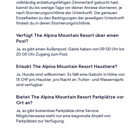
vollständig erstattungsfähigen Zimmertarif gebucht hast,
kannst du bis wenige Tage vor deiner Anreise stornieren, je
nach Stornierungsrichtlinie der Unterkunft. Die genauen
Einzelheiten zu den Bedingungen der jeweiligen Unterkunft
findest du in deren Stornierungsrichtlinie.
Verfügt The Alpina Mountain Resort über einen
Pool?
Ja, es gibt einen Außenpool. Gäste haben von 09:00 Uhr bis
20:00 Uhr Zugang zum Pool.
Erlaubt The Alpina Mountain Resort Haustiere?
Ja, Hunde sind willkommen. Es fällt eine Gebühr in Höhe von
15 CHF pro Haustier, pro Nacht an. Futter- und Wassernäpfe
sind verfügbar.
Bietet The Alpina Mountain Resort Parkplätze vor
Ort an?
Ja, es gibt kostenlose Parkplätze ohne Service.
Möglicherweise steht nur eine begrenzte Anzahl von
Parkplätzen zur Verfügung.