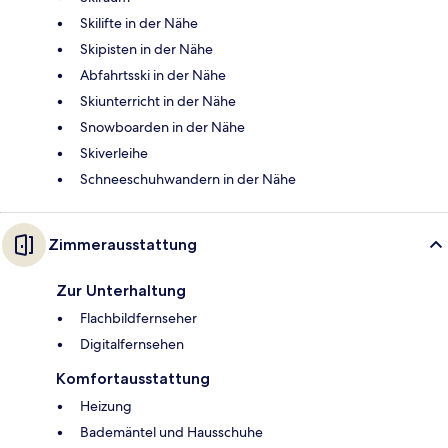
Skilifte in der Nähe
Skipisten in der Nähe
Abfahrtsski in der Nähe
Skiunterricht in der Nähe
Snowboarden in der Nähe
Skiverleihe
Schneeschuhwandern in der Nähe
Zimmerausstattung
Zur Unterhaltung
Flachbildfernseher
Digitalfernsehen
Komfortausstattung
Heizung
Bademäntel und Hausschuhe