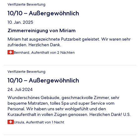
Verifizierte Bewertung
10/10 – Außergewöhnlich
10. Jan. 2025
Zimmerreinigung von Miriam
Miriam hat ausgezeichnete Putzarbeit geleistet. Wir waren sehr
zufrieden. Herzlichen Dank.
Bernhard, Aufenthalt von 2 Nächten
Verifizierte Bewertung
10/10 – Außergewöhnlich
24. Juli 2024
Wunderschönes Gebäude, geschmackvolle Zimmer, sehr
bequeme Matratzen, tolles Spa und super Service vom
Personal. Wir haben uns sehr wohlgefühlt und den
Kurzaufenthalt in vollen Zügen genossen. Herzlichen Dank! U.S.
Ursula, Aufenthalt von 1 Nacht