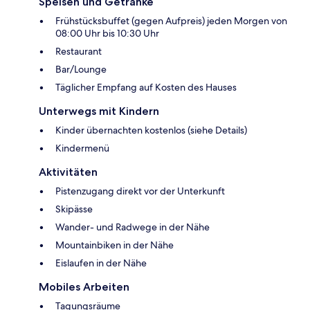
Speisen und Getränke
Frühstücksbuffet (gegen Aufpreis) jeden Morgen von
08:00 Uhr bis 10:30 Uhr
Restaurant
Bar/Lounge
Täglicher Empfang auf Kosten des Hauses
Unterwegs mit Kindern
Kinder übernachten kostenlos (siehe Details)
Kindermenü
Aktivitäten
Pistenzugang direkt vor der Unterkunft
Skipässe
Wander- und Radwege in der Nähe
Mountainbiken in der Nähe
Eislaufen in der Nähe
Mobiles Arbeiten
Tagungsräume