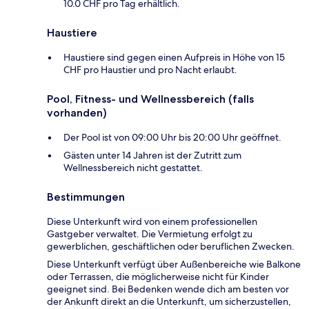
10.0 CHF pro Tag erhältlich.
Haustiere
Haustiere sind gegen einen Aufpreis in Höhe von 15
CHF pro Haustier und pro Nacht erlaubt.
Pool, Fitness- und Wellnessbereich (falls
vorhanden)
Der Pool ist von 09:00 Uhr bis 20:00 Uhr geöffnet.
Gästen unter 14 Jahren ist der Zutritt zum
Wellnessbereich nicht gestattet.
Bestimmungen
Diese Unterkunft wird von einem professionellen
Gastgeber verwaltet. Die Vermietung erfolgt zu
gewerblichen, geschäftlichen oder beruflichen Zwecken.
Diese Unterkunft verfügt über Außenbereiche wie Balkone
oder Terrassen, die möglicherweise nicht für Kinder
geeignet sind. Bei Bedenken wende dich am besten vor
der Ankunft direkt an die Unterkunft, um sicherzustellen,