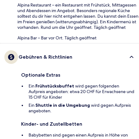
Alpina Restaurant – ein Restaurant mit Frühstück, Mittagessen
und Abendessen im Angebot. Besonders regionale Küche
solltest du dir hier nicht entgehen lassen. Du kannst dein Essen
im Freien genießen (witterungsabhängig). Ein Kindermenü ist
vorhanden. Rund um die Uhr geöffnet. Täglich geöffnet
Alpina Bar – Bar vor Ort. Täglich geöffnet
Gebühren & Richtlinien
Optionale Extras
Ein
Frühstücksbuffet
wird gegen folgenden
Aufpreis angeboten: etwa 20 CHF für Erwachsene und
15 CHF für Kinder
Ein
Shuttle in die Umgebung
wird gegen Aufpreis
angeboten.
Kinder- und Zustellbetten
Babybetten sind gegen einen Aufpreis in Höhe von