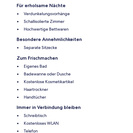
Für erholsame Nächte
Verdunkelungsvorhänge
Schallisolierte Zimmer
Hochwertige Bettwaren
Besondere Annehmlichkeiten
Separate Sitzecke
Zum Frischmachen
Eigenes Bad
Badewanne oder Dusche
Kostenlose Kosmetikartikel
Haartrockner
Handtücher
Immer in Verbindung bleiben
Schreibtisch
Kostenloses WLAN
Telefon