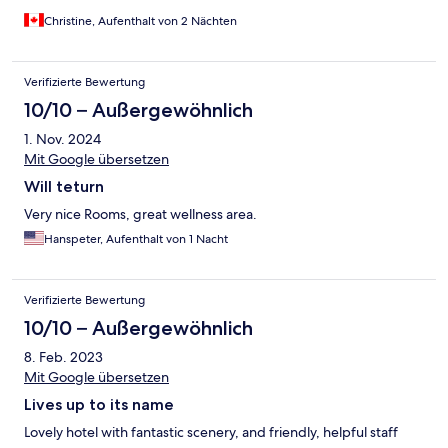
Christine, Aufenthalt von 2 Nächten
Verifizierte Bewertung
10/10 – Außergewöhnlich
1. Nov. 2024
Mit Google übersetzen
Will teturn
Very nice Rooms, great wellness area.
Hanspeter, Aufenthalt von 1 Nacht
Verifizierte Bewertung
10/10 – Außergewöhnlich
8. Feb. 2023
Mit Google übersetzen
Lives up to its name
Lovely hotel with fantastic scenery, and friendly, helpful staff