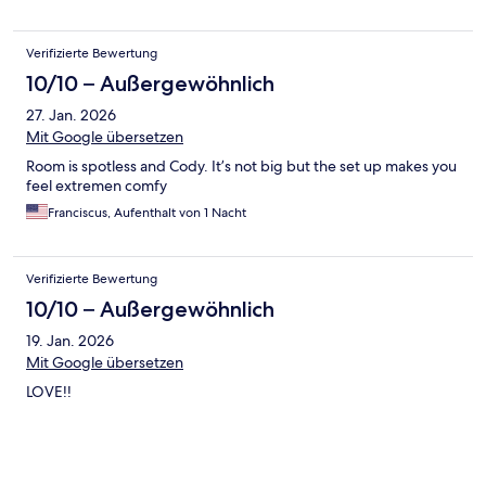
Verifizierte Bewertung
10/10 – Außergewöhnlich
27. Jan. 2026
Mit Google übersetzen
Room is spotless and Cody. It’s not big but the set up makes you
feel extremen comfy
Franciscus, Aufenthalt von 1 Nacht
Verifizierte Bewertung
10/10 – Außergewöhnlich
19. Jan. 2026
Mit Google übersetzen
LOVE!!