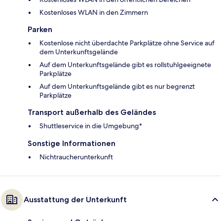
Kostenloses WLAN in den Zimmern
Parken
Kostenlose nicht überdachte Parkplätze ohne Service auf
dem Unterkunftsgelände
Auf dem Unterkunftsgelände gibt es rollstuhlgeeignete
Parkplätze
Auf dem Unterkunftsgelände gibt es nur begrenzt
Parkplätze
Transport außerhalb des Geländes
Shuttleservice in die Umgebung*
Sonstige Informationen
Nichtraucherunterkunft
Ausstattung der Unterkunft