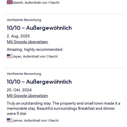
Gareth, Aufenthalt von 1 Nacht
Verifizierte Bewertung
10/10 – Außergewöhnlich
2. Aug. 2025
Mit Google übersetzen
Amazing, highly recommended.
Jayan, Aufenthalt von 1 Nacht
Verifizierte Bewertung
10/10 – Außergewöhnlich
25. Okt. 2024
Mit Google übersetzen
Truly an outstanding stay. The property and small town made it a
memorable stay. Beautiful surroundings Breakfast and dinner
were 5 star.
James, Aufenthalt von 1 Nacht