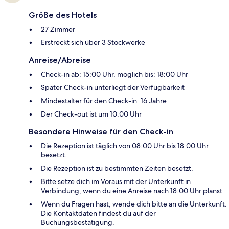
Größe des Hotels
27 Zimmer
Erstreckt sich über 3 Stockwerke
Anreise/Abreise
Check-in ab: 15:00 Uhr, möglich bis: 18:00 Uhr
Später Check-in unterliegt der Verfügbarkeit
Mindestalter für den Check-in: 16 Jahre
Der Check-out ist um 10:00 Uhr
Besondere Hinweise für den Check-in
Die Rezeption ist täglich von 08:00 Uhr bis 18:00 Uhr
besetzt.
Die Rezeption ist zu bestimmten Zeiten besetzt.
Bitte setze dich im Voraus mit der Unterkunft in
Verbindung, wenn du eine Anreise nach 18:00 Uhr planst.
Wenn du Fragen hast, wende dich bitte an die Unterkunft.
Die Kontaktdaten findest du auf der
Buchungsbestätigung.