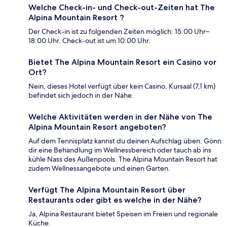
Welche Check-in- und Check-out-Zeiten hat The
Alpina Mountain Resort ?
Der Check-in ist zu folgenden Zeiten möglich: 15:00 Uhr–
18:00 Uhr. Check-out ist um 10:00 Uhr.
Bietet The Alpina Mountain Resort ein Casino vor
Ort?
Nein, dieses Hotel verfügt über kein Casino, Kursaal (7,1 km)
befindet sich jedoch in der Nähe.
Welche Aktivitäten werden in der Nähe von The
Alpina Mountain Resort angeboten?
Auf dem Tennisplatz kannst du deinen Aufschlag üben. Gönn
dir eine Behandlung im Wellnessbereich oder tauch ab ins
kühle Nass des Außenpools. The Alpina Mountain Resort hat
zudem Wellnessangebote und einen Garten.
Verfügt The Alpina Mountain Resort über
Restaurants oder gibt es welche in der Nähe?
Ja, Alpina Restaurant bietet Speisen im Freien und regionale
Küche.