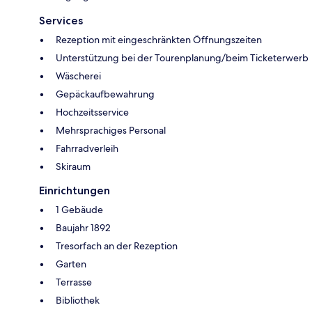
Services
Rezeption mit eingeschränkten Öffnungszeiten
Unterstützung bei der Tourenplanung/beim Ticketerwerb
Wäscherei
Gepäckaufbewahrung
Hochzeitsservice
Mehrsprachiges Personal
Fahrradverleih
Skiraum
Einrichtungen
1 Gebäude
Baujahr 1892
Tresorfach an der Rezeption
Garten
Terrasse
Bibliothek