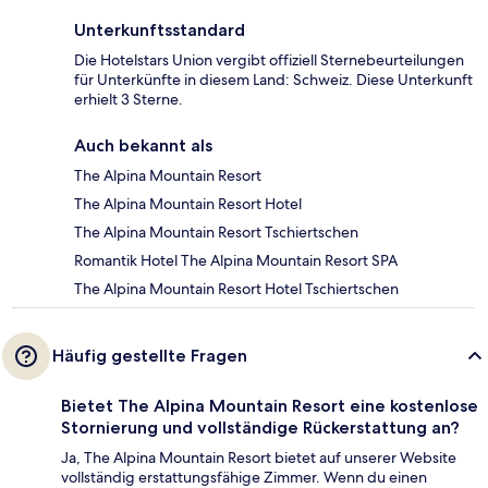
Unterkunftsstandard
Die Hotelstars Union vergibt offiziell Sternebeurteilungen
für Unterkünfte in diesem Land: Schweiz. Diese Unterkunft
erhielt 3 Sterne.
Auch bekannt als
The Alpina Mountain Resort
The Alpina Mountain Resort Hotel
The Alpina Mountain Resort Tschiertschen
Romantik Hotel The Alpina Mountain Resort SPA
The Alpina Mountain Resort Hotel Tschiertschen
Häufig gestellte Fragen
Bietet The Alpina Mountain Resort eine kostenlose
Stornierung und vollständige Rückerstattung an?
Ja, The Alpina Mountain Resort bietet auf unserer Website
vollständig erstattungsfähige Zimmer. Wenn du einen