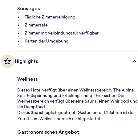
Sonstiges
Tägliche Zimmerreinigung
Zimmersafe
Zimmer mit Verbindungstür verfügbar
Karten der Umgebung
Highlights
Wellness
Dieses Hotel verfügt über einen Wellnessbereich, The Alpina
Spa. Entspannung und Erholung sind dir hier sicher! Der
Wellnessbereich verfügt über eine Sauna, einen Whirlpool und
ein Dampfbad.
Dieses Spa ist täglich geöffnet. Gästen unter 14 Jahren ist der
Zutritt zum Wellnessbereich nicht gestattet.
Gastronomisches Angebot