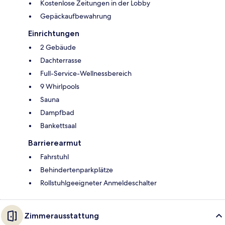
Kostenlose Zeitungen in der Lobby
Gepäckaufbewahrung
Einrichtungen
2 Gebäude
Dachterrasse
Full-Service-Wellnessbereich
9 Whirlpools
Sauna
Dampfbad
Bankettsaal
Barrierearmut
Fahrstuhl
Behindertenparkplätze
Rollstuhlgeeigneter Anmeldeschalter
Zimmerausstattung