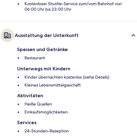
Kostenloser Shuttle-Service zum/vom Bahnhof von
06:00 Uhr bis 23:00 Uhr
Ausstattung der Unterkunft
Speisen und Getränke
Restaurant
Unterwegs mit Kindern
Kinder übernachten kostenlos (siehe Details)
Kleines Lebensmittelgeschäft
Aktivitäten
Heiße Quellen
Einkaufsmöglichkeiten
Services
24-Stunden-Rezeption