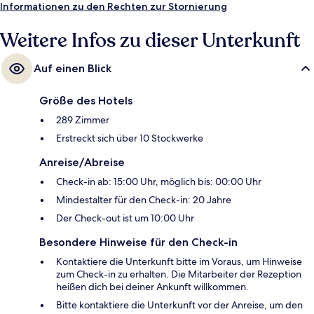
Informationen zu den Rechten zur Stornierung
Weitere Infos zu dieser Unterkunft
Auf einen Blick
Größe des Hotels
289 Zimmer
Erstreckt sich über 10 Stockwerke
Anreise/Abreise
Check-in ab: 15:00 Uhr, möglich bis: 00:00 Uhr
Mindestalter für den Check-in: 20 Jahre
Der Check-out ist um 10:00 Uhr
Besondere Hinweise für den Check-in
Kontaktiere die Unterkunft bitte im Voraus, um Hinweise
zum Check-in zu erhalten. Die Mitarbeiter der Rezeption
heißen dich bei deiner Ankunft willkommen.
Bitte kontaktiere die Unterkunft vor der Anreise, um den