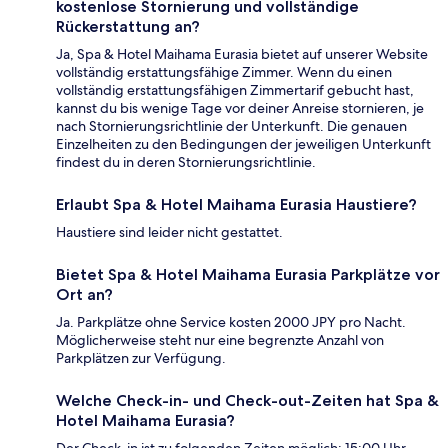
kostenlose Stornierung und vollständige
Rückerstattung an?
Ja, Spa & Hotel Maihama Eurasia bietet auf unserer Website
vollständig erstattungsfähige Zimmer. Wenn du einen
vollständig erstattungsfähigen Zimmertarif gebucht hast,
kannst du bis wenige Tage vor deiner Anreise stornieren, je
nach Stornierungsrichtlinie der Unterkunft. Die genauen
Einzelheiten zu den Bedingungen der jeweiligen Unterkunft
findest du in deren Stornierungsrichtlinie.
Erlaubt Spa & Hotel Maihama Eurasia Haustiere?
Haustiere sind leider nicht gestattet.
Bietet Spa & Hotel Maihama Eurasia Parkplätze vor
Ort an?
Ja. Parkplätze ohne Service kosten 2000 JPY pro Nacht.
Möglicherweise steht nur eine begrenzte Anzahl von
Parkplätzen zur Verfügung.
Welche Check-in- und Check-out-Zeiten hat Spa &
Hotel Maihama Eurasia?