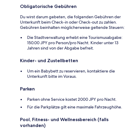
Obligatorische Gebühren
Du wirst darum gebeten, die folgenden Gebühren der
Unterkunft beim Check-in oder Check-out zu zahlen.
Gebühren beinhalten möglicherweise geltende Steuern:
Die Stadtverwaltung erhebt eine Tourismusabgabe:
150.00 JPY pro Person/pro Nacht. Kinder unter 13
Jahren sind von der Abgabe befreit.
Kinder- und Zustellbetten
Um ein Babybett zu reservieren, kontaktiere die
Unterkunft bitte im Voraus.
Parken
Parken ohne Service kostet 2000 JPY pro Nacht.
Für die Parkplätze gilt eine maximale Fahrzeughöhe.
Pool, Fitness- und Wellnessbereich (falls
vorhanden)