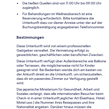
Die heißen Quellen sind von 11:00 Uhr bis 09:00 Uhr
zugänglich.
Für Behandlungen im Wellnessbereich ist eine
Reservierung erforderlich. Bitte kontaktiere die
Unterkunft dazu vor deiner Anreise unter der auf der
Buchungsbestätigung angegebenen Telefonnummer.
Bestimmungen
Diese Unterkunft wird von einem professionellen
Gastgeber verwaltet. Die Vermietung erfolgt zu
gewerblichen, geschäftlichen oder beruflichen Zwecken.
Diese Unterkunft verfügt über Außenbereiche wie Balkone
oder Terrassen, die möglicherweise nicht für Kinder
geeignet sind. Bei Bedenken wende dich am besten vor
der Ankunft direkt an die Unterkunft, um sicherzustellen,
dass dir ein passendes Zimmer zur Verfügung gestellt
wird.
Das japanische Ministerium für Gesundheit, Arbeit und
Soziales verlangt, dass alle internationalen Besucher beim
Check-in in einer Unterkunft jeglicher Art (Gasthaus, Hotel,
Motel usw.) die Nummer ihres Reisepasses und ihre
Nationalität angeben. Darüber hinaus müssen die