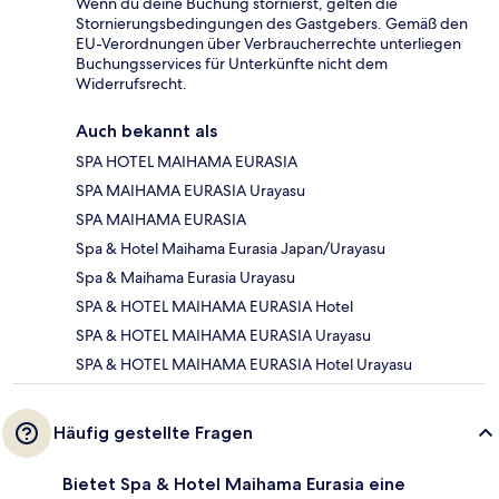
Wenn du deine Buchung stornierst, gelten die
Stornierungsbedingungen des Gastgebers. Gemäß den
EU-Verordnungen über Verbraucherrechte unterliegen
Buchungsservices für Unterkünfte nicht dem
Widerrufsrecht.
Auch bekannt als
SPA HOTEL MAIHAMA EURASIA
SPA MAIHAMA EURASIA Urayasu
SPA MAIHAMA EURASIA
Spa & Hotel Maihama Eurasia Japan/Urayasu
Spa & Maihama Eurasia Urayasu
SPA & HOTEL MAIHAMA EURASIA Hotel
SPA & HOTEL MAIHAMA EURASIA Urayasu
SPA & HOTEL MAIHAMA EURASIA Hotel Urayasu
Häufig gestellte Fragen
Bietet Spa & Hotel Maihama Eurasia eine