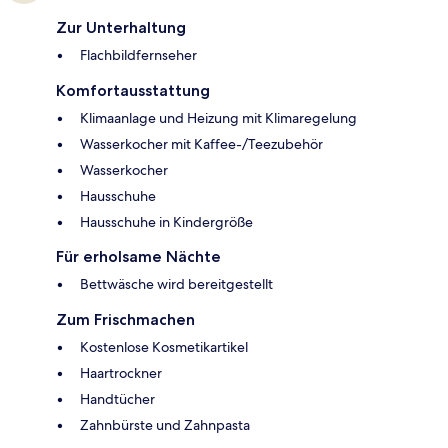
Zur Unterhaltung
Flachbildfernseher
Komfortausstattung
Klimaanlage und Heizung mit Klimaregelung
Wasserkocher mit Kaffee-/Teezubehör
Wasserkocher
Hausschuhe
Hausschuhe in Kindergröße
Für erholsame Nächte
Bettwäsche wird bereitgestellt
Zum Frischmachen
Kostenlose Kosmetikartikel
Haartrockner
Handtücher
Zahnbürste und Zahnpasta