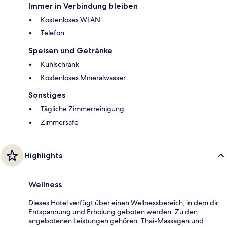
Immer in Verbindung bleiben
Kostenloses WLAN
Telefon
Speisen und Getränke
Kühlschrank
Kostenloses Mineralwasser
Sonstiges
Tägliche Zimmerreinigung
Zimmersafe
Highlights
Wellness
Dieses Hotel verfügt über einen Wellnessbereich, in dem dir
Entspannung und Erholung geboten werden. Zu den
angebotenen Leistungen gehören: Thai-Massagen und