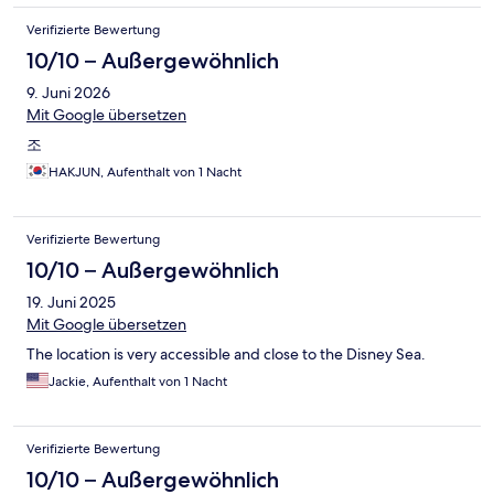
Verifizierte Bewertung
10/10 – Außergewöhnlich
9. Juni 2026
Mit Google übersetzen
조
HAKJUN, Aufenthalt von 1 Nacht
Verifizierte Bewertung
10/10 – Außergewöhnlich
19. Juni 2025
Mit Google übersetzen
The location is very accessible and close to the Disney Sea.
Jackie, Aufenthalt von 1 Nacht
Verifizierte Bewertung
10/10 – Außergewöhnlich