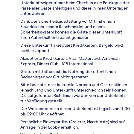
Unterkunftseigentümer beim Check-in eine Fotokopie der
Pässe aller Gäste anfertigen und diese in ihren Unterlagen
aufbewahren.
Dank der Sicherheitsausstattung vor Ort mit einem
Feuerlöscher, einem Rauchmelder und einem
Sicherheitssystem können die Gäste dieser Unterkunft
ihren Aufenthalt entspannt genießen.
Diese Unterkunft akzeptiert Kreditkarten. Bargeld wird
nicht akzeptiert.
Akzeptierte Kreditkarten: Visa, Mastercard, American
Express, Diners Club, JCB International
Gästen mit Tattoos ist die Nutzung der öffentlichen
Badeanlagen vor Ort nicht gestattet.
Bitte beachte, dass kulturelle Normen und Gastrichtlinien
je nach Land und Unterkunft unterschiedlich sein können.
Die aufgeführten Richtlinien wurden von der Unterkunft
zur Verfügung gestellt.
Der Wellnessbereich dieser Unterkunft ist täglich von 11:00
bis 09:00 Uhr geöffnet.
Persönliche Einwegartikel (Rasierer, Haarbürste) sind auf
Anfrage in der Lobby erhältlich.