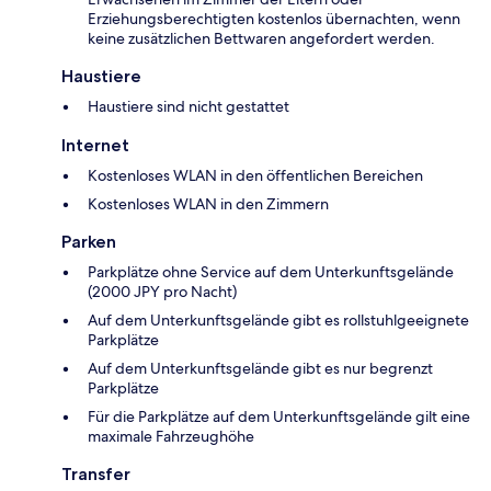
Erziehungsberechtigten kostenlos übernachten, wenn
keine zusätzlichen Bettwaren angefordert werden.
Haustiere
Haustiere sind nicht gestattet
Internet
Kostenloses WLAN in den öffentlichen Bereichen
Kostenloses WLAN in den Zimmern
Parken
Parkplätze ohne Service auf dem Unterkunftsgelände
(2000 JPY pro Nacht)
Auf dem Unterkunftsgelände gibt es rollstuhlgeeignete
Parkplätze
Auf dem Unterkunftsgelände gibt es nur begrenzt
Parkplätze
Für die Parkplätze auf dem Unterkunftsgelände gilt eine
maximale Fahrzeughöhe
Transfer