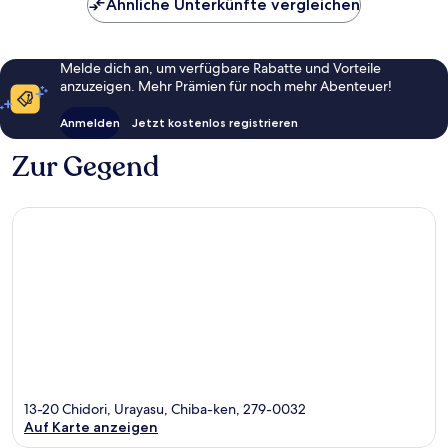
Ähnliche Unterkünfte vergleichen
Melde dich an, um verfügbare Rabatte und Vorteile
anzuzeigen. Mehr Prämien für noch mehr Abenteuer!
Anmelden
Jetzt kostenlos registrieren
Zur Gegend
13-20 Chidori, Urayasu, Chiba-ken, 279-0032
Auf Karte anzeigen