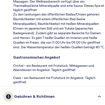
Massagen. Der Wellnessbereich verfügt über ein
Thermalbad/eine Mineralquelle und eine Sauna. Dieses Spa ist
täglich geöffnet.
Zu den Leistungen des öffentlichen Bades/Onsen gehören
Räumlichkeiten mit einem öffentlichen Bad (keine
Mineralquellen), Räumlichkeiten mit heißen Mineralquellen
(Onsen im japanischen Stil) und ein Yukata (japanisches
Badegewand). Zudem gibt es separate Bereiche für Damen
und Herren. Es gibt 7 heiße Quellen im Inneren und heiße
Quellen im Freien, die von 11:00 Uhr bis 09:00 Uhr geöffnet
sind. Die Wassertemperatur der heißen Quellen beträgt 40 °C.
Gastronomisches Angebot
Orchid – ein Restaurant mit Frühstück, Mittagessen und
Abendessen im Angebot. Täglich geöffnet
Oasis – ein Restaurant mit Frühstück im Angebot. Täglich
geöffnet
Gebühren & Richtlinien