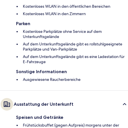
Kostenloses WLAN in den öffentlichen Bereichen
Kostenloses WLAN in den Zimmern
Parken
Kostenlose Parkplätze ohne Service auf dem
Unterkunftsgelände
Auf dem Unterkunftsgelände gibt es rollstuhlgeeignete
Parkplätze und Van-Parkplätze
Auf dem Unterkunftsgelände gibt es eine Ladestation für
E-Fahrzeuge
Sonstige Informationen
Ausgewiesene Raucherbereiche
Ausstattung der Unterkunft
Speisen und Getränke
Frühstücksbuffet (gegen Aufpreis) morgens unter der