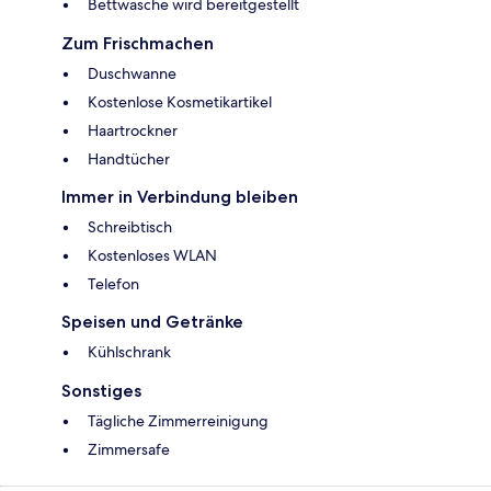
Bettwäsche wird bereitgestellt
Zum Frischmachen
Duschwanne
Kostenlose Kosmetikartikel
Haartrockner
Handtücher
Immer in Verbindung bleiben
Schreibtisch
Kostenloses WLAN
Telefon
Speisen und Getränke
Kühlschrank
Sonstiges
Tägliche Zimmerreinigung
Zimmersafe