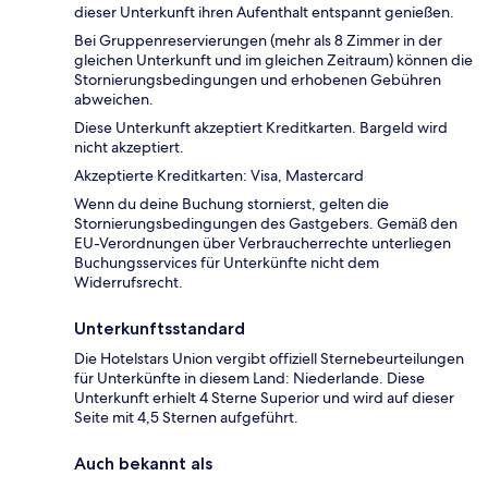
dieser Unterkunft ihren Aufenthalt entspannt genießen.
Bei Gruppenreservierungen (mehr als 8 Zimmer in der
gleichen Unterkunft und im gleichen Zeitraum) können die
Stornierungsbedingungen und erhobenen Gebühren
abweichen.
Diese Unterkunft akzeptiert Kreditkarten. Bargeld wird
nicht akzeptiert.
Akzeptierte Kreditkarten: Visa, Mastercard
Wenn du deine Buchung stornierst, gelten die
Stornierungsbedingungen des Gastgebers. Gemäß den
EU-Verordnungen über Verbraucherrechte unterliegen
Buchungsservices für Unterkünfte nicht dem
Widerrufsrecht.
Unterkunftsstandard
Die Hotelstars Union vergibt offiziell Sternebeurteilungen
für Unterkünfte in diesem Land: Niederlande. Diese
Unterkunft erhielt 4 Sterne Superior und wird auf dieser
Seite mit 4,5 Sternen aufgeführt.
Auch bekannt als