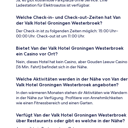
Ja, es gibt kostenlose Parkplätze ohne Service. Eine
Ladestation für Elektroautos ist verfügbar.
Welche Check-in- und Check-out-Zeiten hat Van
der Valk Hotel Groningen Westerbroek?
Der Check-in ist zu folgenden Zeiten möglich: 15:00 Uhr–
00:00 Uhr. Check-out ist um 11:00 Uhr.
Bietet Van der Valk Hotel Groningen Westerbroek
ein Casino vor Ort?
Nein, dieses Hotel hat kein Casino, aber Gouden Leeuw Casino
(16 Min. Fahrt) befindet sich in der Nähe.
Welche Aktivitäten werden in der Nähe von Van der
Valk Hotel Groningen Westerbroek angeboten?
In den wärmeren Monaten stehen dir Aktivitäten wie Wandern
in der Nähe zur Verfügung. Profitiere von Annehmlichkeiten
wie einen Fitnessbereich und einen Garten.
Verfügt Van der Valk Hotel Groningen Westerbroek
über Restaurants oder gibt es welche in der Nähe?