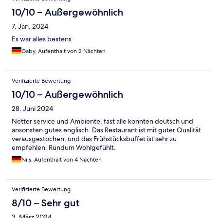
10/10 – Außergewöhnlich
7. Jan. 2024
Es war alles bestens
Gaby, Aufenthalt von 2 Nächten
Verifizierte Bewertung
10/10 – Außergewöhnlich
28. Juni 2024
Netter service und Ambiente, fast alle konnten deutsch und
ansonsten gutes englisch. Das Restaurant ist mit guter Qualität
verausgestochen, und das Frühstücksbuffet ist sehr zu
empfehlen. Rundum Wohlgefühlt.
Nils, Aufenthalt von 4 Nächten
Verifizierte Bewertung
8/10 – Sehr gut
3. März 2024