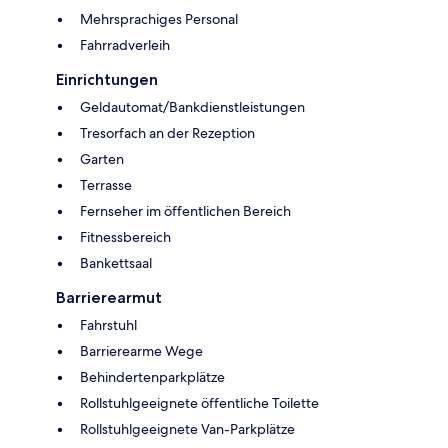
Mehrsprachiges Personal
Fahrradverleih
Einrichtungen
Geldautomat/Bankdienstleistungen
Tresorfach an der Rezeption
Garten
Terrasse
Fernseher im öffentlichen Bereich
Fitnessbereich
Bankettsaal
Barrierearmut
Fahrstuhl
Barrierearme Wege
Behindertenparkplätze
Rollstuhlgeeignete öffentliche Toilette
Rollstuhlgeeignete Van-Parkplätze