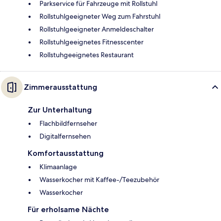
Parkservice für Fahrzeuge mit Rollstuhl
Rollstuhlgeeigneter Weg zum Fahrstuhl
Rollstuhlgeeigneter Anmeldeschalter
Rollstuhlgeeignetes Fitnesscenter
Rollstuhgeeignetes Restaurant
Zimmerausstattung
Zur Unterhaltung
Flachbildfernseher
Digitalfernsehen
Komfortausstattung
Klimaanlage
Wasserkocher mit Kaffee-/Teezubehör
Wasserkocher
Für erholsame Nächte