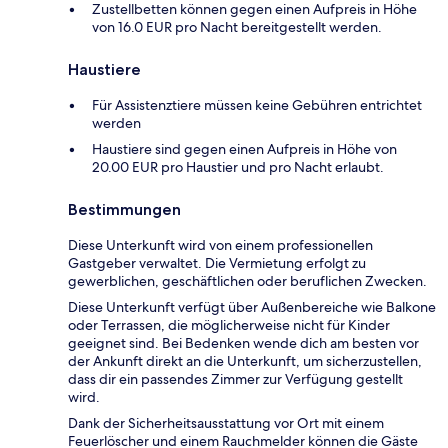
Zustellbetten können gegen einen Aufpreis in Höhe
von 16.0 EUR pro Nacht bereitgestellt werden.
Haustiere
Für Assistenztiere müssen keine Gebühren entrichtet
werden
Haustiere sind gegen einen Aufpreis in Höhe von
20.00 EUR pro Haustier und pro Nacht erlaubt.
Bestimmungen
Diese Unterkunft wird von einem professionellen
Gastgeber verwaltet. Die Vermietung erfolgt zu
gewerblichen, geschäftlichen oder beruflichen Zwecken.
Diese Unterkunft verfügt über Außenbereiche wie Balkone
oder Terrassen, die möglicherweise nicht für Kinder
geeignet sind. Bei Bedenken wende dich am besten vor
der Ankunft direkt an die Unterkunft, um sicherzustellen,
dass dir ein passendes Zimmer zur Verfügung gestellt
wird.
Dank der Sicherheitsausstattung vor Ort mit einem
Feuerlöscher und einem Rauchmelder können die Gäste