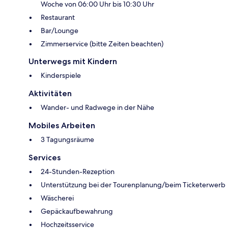
Woche von 06:00 Uhr bis 10:30 Uhr
Restaurant
Bar/Lounge
Zimmerservice (bitte Zeiten beachten)
Unterwegs mit Kindern
Kinderspiele
Aktivitäten
Wander- und Radwege in der Nähe
Mobiles Arbeiten
3 Tagungsräume
Services
24-Stunden-Rezeption
Unterstützung bei der Tourenplanung/beim Ticketerwerb
Wäscherei
Gepäckaufbewahrung
Hochzeitsservice