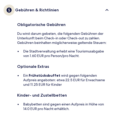
Gebühren & Richtlinien
Obligatorische Gebühren
Du wirst darum gebeten, die folgenden Gebühren der
Unterkunft beim Check-in oder Check-out zu zahlen.
Gebühren beinhalten möglicherweise geltende Steuern:
Die Stadtverwaltung erhebt eine Tourismusabgabe
von 1.60 EUR pro Person/pro Nacht.
Optionale Extras
Ein
Frühstücksbuffet
wird gegen folgenden
Aufpreis angeboten: etwa 22.5 EUR für Erwachsene
und 11.25 EUR für Kinder
Kinder- und Zustellbetten
Babybetten sind gegen einen Aufpreis in Höhe von
14.0 EUR pro Nacht erhältlich.