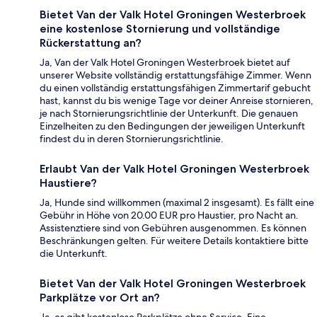
Bietet Van der Valk Hotel Groningen Westerbroek
eine kostenlose Stornierung und vollständige
Rückerstattung an?
Ja, Van der Valk Hotel Groningen Westerbroek bietet auf
unserer Website vollständig erstattungsfähige Zimmer. Wenn
du einen vollständig erstattungsfähigen Zimmertarif gebucht
hast, kannst du bis wenige Tage vor deiner Anreise stornieren,
je nach Stornierungsrichtlinie der Unterkunft. Die genauen
Einzelheiten zu den Bedingungen der jeweiligen Unterkunft
findest du in deren Stornierungsrichtlinie.
Erlaubt Van der Valk Hotel Groningen Westerbroek
Haustiere?
Ja, Hunde sind willkommen (maximal 2 insgesamt). Es fällt eine
Gebühr in Höhe von 20.00 EUR pro Haustier, pro Nacht an.
Assistenztiere sind von Gebühren ausgenommen. Es können
Beschränkungen gelten. Für weitere Details kontaktiere bitte
die Unterkunft.
Bietet Van der Valk Hotel Groningen Westerbroek
Parkplätze vor Ort an?