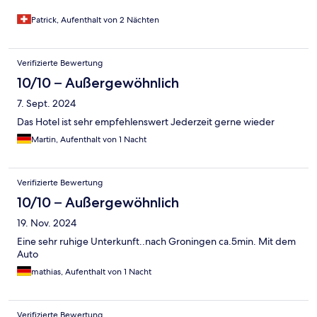
Patrick, Aufenthalt von 2 Nächten
Verifizierte Bewertung
10/10 – Außergewöhnlich
7. Sept. 2024
Das Hotel ist sehr empfehlenswert Jederzeit gerne wieder
Martin, Aufenthalt von 1 Nacht
Verifizierte Bewertung
10/10 – Außergewöhnlich
19. Nov. 2024
Eine sehr ruhige Unterkunft..nach Groningen ca.5min. Mit dem
Auto
mathias, Aufenthalt von 1 Nacht
Verifizierte Bewertung