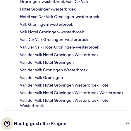
Groningen-westerbroek Van Der Valk
Hotel Groningen-westerbroek
Hotel Van Der Valk Groningen-westerbroek
Valk Groningen-westerbroek
Valk Hotel Groningen-westerbroek
Van Der Valk Groningen-westerbroek
Van Der Valk Hotel Groningen-westerbroek
Van der Valk Hotel Groningen Westerbroek
Van der Valk Hotel Groningen
Van der Valk Groningen Westerbroek
Van der Valk Groningen
Van der Valk Hotel Groningen Westerbroek Hotel
Van der Valk Hotel Groningen Westerbroek Westerbroek
Van der Valk Hotel Groningen Westerbroek Hotel
Westerbroek
Häufig gestellte Fragen