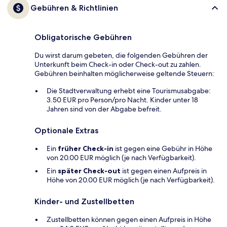
Gebühren & Richtlinien
Obligatorische Gebühren
Du wirst darum gebeten, die folgenden Gebühren der
Unterkunft beim Check-in oder Check-out zu zahlen.
Gebühren beinhalten möglicherweise geltende Steuern:
Die Stadtverwaltung erhebt eine Tourismusabgabe:
3.50 EUR pro Person/pro Nacht. Kinder unter 18
Jahren sind von der Abgabe befreit.
Optionale Extras
Ein
früher Check-in
ist gegen eine Gebühr in Höhe
von 20.00 EUR möglich (je nach Verfügbarkeit).
Ein
später Check-out
ist gegen einen Aufpreis in
Höhe von 20.00 EUR möglich (je nach Verfügbarkeit).
Kinder- und Zustellbetten
Zustellbetten können gegen einen Aufpreis in Höhe