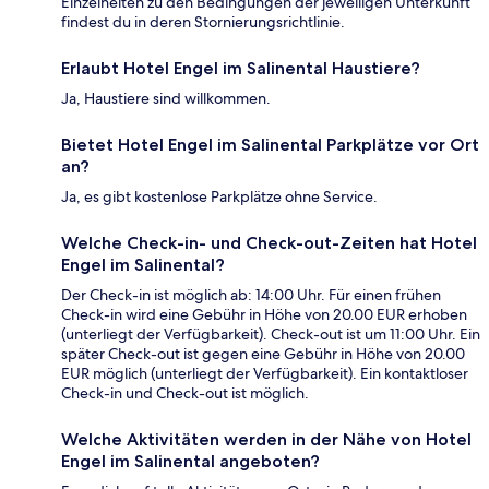
Einzelheiten zu den Bedingungen der jeweiligen Unterkunft
findest du in deren Stornierungsrichtlinie.
Erlaubt Hotel Engel im Salinental Haustiere?
Ja, Haustiere sind willkommen.
Bietet Hotel Engel im Salinental Parkplätze vor Ort
an?
Ja, es gibt kostenlose Parkplätze ohne Service.
Welche Check-in- und Check-out-Zeiten hat Hotel
Engel im Salinental?
Der Check-in ist möglich ab: 14:00 Uhr. Für einen frühen
Check-in wird eine Gebühr in Höhe von 20.00 EUR erhoben
(unterliegt der Verfügbarkeit). Check-out ist um 11:00 Uhr. Ein
später Check-out ist gegen eine Gebühr in Höhe von 20.00
EUR möglich (unterliegt der Verfügbarkeit). Ein kontaktloser
Check-in und Check-out ist möglich.
Welche Aktivitäten werden in der Nähe von Hotel
Engel im Salinental angeboten?