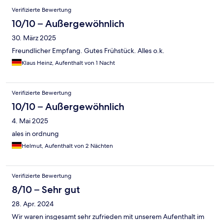
Verifizierte Bewertung
10/10 – Außergewöhnlich
30. März 2025
Freundlicher Empfang. Gutes Frühstück. Alles o.k.
Klaus Heinz, Aufenthalt von 1 Nacht
Verifizierte Bewertung
10/10 – Außergewöhnlich
4. Mai 2025
ales in ordnung
Helmut, Aufenthalt von 2 Nächten
Verifizierte Bewertung
8/10 – Sehr gut
28. Apr. 2024
Wir waren insgesamt sehr zufrieden mit unserem Aufenthalt im