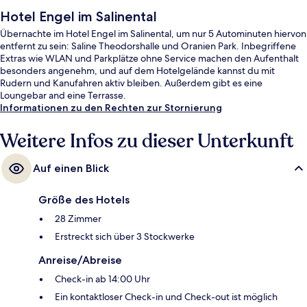
Hotel Engel im Salinental
Übernachte im Hotel Engel im Salinental, um nur 5 Autominuten hiervon
entfernt zu sein: Saline Theodorshalle und Oranien Park. Inbegriffene
Extras wie WLAN und Parkplätze ohne Service machen den Aufenthalt
besonders angenehm, und auf dem Hotelgelände kannst du mit
Rudern und Kanufahren aktiv bleiben. Außerdem gibt es eine
Loungebar and eine Terrasse.
Informationen zu den Rechten zur Stornierung
Weitere Infos zu dieser Unterkunft
Auf einen Blick
Größe des Hotels
28 Zimmer
Erstreckt sich über 3 Stockwerke
Anreise/Abreise
Check-in ab 14:00 Uhr
Ein kontaktloser Check-in und Check-out ist möglich