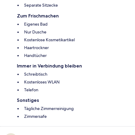
Separate Sitzecke
Zum Frischmachen
Eigenes Bad
Nur Dusche
Kostenlose Kosmetikartikel
Haartrockner
Handtücher
Immer in Verbindung bleiben
Schreibtisch
Kostenloses WLAN
Telefon
Sonstiges
Tägliche Zimmerreinigung
Zimmersafe