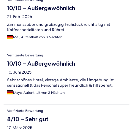
10/10 – Außergewöhnlich
21. Feb. 2026
Zimmer sauber und großzügig Frühstück reichhaltig mit
Kaffeespezialitäten und Rührei
Mel, Aufenthalt von 3 Nächten
Verifizierte Bewertung
10/10 – Außergewöhnlich
10. Juni 2025
Sehr schönes Hotel, vintage Ambiente, die Umgebung ist
sensationell & das Personal super freundlich & hilfsbereit.
Maya, Aufenthalt von 2 Nächten
Verifizierte Bewertung
8/10 – Sehr gut
17. März 2025