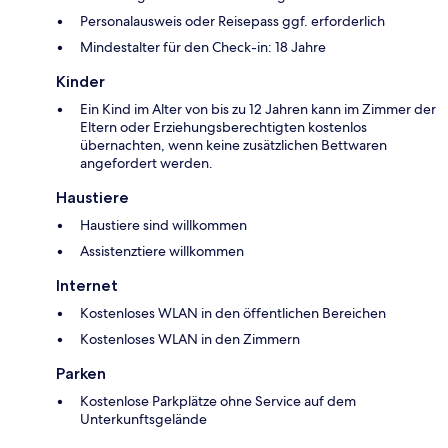
Personalausweis oder Reisepass ggf. erforderlich
Mindestalter für den Check-in: 18 Jahre
Kinder
Ein Kind im Alter von bis zu 12 Jahren kann im Zimmer der
Eltern oder Erziehungsberechtigten kostenlos
übernachten, wenn keine zusätzlichen Bettwaren
angefordert werden.
Haustiere
Haustiere sind willkommen
Assistenztiere willkommen
Internet
Kostenloses WLAN in den öffentlichen Bereichen
Kostenloses WLAN in den Zimmern
Parken
Kostenlose Parkplätze ohne Service auf dem
Unterkunftsgelände