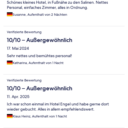
Schönes kleines Hotel, in Fußnähe zu den Salinen. Nettes
Personal, einfaches Zimmer, alles in Ordnung.
Susanne, Aufenthalt von 2 Nächten
Verifizierte Bewertung
10/10 – Außergewöhnlich
17. Mai 2024
Sehr nettes und bemühtes personal!
Katharina, Aufenthalt von 1 Nacht
Verifizierte Bewertung
10/10 – Außergewöhnlich
11. Apr. 2025
Ich war schon einmal im Hotel Engel und habe gerne dort
wieder gebucht. Alles in allem empfehlendswert.
Klaus Heinz, Aufenthalt von 1 Nacht