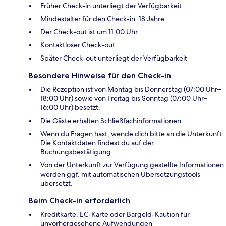
Früher Check-in unterliegt der Verfügbarkeit
Mindestalter für den Check-in: 18 Jahre
Der Check-out ist um 11:00 Uhr
Kontaktloser Check-out
Später Check-out unterliegt der Verfügbarkeit
Besondere Hinweise für den Check-in
Die Rezeption ist von Montag bis Donnerstag (07:00 Uhr–
18:00 Uhr) sowie von Freitag bis Sonntag (07:00 Uhr–
16:00 Uhr) besetzt.
Die Gäste erhalten Schließfachinformationen.
Wenn du Fragen hast, wende dich bitte an die Unterkunft.
Die Kontaktdaten findest du auf der
Buchungsbestätigung.
Von der Unterkunft zur Verfügung gestellte Informationen
werden ggf. mit automatischen Übersetzungstools
übersetzt.
Beim Check-in erforderlich
Kreditkarte, EC-Karte oder Bargeld-Kaution für
unvorhergesehene Aufwendungen