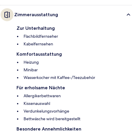
Zimmerausstattung
Zur Unterhaltung
Flachbildfernseher
Kabelfernsehen
Komfortausstattung
Heizung
Minibar
Wasserkocher mit Kaffee-/Teezubehör
Für erholsame Nächte
Allergikerbettwaren
Kissenauswahl
Verdunkelungsvorhänge
Bettwäsche wird bereitgestellt
Besondere Annehmlichkeiten