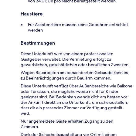
von 34.0 EUR pro Nacht bereitgestellt werden.
Haustiere
Für Assistenztiere müssen keine Gebühren entrichtet
werden
Bestimmungen
Diese Unterkunft wird von einem professionellen
Gastgeber verwaltet. Die Vermietung erfolgt zu
gewerblichen, geschäftlichen oder beruflichen Zwecken.
Wegen Bauarbeiten am benachbarten Gebäude kann es
zu Beeinträchtigungen durch Baulärm kommen.
Diese Unterkunft verfügt über Außenbereiche wie Balkone
oder Terrassen, die möglicherweise nicht für Kinder
geeignet sind. Bei Bedenken wende dich am besten vor
der Ankunft direkt an die Unterkunft, um sicherzustellen,
dass dir ein passendes Zimmer zur Verfügung gestellt
wird.
Nur angemeldete Gäste erhalten Zugang zu den
Zimmern.
Dank der Sicherheitsausstattung vor Ort mit einem