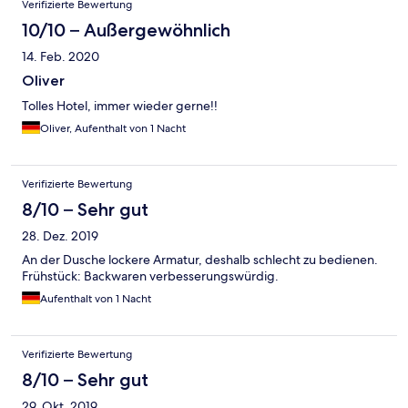
Verifizierte Bewertung
10/10 – Außergewöhnlich
14. Feb. 2020
Oliver
Tolles Hotel, immer wieder gerne!!
Oliver, Aufenthalt von 1 Nacht
Verifizierte Bewertung
8/10 – Sehr gut
28. Dez. 2019
An der Dusche lockere Armatur, deshalb schlecht zu bedienen.
Frühstück: Backwaren verbesserungswürdig.
Aufenthalt von 1 Nacht
Verifizierte Bewertung
8/10 – Sehr gut
29. Okt. 2019