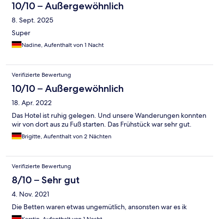
10/10 – Außergewöhnlich
8. Sept. 2025
Super
Nadine, Aufenthalt von 1 Nacht
Verifizierte Bewertung
10/10 – Außergewöhnlich
18. Apr. 2022
Das Hotel ist ruhig gelegen. Und unsere Wanderungen konnten
wir von dort aus zu Fuß starten. Das Frühstück war sehr gut.
Brigitte, Aufenthalt von 2 Nächten
Verifizierte Bewertung
8/10 – Sehr gut
4. Nov. 2021
Die Betten waren etwas ungemütlich, ansonsten war es ik