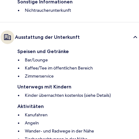
Sonstige Informationen
Nichtraucherunterkunft
Ausstattung der Unterkunft
Speisen und Getränke
Bar/Lounge
Kaffee/Tee im öffentlichen Bereich
Zimmerservice
Unterwegs mit Kindern
Kinder übernachten kostenlos (siehe Details)
Aktivitäten
Kanufahren
Angeln
Wander- und Radwege in der Nähe