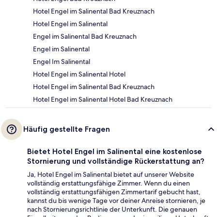
Hotel Engel im Salinental Bad Kreuznach
Hotel Engel im Salinental
Engel im Salinental Bad Kreuznach
Engel im Salinental
Engel Im Salinental
Hotel Engel im Salinental Hotel
Hotel Engel im Salinental Bad Kreuznach
Hotel Engel im Salinental Hotel Bad Kreuznach
Häufig gestellte Fragen
Bietet Hotel Engel im Salinental eine kostenlose
Stornierung und vollständige Rückerstattung an?
Ja, Hotel Engel im Salinental bietet auf unserer Website
vollständig erstattungsfähige Zimmer. Wenn du einen
vollständig erstattungsfähigen Zimmertarif gebucht hast,
kannst du bis wenige Tage vor deiner Anreise stornieren, je
nach Stornierungsrichtlinie der Unterkunft. Die genauen