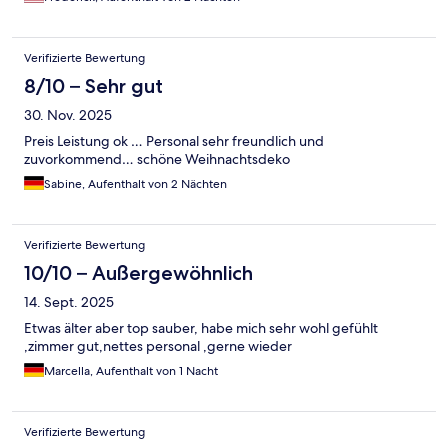
Verifizierte Bewertung
8/10 – Sehr gut
30. Nov. 2025
Preis Leistung ok … Personal sehr freundlich und
zuvorkommend… schöne Weihnachtsdeko
Sabine, Aufenthalt von 2 Nächten
Verifizierte Bewertung
10/10 – Außergewöhnlich
14. Sept. 2025
Etwas älter aber top sauber, habe mich sehr wohl gefühlt
,zimmer gut,nettes personal ,gerne wieder
Marcella, Aufenthalt von 1 Nacht
Verifizierte Bewertung