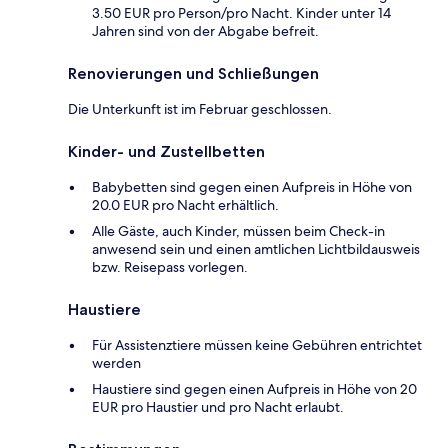
3.50 EUR pro Person/pro Nacht. Kinder unter 14
Jahren sind von der Abgabe befreit.
Renovierungen und Schließungen
Die Unterkunft ist im Februar geschlossen.
Kinder- und Zustellbetten
Babybetten sind gegen einen Aufpreis in Höhe von
20.0 EUR pro Nacht erhältlich.
Alle Gäste, auch Kinder, müssen beim Check-in
anwesend sein und einen amtlichen Lichtbildausweis
bzw. Reisepass vorlegen.
Haustiere
Für Assistenztiere müssen keine Gebühren entrichtet
werden
Haustiere sind gegen einen Aufpreis in Höhe von 20
EUR pro Haustier und pro Nacht erlaubt.