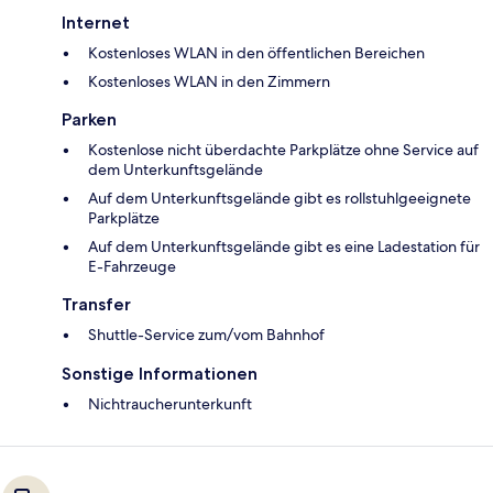
Internet
Kostenloses WLAN in den öffentlichen Bereichen
Kostenloses WLAN in den Zimmern
Parken
Kostenlose nicht überdachte Parkplätze ohne Service auf
dem Unterkunftsgelände
Auf dem Unterkunftsgelände gibt es rollstuhlgeeignete
Parkplätze
Auf dem Unterkunftsgelände gibt es eine Ladestation für
E-Fahrzeuge
Transfer
Shuttle-Service zum/vom Bahnhof
Sonstige Informationen
Nichtraucherunterkunft