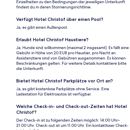
Einzelheiten zu den Bedingungen der jeweiligen Unterkunft
findest du in deren Stornierungsrichtlinie.
Verfügt Hotel Christof über einen Pool?
Ja, es gibt einen Außenpool.
Erlaubt Hotel Christof Haustiere?
Ja, Hunde sind willkommen (maximal 2 insgesamt). Es fällt eine
Gebühr in Höhe von 20 EUR pro Haustier, pro Nacht an.
Assistenztiere sind von Gebühren ausgenommen. Es können
Beschränkungen gelten. Für weitere Details kontaktiere bitte
die Unterkunft.
Bietet Hotel Christof Parkplätze vor Ort an?
Ja, es gibt kostenlose Parkplätze ohne Service. Eine
Ladestation für Elektroautos ist verfügbar.
Welche Check-in- und Check-out-Zeiten hat Hotel
Christof?
Der Check-in ist zu folgenden Zeiten möglich: 14:00 Uhr–
21:00 Uhr. Check-out ist um 11:00 Uhr. Ein kontaktloser Check-