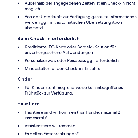
Außerhalb der angegebenen Zeiten ist ein Check-in nicht
möglich.
Von der Unterkunft zur Verfügung gestellte Informationen
werden ggf. mit automatischen Übersetzungstools
übersetzt.
Beim Check-in erforderlich
Kreditkarte, EC-Karte oder Bargeld-Kaution für
unvorhergesehene Aufwendungen
Personalausweis oder Reisepass ggf. erforderlich
Mindestalter für den Check-in: 18 Jahre
Kinder
Für Kinder steht möglicherweise kein inbegriffenes
Frühstück zur Verfügung.
Haustiere
Haustiere sind willkommen (nur Hunde, maximal 2
insgesamt)*
Assistenztiere willkommen
Es gelten Einschränkungen*