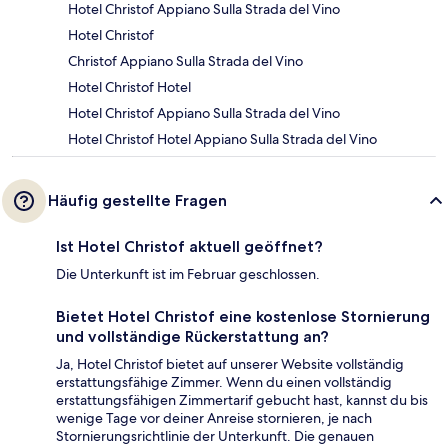
Hotel Christof Appiano Sulla Strada del Vino
Hotel Christof
Christof Appiano Sulla Strada del Vino
Hotel Christof Hotel
Hotel Christof Appiano Sulla Strada del Vino
Hotel Christof Hotel Appiano Sulla Strada del Vino
Häufig gestellte Fragen
Ist Hotel Christof aktuell geöffnet?
Die Unterkunft ist im Februar geschlossen.
Bietet Hotel Christof eine kostenlose Stornierung
und vollständige Rückerstattung an?
Ja, Hotel Christof bietet auf unserer Website vollständig
erstattungsfähige Zimmer. Wenn du einen vollständig
erstattungsfähigen Zimmertarif gebucht hast, kannst du bis
wenige Tage vor deiner Anreise stornieren, je nach
Stornierungsrichtlinie der Unterkunft. Die genauen