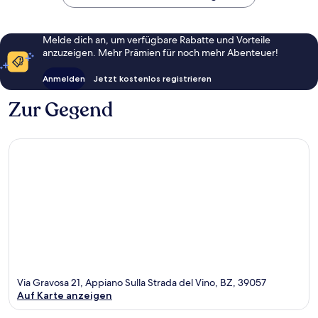
Melde dich an, um verfügbare Rabatte und Vorteile
anzuzeigen. Mehr Prämien für noch mehr Abenteuer!
Anmelden
Jetzt kostenlos registrieren
Zur Gegend
Via Gravosa 21, Appiano Sulla Strada del Vino, BZ, 39057
Auf Karte anzeigen