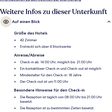
Weitere Infos zu dieser Unterkunft
Auf einen Blick
Größe des Hotels
42 Zimmer
Erstreckt sich über 4 Stockwerke
Anreise/Abreise
Check-in ab: 14:00 Uhr, möglich bis: 21:00 Uhr
Ein kontaktloser Check-in und Check-out ist möglich
Mindestalter für den Check-in: 18 Jahre
Der Check-out ist um 11:00 Uhr
Besondere Hinweise für den Check-in
Die Rezeption ist täglich von 08:00 Uhr bis 21:00 Uhr
besetzt.
Die Rezeption ist zu bestimmten Zeiten besetzt.