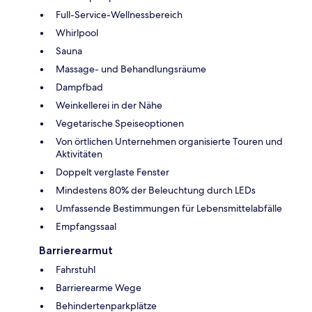
Full-Service-Wellnessbereich
Whirlpool
Sauna
Massage- und Behandlungsräume
Dampfbad
Weinkellerei in der Nähe
Vegetarische Speiseoptionen
Von örtlichen Unternehmen organisierte Touren und
Aktivitäten
Doppelt verglaste Fenster
Mindestens 80% der Beleuchtung durch LEDs
Umfassende Bestimmungen für Lebensmittelabfälle
Empfangssaal
Barrierearmut
Fahrstuhl
Barrierearme Wege
Behindertenparkplätze