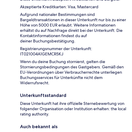
Akzeptierte Kreditkarten: Visa, Mastercard
Aufgrund nationaler Bestimmungen sind
Bargeldtransaktionen in dieser Unterkunft nur bis zu einer
Höhe von 5000 EUR erlaubt. Weitere Informationen
erhältst du auf Nachfrage direkt bei der Unterkunft. Die
Kontaktinformationen findest du auf
deiner Buchungsbestätigung.
Registrierungsnummer der Unterkunft:
IT021004A1GEMCR5KJ
Wenn du deine Buchung stornierst, gelten die
Stornierungsbedingungen des Gastgebers. Gemäß den
EU-Verordnungen über Verbraucherrechte unterliegen
Buchungsservices für Unterkünfte nicht dem
Widerrufsrecht.
Unterkunftsstandard
Diese Unterkunft hat ihre offizielle Sternebewertung von
folgender Organisation oder Institution erhalten: the local
rating authority.
Auch bekannt als