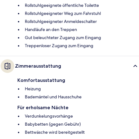
Rollstuhlgeeignete öffentliche Toilette
Rollstuhlgeeigneter Weg zum Fahrstuhl
Rollstuhlgeeigneter Anmeldeschalter
Handläufe an den Treppen
Gut beleuchteter Zugang zum Eingang
Treppenloser Zugang zum Eingang
Zimmerausstattung
Komfortausstattung
Heizung
Bademäntel und Hausschuhe
Für erholsame Nächte
Verdunkelungsvorhänge
Babybetten (gegen Gebühr)
Bettwäsche wird bereitgestellt