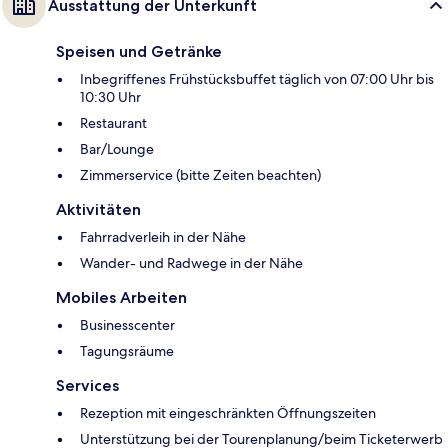
Ausstattung der Unterkunft
Speisen und Getränke
Inbegriffenes Frühstücksbuffet täglich von 07:00 Uhr bis
10:30 Uhr
Restaurant
Bar/Lounge
Zimmerservice (bitte Zeiten beachten)
Aktivitäten
Fahrradverleih in der Nähe
Wander- und Radwege in der Nähe
Mobiles Arbeiten
Businesscenter
Tagungsräume
Services
Rezeption mit eingeschränkten Öffnungszeiten
Unterstützung bei der Tourenplanung/beim Ticketerwerb