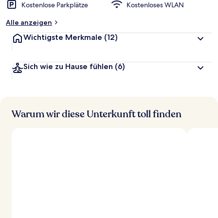
Kostenlose Parkplätze
Kostenloses WLAN
Alle anzeigen
Wichtigste Merkmale
(12)
Sich wie zu Hause fühlen
(6)
Warum wir diese Unterkunft toll finden