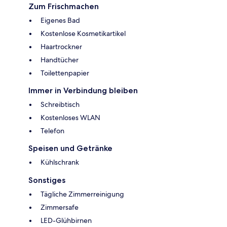
Zum Frischmachen
Eigenes Bad
Kostenlose Kosmetikartikel
Haartrockner
Handtücher
Toilettenpapier
Immer in Verbindung bleiben
Schreibtisch
Kostenloses WLAN
Telefon
Speisen und Getränke
Kühlschrank
Sonstiges
Tägliche Zimmerreinigung
Zimmersafe
LED-Glühbirnen