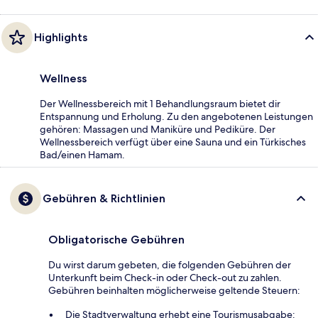
Highlights
Wellness
Der Wellnessbereich mit 1 Behandlungsraum bietet dir
Entspannung und Erholung. Zu den angebotenen Leistungen
gehören: Massagen und Maniküre und Pediküre. Der
Wellnessbereich verfügt über eine Sauna und ein Türkisches
Bad/einen Hamam.
Gebühren & Richtlinien
Obligatorische Gebühren
Du wirst darum gebeten, die folgenden Gebühren der
Unterkunft beim Check-in oder Check-out zu zahlen.
Gebühren beinhalten möglicherweise geltende Steuern:
Die Stadtverwaltung erhebt eine Tourismusabgabe: