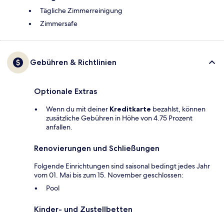
Tägliche Zimmerreinigung
Zimmersafe
Gebühren & Richtlinien
Optionale Extras
Wenn du mit deiner
Kreditkarte
bezahlst, können
zusätzliche Gebühren in Höhe von 4.75 Prozent
anfallen.
Renovierungen und Schließungen
Folgende Einrichtungen sind saisonal bedingt jedes Jahr
vom 01. Mai bis zum 15. November geschlossen:
Pool
Kinder- und Zustellbetten