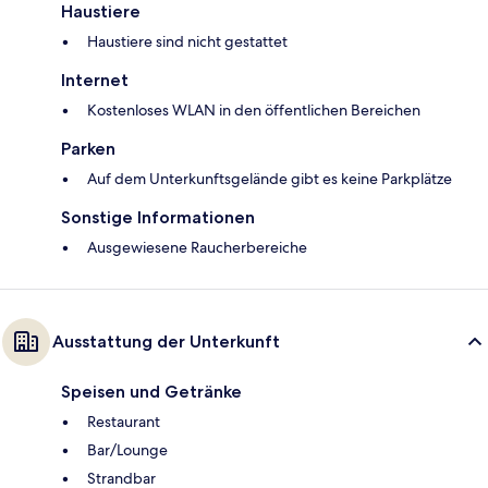
Haustiere
Haustiere sind nicht gestattet
Internet
Kostenloses WLAN in den öffentlichen Bereichen
Parken
Auf dem Unterkunftsgelände gibt es keine Parkplätze
Sonstige Informationen
Ausgewiesene Raucherbereiche
Ausstattung der Unterkunft
Speisen und Getränke
Restaurant
Bar/Lounge
Strandbar