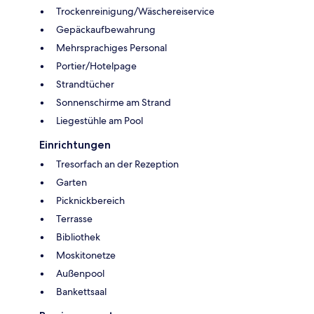
Trockenreinigung/Wäschereiservice
Gepäckaufbewahrung
Mehrsprachiges Personal
Portier/Hotelpage
Strandtücher
Sonnenschirme am Strand
Liegestühle am Pool
Einrichtungen
Tresorfach an der Rezeption
Garten
Picknickbereich
Terrasse
Bibliothek
Moskitonetze
Außenpool
Bankettsaal