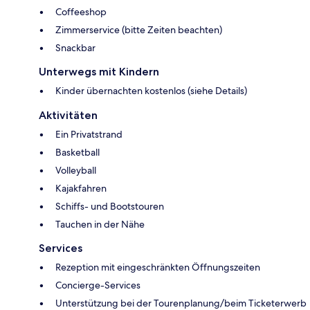
Coffeeshop
Zimmerservice (bitte Zeiten beachten)
Snackbar
Unterwegs mit Kindern
Kinder übernachten kostenlos (siehe Details)
Aktivitäten
Ein Privatstrand
Basketball
Volleyball
Kajakfahren
Schiffs- und Bootstouren
Tauchen in der Nähe
Services
Rezeption mit eingeschränkten Öffnungszeiten
Concierge-Services
Unterstützung bei der Tourenplanung/beim Ticketerwerb