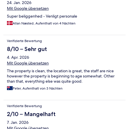
24. Jan. 2026
Mit Google übersetzen
Super beliggenhed - Venligt personale
Allan Næsted, Aufenthalt von 4 Nächten
Verifizierte Bewertung
8/10 – Sehr gut
4. Apr. 2026
Mit Google übersetzen
The property is clean, the location is great, the staff are nice
however the property is beginning to age somewhat. Other
than that, everything else was quite good.
Peter, Aufenthalt von 3 Nächten
Verifizierte Bewertung
2/10 – Mangelhaft
7. Jan. 2026
Mit Google übersetzen