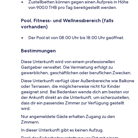
Zustellbetten können gegen einen Aufpreis in Höhe
von 900.0 THB pro Tag bereitgestellt werden.
Pool, Fitness- und Wellnessbereich (falls
vorhanden)
Der Pool ist von 08:00 Uhr bis 18:00 Uhr geöffnet.
Bestimmungen
Diese Unterkunft wird von einem professionellen
Gastgeber verwaltet. Die Vermietung erfolgt zu
gewerblichen, geschäftlichen oder beruflichen Zwecken.
Diese Unterkunft verfügt über Außenbereiche wie Balkone
oder Terrassen, die möglicherweise nicht für Kinder
geeignet sind. Bei Bedenken wende dich am besten vor
der Ankunft direkt an die Unterkunft, um sicherzustellen,
dass dir ein passendes Zimmer zur Verfügung gestellt
wird.
Nur angemeldete Gäste erhalten Zugang zu den
Zimmern.
In dieser Unterkunft gibt es keinen Aufzug.