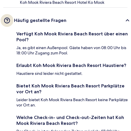
Koh Mook Riviera Beach Resort Hotel Ko Mook
Häufig gestellte Fragen
Verfügt Koh Mook Riviera Beach Resort über einen
Pool?
Ja, es gibt einen Außenpool. Gäste haben von 08:00 Uhr bis
18:00 Uhr Zugang zum Pool.
Erlaubt Koh Mook Riviera Beach Resort Haustiere?
Haustiere sind leider nicht gestattet.
Bietet Koh Mook Riviera Beach Resort Parkplätze
vor Ort an?
Leider bietet Koh Mook Riviera Beach Resort keine Parkplätze
vor Ort an.
Welche Check-in- und Check-out-Zeiten hat Koh
Mook Riviera Beach Resort?