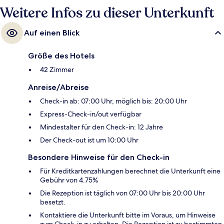
Weitere Infos zu dieser Unterkunft
Auf einen Blick
Größe des Hotels
42 Zimmer
Anreise/Abreise
Check-in ab: 07:00 Uhr, möglich bis: 20:00 Uhr
Express-Check-in/out verfügbar
Mindestalter für den Check-in: 12 Jahre
Der Check-out ist um 10:00 Uhr
Besondere Hinweise für den Check-in
Für Kreditkartenzahlungen berechnet die Unterkunft eine
Gebühr von 4.75%
Die Rezeption ist täglich von 07:00 Uhr bis 20:00 Uhr
besetzt.
Kontaktiere die Unterkunft bitte im Voraus, um Hinweise