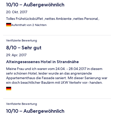
10/10 – Außergewöhnlich
20. Okt. 2017
Tolles Frühstücksbüffet ,nettes Ambiente ,nettes Personal,.
Aufenthalt von 2 Nächten
Verifizierte Bewertung
8/10 – Sehr gut
29. Apr. 2017
Alteingesessenes Hotel in Strandnähe
Meine Frau und ich waren vom 24.04. - 28.04.2017 in diesem
sehr schönen Hotel, leider wurde an das angrenzende
Appartementhaus die Fassade saniert. Mit dieser Sanierung war
ein doch beachtlicher Baulärm mit LKW Verkehr vor- handen.
Verifizierte Bewertung
10/10 – Außergewöhnlich