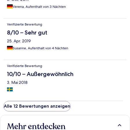
Verena, Aufenthalt von 3 Nächten
Verifizierte Bewertung
8/10 – Sehr gut
25. Apr. 2019
Susanne, Aufenthalt von 4 Nächten
Verifizierte Bewertung
10/10 – Außergewöhnlich
3. Mai 2018
Alle 12 Bewertungen anzeigen
Mehr entdecken