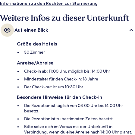
Informationen zu den Rechten zur Stornierung
Weitere Infos zu dieser Unterkunft
Auf einen Blick
Größe des Hotels
30 Zimmer
Anreise/Abreise
Check-in ab: 11:00 Uhr, möglich bis: 14:00 Uhr
Mindestalter für den Check-in: 18 Jahre
Der Check-out ist um 10:30 Uhr
Besondere Hinweise für den Check-in
Die Rezeption ist täglich von 08:00 Uhr bis 14:00 Uhr
besetzt.
Die Rezeption ist zu bestimmten Zeiten besetzt.
Bitte setze dich im Voraus mit der Unterkunft in
Verbindung, wenn du eine Anreise nach 14:00 Uhr planst.