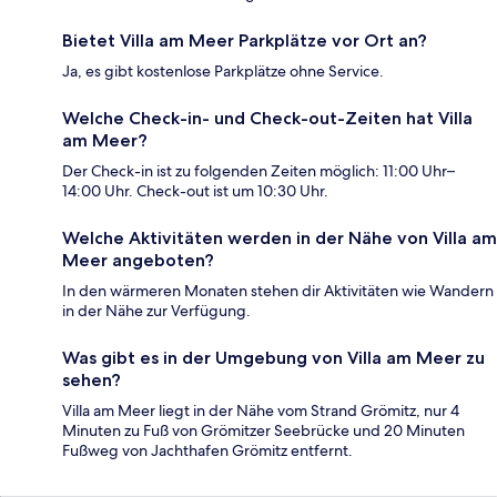
Bietet Villa am Meer Parkplätze vor Ort an?
Ja, es gibt kostenlose Parkplätze ohne Service.
Welche Check-in- und Check-out-Zeiten hat Villa
am Meer?
Der Check-in ist zu folgenden Zeiten möglich: 11:00 Uhr–
14:00 Uhr. Check-out ist um 10:30 Uhr.
Welche Aktivitäten werden in der Nähe von Villa am
Meer angeboten?
In den wärmeren Monaten stehen dir Aktivitäten wie Wandern
in der Nähe zur Verfügung.
Was gibt es in der Umgebung von Villa am Meer zu
sehen?
Villa am Meer liegt in der Nähe vom Strand Grömitz, nur 4
Minuten zu Fuß von Grömitzer Seebrücke und 20 Minuten
Fußweg von Jachthafen Grömitz entfernt.