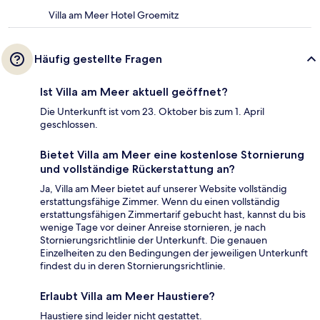
Villa am Meer Hotel Groemitz
Häufig gestellte Fragen
Ist Villa am Meer aktuell geöffnet?
Die Unterkunft ist vom 23. Oktober bis zum 1. April
geschlossen.
Bietet Villa am Meer eine kostenlose Stornierung
und vollständige Rückerstattung an?
Ja, Villa am Meer bietet auf unserer Website vollständig
erstattungsfähige Zimmer. Wenn du einen vollständig
erstattungsfähigen Zimmertarif gebucht hast, kannst du bis
wenige Tage vor deiner Anreise stornieren, je nach
Stornierungsrichtlinie der Unterkunft. Die genauen
Einzelheiten zu den Bedingungen der jeweiligen Unterkunft
findest du in deren Stornierungsrichtlinie.
Erlaubt Villa am Meer Haustiere?
Haustiere sind leider nicht gestattet.