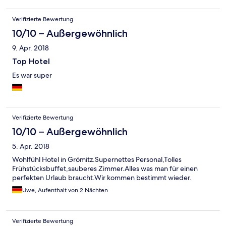
Verifizierte Bewertung
10/10 – Außergewöhnlich
9. Apr. 2018
Top Hotel
Es war super
Verifizierte Bewertung
10/10 – Außergewöhnlich
5. Apr. 2018
Wohlfühl Hotel in Grömitz.Supernettes Personal,Tolles
Frühstücksbuffet,sauberes Zimmer.Alles was man für einen
perfekten Urlaub braucht.Wir kommen bestimmt wieder.
Uwe, Aufenthalt von 2 Nächten
Verifizierte Bewertung