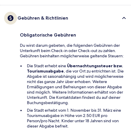
Gebühren & Richtlinien
Obligatorische Gebühren
Du wirst darum gebeten, die folgenden Gebühren der
Unterkunft beim Check-in oder Check-out zu zahlen.
Gebühren beinhalten möglicherweise geltende Steuern:
Die Stadt erhebt eine
Übernachtungssteuer bzw.
Tourismusabgabe
, die vor Ort zu entrichten ist. Die
Abgabe ist saisonabhängig und wird möglicherweise
nicht das ganze Jahr über erhoben. Weitere
Ermäßigungen und Befreiungen von dieser Abgabe
sind möglich. Weitere Informationen erhältst von der
Unterkunft. Die Kontaktdaten findest du auf deiner
Buchungsbestätigung.
Die Stadt erhebt vom 1. November bis 31. März eine
Tourismusabgabe in Höhe von 2.50 EUR pro
Person/pro Nacht. Kinder unter 18 Jahren sind von
dieser Abgabe befreit.