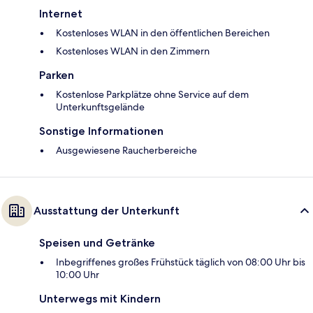
Internet
Kostenloses WLAN in den öffentlichen Bereichen
Kostenloses WLAN in den Zimmern
Parken
Kostenlose Parkplätze ohne Service auf dem
Unterkunftsgelände
Sonstige Informationen
Ausgewiesene Raucherbereiche
Ausstattung der Unterkunft
Speisen und Getränke
Inbegriffenes großes Frühstück täglich von 08:00 Uhr bis
10:00 Uhr
Unterwegs mit Kindern