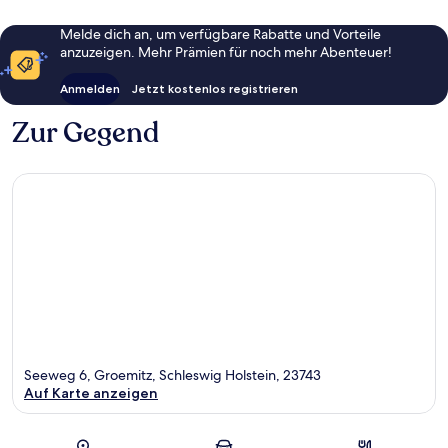
Melde dich an, um verfügbare Rabatte und Vorteile
anzuzeigen. Mehr Prämien für noch mehr Abenteuer!
Anmelden
Jetzt kostenlos registrieren
Zur Gegend
Seeweg 6, Groemitz, Schleswig Holstein, 23743
Auf Karte anzeigen