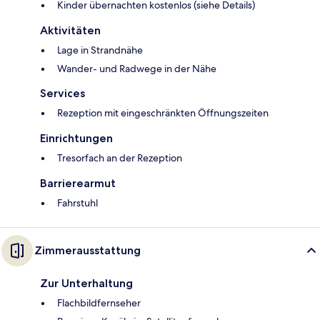
Kinder übernachten kostenlos (siehe Details)
Aktivitäten
Lage in Strandnähe
Wander- und Radwege in der Nähe
Services
Rezeption mit eingeschränkten Öffnungszeiten
Einrichtungen
Tresorfach an der Rezeption
Barrierearmut
Fahrstuhl
Zimmerausstattung
Zur Unterhaltung
Flachbildfernseher