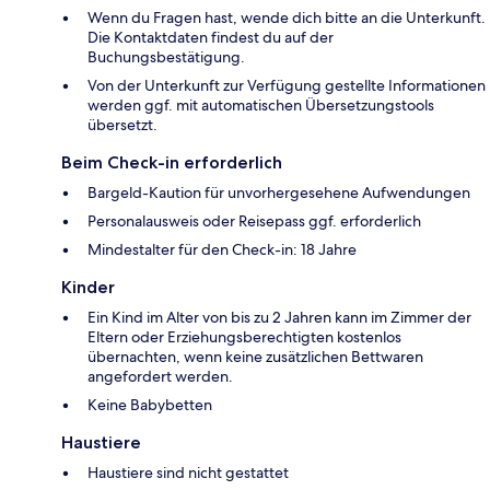
Wenn du Fragen hast, wende dich bitte an die Unterkunft.
Die Kontaktdaten findest du auf der
Buchungsbestätigung.
Von der Unterkunft zur Verfügung gestellte Informationen
werden ggf. mit automatischen Übersetzungstools
übersetzt.
Beim Check-in erforderlich
Bargeld-Kaution für unvorhergesehene Aufwendungen
Personalausweis oder Reisepass ggf. erforderlich
Mindestalter für den Check-in: 18 Jahre
Kinder
Ein Kind im Alter von bis zu 2 Jahren kann im Zimmer der
Eltern oder Erziehungsberechtigten kostenlos
übernachten, wenn keine zusätzlichen Bettwaren
angefordert werden.
Keine Babybetten
Haustiere
Haustiere sind nicht gestattet