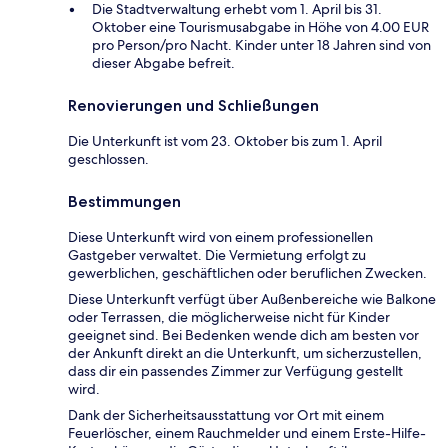
Die Stadtverwaltung erhebt vom 1. April bis 31.
Oktober eine Tourismusabgabe in Höhe von 4.00 EUR
pro Person/pro Nacht. Kinder unter 18 Jahren sind von
dieser Abgabe befreit.
Renovierungen und Schließungen
Die Unterkunft ist vom 23. Oktober bis zum 1. April
geschlossen.
Bestimmungen
Diese Unterkunft wird von einem professionellen
Gastgeber verwaltet. Die Vermietung erfolgt zu
gewerblichen, geschäftlichen oder beruflichen Zwecken.
Diese Unterkunft verfügt über Außenbereiche wie Balkone
oder Terrassen, die möglicherweise nicht für Kinder
geeignet sind. Bei Bedenken wende dich am besten vor
der Ankunft direkt an die Unterkunft, um sicherzustellen,
dass dir ein passendes Zimmer zur Verfügung gestellt
wird.
Dank der Sicherheitsausstattung vor Ort mit einem
Feuerlöscher, einem Rauchmelder und einem Erste-Hilfe-