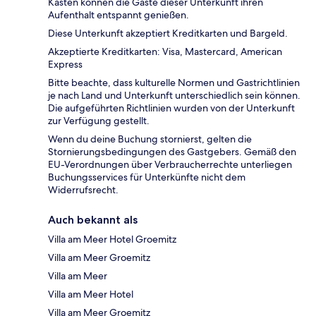
Kasten können die Gäste dieser Unterkunft ihren
Aufenthalt entspannt genießen.
Diese Unterkunft akzeptiert Kreditkarten und Bargeld.
Akzeptierte Kreditkarten: Visa, Mastercard, American
Express
Bitte beachte, dass kulturelle Normen und Gastrichtlinien
je nach Land und Unterkunft unterschiedlich sein können.
Die aufgeführten Richtlinien wurden von der Unterkunft
zur Verfügung gestellt.
Wenn du deine Buchung stornierst, gelten die
Stornierungsbedingungen des Gastgebers. Gemäß den
EU-Verordnungen über Verbraucherrechte unterliegen
Buchungsservices für Unterkünfte nicht dem
Widerrufsrecht.
Auch bekannt als
Villa am Meer Hotel Groemitz
Villa am Meer Groemitz
Villa am Meer
Villa am Meer Hotel
Villa am Meer Groemitz