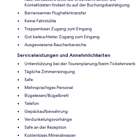
Kontaktdaten findest du auf der Buchungsbestätigung.
Barrierearmer Flughafentransfer
Keine Fahrstühle
Treppenloser Zugang zum Eingang
Gut beleuchteter Zugang zum Eingang
Ausgewiesene Raucherbereiche
Serviceleistungen und Annehmlichkeiten
Unterstützung bei der Tourenplanung/beim Ticketerwerb
Tägliche Zimmerreinigung
Safe
Mehrsprachiges Personal
Bügeleisen/Bügelbrett
Telefon
Gepäckaufbewahrung
Verdunkelungsvorhänge
Safe an der Rezeption
Kostenloses Mineralwasser