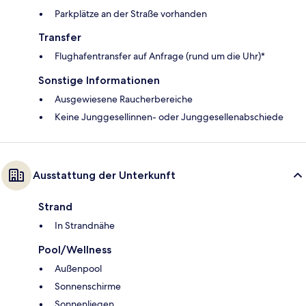
Parkplätze an der Straße vorhanden
Transfer
Flughafentransfer auf Anfrage (rund um die Uhr)*
Sonstige Informationen
Ausgewiesene Raucherbereiche
Keine Junggesellinnen- oder Junggesellenabschiede
Ausstattung der Unterkunft
Strand
In Strandnähe
Pool/Wellness
Außenpool
Sonnenschirme
Sonnenliegen