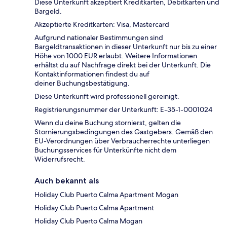
Diese Unterkunft akzeptiert Kreditkarten, Debitkarten und
Bargeld.
Akzeptierte Kreditkarten: Visa, Mastercard
Aufgrund nationaler Bestimmungen sind
Bargeldtransaktionen in dieser Unterkunft nur bis zu einer
Höhe von 1000 EUR erlaubt. Weitere Informationen
erhältst du auf Nachfrage direkt bei der Unterkunft. Die
Kontaktinformationen findest du auf
deiner Buchungsbestätigung.
Diese Unterkunft wird professionell gereinigt.
Registrierungsnummer der Unterkunft: E-35-1-0001024
Wenn du deine Buchung stornierst, gelten die
Stornierungsbedingungen des Gastgebers. Gemäß den
EU-Verordnungen über Verbraucherrechte unterliegen
Buchungsservices für Unterkünfte nicht dem
Widerrufsrecht.
Auch bekannt als
Holiday Club Puerto Calma Apartment Mogan
Holiday Club Puerto Calma Apartment
Holiday Club Puerto Calma Mogan