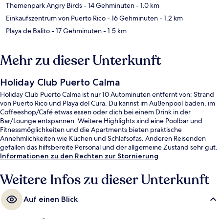
Themenpark Angry Birds
- 14 Gehminuten
- 1.0 km
Einkaufszentrum von Puerto Rico
- 16 Gehminuten
- 1.2 km
Playa de Balito
- 17 Gehminuten
- 1.5 km
Mehr zu dieser Unterkunft
Holiday Club Puerto Calma
Holiday Club Puerto Calma ist nur 10 Autominuten entfernt von: Strand
von Puerto Rico und Playa del Cura. Du kannst im Außenpool baden, im
Coffeeshop/Café etwas essen oder dich bei einem Drink in der
Bar/Lounge entspannen. Weitere Highlights sind eine Poolbar und
Fitnessmöglichkeiten und die Apartments bieten praktische
Annehmlichkeiten wie Küchen und Schlafsofas. Anderen Reisenden
gefallen das hilfsbereite Personal und der allgemeine Zustand sehr gut.
Informationen zu den Rechten zur Stornierung
Weitere Infos zu dieser Unterkunft
Auf einen Blick