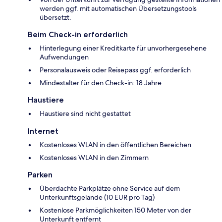
werden ggf. mit automatischen Übersetzungstools
übersetzt.
Beim Check-in erforderlich
Hinterlegung einer Kreditkarte für unvorhergesehene
Aufwendungen
Personalausweis oder Reisepass ggf. erforderlich
Mindestalter für den Check-in: 18 Jahre
Haustiere
Haustiere sind nicht gestattet
Internet
Kostenloses WLAN in den öffentlichen Bereichen
Kostenloses WLAN in den Zimmern
Parken
Überdachte Parkplätze ohne Service auf dem
Unterkunftsgelände (10 EUR pro Tag)
Kostenlose Parkmöglichkeiten 150 Meter von der
Unterkunft entfernt