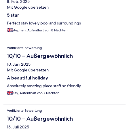
8. Feb. 2025
Mit Google übersetzen
5 star
Perfect stay lovely pool and surroundings
stephen, Aufenthalt von 8 Nächten
Verifizierte Bewertung
10/10 – Außergewöhnlich
10. Juni 2025
Mit Google übersetzen
A beautiful holiday
Absolutely amazing place staff so friendly
Kay, Aufenthalt von 7 Nächten
Verifizierte Bewertung
10/10 – Außergewöhnlich
15. Juli 2025