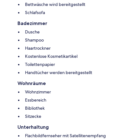
Bettwäsche wird bereitgestellt
Schlafsofa
Badezimmer
Dusche
Shampoo
Haartrockner
Kostenlose Kosmetikartikel
Toilettenpapier
Handtücher werden bereitgestellt
Wohnräume
Wohnzimmer
Essbereich
Bibliothek
Sitzecke
Unterhaltung
Flachbildfernseher mit Satellitenempfang