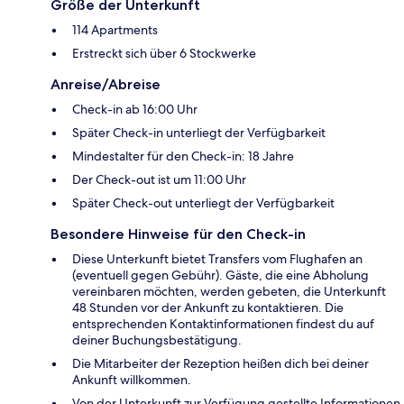
Größe der Unterkunft
114 Apartments
Erstreckt sich über 6 Stockwerke
Anreise/Abreise
Check-in ab 16:00 Uhr
Später Check-in unterliegt der Verfügbarkeit
Mindestalter für den Check-in: 18 Jahre
Der Check-out ist um 11:00 Uhr
Später Check-out unterliegt der Verfügbarkeit
Besondere Hinweise für den Check-in
Diese Unterkunft bietet Transfers vom Flughafen an
(eventuell gegen Gebühr). Gäste, die eine Abholung
vereinbaren möchten, werden gebeten, die Unterkunft
48 Stunden vor der Ankunft zu kontaktieren. Die
entsprechenden Kontaktinformationen findest du auf
deiner Buchungsbestätigung.
Die Mitarbeiter der Rezeption heißen dich bei deiner
Ankunft willkommen.
Von der Unterkunft zur Verfügung gestellte Informationen