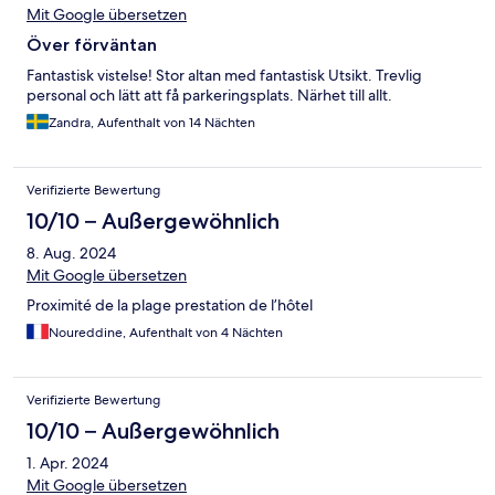
Mit Google übersetzen
Över förväntan
Fantastisk vistelse! Stor altan med fantastisk Utsikt. Trevlig
personal och lätt att få parkeringsplats. Närhet till allt.
Zandra, Aufenthalt von 14 Nächten
Verifizierte Bewertung
10/10 – Außergewöhnlich
8. Aug. 2024
Mit Google übersetzen
Proximité de la plage prestation de l’hôtel
Noureddine, Aufenthalt von 4 Nächten
Verifizierte Bewertung
10/10 – Außergewöhnlich
1. Apr. 2024
Mit Google übersetzen