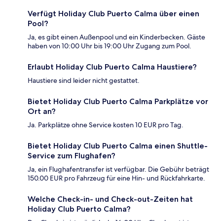
Verfügt Holiday Club Puerto Calma über einen
Pool?
Ja, es gibt einen Außenpool und ein Kinderbecken. Gäste
haben von 10:00 Uhr bis 19:00 Uhr Zugang zum Pool.
Erlaubt Holiday Club Puerto Calma Haustiere?
Haustiere sind leider nicht gestattet.
Bietet Holiday Club Puerto Calma Parkplätze vor
Ort an?
Ja. Parkplätze ohne Service kosten 10 EUR pro Tag.
Bietet Holiday Club Puerto Calma einen Shuttle-
Service zum Flughafen?
Ja, ein Flughafentransfer ist verfügbar. Die Gebühr beträgt
150.00 EUR pro Fahrzeug für eine Hin- und Rückfahrkarte.
Welche Check-in- und Check-out-Zeiten hat
Holiday Club Puerto Calma?