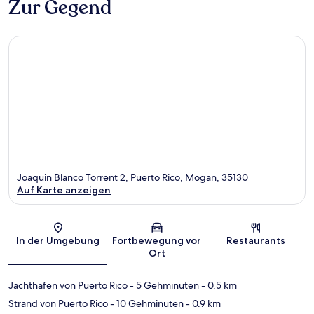
Zur Gegend
Joaquin Blanco Torrent 2, Puerto Rico, Mogan, 35130
Auf Karte anzeigen
Karte
In der Umgebung
Fortbewegung vor
Restaurants
Ort
Jachthafen von Puerto Rico
- 5 Gehminuten
- 0.5 km
Strand von Puerto Rico
- 10 Gehminuten
- 0.9 km