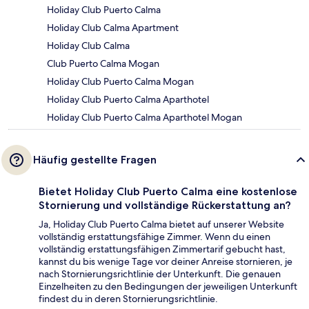
Holiday Club Puerto Calma
Holiday Club Calma Apartment
Holiday Club Calma
Club Puerto Calma Mogan
Holiday Club Puerto Calma Mogan
Holiday Club Puerto Calma Aparthotel
Holiday Club Puerto Calma Aparthotel Mogan
Häufig gestellte Fragen
Bietet Holiday Club Puerto Calma eine kostenlose
Stornierung und vollständige Rückerstattung an?
Ja, Holiday Club Puerto Calma bietet auf unserer Website
vollständig erstattungsfähige Zimmer. Wenn du einen
vollständig erstattungsfähigen Zimmertarif gebucht hast,
kannst du bis wenige Tage vor deiner Anreise stornieren, je
nach Stornierungsrichtlinie der Unterkunft. Die genauen
Einzelheiten zu den Bedingungen der jeweiligen Unterkunft
findest du in deren Stornierungsrichtlinie.