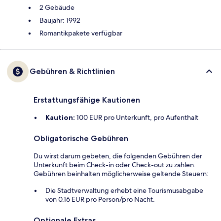
2 Gebäude
Baujahr: 1992
Romantikpakete verfügbar
Gebühren & Richtlinien
Erstattungsfähige Kautionen
Kaution:
100 EUR pro Unterkunft, pro Aufenthalt
Obligatorische Gebühren
Du wirst darum gebeten, die folgenden Gebühren der
Unterkunft beim Check-in oder Check-out zu zahlen.
Gebühren beinhalten möglicherweise geltende Steuern:
Die Stadtverwaltung erhebt eine Tourismusabgabe
von 0.16 EUR pro Person/pro Nacht.
Optionale Extras