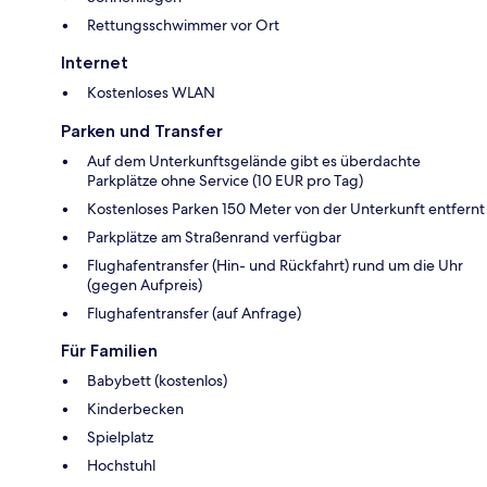
Rettungsschwimmer vor Ort
Internet
Kostenloses WLAN
Parken und Transfer
Auf dem Unterkunftsgelände gibt es überdachte
Parkplätze ohne Service (10 EUR pro Tag)
Kostenloses Parken 150 Meter von der Unterkunft entfernt
Parkplätze am Straßenrand verfügbar
Flughafentransfer (Hin- und Rückfahrt) rund um die Uhr
(gegen Aufpreis)
Flughafentransfer (auf Anfrage)
Für Familien
Babybett (kostenlos)
Kinderbecken
Spielplatz
Hochstuhl