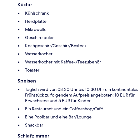
Küche
Kühlschrank
Herdplatte
Mikrowelle
Geschirrspüler
Kochgeschirr/Geschirr/Besteck
Wasserkocher
Wasserkocher mit Kaffee-/Teezubehör
Toaster
Speisen
Täglich wird von 08:30 Uhr bis 10:30 Uhr ein kontinentales
Frühstück zu folgendem Aufpreis angeboten: 10 EUR für
Erwachsene und 5 EUR für Kinder
Ein Restaurant und ein Coffeeshop/Café
Eine Poolbar und eine Bar/Lounge
Snackbar
Schlafzimmer