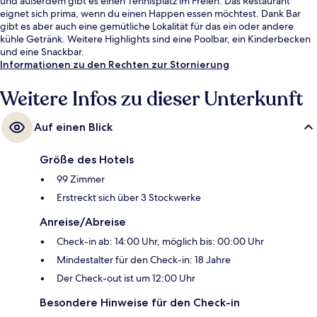
und außerdem gibt es einen Tennisplatz im Freien. Das Restaurant
eignet sich prima, wenn du einen Happen essen möchtest. Dank Bar
gibt es aber auch eine gemütliche Lokalität für das ein oder andere
kühle Getränk. Weitere Highlights sind eine Poolbar, ein Kinderbecken
und eine Snackbar.
Informationen zu den Rechten zur Stornierung
Weitere Infos zu dieser Unterkunft
Auf einen Blick
Größe des Hotels
99 Zimmer
Erstreckt sich über 3 Stockwerke
Anreise/Abreise
Check-in ab: 14:00 Uhr, möglich bis: 00:00 Uhr
Mindestalter für den Check-in: 18 Jahre
Der Check-out ist um 12:00 Uhr
Besondere Hinweise für den Check-in