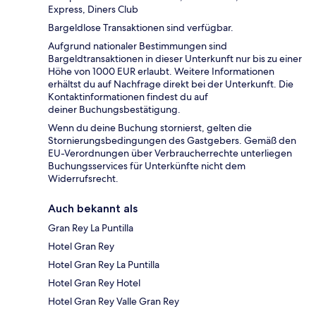
Express, Diners Club
Bargeldlose Transaktionen sind verfügbar.
Aufgrund nationaler Bestimmungen sind
Bargeldtransaktionen in dieser Unterkunft nur bis zu einer
Höhe von 1000 EUR erlaubt. Weitere Informationen
erhältst du auf Nachfrage direkt bei der Unterkunft. Die
Kontaktinformationen findest du auf
deiner Buchungsbestätigung.
Wenn du deine Buchung stornierst, gelten die
Stornierungsbedingungen des Gastgebers. Gemäß den
EU-Verordnungen über Verbraucherrechte unterliegen
Buchungsservices für Unterkünfte nicht dem
Widerrufsrecht.
Auch bekannt als
Gran Rey La Puntilla
Hotel Gran Rey
Hotel Gran Rey La Puntilla
Hotel Gran Rey Hotel
Hotel Gran Rey Valle Gran Rey