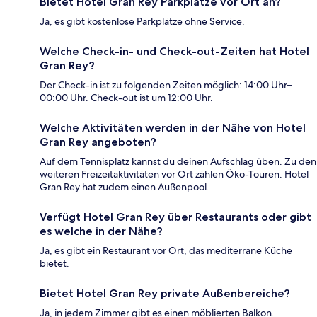
Bietet Hotel Gran Rey Parkplätze vor Ort an?
Ja, es gibt kostenlose Parkplätze ohne Service.
Welche Check-in- und Check-out-Zeiten hat Hotel
Gran Rey?
Der Check-in ist zu folgenden Zeiten möglich: 14:00 Uhr–
00:00 Uhr. Check-out ist um 12:00 Uhr.
Welche Aktivitäten werden in der Nähe von Hotel
Gran Rey angeboten?
Auf dem Tennisplatz kannst du deinen Aufschlag üben. Zu den
weiteren Freizeitaktivitäten vor Ort zählen Öko-Touren. Hotel
Gran Rey hat zudem einen Außenpool.
Verfügt Hotel Gran Rey über Restaurants oder gibt
es welche in der Nähe?
Ja, es gibt ein Restaurant vor Ort, das mediterrane Küche
bietet.
Bietet Hotel Gran Rey private Außenbereiche?
Ja, in jedem Zimmer gibt es einen möblierten Balkon.