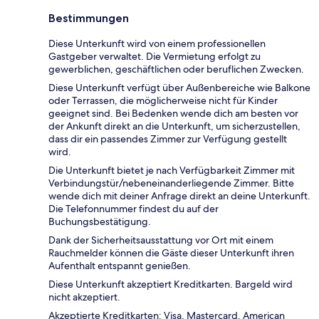
Bestimmungen
Diese Unterkunft wird von einem professionellen
Gastgeber verwaltet. Die Vermietung erfolgt zu
gewerblichen, geschäftlichen oder beruflichen Zwecken.
Diese Unterkunft verfügt über Außenbereiche wie Balkone
oder Terrassen, die möglicherweise nicht für Kinder
geeignet sind. Bei Bedenken wende dich am besten vor
der Ankunft direkt an die Unterkunft, um sicherzustellen,
dass dir ein passendes Zimmer zur Verfügung gestellt
wird.
Die Unterkunft bietet je nach Verfügbarkeit Zimmer mit
Verbindungstür/nebeneinanderliegende Zimmer. Bitte
wende dich mit deiner Anfrage direkt an deine Unterkunft.
Die Telefonnummer findest du auf der
Buchungsbestätigung.
Dank der Sicherheitsausstattung vor Ort mit einem
Rauchmelder können die Gäste dieser Unterkunft ihren
Aufenthalt entspannt genießen.
Diese Unterkunft akzeptiert Kreditkarten. Bargeld wird
nicht akzeptiert.
Akzeptierte Kreditkarten: Visa, Mastercard, American