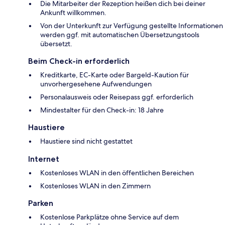
Die Mitarbeiter der Rezeption heißen dich bei deiner
Ankunft willkommen.
Von der Unterkunft zur Verfügung gestellte Informationen
werden ggf. mit automatischen Übersetzungstools
übersetzt.
Beim Check-in erforderlich
Kreditkarte, EC-Karte oder Bargeld-Kaution für
unvorhergesehene Aufwendungen
Personalausweis oder Reisepass ggf. erforderlich
Mindestalter für den Check-in: 18 Jahre
Haustiere
Haustiere sind nicht gestattet
Internet
Kostenloses WLAN in den öffentlichen Bereichen
Kostenloses WLAN in den Zimmern
Parken
Kostenlose Parkplätze ohne Service auf dem