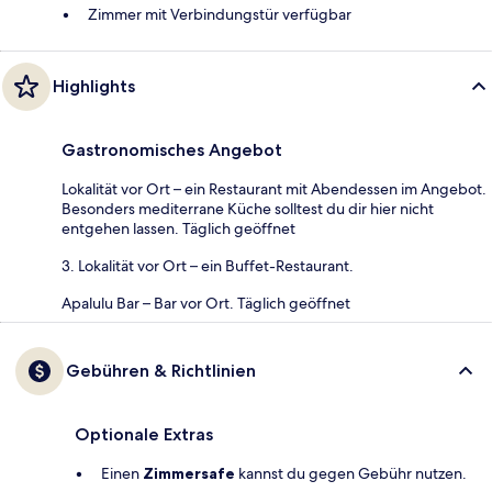
Zimmer mit Verbindungstür verfügbar
Highlights
Gastronomisches Angebot
Lokalität vor Ort – ein Restaurant mit Abendessen im Angebot.
Besonders mediterrane Küche solltest du dir hier nicht
entgehen lassen. Täglich geöffnet
3. Lokalität vor Ort – ein Buffet-Restaurant.
Apalulu Bar – Bar vor Ort. Täglich geöffnet
Gebühren & Richtlinien
Optionale Extras
Einen
Zimmersafe
kannst du gegen Gebühr nutzen.