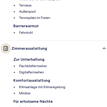
Terrasse
Außenpool
Tennisplatz im Freien
Barrierearmut
Fahrstuhl
Zimmerausstattung
Zur Unterhaltung
Flachbildfernseher
Digitalfernsehen
Komfortausstattung
Klimaanlage mit Klimaregelung
Minibar
Für erholsame Nächte