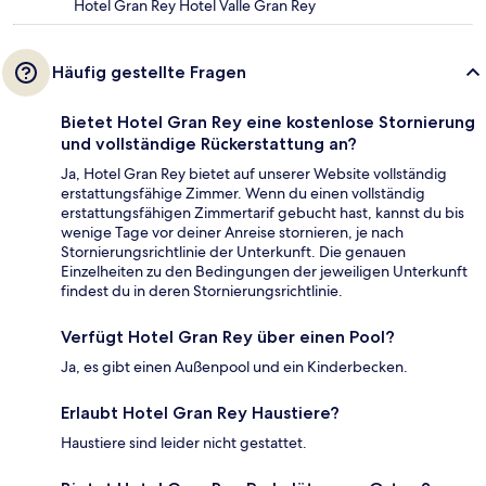
Hotel Gran Rey Hotel Valle Gran Rey
Häufig gestellte Fragen
Bietet Hotel Gran Rey eine kostenlose Stornierung
und vollständige Rückerstattung an?
Ja, Hotel Gran Rey bietet auf unserer Website vollständig
erstattungsfähige Zimmer. Wenn du einen vollständig
erstattungsfähigen Zimmertarif gebucht hast, kannst du bis
wenige Tage vor deiner Anreise stornieren, je nach
Stornierungsrichtlinie der Unterkunft. Die genauen
Einzelheiten zu den Bedingungen der jeweiligen Unterkunft
findest du in deren Stornierungsrichtlinie.
Verfügt Hotel Gran Rey über einen Pool?
Ja, es gibt einen Außenpool und ein Kinderbecken.
Erlaubt Hotel Gran Rey Haustiere?
Haustiere sind leider nicht gestattet.