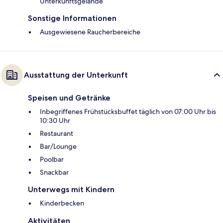
Unterkunftsgelände
Sonstige Informationen
Ausgewiesene Raucherbereiche
Ausstattung der Unterkunft
Speisen und Getränke
Inbegriffenes Frühstücksbuffet täglich von 07:00 Uhr bis
10:30 Uhr
Restaurant
Bar/Lounge
Poolbar
Snackbar
Unterwegs mit Kindern
Kinderbecken
Aktivitäten