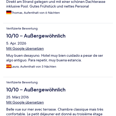
Direkt am Strand gelegen und mit einer schönen Dachterasse
inklusive Pool. Gutes Frühstück und nettes Personal
Thomas, Aufenthalt von 6 Nächten
Verifizierte Bewertung
10/10 – Außergewöhnlich
5. Apr. 2026
Mit Google übersetzen
Muy buen desayuno. Hotel muy bien cuidado a pesar de ser
algo antiguo. Para repetir, muy buena estancia.
Laura, Aufenthalt von 3 Nächten
Verifizierte Bewertung
10/10 – Außergewöhnlich
25. März 2016
Mit Google übersetzen
Belle vue sur mer avec terrasse. Chambre classique mais très
confortable. Le petit déjeuner est donné au troisième étage