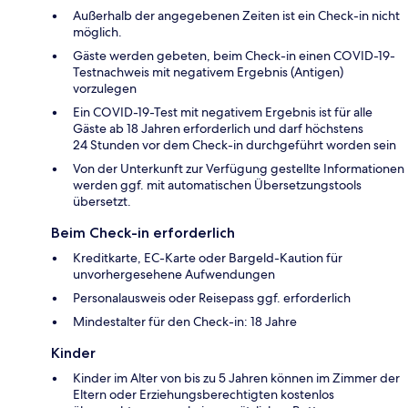
Außerhalb der angegebenen Zeiten ist ein Check-in nicht
möglich.
Gäste werden gebeten, beim Check-in einen COVID-19-
Testnachweis mit negativem Ergebnis (Antigen)
vorzulegen
Ein COVID-19-Test mit negativem Ergebnis ist für alle
Gäste ab 18 Jahren erforderlich und darf höchstens
24 Stunden vor dem Check-in durchgeführt worden sein
Von der Unterkunft zur Verfügung gestellte Informationen
werden ggf. mit automatischen Übersetzungstools
übersetzt.
Beim Check-in erforderlich
Kreditkarte, EC-Karte oder Bargeld-Kaution für
unvorhergesehene Aufwendungen
Personalausweis oder Reisepass ggf. erforderlich
Mindestalter für den Check-in: 18 Jahre
Kinder
Kinder im Alter von bis zu 5 Jahren können im Zimmer der
Eltern oder Erziehungsberechtigten kostenlos