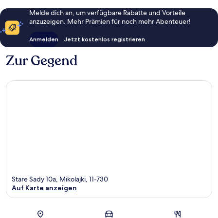
Melde dich an, um verfügbare Rabatte und Vorteile
anzuzeigen. Mehr Prämien für noch mehr Abenteuer!
Anmelden
Jetzt kostenlos registrieren
Zur Gegend
Stare Sady 10a, Mikolajki, 11-730
Auf Karte anzeigen
Karte