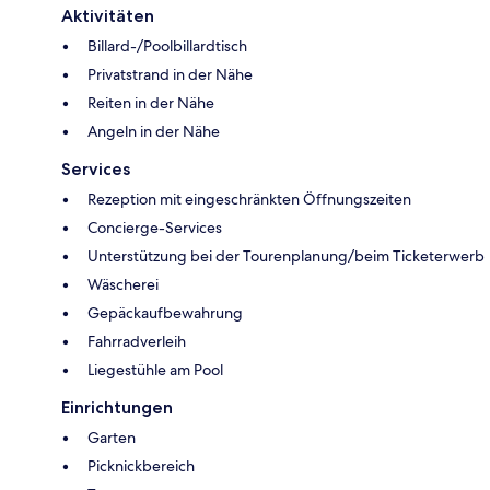
Aktivitäten
Billard-/Poolbillardtisch
Privatstrand in der Nähe
Reiten in der Nähe
Angeln in der Nähe
Services
Rezeption mit eingeschränkten Öffnungszeiten
Concierge-Services
Unterstützung bei der Tourenplanung/beim Ticketerwerb
Wäscherei
Gepäckaufbewahrung
Fahrradverleih
Liegestühle am Pool
Einrichtungen
Garten
Picknickbereich