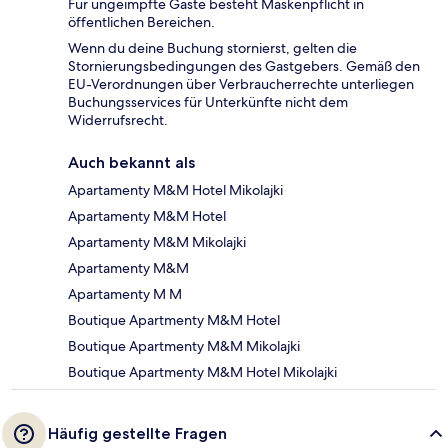
Für ungeimpfte Gäste besteht Maskenpflicht in
öffentlichen Bereichen.
Wenn du deine Buchung stornierst, gelten die
Stornierungsbedingungen des Gastgebers. Gemäß den
EU-Verordnungen über Verbraucherrechte unterliegen
Buchungsservices für Unterkünfte nicht dem
Widerrufsrecht.
Auch bekannt als
Apartamenty M&M Hotel Mikolajki
Apartamenty M&M Hotel
Apartamenty M&M Mikolajki
Apartamenty M&M
Apartamenty M M
Boutique Apartmenty M&M Hotel
Boutique Apartmenty M&M Mikolajki
Boutique Apartmenty M&M Hotel Mikolajki
Häufig gestellte Fragen