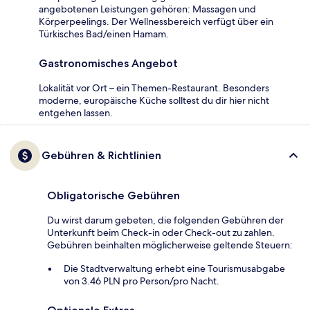
angebotenen Leistungen gehören: Massagen und
Körperpeelings. Der Wellnessbereich verfügt über ein
Türkisches Bad/einen Hamam.
Gastronomisches Angebot
Lokalität vor Ort – ein Themen-Restaurant. Besonders
moderne, europäische Küche solltest du dir hier nicht
entgehen lassen.
Gebühren & Richtlinien
Obligatorische Gebühren
Du wirst darum gebeten, die folgenden Gebühren der
Unterkunft beim Check-in oder Check-out zu zahlen.
Gebühren beinhalten möglicherweise geltende Steuern:
Die Stadtverwaltung erhebt eine Tourismusabgabe
von 3.46 PLN pro Person/pro Nacht.