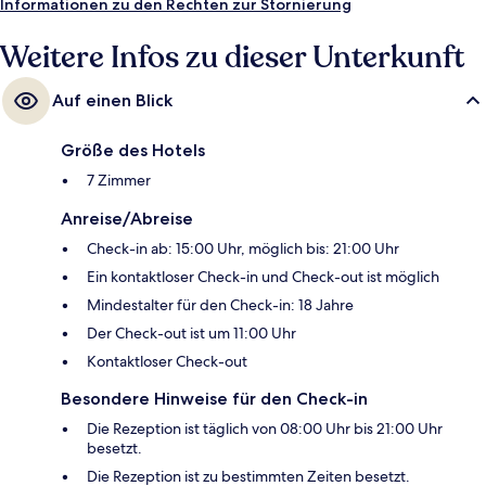
Informationen zu den Rechten zur Stornierung
Weitere Infos zu dieser Unterkunft
Auf einen Blick
Größe des Hotels
7 Zimmer
Anreise/Abreise
Check-in ab: 15:00 Uhr, möglich bis: 21:00 Uhr
Ein kontaktloser Check-in und Check-out ist möglich
Mindestalter für den Check-in: 18 Jahre
Der Check-out ist um 11:00 Uhr
Kontaktloser Check-out
Besondere Hinweise für den Check-in
Die Rezeption ist täglich von 08:00 Uhr bis 21:00 Uhr
besetzt.
Die Rezeption ist zu bestimmten Zeiten besetzt.