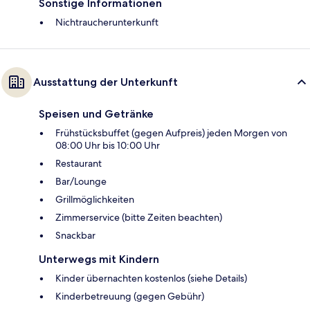
Sonstige Informationen
Nichtraucherunterkunft
Ausstattung der Unterkunft
Speisen und Getränke
Frühstücksbuffet (gegen Aufpreis) jeden Morgen von
08:00 Uhr bis 10:00 Uhr
Restaurant
Bar/Lounge
Grillmöglichkeiten
Zimmerservice (bitte Zeiten beachten)
Snackbar
Unterwegs mit Kindern
Kinder übernachten kostenlos (siehe Details)
Kinderbetreuung (gegen Gebühr)