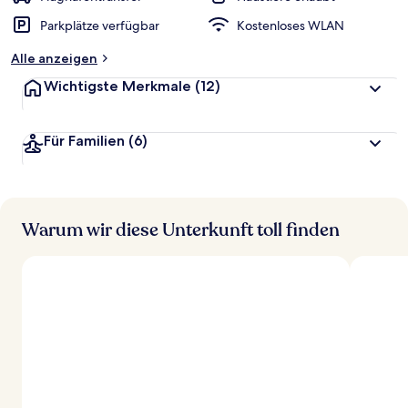
Parkplätze verfügbar
Kostenloses WLAN
Alle anzeigen
Wichtigste Merkmale
(12)
Für Familien
(6)
Warum wir diese Unterkunft toll finden