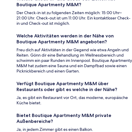
Boutique Apartmenty M&M?
Der Check-in ist zu folgenden Zeiten möglich: 15:00 Uhr–
21:00 Uhr. Check-out ist um 11:00 Uhr. Ein kontaktloser Check-
in und Check-out ist möglich.
Welche Aktivitäten werden in der Nähe von
Boutique Apartmenty M&M angeboten?
Freu dich auf Aktivitäten in der Gegend wie etwa Angeln und
Reiten. Gönn dir eine Behandlung im Wellnessbereich und
schwimm ein paar Runden im Innenpool. Boutique Apartmenty
M&M hat zudem eine Sauna und ein Dampfbad sowie einen
Picknickbereich und einen Garten.
Verfügt Boutique Apartmenty M&M über
Restaurants oder gibt es welche in der Nähe?
Ja, es gibt ein Restaurant vor Ort, das moderne, europäische
Küche bietet.
Bietet Boutique Apartmenty M&M private
Außenbereiche?
Ja, in jedem Zimmer gibt es einen Balkon.