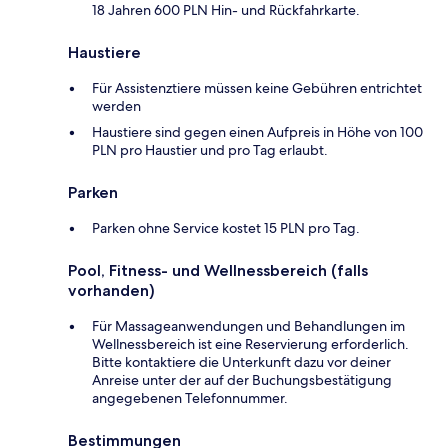
18 Jahren 600 PLN Hin- und Rückfahrkarte.
Haustiere
Für Assistenztiere müssen keine Gebühren entrichtet
werden
Haustiere sind gegen einen Aufpreis in Höhe von 100
PLN pro Haustier und pro Tag erlaubt.
Parken
Parken ohne Service kostet 15 PLN pro Tag.
Pool, Fitness- und Wellnessbereich (falls
vorhanden)
Für Massageanwendungen und Behandlungen im
Wellnessbereich ist eine Reservierung erforderlich.
Bitte kontaktiere die Unterkunft dazu vor deiner
Anreise unter der auf der Buchungsbestätigung
angegebenen Telefonnummer.
Bestimmungen