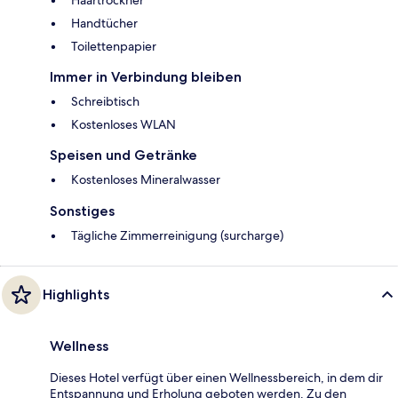
Handtücher
Toilettenpapier
Immer in Verbindung bleiben
Schreibtisch
Kostenloses WLAN
Speisen und Getränke
Kostenloses Mineralwasser
Sonstiges
Tägliche Zimmerreinigung (surcharge)
Highlights
Wellness
Dieses Hotel verfügt über einen Wellnessbereich, in dem dir
Entspannung und Erholung geboten werden. Zu den