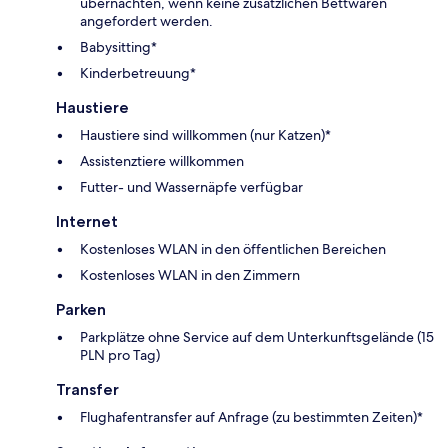
übernachten, wenn keine zusätzlichen Bettwaren
angefordert werden.
Babysitting*
Kinderbetreuung*
Haustiere
Haustiere sind willkommen (nur Katzen)*
Assistenztiere willkommen
Futter- und Wassernäpfe verfügbar
Internet
Kostenloses WLAN in den öffentlichen Bereichen
Kostenloses WLAN in den Zimmern
Parken
Parkplätze ohne Service auf dem Unterkunftsgelände (15
PLN pro Tag)
Transfer
Flughafentransfer auf Anfrage (zu bestimmten Zeiten)*