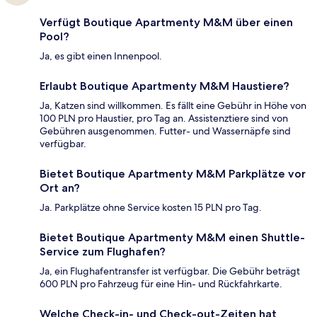
Verfügt Boutique Apartmenty M&M über einen
Pool?
Ja, es gibt einen Innenpool.
Erlaubt Boutique Apartmenty M&M Haustiere?
Ja, Katzen sind willkommen. Es fällt eine Gebühr in Höhe von
100 PLN pro Haustier, pro Tag an. Assistenztiere sind von
Gebühren ausgenommen. Futter- und Wassernäpfe sind
verfügbar.
Bietet Boutique Apartmenty M&M Parkplätze vor
Ort an?
Ja. Parkplätze ohne Service kosten 15 PLN pro Tag.
Bietet Boutique Apartmenty M&M einen Shuttle-
Service zum Flughafen?
Ja, ein Flughafentransfer ist verfügbar. Die Gebühr beträgt
600 PLN pro Fahrzeug für eine Hin- und Rückfahrkarte.
Welche Check-in- und Check-out-Zeiten hat