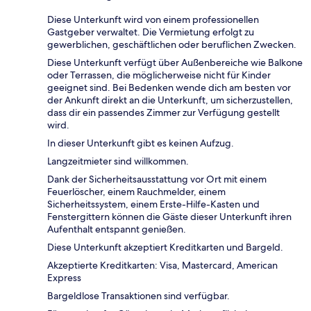
Diese Unterkunft wird von einem professionellen
Gastgeber verwaltet. Die Vermietung erfolgt zu
gewerblichen, geschäftlichen oder beruflichen Zwecken.
Diese Unterkunft verfügt über Außenbereiche wie Balkone
oder Terrassen, die möglicherweise nicht für Kinder
geeignet sind. Bei Bedenken wende dich am besten vor
der Ankunft direkt an die Unterkunft, um sicherzustellen,
dass dir ein passendes Zimmer zur Verfügung gestellt
wird.
In dieser Unterkunft gibt es keinen Aufzug.
Langzeitmieter sind willkommen.
Dank der Sicherheitsausstattung vor Ort mit einem
Feuerlöscher, einem Rauchmelder, einem
Sicherheitssystem, einem Erste-Hilfe-Kasten und
Fenstergittern können die Gäste dieser Unterkunft ihren
Aufenthalt entspannt genießen.
Diese Unterkunft akzeptiert Kreditkarten und Bargeld.
Akzeptierte Kreditkarten: Visa, Mastercard, American
Express
Bargeldlose Transaktionen sind verfügbar.