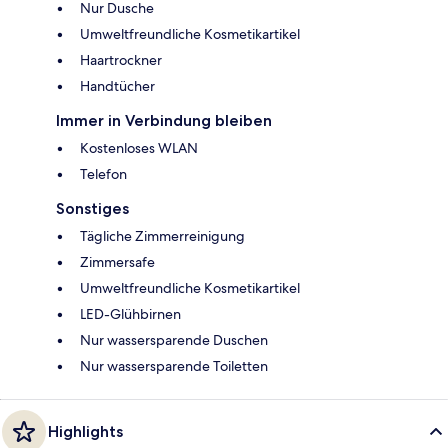
Nur Dusche
Umweltfreundliche Kosmetikartikel
Haartrockner
Handtücher
Immer in Verbindung bleiben
Kostenloses WLAN
Telefon
Sonstiges
Tägliche Zimmerreinigung
Zimmersafe
Umweltfreundliche Kosmetikartikel
LED-Glühbirnen
Nur wassersparende Duschen
Nur wassersparende Toiletten
Highlights