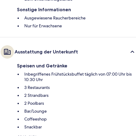
Sonstige Informationen
Ausgewiesene Raucherbereiche
Nur für Erwachsene
Ausstattung der Unterkunft
Speisen und Getränke
Inbegriffenes Frühstücksbuffet täglich von 07:00 Uhr bis
10:30 Uhr
3 Restaurants
2 Strandbars
2 Poolbars
Bar/Lounge
Coffeeshop
Snackbar