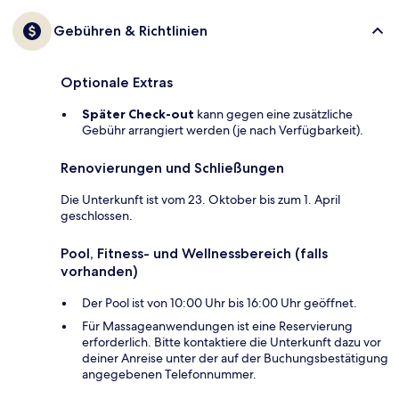
Gebühren & Richtlinien
Optionale Extras
Später Check-out
kann gegen eine zusätzliche
Gebühr arrangiert werden (je nach Verfügbarkeit).
Renovierungen und Schließungen
Die Unterkunft ist vom 23. Oktober bis zum 1. April
geschlossen.
Pool, Fitness- und Wellnessbereich (falls
vorhanden)
Der Pool ist von 10:00 Uhr bis 16:00 Uhr geöffnet.
Für Massageanwendungen ist eine Reservierung
erforderlich. Bitte kontaktiere die Unterkunft dazu vor
deiner Anreise unter der auf der Buchungsbestätigung
angegebenen Telefonnummer.