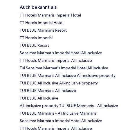
Auch bekannt als
TT Hotels Marmaris Imperial Hotel
TT Hotels Imperial Hotel
TUI BLUE Marmaris Resort
TT Hotels Imperial
TUI BLUE Resort
Sensimar Marmaris Imperial Hotel All Inclusive
TT Hotels Marmaris Imperial All Inclusive
Tui Sensimar Marmaris Imperial Hotel All Inclusive
TUI BLUE Marmaris All Inclusive All-inclusive property
TUI BLUE All Inclusive All-inclusive property
TUI BLUE Marmaris All Inclusive
TUI BLUE All Inclusive
All-inclusive property TUI BLUE Marmaris - All Inclusive
TUI BLUE Marmaris - All Inclusive Marmaris
Sensimar Marmaris Imperial Hotel All Inclusive
TT Hotels Marmaris Imperial All Inclusive