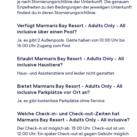
je nach Stornierungsrichtlinie der Unterkunft. Die genauen
Einzelheiten zu den Bedingungen der jeweiligen Unterkunft
findest du in deren Stornierungsrichtlinie.
Verfügt Marmaris Bay Resort - Adults Only - All
inclusive über einen Pool?
Ja, es gibt 2 Außenpools. Gäste haben von 10:00 Uhr bis
16:00 Uhr Zugang zum Pool.
Erlaubt Marmaris Bay Resort - Adults Only - All
inclusive Haustiere?
Haus- und Assistenztiere sind leider nicht gestattet.
Bietet Marmaris Bay Resort - Adults Only - All
inclusive Parkplätze vor Ort an?
Ja, es gibt kostenlose Parkplätze ohne Service.
Welche Check-in- und Check-out-Zeiten hat
Marmaris Bay Resort - Adults Only - All inclusive?
Der Check-in ist möglich ab: 15:00 Uhr. Check-out ist um
12:00 Uhr. Ein später Check-out ist gegen Gebühr möglich