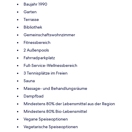
Baujahr 1990
Garten
Terrasse
Bibliothek
Gemeinschaftswohnzimmer
Fitnessbereich
2 Außenpools
Fahrradparkplatz
Full-Service-Wellnessbereich
3 Tennisplätze im Freien
Sauna
Massage- und Behandlungsräume
Dampfbad
Mindestens 80% der Lebensmittel aus der Region
Mindestens 80% Bio-Lebensmittel
Vegane Speiseoptionen
Vegetarische Speiseoptionen