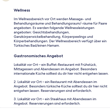
Wellness
Im Wellnessbereich vor Ort werden Massage- und
Behandlungsräume und Behandlungsraum/-räume für Paare
angeboten. Es werden folgende Wellnessleistungen
angeboten: Gesichtsbehandlungen,
Ganzkörperwickelbehandlung, Körperpeelings und
Körperbehandlungen. Der Wellnessbereich verfügt über ein
Türkisches Bad/einen Hamam.
Gastronomisches Angebot
Lokalität vor Ort – ein Buffet-Restaurant mit Frühstück,
Mittagessen und Abendessen im Angebot. Besonders
internationale Küche solltest du dir hier nicht entgehen lassen.
2. Lokalität vor Ort – ein Restaurant mit Abendessen im
Angebot. Besonders türkische Küche solltest du dir hier nicht
entgehen lassen. Reservierungen sind erforderlich.
3. Lokalität vor Ort – ein Steakhaus mit Abendessen im
Angebot. Reservierungen sind erforderlich.