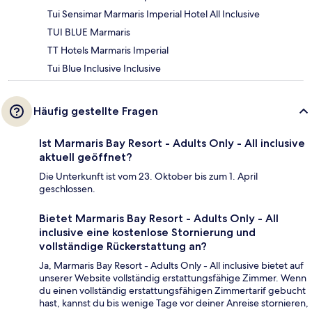
Tui Sensimar Marmaris Imperial Hotel All Inclusive
TUI BLUE Marmaris
TT Hotels Marmaris Imperial
Tui Blue Inclusive Inclusive
Häufig gestellte Fragen
Ist Marmaris Bay Resort - Adults Only - All inclusive
aktuell geöffnet?
Die Unterkunft ist vom 23. Oktober bis zum 1. April
geschlossen.
Bietet Marmaris Bay Resort - Adults Only - All
inclusive eine kostenlose Stornierung und
vollständige Rückerstattung an?
Ja, Marmaris Bay Resort - Adults Only - All inclusive bietet auf
unserer Website vollständig erstattungsfähige Zimmer. Wenn
du einen vollständig erstattungsfähigen Zimmertarif gebucht
hast, kannst du bis wenige Tage vor deiner Anreise stornieren,