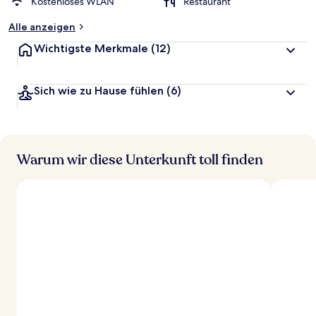
Kostenloses WLAN
Restaurant
Alle anzeigen
Wichtigste Merkmale
(12)
Sich wie zu Hause fühlen
(6)
Warum wir diese Unterkunft toll finden