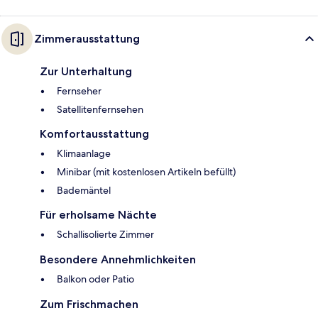
Zimmerausstattung
Zur Unterhaltung
Fernseher
Satellitenfernsehen
Komfortausstattung
Klimaanlage
Minibar (mit kostenlosen Artikeln befüllt)
Bademäntel
Für erholsame Nächte
Schallisolierte Zimmer
Besondere Annehmlichkeiten
Balkon oder Patio
Zum Frischmachen