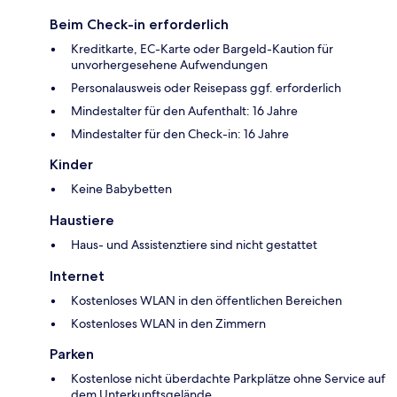
Beim Check-in erforderlich
Kreditkarte, EC-Karte oder Bargeld-Kaution für
unvorhergesehene Aufwendungen
Personalausweis oder Reisepass ggf. erforderlich
Mindestalter für den Aufenthalt: 16 Jahre
Mindestalter für den Check-in: 16 Jahre
Kinder
Keine Babybetten
Haustiere
Haus- und Assistenztiere sind nicht gestattet
Internet
Kostenloses WLAN in den öffentlichen Bereichen
Kostenloses WLAN in den Zimmern
Parken
Kostenlose nicht überdachte Parkplätze ohne Service auf
dem Unterkunftsgelände