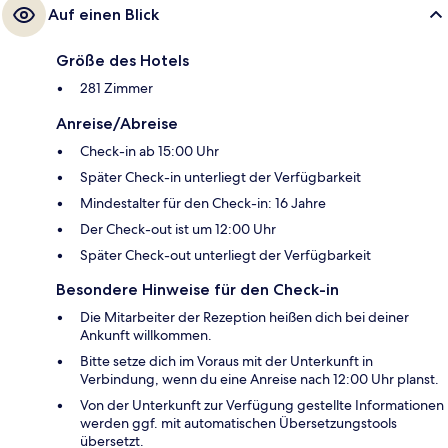
Auf einen Blick
Größe des Hotels
281 Zimmer
Anreise/Abreise
Check-in ab 15:00 Uhr
Später Check-in unterliegt der Verfügbarkeit
Mindestalter für den Check-in: 16 Jahre
Der Check-out ist um 12:00 Uhr
Später Check-out unterliegt der Verfügbarkeit
Besondere Hinweise für den Check-in
Die Mitarbeiter der Rezeption heißen dich bei deiner
Ankunft willkommen.
Bitte setze dich im Voraus mit der Unterkunft in
Verbindung, wenn du eine Anreise nach 12:00 Uhr planst.
Von der Unterkunft zur Verfügung gestellte Informationen
werden ggf. mit automatischen Übersetzungstools
übersetzt.