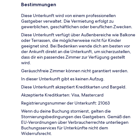
Bestimmungen
Diese Unterkunft wird von einem professionellen
Gastgeber verwaltet. Die Vermietung erfolgt zu
gewerblichen, geschäftlichen oder beruflichen Zwecken.
Diese Unterkunft verfügt über Außenbereiche wie Balkone
oder Terrassen, die möglicherweise nicht für Kinder
geeignet sind. Bei Bedenken wende dich am besten vor
der Ankunft direkt an die Unterkunft, um sicherzustellen,
dass dir ein passendes Zimmer zur Verfügung gestellt
wird.
Geräuschfreie Zimmer können nicht garantiert werden.
In dieser Unterkunft gibt es keinen Aufzug.
Diese Unterkunft akzeptiert Kreditkarten und Bargeld.
Akzeptierte Kreditkarten: Visa, Mastercard
Registrierungsnummer der Unterkunft: 21063
Wenn du deine Buchung stornierst, gelten die
Stornierungsbedingungen des Gastgebers. Gemäß den
EU-Verordnungen über Verbraucherrechte unterliegen
Buchungsservices für Unterkünfte nicht dem
Widerrufsrecht.