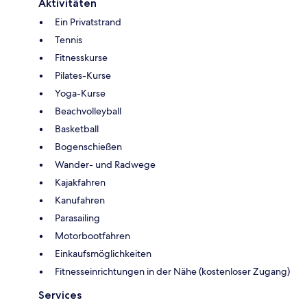
Aktivitäten
Ein Privatstrand
Tennis
Fitnesskurse
Pilates-Kurse
Yoga-Kurse
Beachvolleyball
Basketball
Bogenschießen
Wander- und Radwege
Kajakfahren
Kanufahren
Parasailing
Motorbootfahren
Einkaufsmöglichkeiten
Fitnesseinrichtungen in der Nähe (kostenloser Zugang)
Services