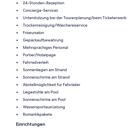
24-Stunden-Rezeption
Concierge-Services
Unterstützung bei der Tourenplanung/beim Ticketerwerb
Trockenreinigung/Wäschereiservice
Friseursalon
Gepäckaufbewahrung
Mehrsprachiges Personal
Portier/Hotelpage
Fahrradverleih
Sonnenliegen am Strand
Sonnenschirme am Strand
Abstellmöglichkeit für Fahrräder
Liegestühle am Pool
Sonnenschirme am Pool
Wassersportausrüstung
Romantikpakete
Einrichtungen