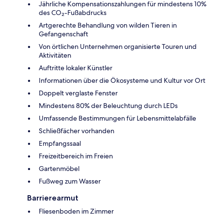
Jährliche Kompensationszahlungen für mindestens 10%
des CO₂-Fußabdrucks
Artgerechte Behandlung von wilden Tieren in
Gefangenschaft
Von örtlichen Unternehmen organisierte Touren und
Aktivitäten
Auftritte lokaler Künstler
Informationen über die Ökosysteme und Kultur vor Ort
Doppelt verglaste Fenster
Mindestens 80% der Beleuchtung durch LEDs
Umfassende Bestimmungen für Lebensmittelabfälle
Schließfächer vorhanden
Empfangssaal
Freizeitbereich im Freien
Gartenmöbel
Fußweg zum Wasser
Barrierearmut
Fliesenboden im Zimmer