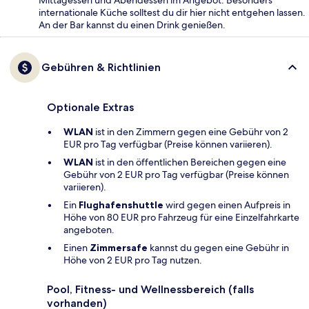
Mittagessen und Abendessen im Angebot. Besonders
internationale Küche solltest du dir hier nicht entgehen lassen.
An der Bar kannst du einen Drink genießen.
Gebühren & Richtlinien
Optionale Extras
WLAN
ist in den Zimmern gegen eine Gebühr von 2
EUR pro Tag verfügbar (Preise können variieren).
WLAN
ist in den öffentlichen Bereichen gegen eine
Gebühr von 2 EUR pro Tag verfügbar (Preise können
variieren).
Ein
Flughafenshuttle
wird gegen einen Aufpreis in
Höhe von 80 EUR pro Fahrzeug für eine Einzelfahrkarte
angeboten.
Einen
Zimmersafe
kannst du gegen eine Gebühr in
Höhe von 2 EUR pro Tag nutzen.
Pool, Fitness- und Wellnessbereich (falls
vorhanden)