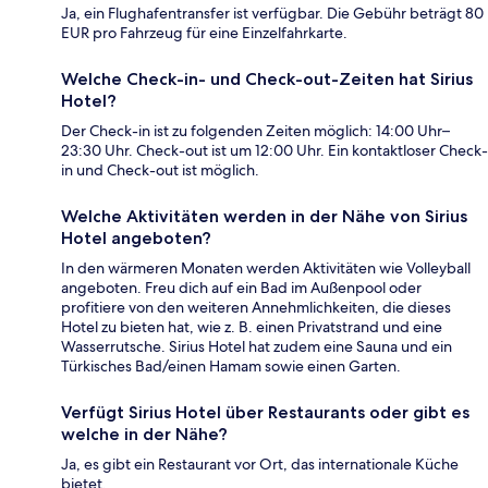
Ja, ein Flughafentransfer ist verfügbar. Die Gebühr beträgt 80
EUR pro Fahrzeug für eine Einzelfahrkarte.
Welche Check-in- und Check-out-Zeiten hat Sirius
Hotel?
Der Check-in ist zu folgenden Zeiten möglich: 14:00 Uhr–
23:30 Uhr. Check-out ist um 12:00 Uhr. Ein kontaktloser Check-
in und Check-out ist möglich.
Welche Aktivitäten werden in der Nähe von Sirius
Hotel angeboten?
In den wärmeren Monaten werden Aktivitäten wie Volleyball
angeboten. Freu dich auf ein Bad im Außenpool oder
profitiere von den weiteren Annehmlichkeiten, die dieses
Hotel zu bieten hat, wie z. B. einen Privatstrand und eine
Wasserrutsche. Sirius Hotel hat zudem eine Sauna und ein
Türkisches Bad/einen Hamam sowie einen Garten.
Verfügt Sirius Hotel über Restaurants oder gibt es
welche in der Nähe?
Ja, es gibt ein Restaurant vor Ort, das internationale Küche
bietet.