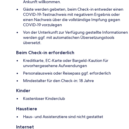
Ankunft willkommen.
Gäste werden gebeten, beim Check-in entweder einen
COVID-19-Testnachweis mit negativem Ergebnis oder
einen Nachweis über die vollständige Impfung gegen
COVID-19 vorzulegen
Von der Unterkunft zur Verfügung gestellte Informationen
werden ggf. mit automatischen Übersetzungstools
übersetzt.
Beim Check-in erforderlich
Kreditkarte, EC-Karte oder Bargeld-Kaution für
unvorhergesehene Aufwendungen
Personalausweis oder Reisepass ggf. erforderlich
Mindestalter für den Check-in: 18 Jahre
Kinder
Kostenloser Kinderclub
Haustiere
Haus- und Assistenztiere sind nicht gestattet
Internet