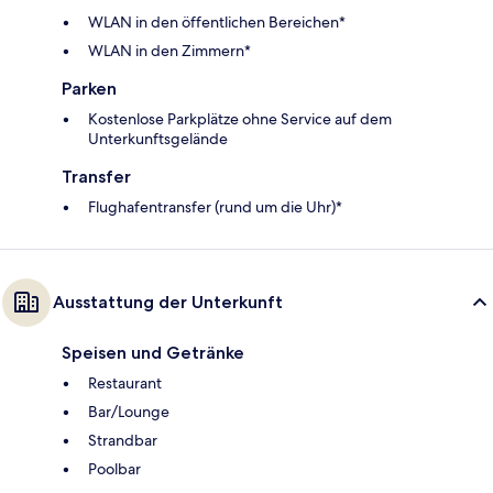
WLAN in den öffentlichen Bereichen*
WLAN in den Zimmern*
Parken
Kostenlose Parkplätze ohne Service auf dem
Unterkunftsgelände
Transfer
Flughafentransfer (rund um die Uhr)*
Ausstattung der Unterkunft
Speisen und Getränke
Restaurant
Bar/Lounge
Strandbar
Poolbar