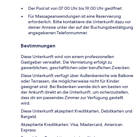
Der Pool ist von 07:00 Uhr bis 19:00 Uhr geöffnet.
Für Massageanwendungen ist eine Reservierung
erforderlich. Bitte kontaktiere die Unterkunft dazu vor
deiner Anreise unter der auf der Buchungsbestätigung
angegebenen Telefonnummer.
Bestimmungen
Diese Unterkunft wird von einem professionellen
Gastgeber verwaltet. Die Vermietung erfolgt zu
gewerblichen, geschäftlichen oder beruflichen Zwecken.
Diese Unterkunft verfügt über Außenbereiche wie Balkone
oder Terrassen, die möglicherweise nicht für Kinder
geeignet sind. Bei Bedenken wende dich am besten vor
der Ankunft direkt an die Unterkunft, um sicherzustellen,
dass dir ein passendes Zimmer zur Verfügung gestellt
wird.
Diese Unterkunft akzeptiert Kreditkarten, Debitkarten und
Bargeld.
Akzeptierte Kreditkarten: Visa, Mastercard, American
Express