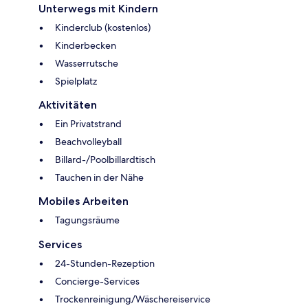
Unterwegs mit Kindern
Kinderclub (kostenlos)
Kinderbecken
Wasserrutsche
Spielplatz
Aktivitäten
Ein Privatstrand
Beachvolleyball
Billard-/Poolbillardtisch
Tauchen in der Nähe
Mobiles Arbeiten
Tagungsräume
Services
24-Stunden-Rezeption
Concierge-Services
Trockenreinigung/Wäschereiservice