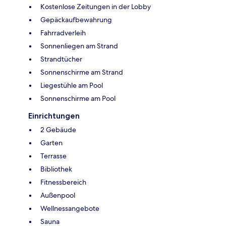
Kostenlose Zeitungen in der Lobby
Gepäckaufbewahrung
Fahrradverleih
Sonnenliegen am Strand
Strandtücher
Sonnenschirme am Strand
Liegestühle am Pool
Sonnenschirme am Pool
Einrichtungen
2 Gebäude
Garten
Terrasse
Bibliothek
Fitnessbereich
Außenpool
Wellnessangebote
Sauna