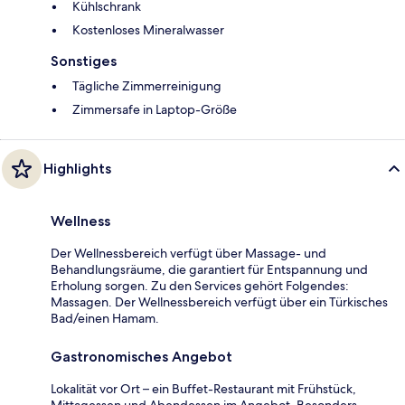
Kühlschrank
Kostenloses Mineralwasser
Sonstiges
Tägliche Zimmerreinigung
Zimmersafe in Laptop-Größe
Highlights
Wellness
Der Wellnessbereich verfügt über Massage- und
Behandlungsräume, die garantiert für Entspannung und
Erholung sorgen. Zu den Services gehört Folgendes:
Massagen. Der Wellnessbereich verfügt über ein Türkisches
Bad/einen Hamam.
Gastronomisches Angebot
Lokalität vor Ort – ein Buffet-Restaurant mit Frühstück,