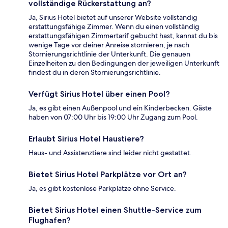
vollständige Rückerstattung an?
Ja, Sirius Hotel bietet auf unserer Website vollständig
erstattungsfähige Zimmer. Wenn du einen vollständig
erstattungsfähigen Zimmertarif gebucht hast, kannst du bis
wenige Tage vor deiner Anreise stornieren, je nach
Stornierungsrichtlinie der Unterkunft. Die genauen
Einzelheiten zu den Bedingungen der jeweiligen Unterkunft
findest du in deren Stornierungsrichtlinie.
Verfügt Sirius Hotel über einen Pool?
Ja, es gibt einen Außenpool und ein Kinderbecken. Gäste
haben von 07:00 Uhr bis 19:00 Uhr Zugang zum Pool.
Erlaubt Sirius Hotel Haustiere?
Haus- und Assistenztiere sind leider nicht gestattet.
Bietet Sirius Hotel Parkplätze vor Ort an?
Ja, es gibt kostenlose Parkplätze ohne Service.
Bietet Sirius Hotel einen Shuttle-Service zum
Flughafen?