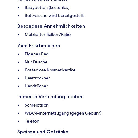
Babybetten (kostenlos)
Bettwäsche wird bereitgestellt
Besondere Annehmlichkeiten
Möblierter Balkon/Patio
Zum Frischmachen
Eigenes Bad
Nur Dusche
Kostenlose Kosmetikartikel
Haartrockner
Handtücher
Immer in Verbindung bleiben
Schreibtisch
WLAN-Internetzugang (gegen Gebühr)
Telefon
Speisen und Getränke