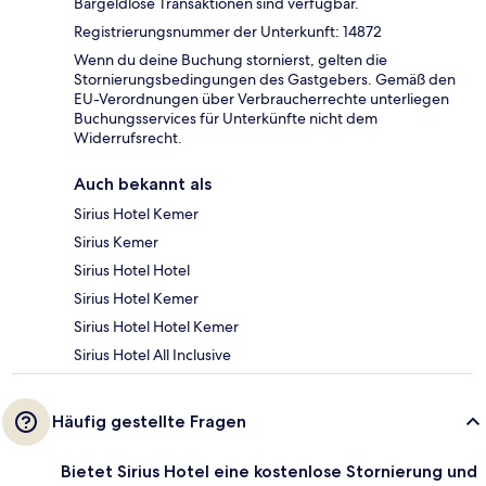
Bargeldlose Transaktionen sind verfügbar.
Registrierungsnummer der Unterkunft: 14872
Wenn du deine Buchung stornierst, gelten die
Stornierungsbedingungen des Gastgebers. Gemäß den
EU-Verordnungen über Verbraucherrechte unterliegen
Buchungsservices für Unterkünfte nicht dem
Widerrufsrecht.
Auch bekannt als
Sirius Hotel Kemer
Sirius Kemer
Sirius Hotel Hotel
Sirius Hotel Kemer
Sirius Hotel Hotel Kemer
Sirius Hotel All Inclusive
Häufig gestellte Fragen
Bietet Sirius Hotel eine kostenlose Stornierung und