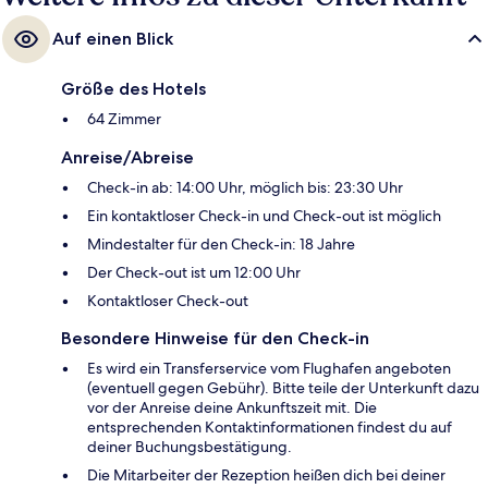
Auf einen Blick
Größe des Hotels
64 Zimmer
Anreise/Abreise
Check-in ab: 14:00 Uhr, möglich bis: 23:30 Uhr
Ein kontaktloser Check-in und Check-out ist möglich
Mindestalter für den Check-in: 18 Jahre
Der Check-out ist um 12:00 Uhr
Kontaktloser Check-out
Besondere Hinweise für den Check-in
Es wird ein Transferservice vom Flughafen angeboten
(eventuell gegen Gebühr). Bitte teile der Unterkunft dazu
vor der Anreise deine Ankunftszeit mit. Die
entsprechenden Kontaktinformationen findest du auf
deiner Buchungsbestätigung.
Die Mitarbeiter der Rezeption heißen dich bei deiner