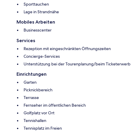
Sporttauchen
Lage in Strandnähe
Mobiles Arbeiten
Businesscenter
Services
Rezeption mit eingeschränkten Öffnungszeiten
Concierge-Services
Unterstützung bei der Tourenplanung/beim Ticketerwerb
Einrichtungen
Garten
Picknickbereich
Terrasse
Fernseher im öffentlichen Bereich
Golfplatz vor Ort
Tennishallen
Tennisplatz im Freien