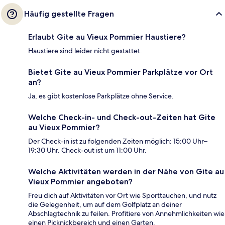
Häufig gestellte Fragen
Erlaubt Gite au Vieux Pommier Haustiere?
Haustiere sind leider nicht gestattet.
Bietet Gite au Vieux Pommier Parkplätze vor Ort
an?
Ja, es gibt kostenlose Parkplätze ohne Service.
Welche Check-in- und Check-out-Zeiten hat Gite
au Vieux Pommier?
Der Check-in ist zu folgenden Zeiten möglich: 15:00 Uhr–
19:30 Uhr. Check-out ist um 11:00 Uhr.
Welche Aktivitäten werden in der Nähe von Gite au
Vieux Pommier angeboten?
Freu dich auf Aktivitäten vor Ort wie Sporttauchen, und nutz
die Gelegenheit, um auf dem Golfplatz an deiner
Abschlagtechnik zu feilen. Profitiere von Annehmlichkeiten wie
einen Picknickbereich und einen Garten.