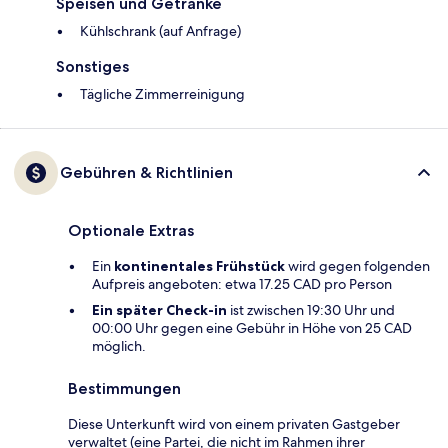
Speisen und Getränke
Kühlschrank (auf Anfrage)
Sonstiges
Tägliche Zimmerreinigung
Gebühren & Richtlinien
Optionale Extras
Ein
kontinentales Frühstück
wird gegen folgenden
Aufpreis angeboten: etwa 17.25 CAD pro Person
Ein später Check-in
ist zwischen 19:30 Uhr und
00:00 Uhr gegen eine Gebühr in Höhe von 25 CAD
möglich.
Bestimmungen
Diese Unterkunft wird von einem privaten Gastgeber
verwaltet (eine Partei, die nicht im Rahmen ihrer