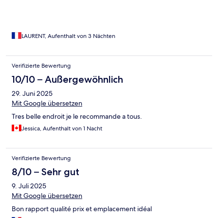
LAURENT, Aufenthalt von 3 Nächten
Verifizierte Bewertung
10/10 – Außergewöhnlich
29. Juni 2025
Mit Google übersetzen
Tres belle endroit je le recommande a tous.
Jessica, Aufenthalt von 1 Nacht
Verifizierte Bewertung
8/10 – Sehr gut
9. Juli 2025
Mit Google übersetzen
Bon rapport qualité prix et emplacement idéal