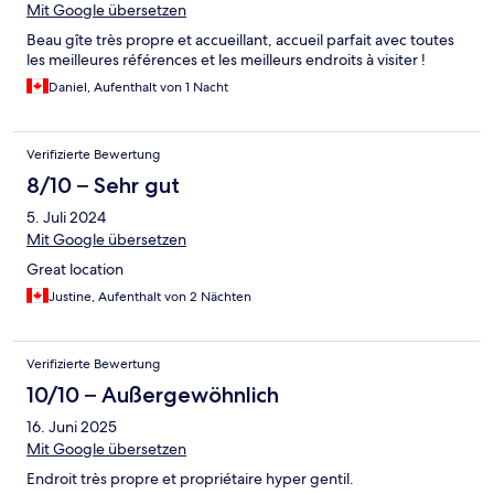
Mit Google übersetzen
Beau gîte très propre et accueillant, accueil parfait avec toutes
les meilleures références et les meilleurs endroits à visiter !
Daniel, Aufenthalt von 1 Nacht
Verifizierte Bewertung
8/10 – Sehr gut
5. Juli 2024
Mit Google übersetzen
Great location
Justine, Aufenthalt von 2 Nächten
Verifizierte Bewertung
10/10 – Außergewöhnlich
16. Juni 2025
Mit Google übersetzen
Endroit très propre et propriétaire hyper gentil.