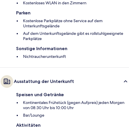
Kostenloses WLAN in den Zimmern
Parken
Kostenlose Parkplätze ohne Service auf dem
Unterkunftsgelände
Auf dem Unterkunftsgelände gibt es rollstuhlgeeignete
Parkplätze
Sonstige Informationen
Nichtraucherunterkunft
Ausstattung der Unterkunft
Speisen und Getränke
Kontinentales Frühstück (gegen Aufpreis) jeden Morgen
von 08:30 Uhr bis 10:00 Uhr
Bar/Lounge
Aktivitäten