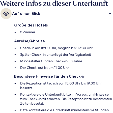
Weitere Infos zu dieser Unterkunft
Auf einen Blick
Größe des Hotels
5 Zimmer
Anreise/Abreise
Check-in ab: 15:00 Uhr, möglich bis: 19:30 Uhr
Später Check-in unterliegt der Verfügbarkeit
Mindestalter für den Check-in: 18 Jahre
Der Check-out ist um 11:00 Uhr
Besondere Hinweise für den Check-in
Die Rezeption ist täglich von 15:00 Uhr bis 19:30 Uhr
besetzt.
Kontaktiere die Unterkunft bitte im Voraus, um Hinweise
zum Check-in zu erhalten. Die Rezeption ist zu bestimmten
Zeiten besetzt.
Bitte kontaktiere die Unterkunft mindestens 24 Stunden