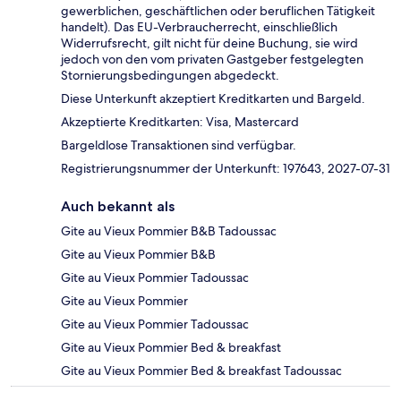
gewerblichen, geschäftlichen oder beruflichen Tätigkeit
handelt). Das EU-Verbraucherrecht, einschließlich
Widerrufsrecht, gilt nicht für deine Buchung, sie wird
jedoch von den vom privaten Gastgeber festgelegten
Stornierungsbedingungen abgedeckt.
Diese Unterkunft akzeptiert Kreditkarten und Bargeld.
Akzeptierte Kreditkarten: Visa, Mastercard
Bargeldlose Transaktionen sind verfügbar.
Registrierungsnummer der Unterkunft: 197643, 2027-07-31
Auch bekannt als
Gite au Vieux Pommier B&B Tadoussac
Gite au Vieux Pommier B&B
Gite au Vieux Pommier Tadoussac
Gite au Vieux Pommier
Gite au Vieux Pommier Tadoussac
Gite au Vieux Pommier Bed & breakfast
Gite au Vieux Pommier Bed & breakfast Tadoussac