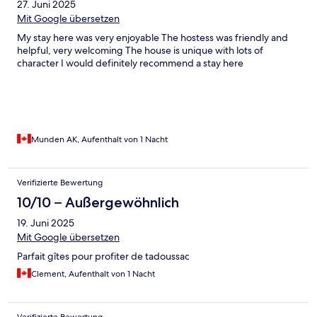
27. Juni 2025
Mit Google übersetzen
My stay here was very enjoyable The hostess was friendly and
helpful, very welcoming The house is unique with lots of
character I would definitely recommend a stay here
Munden AK, Aufenthalt von 1 Nacht
Verifizierte Bewertung
10/10 – Außergewöhnlich
19. Juni 2025
Mit Google übersetzen
Parfait gîtes pour profiter de tadoussac
Clement, Aufenthalt von 1 Nacht