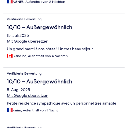
AGNES, Aufenthalt von 2 Nächten
Verifizierte Bewertung
10/10 – Außergewöhnlich
15. Juli 2025
Mit Google übersetzen
Un grand merci à nos hôtes ! Un très beau séjour.
Blandine, Aufenthalt von 4 Nächten
Verifizierte Bewertung
10/10 – Außergewöhnlich
5. Aug. 2025
Mit Google übersetzen
Petite résidence sympathique avec un personnel très aimable
karim, Aufenthalt von 1 Nacht
Verifizierte Bewertung