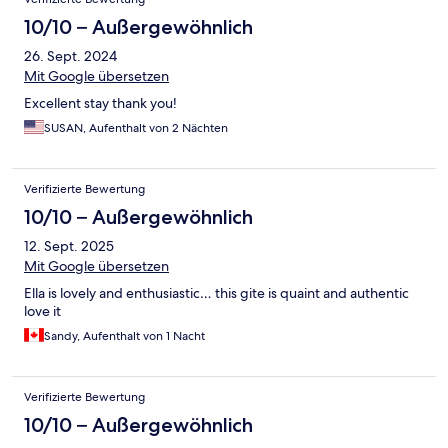
10/10 – Außergewöhnlich
26. Sept. 2024
Mit Google übersetzen
Excellent stay thank you!
SUSAN, Aufenthalt von 2 Nächten
Verifizierte Bewertung
10/10 – Außergewöhnlich
12. Sept. 2025
Mit Google übersetzen
Ella is lovely and enthusiastic… this gite is quaint and authentic
love it
Sandy, Aufenthalt von 1 Nacht
Verifizierte Bewertung
10/10 – Außergewöhnlich