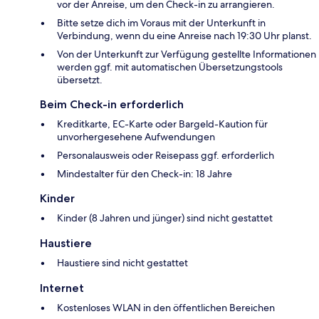
vor der Anreise, um den Check-in zu arrangieren.
Bitte setze dich im Voraus mit der Unterkunft in
Verbindung, wenn du eine Anreise nach 19:30 Uhr planst.
Von der Unterkunft zur Verfügung gestellte Informationen
werden ggf. mit automatischen Übersetzungstools
übersetzt.
Beim Check-in erforderlich
Kreditkarte, EC-Karte oder Bargeld-Kaution für
unvorhergesehene Aufwendungen
Personalausweis oder Reisepass ggf. erforderlich
Mindestalter für den Check-in: 18 Jahre
Kinder
Kinder (8 Jahren und jünger) sind nicht gestattet
Haustiere
Haustiere sind nicht gestattet
Internet
Kostenloses WLAN in den öffentlichen Bereichen