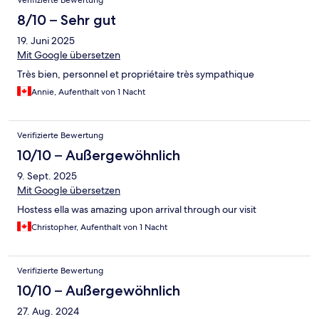
Verifizierte Bewertung
8/10 – Sehr gut
19. Juni 2025
Mit Google übersetzen
Très bien, personnel et propriétaire très sympathique
Annie, Aufenthalt von 1 Nacht
Verifizierte Bewertung
10/10 – Außergewöhnlich
9. Sept. 2025
Mit Google übersetzen
Hostess ella was amazing upon arrival through our visit
Christopher, Aufenthalt von 1 Nacht
Verifizierte Bewertung
10/10 – Außergewöhnlich
27. Aug. 2024