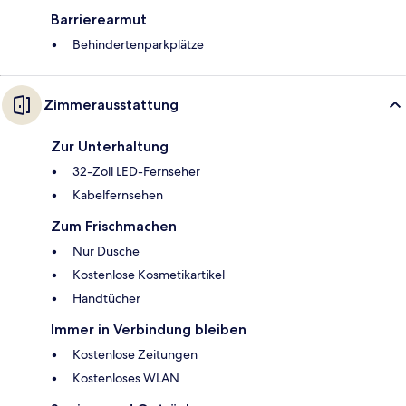
Barrierearmut
Behindertenparkplätze
Zimmerausstattung
Zur Unterhaltung
32-Zoll LED-Fernseher
Kabelfernsehen
Zum Frischmachen
Nur Dusche
Kostenlose Kosmetikartikel
Handtücher
Immer in Verbindung bleiben
Kostenlose Zeitungen
Kostenloses WLAN