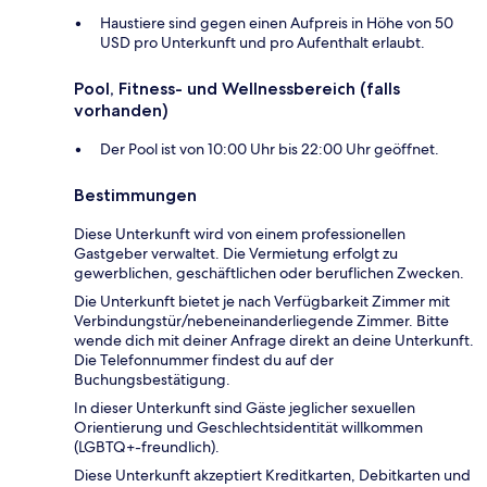
Haustiere sind gegen einen Aufpreis in Höhe von 50
USD pro Unterkunft und pro Aufenthalt erlaubt.
Pool, Fitness- und Wellnessbereich (falls
vorhanden)
Der Pool ist von 10:00 Uhr bis 22:00 Uhr geöffnet.
Bestimmungen
Diese Unterkunft wird von einem professionellen
Gastgeber verwaltet. Die Vermietung erfolgt zu
gewerblichen, geschäftlichen oder beruflichen Zwecken.
Die Unterkunft bietet je nach Verfügbarkeit Zimmer mit
Verbindungstür/nebeneinanderliegende Zimmer. Bitte
wende dich mit deiner Anfrage direkt an deine Unterkunft.
Die Telefonnummer findest du auf der
Buchungsbestätigung.
In dieser Unterkunft sind Gäste jeglicher sexuellen
Orientierung und Geschlechtsidentität willkommen
(LGBTQ+-freundlich).
Diese Unterkunft akzeptiert Kreditkarten, Debitkarten und