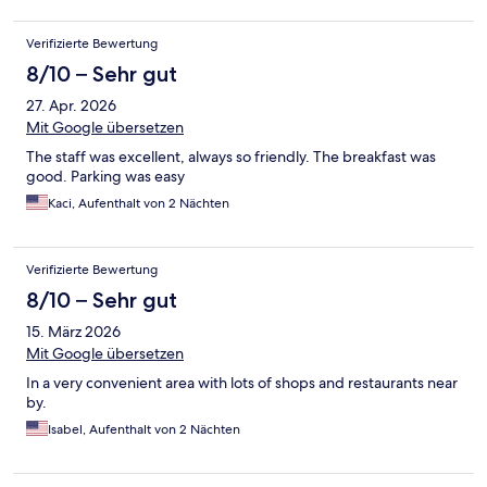
Verifizierte Bewertung
8/10 – Sehr gut
27. Apr. 2026
Mit Google übersetzen
The staff was excellent, always so friendly. The breakfast was
good. Parking was easy
Kaci, Aufenthalt von 2 Nächten
Verifizierte Bewertung
8/10 – Sehr gut
15. März 2026
Mit Google übersetzen
In a very convenient area with lots of shops and restaurants near
by.
Isabel, Aufenthalt von 2 Nächten