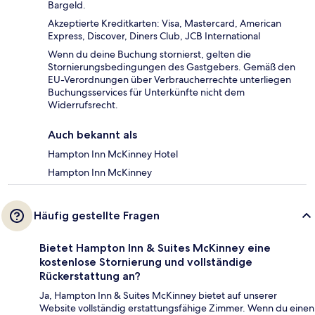
Bargeld.
Akzeptierte Kreditkarten: Visa, Mastercard, American
Express, Discover, Diners Club, JCB International
Wenn du deine Buchung stornierst, gelten die
Stornierungsbedingungen des Gastgebers. Gemäß den
EU-Verordnungen über Verbraucherrechte unterliegen
Buchungsservices für Unterkünfte nicht dem
Widerrufsrecht.
Auch bekannt als
Hampton Inn McKinney Hotel
Hampton Inn McKinney
Häufig gestellte Fragen
Bietet Hampton Inn & Suites McKinney eine
kostenlose Stornierung und vollständige
Rückerstattung an?
Ja, Hampton Inn & Suites McKinney bietet auf unserer
Website vollständig erstattungsfähige Zimmer. Wenn du einen