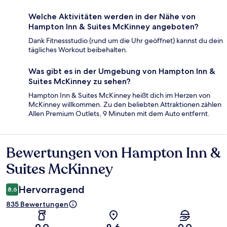
Welche Aktivitäten werden in der Nähe von
Hampton Inn & Suites McKinney angeboten?
Dank Fitnessstudio (rund um die Uhr geöffnet) kannst du dein
tägliches Workout beibehalten.
Was gibt es in der Umgebung von Hampton Inn &
Suites McKinney zu sehen?
Hampton Inn & Suites McKinney heißt dich im Herzen von
McKinney willkommen. Zu den beliebten Attraktionen zählen
Allen Premium Outlets, 9 Minuten mit dem Auto entfernt.
Bewertungen von Hampton Inn &
Bewertungen
Suites McKinney
Hervorragend
8,6
835 Bewertungen