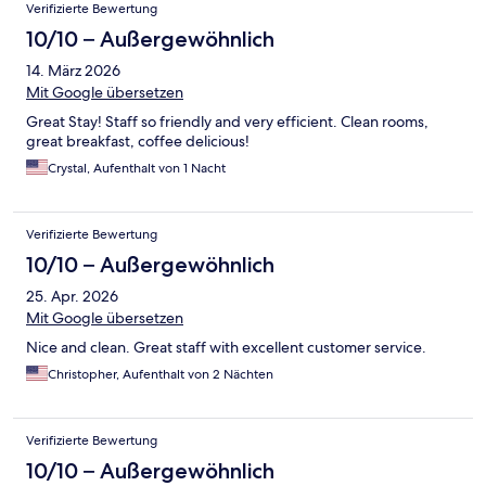
Verifizierte Bewertung
10/10 – Außergewöhnlich
14. März 2026
Mit Google übersetzen
Great Stay! Staff so friendly and very efficient. Clean rooms,
great breakfast, coffee delicious!
Crystal, Aufenthalt von 1 Nacht
Verifizierte Bewertung
10/10 – Außergewöhnlich
25. Apr. 2026
Mit Google übersetzen
Nice and clean. Great staff with excellent customer service.
Christopher, Aufenthalt von 2 Nächten
Verifizierte Bewertung
10/10 – Außergewöhnlich