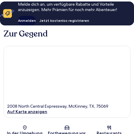
Melde dich an, um verfügbare Rabatte und Vorteile
anzuzeigen. Mehr Prämien für noch mehr Abenteuer!
Anmelden
Jetzt kostenlos registrieren
Zur Gegend
2008 North Central Expressway, McKinney, TX, 75069
Auf Karte anzeigen
Karte
In der Umgebung
Fortbewegung vor
Restaurants