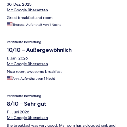
30. Dez. 2025
Mit Google übersetzen
Great breakfast and room.
Theresa, Aufenthalt von 1 Nacht
Verifizierte Bewertung
10/10 – Außergewöhnlich
1. Jan. 2026
Mit Google übersetzen
Nice room, awesome breakfast
Ann, Aufenthalt von 1 Nacht
Verifizierte Bewertung
8/10 – Sehr gut
11. Juni 2026
Mit Google übersetzen
the breakfast was very good. My room has a clogged sink and