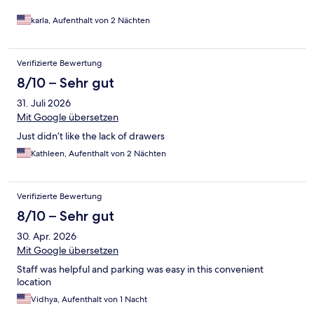
karla, Aufenthalt von 2 Nächten
Verifizierte Bewertung
8/10 – Sehr gut
31. Juli 2026
Mit Google übersetzen
Just didn’t like the lack of drawers
Kathleen, Aufenthalt von 2 Nächten
Verifizierte Bewertung
8/10 – Sehr gut
30. Apr. 2026
Mit Google übersetzen
Staff was helpful and parking was easy in this convenient
location
Vidhya, Aufenthalt von 1 Nacht