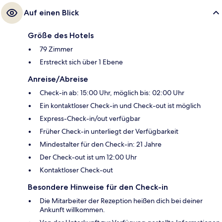
Auf einen Blick
Größe des Hotels
79 Zimmer
Erstreckt sich über 1 Ebene
Anreise/Abreise
Check-in ab: 15:00 Uhr, möglich bis: 02:00 Uhr
Ein kontaktloser Check-in und Check-out ist möglich
Express-Check-in/out verfügbar
Früher Check-in unterliegt der Verfügbarkeit
Mindestalter für den Check-in: 21 Jahre
Der Check-out ist um 12:00 Uhr
Kontaktloser Check-out
Besondere Hinweise für den Check-in
Die Mitarbeiter der Rezeption heißen dich bei deiner
Ankunft willkommen.