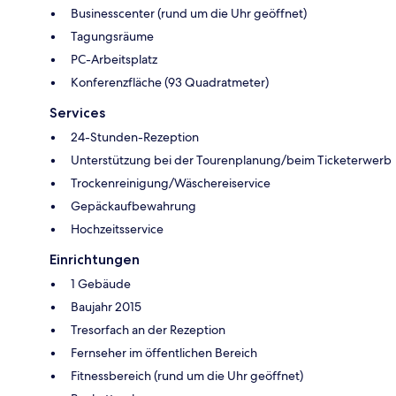
Businesscenter (rund um die Uhr geöffnet)
Tagungsräume
PC-Arbeitsplatz
Konferenzfläche (93 Quadratmeter)
Services
24-Stunden-Rezeption
Unterstützung bei der Tourenplanung/beim Ticketerwerb
Trockenreinigung/Wäschereiservice
Gepäckaufbewahrung
Hochzeitsservice
Einrichtungen
1 Gebäude
Baujahr 2015
Tresorfach an der Rezeption
Fernseher im öffentlichen Bereich
Fitnessbereich (rund um die Uhr geöffnet)