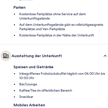
Parken
Kostenlose Parkplätze ohne Service auf dem
Unterkunftsgelände
Auf dem Unterkunftsgelände gibt es rollstuhlgeeignete
Parkplätze und Van-Parkplätze
Kostenlose Parkplätze in der Nähe der Unterkunft
Ausstattung der Unterkunft
Speisen und Getränke
Inbegriffenes Frühstücksbuffet täglich von 06:00 Uhr bis
10:00 Uhr
Bar/Lounge
Kaffee/Tee im öffentlichen Bereich
Snackbar
Mobiles Arbeiten