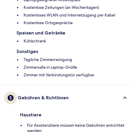
Kostenlose Zeitungen (an Wochentagen)
Kostenloses WLAN und Internetzugang per Kabel
Kostenlose Ortsgespräche
Speisen und Getränke
Kühlschrank
Sonstiges
Tägliche Zimmerreinigung
Zimmersafe in Laptop-Größe
Zimmer mit Verbindungstür verfügbar
Gebühren & Richtlinien
Haustiere
Für Assistenztiere müssen keine Gebühren entrichtet
werden