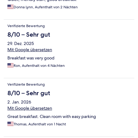
Donna Lynn, Aufenthalt von 2 Nächten
Verifizierte Bewertung
8/10 – Sehr gut
29. Dez. 2025
Mit Google übersetzen
Breakfast was very good
Ron, Aufenthalt von 4 Nächten
Verifizierte Bewertung
8/10 – Sehr gut
2. Jan. 2026
Mit Google übersetzen
Great breakfast. Clean room with easy parking
Thomas, Aufenthalt von 1 Nacht