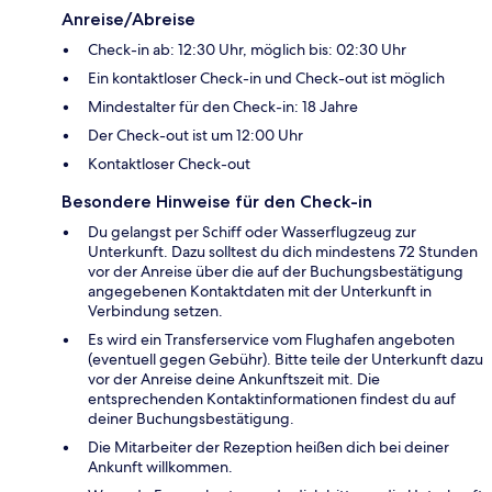
Anreise/Abreise
Check-in ab: 12:30 Uhr, möglich bis: 02:30 Uhr
Ein kontaktloser Check-in und Check-out ist möglich
Mindestalter für den Check-in: 18 Jahre
Der Check-out ist um 12:00 Uhr
Kontaktloser Check-out
Besondere Hinweise für den Check-in
Du gelangst per Schiff oder Wasserflugzeug zur
Unterkunft. Dazu solltest du dich mindestens 72 Stunden
vor der Anreise über die auf der Buchungsbestätigung
angegebenen Kontaktdaten mit der Unterkunft in
Verbindung setzen.
Es wird ein Transferservice vom Flughafen angeboten
(eventuell gegen Gebühr). Bitte teile der Unterkunft dazu
vor der Anreise deine Ankunftszeit mit. Die
entsprechenden Kontaktinformationen findest du auf
deiner Buchungsbestätigung.
Die Mitarbeiter der Rezeption heißen dich bei deiner
Ankunft willkommen.