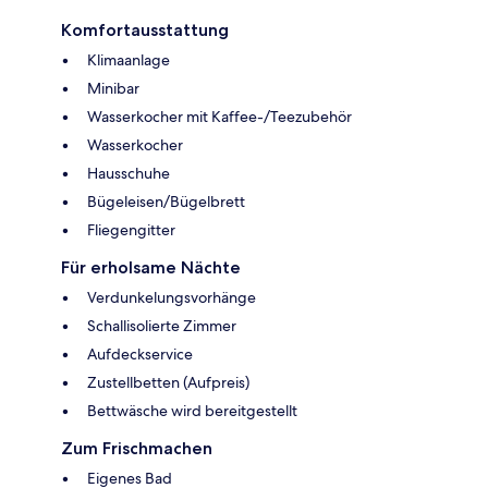
Komfortausstattung
Klimaanlage
Minibar
Wasserkocher mit Kaffee-/Teezubehör
Wasserkocher
Hausschuhe
Bügeleisen/Bügelbrett
Fliegengitter
Für erholsame Nächte
Verdunkelungsvorhänge
Schallisolierte Zimmer
Aufdeckservice
Zustellbetten (Aufpreis)
Bettwäsche wird bereitgestellt
Zum Frischmachen
Eigenes Bad