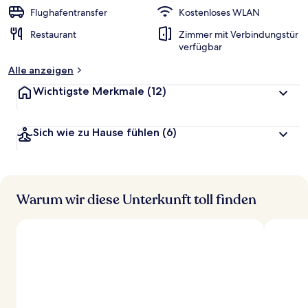
Flughafentransfer
Kostenloses WLAN
Restaurant
Zimmer mit Verbindungstür
verfügbar
Alle anzeigen
Wichtigste Merkmale
(12)
Sich wie zu Hause fühlen
(6)
Warum wir diese Unterkunft toll finden