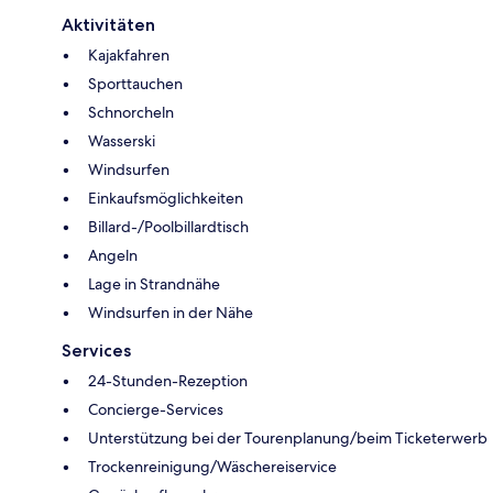
Aktivitäten
Kajakfahren
Sporttauchen
Schnorcheln
Wasserski
Windsurfen
Einkaufsmöglichkeiten
Billard-/Poolbillardtisch
Angeln
Lage in Strandnähe
Windsurfen in der Nähe
Services
24-Stunden-Rezeption
Concierge-Services
Unterstützung bei der Tourenplanung/beim Ticketerwerb
Trockenreinigung/Wäschereiservice