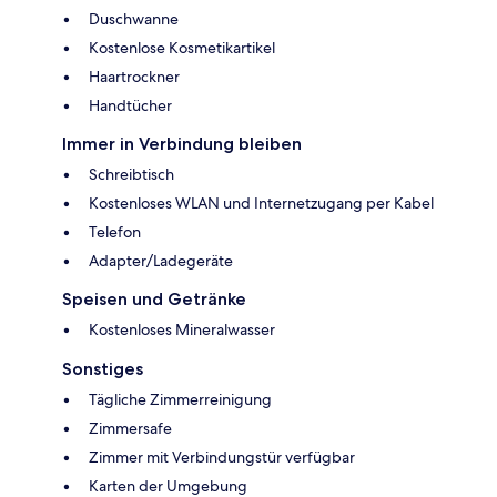
Duschwanne
Kostenlose Kosmetikartikel
Haartrockner
Handtücher
Immer in Verbindung bleiben
Schreibtisch
Kostenloses WLAN und Internetzugang per Kabel
Telefon
Adapter/Ladegeräte
Speisen und Getränke
Kostenloses Mineralwasser
Sonstiges
Tägliche Zimmerreinigung
Zimmersafe
Zimmer mit Verbindungstür verfügbar
Karten der Umgebung