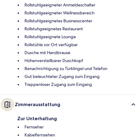
Rollstuhlgeeigneter Anmeldeschalter
Rollstuhlgeeigneter Wellnessbereich
Rollstuhlgeeignetes Businesscenter
Rollstuhgeeignetes Restaurant
Rollstuhlgeeignete Lounge
Rollstühle vor Ort verfügbar
Dusche mit Handbrause
Höhenverstellbarer Duschkopf
Benachrichtigung zu Türklingel und Telefon
Gut beleuchteter Zugang zum Eingang
Treppenloser Zugang zum Eingang
Zimmerausstattung
Zur Unterhaltung
Fernseher
Kabelfernsehen