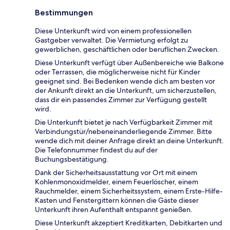
Bestimmungen
Diese Unterkunft wird von einem professionellen
Gastgeber verwaltet. Die Vermietung erfolgt zu
gewerblichen, geschäftlichen oder beruflichen Zwecken.
Diese Unterkunft verfügt über Außenbereiche wie Balkone
oder Terrassen, die möglicherweise nicht für Kinder
geeignet sind. Bei Bedenken wende dich am besten vor
der Ankunft direkt an die Unterkunft, um sicherzustellen,
dass dir ein passendes Zimmer zur Verfügung gestellt
wird.
Die Unterkunft bietet je nach Verfügbarkeit Zimmer mit
Verbindungstür/nebeneinanderliegende Zimmer. Bitte
wende dich mit deiner Anfrage direkt an deine Unterkunft.
Die Telefonnummer findest du auf der
Buchungsbestätigung.
Dank der Sicherheitsausstattung vor Ort mit einem
Kohlenmonoxidmelder, einem Feuerlöscher, einem
Rauchmelder, einem Sicherheitssystem, einem Erste-Hilfe-
Kasten und Fenstergittern können die Gäste dieser
Unterkunft ihren Aufenthalt entspannt genießen.
Diese Unterkunft akzeptiert Kreditkarten, Debitkarten und