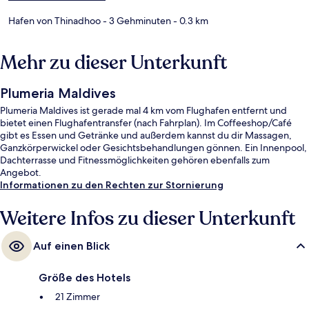
Hafen von Thinadhoo
- 3 Gehminuten
- 0.3 km
Mehr zu dieser Unterkunft
Plumeria Maldives
Plumeria Maldives ist gerade mal 4 km vom Flughafen entfernt und
bietet einen Flughafentransfer (nach Fahrplan). Im Coffeeshop/Café
gibt es Essen und Getränke und außerdem kannst du dir Massagen,
Ganzkörperwickel oder Gesichtsbehandlungen gönnen. Ein Innenpool,
Dachterrasse und Fitnessmöglichkeiten gehören ebenfalls zum
Angebot.
Informationen zu den Rechten zur Stornierung
Weitere Infos zu dieser Unterkunft
Auf einen Blick
Größe des Hotels
21 Zimmer