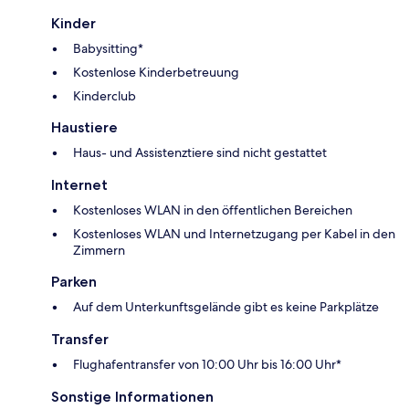
Kinder
Babysitting*
Kostenlose Kinderbetreuung
Kinderclub
Haustiere
Haus- und Assistenztiere sind nicht gestattet
Internet
Kostenloses WLAN in den öffentlichen Bereichen
Kostenloses WLAN und Internetzugang per Kabel in den
Zimmern
Parken
Auf dem Unterkunftsgelände gibt es keine Parkplätze
Transfer
Flughafentransfer von 10:00 Uhr bis 16:00 Uhr*
Sonstige Informationen