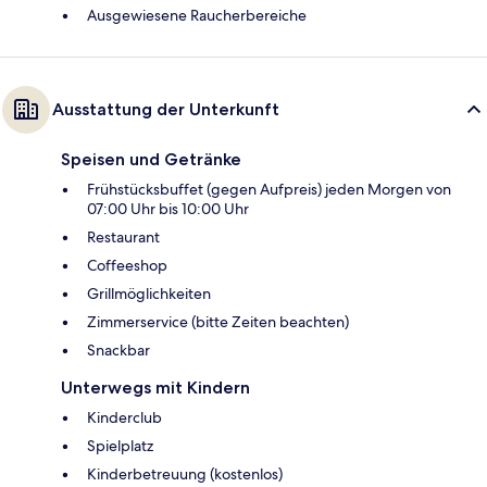
Ausgewiesene Raucherbereiche
Ausstattung der Unterkunft
Speisen und Getränke
Frühstücksbuffet (gegen Aufpreis) jeden Morgen von
07:00 Uhr bis 10:00 Uhr
Restaurant
Coffeeshop
Grillmöglichkeiten
Zimmerservice (bitte Zeiten beachten)
Snackbar
Unterwegs mit Kindern
Kinderclub
Spielplatz
Kinderbetreuung (kostenlos)