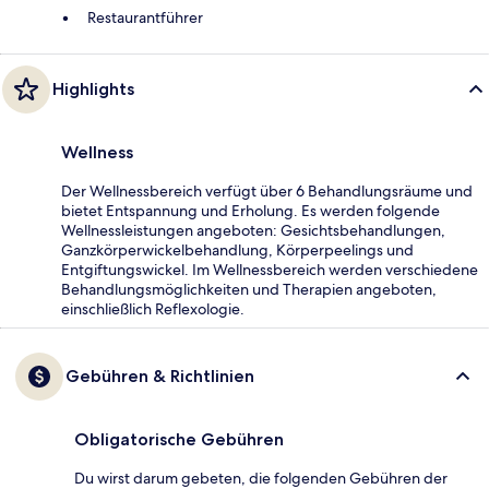
Restaurantführer
Highlights
Wellness
Der Wellnessbereich verfügt über 6 Behandlungsräume und
bietet Entspannung und Erholung. Es werden folgende
Wellnessleistungen angeboten: Gesichtsbehandlungen,
Ganzkörperwickelbehandlung, Körperpeelings und
Entgiftungswickel. Im Wellnessbereich werden verschiedene
Behandlungsmöglichkeiten und Therapien angeboten,
einschließlich Reflexologie.
Gebühren & Richtlinien
Obligatorische Gebühren
Du wirst darum gebeten, die folgenden Gebühren der