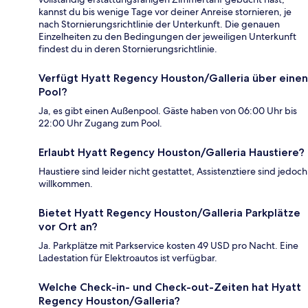
kannst du bis wenige Tage vor deiner Anreise stornieren, je
nach Stornierungsrichtlinie der Unterkunft. Die genauen
Einzelheiten zu den Bedingungen der jeweiligen Unterkunft
findest du in deren Stornierungsrichtlinie.
Verfügt Hyatt Regency Houston/Galleria über einen
Pool?
Ja, es gibt einen Außenpool. Gäste haben von 06:00 Uhr bis
22:00 Uhr Zugang zum Pool.
Erlaubt Hyatt Regency Houston/Galleria Haustiere?
Haustiere sind leider nicht gestattet, Assistenztiere sind jedoch
willkommen.
Bietet Hyatt Regency Houston/Galleria Parkplätze
vor Ort an?
Ja. Parkplätze mit Parkservice kosten 49 USD pro Nacht. Eine
Ladestation für Elektroautos ist verfügbar.
Welche Check-in- und Check-out-Zeiten hat Hyatt
Regency Houston/Galleria?