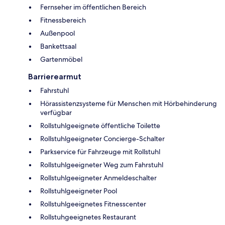
Fernseher im öffentlichen Bereich
Fitnessbereich
Außenpool
Bankettsaal
Gartenmöbel
Barrierearmut
Fahrstuhl
Hörassistenzsysteme für Menschen mit Hörbehinderung
verfügbar
Rollstuhlgeeignete öffentliche Toilette
Rollstuhlgeeigneter Concierge-Schalter
Parkservice für Fahrzeuge mit Rollstuhl
Rollstuhlgeeigneter Weg zum Fahrstuhl
Rollstuhlgeeigneter Anmeldeschalter
Rollstuhlgeeigneter Pool
Rollstuhlgeeignetes Fitnesscenter
Rollstuhgeeignetes Restaurant