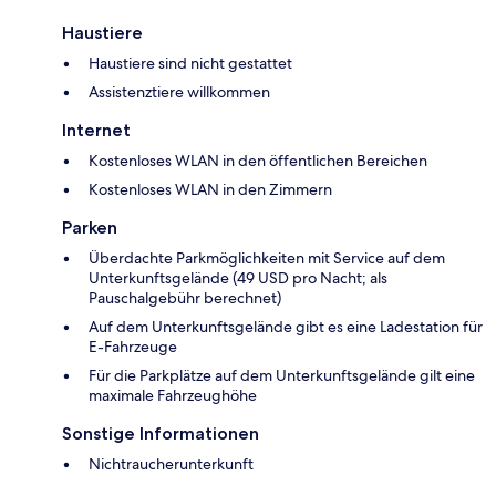
Haustiere
Haustiere sind nicht gestattet
Assistenztiere willkommen
Internet
Kostenloses WLAN in den öffentlichen Bereichen
Kostenloses WLAN in den Zimmern
Parken
Überdachte Parkmöglichkeiten mit Service auf dem
Unterkunftsgelände (49 USD pro Nacht; als
Pauschalgebühr berechnet)
Auf dem Unterkunftsgelände gibt es eine Ladestation für
E-Fahrzeuge
Für die Parkplätze auf dem Unterkunftsgelände gilt eine
maximale Fahrzeughöhe
Sonstige Informationen
Nichtraucherunterkunft