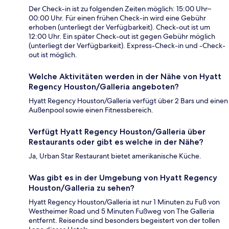
Der Check-in ist zu folgenden Zeiten möglich: 15:00 Uhr–
00:00 Uhr. Für einen frühen Check-in wird eine Gebühr
erhoben (unterliegt der Verfügbarkeit). Check-out ist um
12:00 Uhr. Ein später Check-out ist gegen Gebühr möglich
(unterliegt der Verfügbarkeit). Express-Check-in und -Check-
out ist möglich.
Welche Aktivitäten werden in der Nähe von Hyatt
Regency Houston/Galleria angeboten?
Hyatt Regency Houston/Galleria verfügt über 2 Bars und einen
Außenpool sowie einen Fitnessbereich.
Verfügt Hyatt Regency Houston/Galleria über
Restaurants oder gibt es welche in der Nähe?
Ja, Urban Star Restaurant bietet amerikanische Küche.
Was gibt es in der Umgebung von Hyatt Regency
Houston/Galleria zu sehen?
Hyatt Regency Houston/Galleria ist nur 1 Minuten zu Fuß von
Westheimer Road und 5 Minuten Fußweg von The Galleria
entfernt. Reisende sind besonders begeistert von der tollen