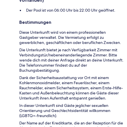
vorhanden)
Der Pool ist von 06:00 Uhr bis 22:00 Uhr geöffnet.
Bestimmungen
Diese Unterkunft wird von einem professionellen
Gastgeber verwaltet. Die Vermietung erfolgt zu
gewerblichen, geschäftlichen oder beruflichen Zwecken.
Die Unterkunft bietet je nach Verfügbarkeit Zimmer mit
Verbindungstür/nebeneinanderliegende Zimmer. Bitte
wende dich mit deiner Anfrage direkt an deine Unterkunft.
Die Telefonnummer findest du auf der
Buchungsbestätigung.
Dank der Sicherheitsausstattung vor Ort mit einem
Kohlenmonoxidmelder, einem Feuerlöscher, einem
Rauchmelder, einem Sicherheitssystem, einem Erste-Hilfe-
Kasten und Außenbeleuchtung können die Gäste dieser
Unterkunft ihren Aufenthalt entspannt genießen.
In dieser Unterkunft sind Gäste jeglicher sexuellen
Orientierung und Geschlechtsidentität willkommen
(LGBTQ+-freundlich).
Der Name auf der Kreditkarte, die an der Rezeption für die