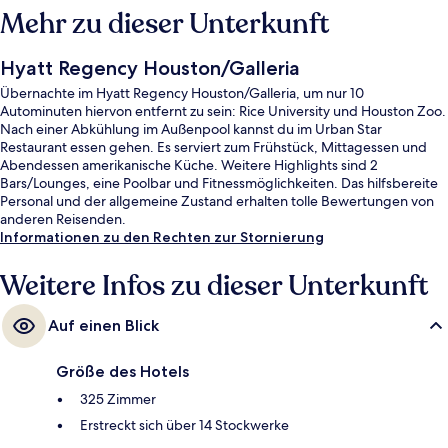
Mehr zu dieser Unterkunft
Hyatt Regency Houston/Galleria
Übernachte im Hyatt Regency Houston/Galleria, um nur 10
Autominuten hiervon entfernt zu sein: Rice University und Houston Zoo.
Nach einer Abkühlung im Außenpool kannst du im Urban Star
Restaurant essen gehen. Es serviert zum Frühstück, Mittagessen und
Abendessen amerikanische Küche. Weitere Highlights sind 2
Bars/Lounges, eine Poolbar und Fitnessmöglichkeiten. Das hilfsbereite
Personal und der allgemeine Zustand erhalten tolle Bewertungen von
anderen Reisenden.
Informationen zu den Rechten zur Stornierung
Weitere Infos zu dieser Unterkunft
Auf einen Blick
Größe des Hotels
325 Zimmer
Erstreckt sich über 14 Stockwerke