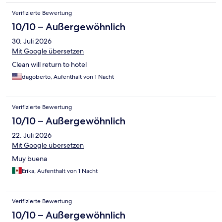
Verifizierte Bewertung
10/10 – Außergewöhnlich
30. Juli 2026
Mit Google übersetzen
Clean will return to hotel
dagoberto, Aufenthalt von 1 Nacht
Verifizierte Bewertung
10/10 – Außergewöhnlich
22. Juli 2026
Mit Google übersetzen
Muy buena
Erika, Aufenthalt von 1 Nacht
Verifizierte Bewertung
10/10 – Außergewöhnlich