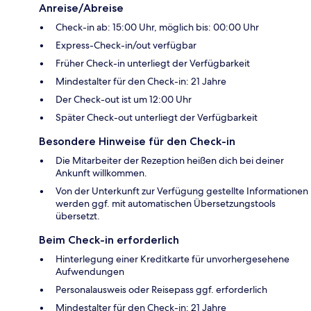
Anreise/Abreise
Check-in ab: 15:00 Uhr, möglich bis: 00:00 Uhr
Express-Check-in/out verfügbar
Früher Check-in unterliegt der Verfügbarkeit
Mindestalter für den Check-in: 21 Jahre
Der Check-out ist um 12:00 Uhr
Später Check-out unterliegt der Verfügbarkeit
Besondere Hinweise für den Check-in
Die Mitarbeiter der Rezeption heißen dich bei deiner
Ankunft willkommen.
Von der Unterkunft zur Verfügung gestellte Informationen
werden ggf. mit automatischen Übersetzungstools
übersetzt.
Beim Check-in erforderlich
Hinterlegung einer Kreditkarte für unvorhergesehene
Aufwendungen
Personalausweis oder Reisepass ggf. erforderlich
Mindestalter für den Check-in: 21 Jahre