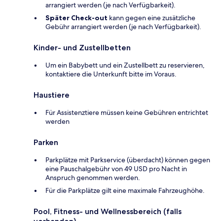
arrangiert werden (je nach Verfügbarkeit).
Später Check-out
kann gegen eine zusätzliche
Gebühr arrangiert werden (je nach Verfügbarkeit).
Kinder- und Zustellbetten
Um ein Babybett und ein Zustellbett zu reservieren,
kontaktiere die Unterkunft bitte im Voraus.
Haustiere
Für Assistenztiere müssen keine Gebühren entrichtet
werden
Parken
Parkplätze mit Parkservice (überdacht) können gegen
eine Pauschalgebühr von 49 USD pro Nacht in
Anspruch genommen werden.
Für die Parkplätze gilt eine maximale Fahrzeughöhe.
Pool, Fitness- und Wellnessbereich (falls