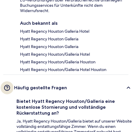
EU-Verordnungen über Verbraucherrechte unterliegen
Buchungsservices für Unterkünfte nicht dem
Widerrufsrecht.
Auch bekannt als
Hyatt Regency Houston Galleria Hotel
Hyatt Regency Houston Galleria
Hyatt Regency Houston Galleria
Hyatt Regency Houston/Galleria Hotel
Hyatt Regency Houston/Galleria Houston
Hyatt Regency Houston/Galleria Hotel Houston
Häufig gestellte Fragen
Bietet Hyatt Regency Houston/Galleria eine
kostenlose Stornierung und vollständige
Rückerstattung an?
Ja, Hyatt Regency Houston/Galleria bietet auf unserer Website
vollständig erstattungsfähige Zimmer. Wenn du einen
vollständig erstattungsfähigen Zimmertarif gebucht hast,