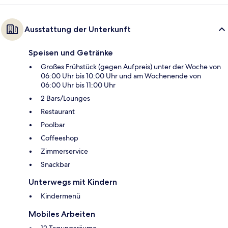
Ausstattung der Unterkunft
Speisen und Getränke
Großes Frühstück (gegen Aufpreis) unter der Woche von
06:00 Uhr bis 10:00 Uhr und am Wochenende von
06:00 Uhr bis 11:00 Uhr
2 Bars/Lounges
Restaurant
Poolbar
Coffeeshop
Zimmerservice
Snackbar
Unterwegs mit Kindern
Kindermenü
Mobiles Arbeiten