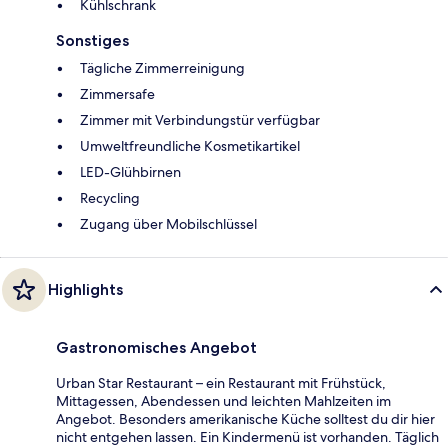
Kühlschrank
Sonstiges
Tägliche Zimmerreinigung
Zimmersafe
Zimmer mit Verbindungstür verfügbar
Umweltfreundliche Kosmetikartikel
LED-Glühbirnen
Recycling
Zugang über Mobilschlüssel
Highlights
Gastronomisches Angebot
Urban Star Restaurant – ein Restaurant mit Frühstück,
Mittagessen, Abendessen und leichten Mahlzeiten im
Angebot. Besonders amerikanische Küche solltest du dir hier
nicht entgehen lassen. Ein Kindermenü ist vorhanden. Täglich