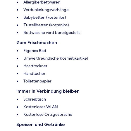
Allergikerbettwaren
Verdunkelungsvorhänge
Babybetten (kostenlos)
Zustellbetten (kostenlos)
Bettwäsche wird bereitgestellt
Zum Frischmachen
Eigenes Bad
Umweltfreundliche Kosmetikartikel
Haartrockner
Handtücher
Toilettenpapier
Immer in Verbindung bleiben
Schreibtisch
Kostenloses WLAN
Kostenlose Ortsgespräche
Speisen und Getränke