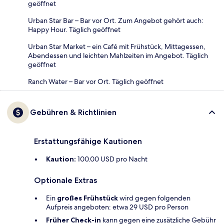
geöffnet
Urban Star Bar – Bar vor Ort. Zum Angebot gehört auch:
Happy Hour. Täglich geöffnet
Urban Star Market – ein Café mit Frühstück, Mittagessen,
Abendessen und leichten Mahlzeiten im Angebot. Täglich
geöffnet
Ranch Water – Bar vor Ort. Täglich geöffnet
Gebühren & Richtlinien
Erstattungsfähige Kautionen
Kaution:
100.00 USD pro Nacht
Optionale Extras
Ein
großes Frühstück
wird gegen folgenden
Aufpreis angeboten: etwa 29 USD pro Person
Früher Check-in
kann gegen eine zusätzliche Gebühr