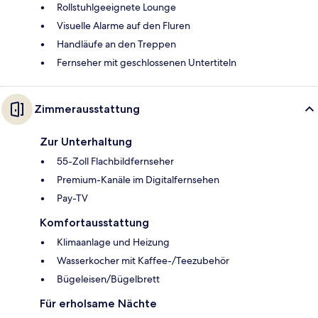
Rollstuhlgeeignete Lounge
Visuelle Alarme auf den Fluren
Handläufe an den Treppen
Fernseher mit geschlossenen Untertiteln
Zimmerausstattung
Zur Unterhaltung
55-Zoll Flachbildfernseher
Premium-Kanäle im Digitalfernsehen
Pay-TV
Komfortausstattung
Klimaanlage und Heizung
Wasserkocher mit Kaffee-/Teezubehör
Bügeleisen/Bügelbrett
Für erholsame Nächte