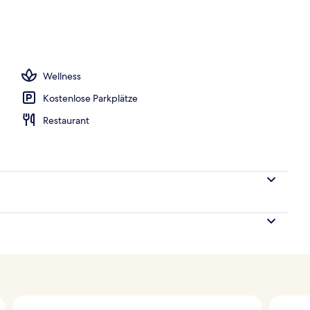
der Unterkunft
Wellness
Kostenlose Parkplätze
Restaurant