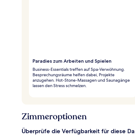
Paradies zum Arbeiten und Spielen
Business-Essentials treffen auf Spa-Verwöhnung.
Besprechungsräume helfen dabei, Projekte
anzugehen. Hot-Stone-Massagen und Saunagänge
lassen den Stress schmelzen.
Zimmeroptionen
Überprüfe die Verfügbarkeit für diese D